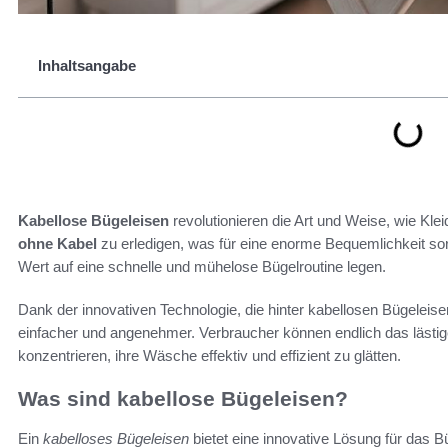
Inhaltsangabe
Kabellose Bügeleisen
revolutionieren die Art und Weise, wie Klei
ohne Kabel
zu erledigen, was für eine enorme Bequemlichkeit sorg
Wert auf eine schnelle und mühelose Bügelroutine legen.
Dank der innovativen Technologie, die hinter kabellosen Bügeleisen
einfacher und angenehmer. Verbraucher können endlich das lästig
konzentrieren, ihre Wäsche effektiv und effizient zu glätten.
Was sind kabellose Bügeleisen?
Ein
kabelloses Bügeleisen
bietet eine innovative Lösung für das 