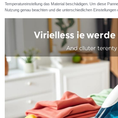
Temperatureinstellung das Material beschädigen. Um diese Panne
Nutzung genau beachten und die unterschiedlichen Einstellungen