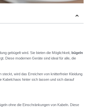
dung gebügelt wird. Sie bieten die Möglichkeit,
bügeln
t. Diese modernen Geräte sind ideal für alle, die
 steckt, wird das Erreichen von knitterfreier Kleidung
e Kabelchaos hinter sich lassen und sich darauf
Bügeln ohne die Einschränkungen von Kabeln. Diese