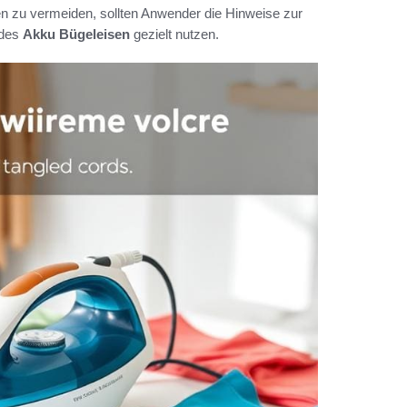
n zu vermeiden, sollten Anwender die Hinweise zur
 des
Akku Bügeleisen
gezielt nutzen.