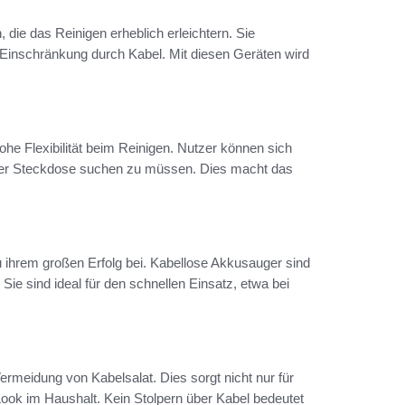
 die das Reinigen erheblich erleichtern. Sie
 Einschränkung durch Kabel. Mit diesen Geräten wird
hohe Flexibilität beim Reinigen. Nutzer können sich
iner Steckdose suchen zu müssen. Dies macht das
u ihrem großen Erfolg bei. Kabellose Akkusauger sind
Sie sind ideal für den schnellen Einsatz, etwa bei
Vermeidung von Kabelsalat. Dies sorgt nicht nur für
ook im Haushalt. Kein Stolpern über Kabel bedeutet