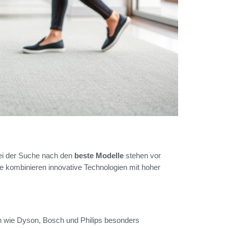
ei der Suche nach den
beste Modelle
stehen vor
e kombinieren innovative Technologien mit hoher
n wie Dyson, Bosch und Philips besonders