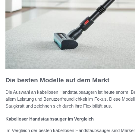
Die besten Modelle auf dem Markt
Die Auswahl an kabellosen Handstaubsaugern ist heute enorm. B
allem Leistung und Benutzerfreundlichkeit im Fokus. Diese Modell
Saugkraft und zeichnen sich durch ihre Flexibilität aus.
Kabelloser Handstaubsauger im Vergleich
Im Vergleich der besten kabellosen Handstaubsauger sind Marke