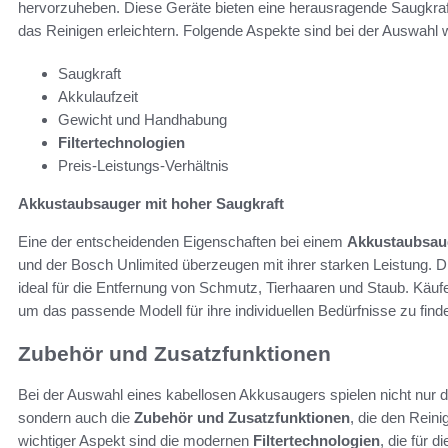
hervorzuheben. Diese Geräte bieten eine herausragende Saugkra
das Reinigen erleichtern. Folgende Aspekte sind bei der Auswahl w
Saugkraft
Akkulaufzeit
Gewicht und Handhabung
Filtertechnologien
Preis-Leistungs-Verhältnis
Akkustaubsauger mit hoher Saugkraft
Eine der entscheidenden Eigenschaften bei einem
Akkustaubsau
und der Bosch Unlimited überzeugen mit ihrer starken Leistung. 
ideal für die Entfernung von Schmutz, Tierhaaren und Staub. Käufe
um das passende Modell für ihre individuellen Bedürfnisse zu find
Zubehör und Zusatzfunktionen
Bei der Auswahl eines kabellosen Akkusaugers spielen nicht nur 
sondern auch die
Zubehör und Zusatzfunktionen
, die den Rein
wichtiger Aspekt sind die modernen
Filtertechnologien
, die für d