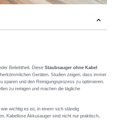
der Beliebtheit. Diese
Staubsauger ohne Kabel
n herkömmlichen Geräten. Studien zeigen, dass immer
 zu sparen und den Reinigungsprozess zu optimieren.
ellen zu reinigen und machen die tägliche
e wichtig es ist, in einem sich ständig
n. Kabellose Akkusauger sind nicht nur praktisch,