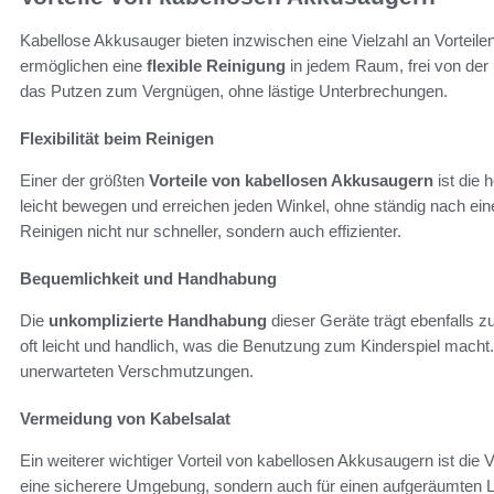
Kabellose Akkusauger bieten inzwischen eine Vielzahl an Vorteilen,
ermöglichen eine
flexible Reinigung
in jedem Raum, frei von der
das Putzen zum Vergnügen, ohne lästige Unterbrechungen.
Flexibilität beim Reinigen
Einer der größten
Vorteile von kabellosen Akkusaugern
ist die 
leicht bewegen und erreichen jeden Winkel, ohne ständig nach e
Reinigen nicht nur schneller, sondern auch effizienter.
Bequemlichkeit und Handhabung
Die
unkomplizierte Handhabung
dieser Geräte trägt ebenfalls z
oft leicht und handlich, was die Benutzung zum Kinderspiel macht. 
unerwarteten Verschmutzungen.
Vermeidung von Kabelsalat
Ein weiterer wichtiger Vorteil von kabellosen Akkusaugern ist die 
eine sicherere Umgebung, sondern auch für einen aufgeräumten L