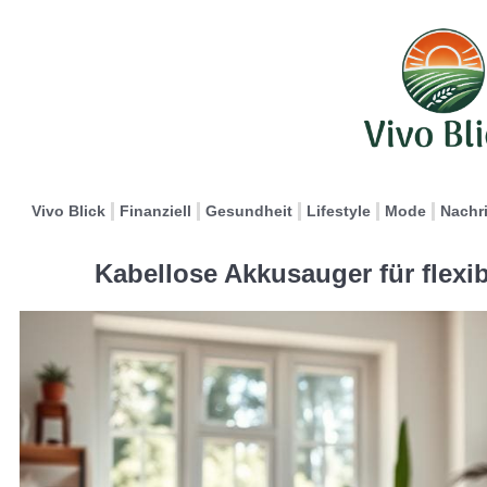
Vivo Blick
Finanziell
Gesundheit
Lifestyle
Mode
Nachr
Kabellose Akkusauger für flexi