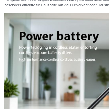
besonders attraktiv für Haushalte mit viel Fußverkehr oder Hausti