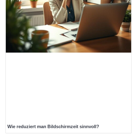
Wie reduziert man Bildschirmzeit sinnvoll?