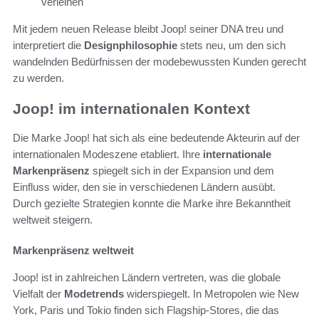
verleihen
Mit jedem neuen Release bleibt Joop! seiner DNA treu und
interpretiert die
Designphilosophie
stets neu, um den sich
wandelnden Bedürfnissen der modebewussten Kunden gerecht
zu werden.
Joop! im internationalen Kontext
Die Marke Joop! hat sich als eine bedeutende Akteurin auf der
internationalen Modeszene etabliert. Ihre
internationale
Markenpräsenz
spiegelt sich in der Expansion und dem
Einfluss wider, den sie in verschiedenen Ländern ausübt.
Durch gezielte Strategien konnte die Marke ihre Bekanntheit
weltweit steigern.
Markenpräsenz weltweit
Joop! ist in zahlreichen Ländern vertreten, was die globale
Vielfalt der
Modetrends
widerspiegelt. In Metropolen wie New
York, Paris und Tokio finden sich Flagship-Stores, die das