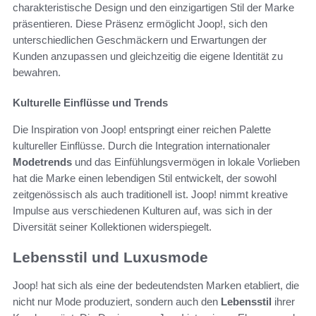
charakteristische Design und den einzigartigen Stil der Marke
präsentieren. Diese Präsenz ermöglicht Joop!, sich den
unterschiedlichen Geschmäckern und Erwartungen der
Kunden anzupassen und gleichzeitig die eigene Identität zu
bewahren.
Kulturelle Einflüsse und Trends
Die Inspiration von Joop! entspringt einer reichen Palette
kultureller Einflüsse. Durch die Integration internationaler
Modetrends
und das Einfühlungsvermögen in lokale Vorlieben
hat die Marke einen lebendigen Stil entwickelt, der sowohl
zeitgenössisch als auch traditionell ist. Joop! nimmt kreative
Impulse aus verschiedenen Kulturen auf, was sich in der
Diversität seiner Kollektionen widerspiegelt.
Lebensstil und Luxusmode
Joop! hat sich als eine der bedeutendsten Marken etabliert, die
nicht nur Mode produziert, sondern auch den
Lebensstil
ihrer