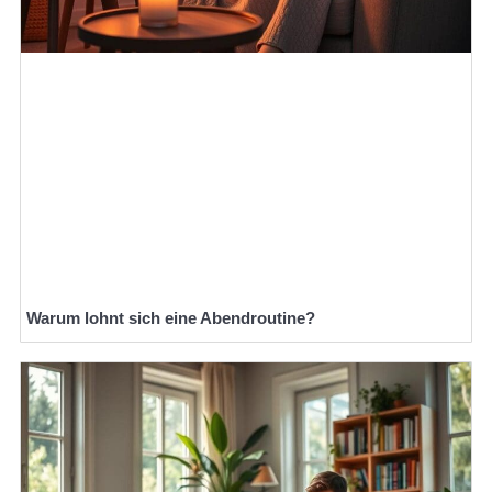
Warum lohnt sich eine Abendroutine?