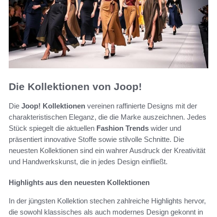
Die Kollektionen von Joop!
Die
Joop! Kollektionen
vereinen raffinierte Designs mit der
charakteristischen Eleganz, die die Marke auszeichnen. Jedes
Stück spiegelt die aktuellen
Fashion Trends
wider und
präsentiert innovative Stoffe sowie stilvolle Schnitte. Die
neuesten Kollektionen sind ein wahrer Ausdruck der Kreativität
und Handwerkskunst, die in jedes Design einfließt.
Highlights aus den neuesten Kollektionen
In der jüngsten Kollektion stechen zahlreiche Highlights hervor,
die sowohl klassisches als auch modernes Design gekonnt in