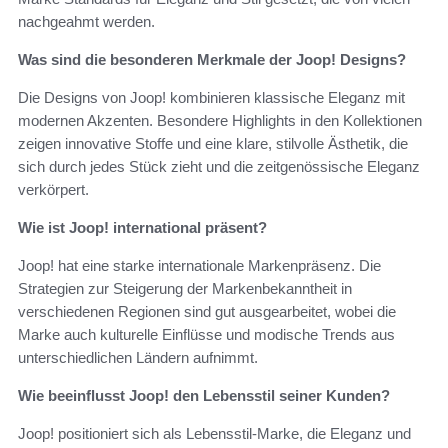
nachgeahmt werden.
Was sind die besonderen Merkmale der Joop! Designs?
Die Designs von Joop! kombinieren klassische Eleganz mit
modernen Akzenten. Besondere Highlights in den Kollektionen
zeigen innovative Stoffe und eine klare, stilvolle Ästhetik, die
sich durch jedes Stück zieht und die zeitgenössische Eleganz
verkörpert.
Wie ist Joop! international präsent?
Joop! hat eine starke internationale Markenpräsenz. Die
Strategien zur Steigerung der Markenbekanntheit in
verschiedenen Regionen sind gut ausgearbeitet, wobei die
Marke auch kulturelle Einflüsse und modische Trends aus
unterschiedlichen Ländern aufnimmt.
Wie beeinflusst Joop! den Lebensstil seiner Kunden?
Joop! positioniert sich als Lebensstil-Marke, die Eleganz und