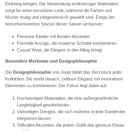
Einklang bringen. Die Verwendung erstklassiger Materialien
sorgt für einen luxuriösen Look, während die Farben und
Muster mutig und zeitgenössisch gewählt sind. Einige der
bemerkenswerten Stücke dieser Saison umfassen:
Feminine Kleider mit floralen Akzenten
Formelle Anzüge, die moderne Schnitte kombinieren
Casual Wear, die Eleganz in den Alltag bringt
Besondere Merkmale und Designphilosophie
Die
Designphilosophie
von Joop! bildet das Herzstück jeder
Kollektion. Sie strebt danach, zeitlose Eleganz mit innovativen
Elementen zu kombinieren. Der Fokus liegt dabei auf:
Hochwertigen Materialien, die eine außergewöhnliche
Langlebigkeit gewährleisten
Vielseitigen Designs, die sich mühelos in jede Garderobe
integrieren lassen
Stillvollen Akzenten, die jedem Outfit das gewisse Etwas