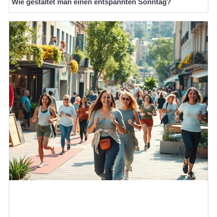
Wie gestaltet man einen entspannten Sonntag?