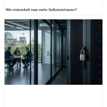
Wie entwickelt man mehr Selbstvertrauen?