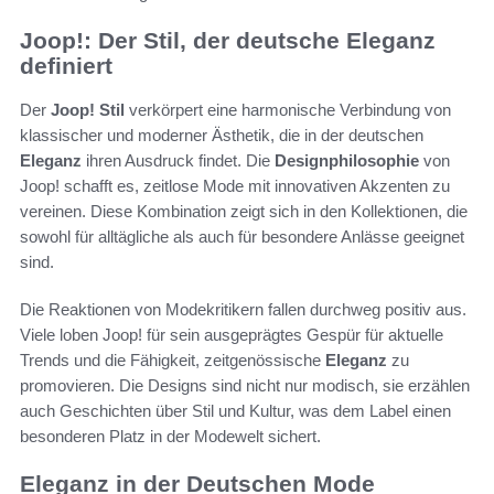
Joop!: Der Stil, der deutsche Eleganz
definiert
Der
Joop! Stil
verkörpert eine harmonische Verbindung von
klassischer und moderner Ästhetik, die in der deutschen
Eleganz
ihren Ausdruck findet. Die
Designphilosophie
von
Joop! schafft es, zeitlose Mode mit innovativen Akzenten zu
vereinen. Diese Kombination zeigt sich in den Kollektionen, die
sowohl für alltägliche als auch für besondere Anlässe geeignet
sind.
Die Reaktionen von Modekritikern fallen durchweg positiv aus.
Viele loben Joop! für sein ausgeprägtes Gespür für aktuelle
Trends und die Fähigkeit, zeitgenössische
Eleganz
zu
promovieren. Die Designs sind nicht nur modisch, sie erzählen
auch Geschichten über Stil und Kultur, was dem Label einen
besonderen Platz in der Modewelt sichert.
Eleganz in der Deutschen Mode