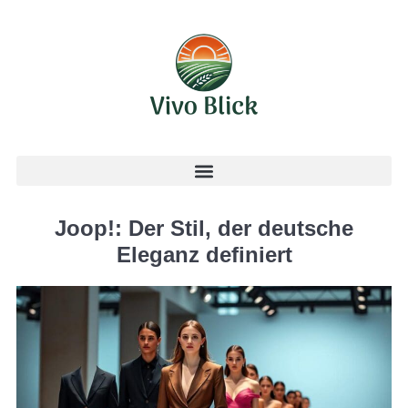
Joop!: Der Stil, der deutsche
Eleganz definiert