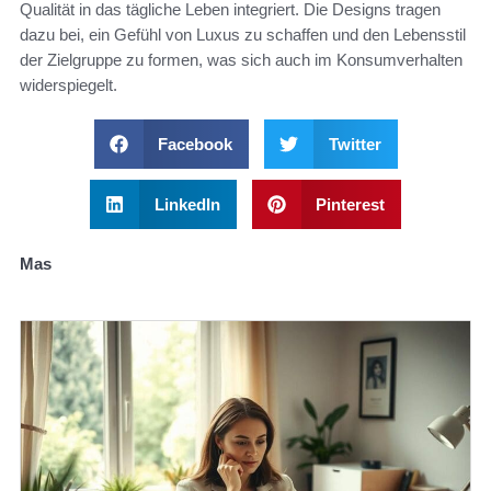
Qualität in das tägliche Leben integriert. Die Designs tragen
dazu bei, ein Gefühl von Luxus zu schaffen und den Lebensstil
der Zielgruppe zu formen, was sich auch im Konsumverhalten
widerspiegelt.
Facebook
Twitter
LinkedIn
Pinterest
Mas