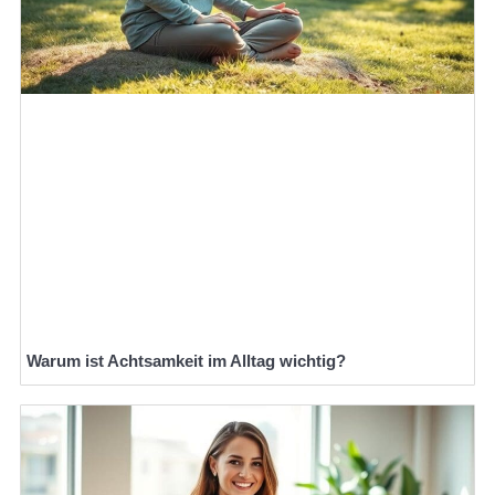
Warum ist Achtsamkeit im Alltag wichtig?