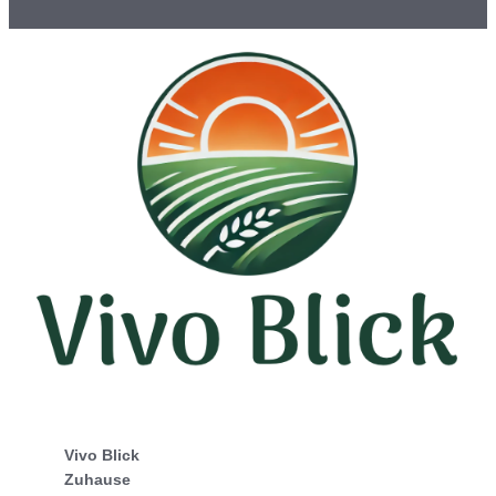
Vivo Blick
Zuhause