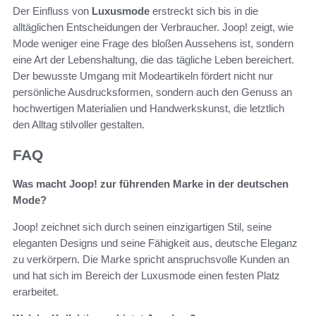
Der Einfluss von
Luxusmode
erstreckt sich bis in die
alltäglichen Entscheidungen der Verbraucher. Joop! zeigt, wie
Mode weniger eine Frage des bloßen Aussehens ist, sondern
eine Art der Lebenshaltung, die das tägliche Leben bereichert.
Der bewusste Umgang mit Modeartikeln fördert nicht nur
persönliche Ausdrucksformen, sondern auch den Genuss an
hochwertigen Materialien und Handwerkskunst, die letztlich
den Alltag stilvoller gestalten.
FAQ
Was macht Joop! zur führenden Marke in der deutschen
Mode?
Joop! zeichnet sich durch seinen einzigartigen Stil, seine
eleganten Designs und seine Fähigkeit aus, deutsche Eleganz
zu verkörpern. Die Marke spricht anspruchsvolle Kunden an
und hat sich im Bereich der Luxusmode einen festen Platz
erarbeitet.