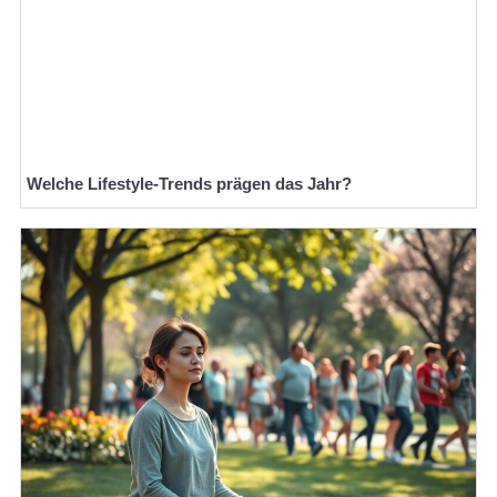
Welche Lifestyle-Trends prägen das Jahr?