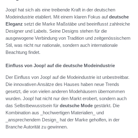
Joop! hat sich als eine treibende Kraft in der deutschen
Modeindustrie etabliert. Mit einem klaren Fokus auf
deutsche
Eleganz
setzt die Marke Maßstäbe und beeinflusst zahlreiche
Designer und Labels. Seine Designs stehen für die
ausgewogene Verbindung von Tradition und zeitgenössischem
Stil, was nicht nur nationale, sondern auch internationale
Beachtung findet.
Einfluss von Joop! auf die deutsche Modeindustrie
Der Einfluss von Joop! auf die Modeindustrie ist unbestreitbar.
Die innovativen Ansätze des Hauses haben neue Trends
gesetzt, die von vielen anderen Modehäusern übernommen
wurden. Joop! hat nicht nur den Markt erobert, sondern auch
das Selbstbewusstsein für
deutsche Mode
gestärkt. Die
Kombination aus _hochwertigen Materialien_ und
_ansprechendem Design_ hat der Marke geholfen, in der
Branche Autorität zu gewinnen.