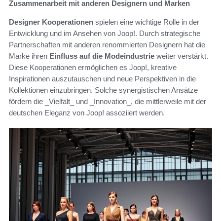
Zusammenarbeit mit anderen Designern und Marken
Designer Kooperationen
spielen eine wichtige Rolle in der
Entwicklung und im Ansehen von Joop!. Durch strategische
Partnerschaften mit anderen renommierten Designern hat die
Marke ihren
Einfluss auf die Modeindustrie
weiter verstärkt.
Diese Kooperationen ermöglichen es Joop!, kreative
Inspirationen auszutauschen und neue Perspektiven in die
Kollektionen einzubringen. Solche synergistischen Ansätze
fördern die _Vielfalt_ und _Innovation_, die mittlerweile mit der
deutschen Eleganz von Joop! assoziiert werden.