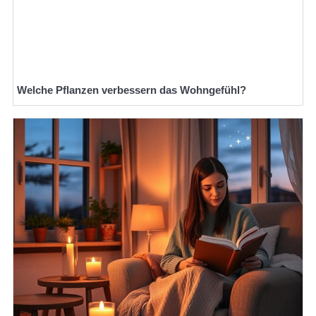
Welche Pflanzen verbessern das Wohngefühl?