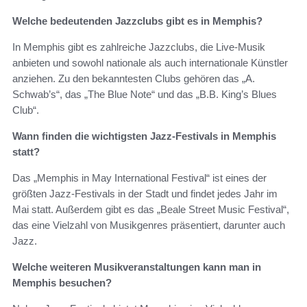
Welche bedeutenden Jazzclubs gibt es in Memphis?
In Memphis gibt es zahlreiche Jazzclubs, die Live-Musik
anbieten und sowohl nationale als auch internationale Künstler
anziehen. Zu den bekanntesten Clubs gehören das „A.
Schwab’s“, das „The Blue Note“ und das „B.B. King’s Blues
Club“.
Wann finden die wichtigsten Jazz-Festivals in Memphis
statt?
Das „Memphis in May International Festival“ ist eines der
größten Jazz-Festivals in der Stadt und findet jedes Jahr im
Mai statt. Außerdem gibt es das „Beale Street Music Festival“,
das eine Vielzahl von Musikgenres präsentiert, darunter auch
Jazz.
Welche weiteren Musikveranstaltungen kann man in
Memphis besuchen?