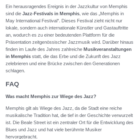
Ein herausragendes Ereignis in der Jazzkultur von Memphis
sind die
Jazz-Festivals in Memphis
, wie das „Memphis in
May International Festival“. Dieses Festival zieht nicht nur
lokale, sondern auch internationale Künstler und Gastauftritte
an, wodurch es zu einer bedeutenden Plattform für die
Präsentation zeitgenössischer Jazzmusik wird. Darüber hinaus
finden im Laufe des Jahres zahlreiche
Musikveranstaltungen
in Memphis
statt, die das Erbe und die Zukunft des Jazz
zelebrieren und eine Brücke zwischen den Generationen
schlagen.
FAQ
Was macht Memphis zur Wiege des Jazz?
Memphis gilt als Wiege des Jazz, da die Stadt eine reiche
musikalische Tradition hat, die tief in der Geschichte verwurzelt
ist. Die Beale Street ist ein zentraler Ort für die Entwicklung des
Blues und Jazz und hat viele berühmte Musiker
hervorgebracht.