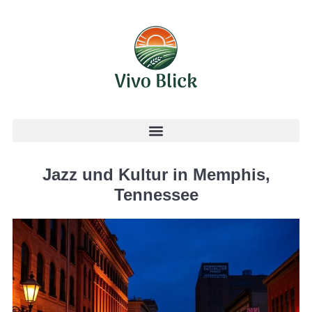
Jazz und Kultur in Memphis,
Tennessee