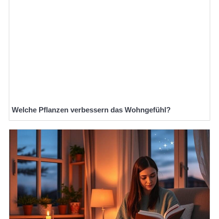
Welche Pflanzen verbessern das Wohngefühl?