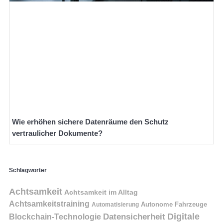
Wie erhöhen sichere Datenräume den Schutz
vertraulicher Dokumente?
Schlagwörter
Achtsamkeit
Achtsamkeit im Alltag
Achtsamkeitstraining
Autonome Fahrzeuge
Automatisierung
Digitale
Datensicherheit
Blockchain-Technologie