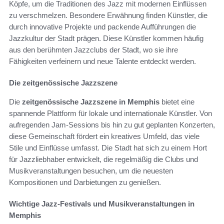
Köpfe, um die Traditionen des Jazz mit modernen Einflüssen
zu verschmelzen. Besondere Erwähnung finden Künstler, die
durch innovative Projekte und packende Aufführungen die
Jazzkultur der Stadt prägen. Diese Künstler kommen häufig
aus den berühmten Jazzclubs der Stadt, wo sie ihre
Fähigkeiten verfeinern und neue Talente entdeckt werden.
Die zeitgenössische Jazzszene
Die
zeitgenössische Jazzszene in Memphis
bietet eine
spannende Plattform für lokale und internationale Künstler. Von
aufregenden Jam-Sessions bis hin zu gut geplanten Konzerten,
diese Gemeinschaft fördert ein kreatives Umfeld, das viele
Stile und Einflüsse umfasst. Die Stadt hat sich zu einem Hort
für Jazzliebhaber entwickelt, die regelmäßig die Clubs und
Musikveranstaltungen besuchen, um die neuesten
Kompositionen und Darbietungen zu genießen.
Wichtige Jazz-Festivals und Musikveranstaltungen in
Memphis