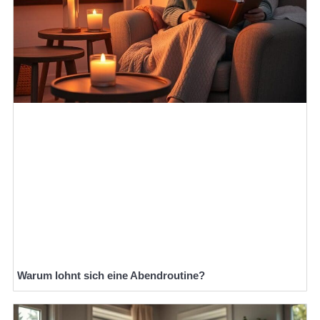
Warum lohnt sich eine Abendroutine?