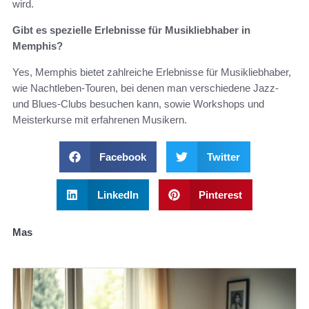
wird.
Gibt es spezielle Erlebnisse für Musikliebhaber in
Memphis?
Yes, Memphis bietet zahlreiche Erlebnisse für Musikliebhaber,
wie Nachtleben-Touren, bei denen man verschiedene Jazz-
und Blues-Clubs besuchen kann, sowie Workshops und
Meisterkurse mit erfahrenen Musikern.
Facebook
Twitter
LinkedIn
Pinterest
Mas