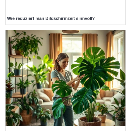
Wie reduziert man Bildschirmzeit sinnvoll?