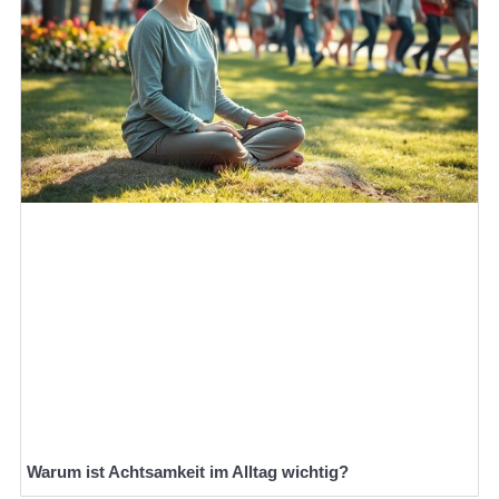
Warum ist Achtsamkeit im Alltag wichtig?