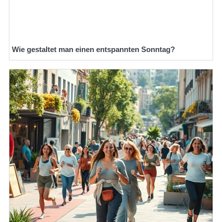
Wie gestaltet man einen entspannten Sonntag?