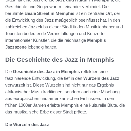
Geschichte und Gegenwart miteinander verbindet. Die
berühmte
Beale Street in Memphis
ist ein zentraler Ort, der
die Entwicklung des Jazz maßgeblich beeinflusst hat. In den
zahlreichen Jazzclubs dieser Stadt finden Musikliebhaber und
Touristen bedeutende Veranstaltungen und Konzerte
internationaler Künstler, die die reichhaltige
Memphis
Jazzszene
lebendig halten.
Die Geschichte des Jazz in Memphis
Die
Geschichte des Jazz in Memphis
reflektiert eine
faszinierende Entwicklung, die tief in den
Wurzeln des Jazz
verwurzelt ist. Diese Wurzeln sind nicht nur das Ergebnis
afrikanischer Musiktraditionen, sondern auch eine Mischung
aus europäischen und amerikanischen Einflüssen. In den
frühen 1900er Jahren erlebte Memphis eine kulturelle Blüte, die
das musikalische Erbe dieser Stadt prägte.
Die Wurzeln des Jazz