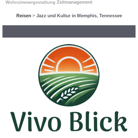
Wohnzimmergestaltung
Zeitmanagement
Reisen
>
Jazz und Kultur in Memphis, Tennessee