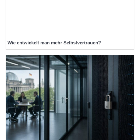
Wie entwickelt man mehr Selbstvertrauen?