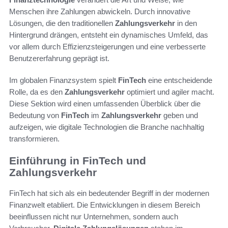
Menschen ihre Zahlungen abwickeln. Durch innovative
Lösungen, die den traditionellen
Zahlungsverkehr
in den
Hintergrund drängen, entsteht ein dynamisches Umfeld, das
vor allem durch Effizienzsteigerungen und eine verbesserte
Benutzererfahrung geprägt ist.
Im globalen Finanzsystem spielt
FinTech
eine entscheidende
Rolle, da es den
Zahlungsverkehr
optimiert und agiler macht.
Diese Sektion wird einen umfassenden Überblick über die
Bedeutung von
FinTech
im
Zahlungsverkehr
geben und
aufzeigen, wie digitale Technologien die Branche nachhaltig
transformieren.
Einführung in FinTech und
Zahlungsverkehr
FinTech hat sich als ein bedeutender Begriff in der modernen
Finanzwelt etabliert. Die Entwicklungen in diesem Bereich
beeinflussen nicht nur Unternehmen, sondern auch