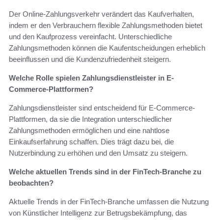
Der Online-Zahlungsverkehr verändert das Kaufverhalten,
indem er den Verbrauchern flexible Zahlungsmethoden bietet
und den Kaufprozess vereinfacht. Unterschiedliche
Zahlungsmethoden können die Kaufentscheidungen erheblich
beeinflussen und die Kundenzufriedenheit steigern.
Welche Rolle spielen Zahlungsdienstleister in E-
Commerce-Plattformen?
Zahlungsdienstleister sind entscheidend für E-Commerce-
Plattformen, da sie die Integration unterschiedlicher
Zahlungsmethoden ermöglichen und eine nahtlose
Einkaufserfahrung schaffen. Dies trägt dazu bei, die
Nutzerbindung zu erhöhen und den Umsatz zu steigern.
Welche aktuellen Trends sind in der FinTech-Branche zu
beobachten?
Aktuelle Trends in der FinTech-Branche umfassen die Nutzung
von Künstlicher Intelligenz zur Betrugsbekämpfung, das