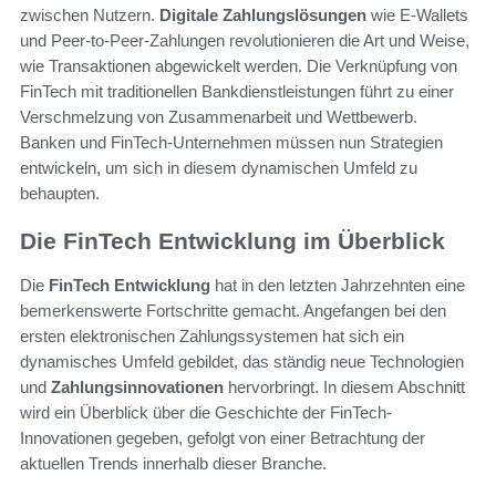
zwischen Nutzern.
Digitale Zahlungslösungen
wie E-Wallets
und Peer-to-Peer-Zahlungen revolutionieren die Art und Weise,
wie Transaktionen abgewickelt werden. Die Verknüpfung von
FinTech mit traditionellen Bankdienstleistungen führt zu einer
Verschmelzung von Zusammenarbeit und Wettbewerb.
Banken und FinTech-Unternehmen müssen nun Strategien
entwickeln, um sich in diesem dynamischen Umfeld zu
behaupten.
Die FinTech Entwicklung im Überblick
Die
FinTech Entwicklung
hat in den letzten Jahrzehnten eine
bemerkenswerte Fortschritte gemacht. Angefangen bei den
ersten elektronischen Zahlungssystemen hat sich ein
dynamisches Umfeld gebildet, das ständig neue Technologien
und
Zahlungsinnovationen
hervorbringt. In diesem Abschnitt
wird ein Überblick über die Geschichte der FinTech-
Innovationen gegeben, gefolgt von einer Betrachtung der
aktuellen Trends innerhalb dieser Branche.