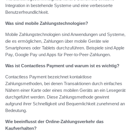
Integration in bestehende Systeme und eine verbesserte
Benutzerfreundlichkeit.
Was sind mobile Zahlungstechnologien?
Mobile Zahlungstechnologien sind Anwendungen und Systeme,
die es ermöglichen, Zahlungen über mobile Geräte wie
Smartphones oder Tablets durchzuführen. Beispiele sind Apple
Pay, Google Pay und Apps für Peer-to-Peer-Zahlungen.
Was ist Contactless Payment und warum ist es wichtig?
Contactless Payment bezeichnet kontaktlose
Zahlungsmethoden, bei denen Transaktionen durch einfaches
Nähern einer Karte oder eines mobilen Geräts an ein Lesegerät
durchgeführt werden. Diese Zahlungsmethode gewinnt
aufgrund ihrer Schnelligkeit und Bequemlichkeit zunehmend an
Bedeutung.
Wie beeinflusst der Online-Zahlungsverkehr das
Kaufverhalten?