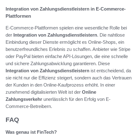
Integration von Zahlungsdienstleistern in E-Commerce-
Plattformen
E-Commerce-Plattformen spielen eine wesentliche Rolle bei
der
Integration von Zahlungsdienstleistern
. Die nahtlose
Einbindung dieser Dienste ermöglicht es Online-Shops, ein
benutzerfreundliches Erlebnis zu schaffen. Anbieter wie Stripe
oder PayPal bieten einfache API-Lösungen, die eine schnelle
und sichere Zahlungsabwicklung garantieren. Diese
Integration von Zahlungsdienstleistern
ist entscheidend, da
sie nicht nur die Effizienz steigert, sondern auch das Vertrauen
der Kunden in den Online-Kaufprozess erhöht. In einer
zunehmend digitalisierten Welt ist der
Online
Zahlungsverkehr
unerlässlich für den Erfolg von E-
Commerce-Betreibern.
FAQ
Was genau ist FinTech?