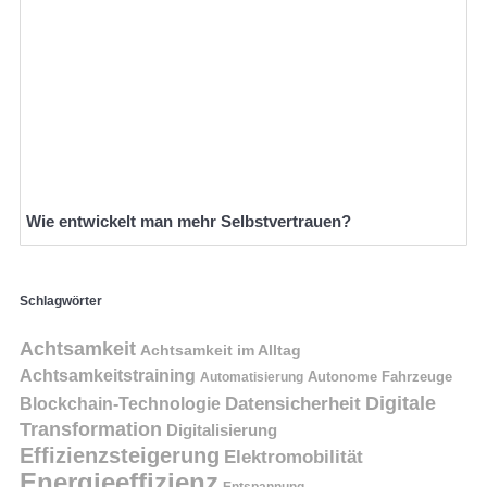
Wie entwickelt man mehr Selbstvertrauen?
Schlagwörter
Achtsamkeit
Achtsamkeit im Alltag
Achtsamkeitstraining
Autonome Fahrzeuge
Automatisierung
Digitale
Datensicherheit
Blockchain-Technologie
Transformation
Digitalisierung
Effizienzsteigerung
Elektromobilität
Energieeffizienz