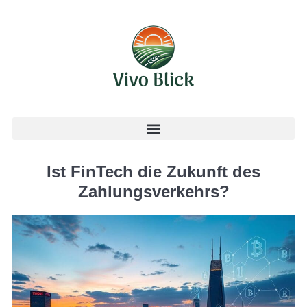
Ist FinTech die Zukunft des
Zahlungsverkehrs?