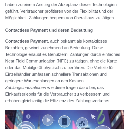
haben zu einem Anstieg der Akzeptanz dieser Technologien
geführt. Verbraucher profitieren von der Flexibilität und der
Möglichkeit, Zahlungen bequem von überall aus zu tätigen.
Contactless Payment und deren Bedeutung
Contactless Payment
, auch bekannt als kontaktloses
Bezahlen, gewinnt zunehmend an Bedeutung. Diese
Technologie erlaubt es Benutzern, Zahlungen durch einfaches
Near Field Communication (NFC) zu tätigen, ohne die Karte
oder das Mobilgerät physisch zu berühren. Die Vorteile für
Einzelhändler umfassen schnellere Transaktionen und
geringere Warteschlangen an den Kassen.
Zahlungsinnovationen
wie diese tragen dazu bei, das
Einkaufserlebnis für die Verbraucher zu verbessern und
erhöhen gleichzeitig die Effizienz des Zahlungsverkehrs.