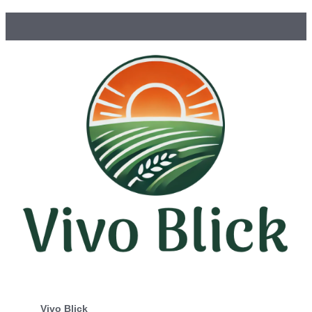
Vivo Blick