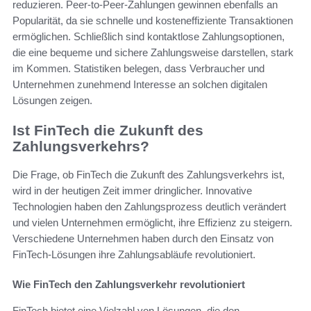
reduzieren. Peer-to-Peer-Zahlungen gewinnen ebenfalls an
Popularität, da sie schnelle und kosteneffiziente Transaktionen
ermöglichen. Schließlich sind kontaktlose Zahlungsoptionen,
die eine bequeme und sichere Zahlungsweise darstellen, stark
im Kommen. Statistiken belegen, dass Verbraucher und
Unternehmen zunehmend Interesse an solchen digitalen
Lösungen zeigen.
Ist FinTech die Zukunft des
Zahlungsverkehrs?
Die Frage, ob FinTech die Zukunft des Zahlungsverkehrs ist,
wird in der heutigen Zeit immer dringlicher. Innovative
Technologien haben den Zahlungsprozess deutlich verändert
und vielen Unternehmen ermöglicht, ihre Effizienz zu steigern.
Verschiedene Unternehmen haben durch den Einsatz von
FinTech-Lösungen ihre Zahlungsabläufe revolutioniert.
Wie FinTech den Zahlungsverkehr revolutioniert
FinTech bietet eine Vielzahl von Lösungen, die den