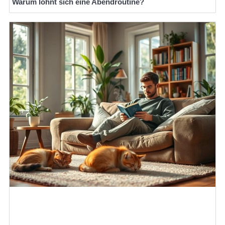
Warum lohnt sich eine Abendroutine?