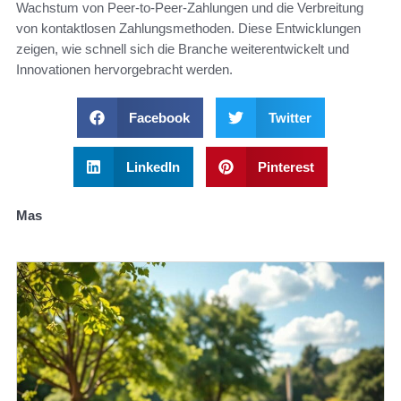
Wachstum von Peer-to-Peer-Zahlungen und die Verbreitung
von kontaktlosen Zahlungsmethoden. Diese Entwicklungen
zeigen, wie schnell sich die Branche weiterentwickelt und
Innovationen hervorgebracht werden.
Facebook
Twitter
LinkedIn
Pinterest
Mas