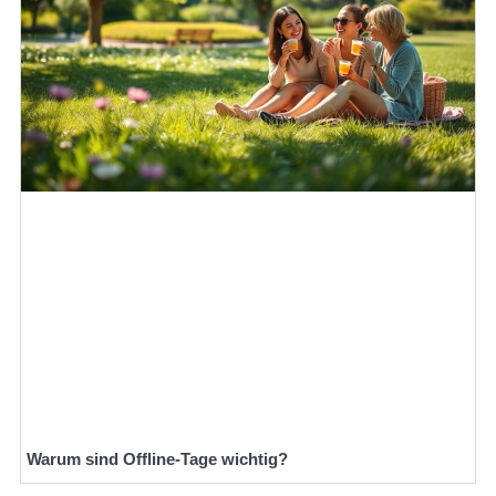
Warum sind Offline-Tage wichtig?