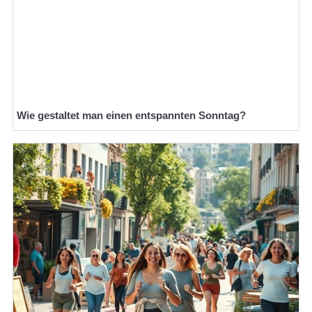
Wie gestaltet man einen entspannten Sonntag?