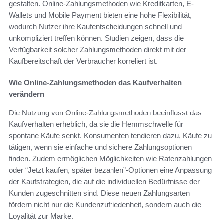
gestalten. Online-Zahlungsmethoden wie Kreditkarten, E-
Wallets und Mobile Payment bieten eine hohe Flexibilität,
wodurch Nutzer ihre Kaufentscheidungen schnell und
unkompliziert treffen können. Studien zeigen, dass die
Verfügbarkeit solcher Zahlungsmethoden direkt mit der
Kaufbereitschaft der Verbraucher korreliert ist.
Wie Online-Zahlungsmethoden das Kaufverhalten
verändern
Die Nutzung von Online-Zahlungsmethoden beeinflusst das
Kaufverhalten erheblich, da sie die Hemmschwelle für
spontane Käufe senkt. Konsumenten tendieren dazu, Käufe zu
tätigen, wenn sie einfache und sichere Zahlungsoptionen
finden. Zudem ermöglichen Möglichkeiten wie Ratenzahlungen
oder “Jetzt kaufen, später bezahlen”-Optionen eine Anpassung
der Kaufstrategien, die auf die individuellen Bedürfnisse der
Kunden zugeschnitten sind. Diese neuen Zahlungsarten
fördern nicht nur die Kundenzufriedenheit, sondern auch die
Loyalität zur Marke.