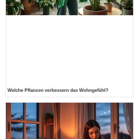
Welche Pflanzen verbessern das Wohngefühl?