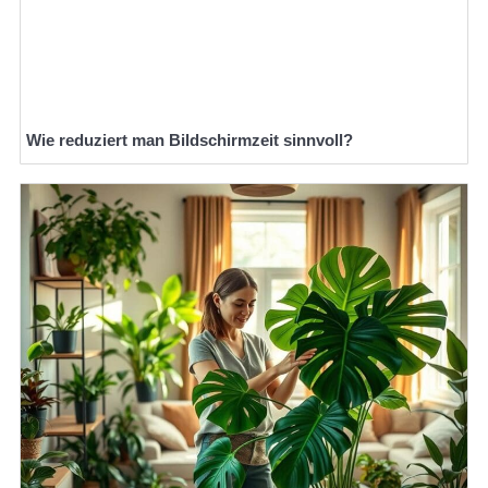
Wie reduziert man Bildschirmzeit sinnvoll?