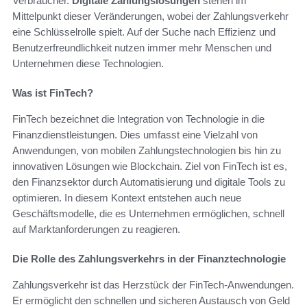
Verbraucher.
Digitale Zahlungslösungen
stehen im
Mittelpunkt dieser Veränderungen, wobei der Zahlungsverkehr
eine Schlüsselrolle spielt. Auf der Suche nach Effizienz und
Benutzerfreundlichkeit nutzen immer mehr Menschen und
Unternehmen diese Technologien.
Was ist FinTech?
FinTech bezeichnet die Integration von Technologie in die
Finanzdienstleistungen. Dies umfasst eine Vielzahl von
Anwendungen, von mobilen Zahlungstechnologien bis hin zu
innovativen Lösungen wie Blockchain. Ziel von FinTech ist es,
den Finanzsektor durch Automatisierung und digitale Tools zu
optimieren. In diesem Kontext entstehen auch neue
Geschäftsmodelle, die es Unternehmen ermöglichen, schnell
auf Marktanforderungen zu reagieren.
Die Rolle des Zahlungsverkehrs in der Finanztechnologie
Zahlungsverkehr ist das Herzstück der FinTech-Anwendungen.
Er ermöglicht den schnellen und sicheren Austausch von Geld