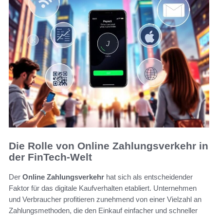
Die Rolle von Online Zahlungsverkehr in
der FinTech-Welt
Der
Online Zahlungsverkehr
hat sich als entscheidender
Faktor für das digitale Kaufverhalten etabliert. Unternehmen
und Verbraucher profitieren zunehmend von einer Vielzahl an
Zahlungsmethoden, die den Einkauf einfacher und schneller