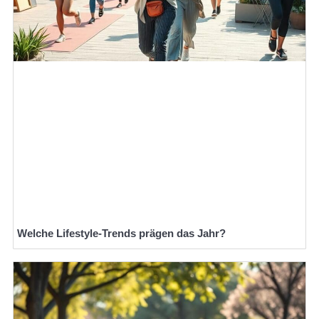
Welche Lifestyle-Trends prägen das Jahr?