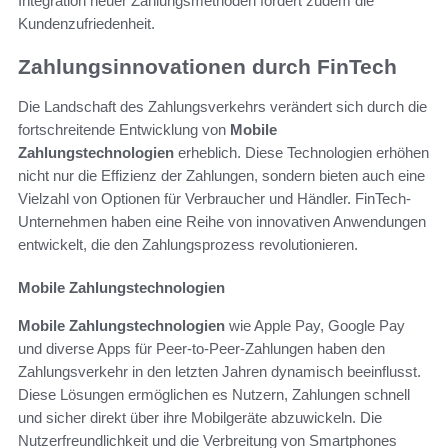
Integration neuer Zahlungsmethoden fördert zudem die
Kundenzufriedenheit.
Zahlungsinnovationen durch FinTech
Die Landschaft des Zahlungsverkehrs verändert sich durch die
fortschreitende Entwicklung von
Mobile
Zahlungstechnologien
erheblich. Diese Technologien erhöhen
nicht nur die Effizienz der Zahlungen, sondern bieten auch eine
Vielzahl von Optionen für Verbraucher und Händler. FinTech-
Unternehmen haben eine Reihe von innovativen Anwendungen
entwickelt, die den Zahlungsprozess revolutionieren.
Mobile Zahlungstechnologien
Mobile Zahlungstechnologien
wie Apple Pay, Google Pay
und diverse Apps für Peer-to-Peer-Zahlungen haben den
Zahlungsverkehr in den letzten Jahren dynamisch beeinflusst.
Diese Lösungen ermöglichen es Nutzern, Zahlungen schnell
und sicher direkt über ihre Mobilgeräte abzuwickeln. Die
Nutzerfreundlichkeit und die Verbreitung von Smartphones