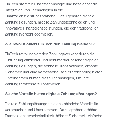
FinTech steht für Finanztechnologie und bezeichnet die
Integration von Technologien in die
Finanzdienstleistungsbranche. Dazu gehören digitale
Zahlungslösungen, mobile Zahlungstechnologien und
innovative Finanzdienstleistungen, die den traditionellen
Zahlungsverkehr optimieren.
Wie revolutioniert FinTech den Zahlungsverkehr?
FinTech revolutioniert den Zahlungsverkehr durch die
Einführung effizienter und benutzerfreundlicher digitaler
Zahlungslösungen, die schnelle Transaktionen, erhöhte
Sicherheit und eine verbesserte Benutzererfahrung bieten.
Unternehmen nutzen diese Technologien, um ihre
Zahlungsprozesse zu optimieren.
Welche Vorteile bieten digitale Zahlungslösungen?
Digitale Zahlungslösungen bieten zahlreiche Vorteile für
Verbraucher und Unternehmen. Dazu gehören erhöhte
Transaktionsgeschwindigkeit, höhere Sicherheit, einfache