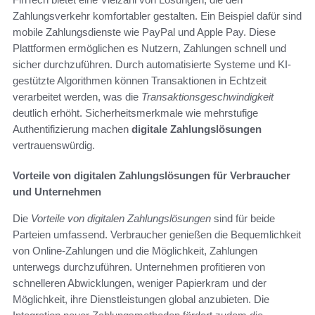
Zahlungsverkehr komfortabler gestalten. Ein Beispiel dafür sind
mobile Zahlungsdienste wie PayPal und Apple Pay. Diese
Plattformen ermöglichen es Nutzern, Zahlungen schnell und
sicher durchzuführen. Durch automatisierte Systeme und KI-
gestützte Algorithmen können Transaktionen in Echtzeit
verarbeitet werden, was die
Transaktionsgeschwindigkeit
deutlich erhöht. Sicherheitsmerkmale wie mehrstufige
Authentifizierung machen
digitale Zahlungslösungen
vertrauenswürdig.
Vorteile von digitalen Zahlungslösungen für Verbraucher
und Unternehmen
Die
Vorteile von digitalen Zahlungslösungen
sind für beide
Parteien umfassend. Verbraucher genießen die Bequemlichkeit
von Online-Zahlungen und die Möglichkeit, Zahlungen
unterwegs durchzuführen. Unternehmen profitieren von
schnelleren Abwicklungen, weniger Papierkram und der
Möglichkeit, ihre Dienstleistungen global anzubieten. Die