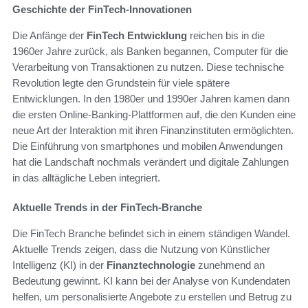
Geschichte der FinTech-Innovationen
Die Anfänge der
FinTech Entwicklung
reichen bis in die
1960er Jahre zurück, als Banken begannen, Computer für die
Verarbeitung von Transaktionen zu nutzen. Diese technische
Revolution legte den Grundstein für viele spätere
Entwicklungen. In den 1980er und 1990er Jahren kamen dann
die ersten Online-Banking-Plattformen auf, die den Kunden eine
neue Art der Interaktion mit ihren Finanzinstituten ermöglichten.
Die Einführung von smartphones und mobilen Anwendungen
hat die Landschaft nochmals verändert und digitale Zahlungen
in das alltägliche Leben integriert.
Aktuelle Trends in der FinTech-Branche
Die FinTech Branche befindet sich in einem ständigen Wandel.
Aktuelle Trends zeigen, dass die Nutzung von Künstlicher
Intelligenz (KI) in der
Finanztechnologie
zunehmend an
Bedeutung gewinnt. KI kann bei der Analyse von Kundendaten
helfen, um personalisierte Angebote zu erstellen und Betrug zu