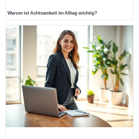
Warum ist Achtsamkeit im Alltag wichtig?