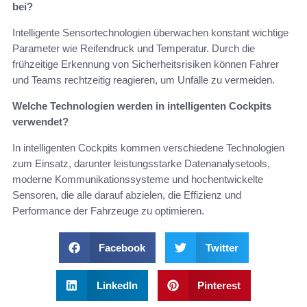
bei?
Intelligente Sensortechnologien überwachen konstant wichtige
Parameter wie Reifendruck und Temperatur. Durch die
frühzeitige Erkennung von Sicherheitsrisiken können Fahrer
und Teams rechtzeitig reagieren, um Unfälle zu vermeiden.
Welche Technologien werden in intelligenten Cockpits
verwendet?
In intelligenten Cockpits kommen verschiedene Technologien
zum Einsatz, darunter leistungsstarke Datenanalysetools,
moderne Kommunikationssysteme und hochentwickelte
Sensoren, die alle darauf abzielen, die Effizienz und
Performance der Fahrzeuge zu optimieren.
Facebook
Twitter
LinkedIn
Pinterest