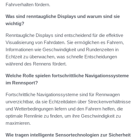
Fahrverhalten fördern.
Was sind renntaugliche Displays und warum sind sie
wichtig?
Renntaugliche Displays sind entscheidend für die effektive
Visualisierung von Fahrdaten. Sie ermöglichen es Fahrern,
Informationen wie Geschwindigkeit und Rundenzeiten in
Echtzeit zu überwachen, was schnelle Entscheidungen
während des Rennens fördert.
Welche Rolle spielen fortschrittliche Navigationssysteme
im Rennsport?
Fortschrittliche Navigationssysteme sind für Rennwagen
unverzichtbar, da sie Echtzeitdaten über Streckenverhältnisse
und Wetterbedingungen liefern und den Fahrern helfen, die
optimale Rennlinie zu finden, um ihre Geschwindigkeit zu
maximieren.
Wie tragen intelligente Sensortechnologien zur Sicherheit