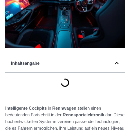
Inhaltsangabe
Intelligente Cockpits
in
Rennwagen
stellen einen
bedeutenden Fortschritt in der
Rennsportelektronik
dar. Diese
hochentwickelten Systeme vereinen passende Technologien,
die es Fahrern ermöglichen, ihre Leistung auf ein neues Niveau