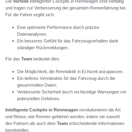
Die
Vorteile
intelligenter Cockpits in Rennwagen sind vielfältig
und tragen zur Verbesserung der gesamten Rennerfahrung bei.
Für die Fahrer ergibt sich:
Eine optimierte Performance durch präzise
Datenanalysen.
Ein besseres Gefühl für das Fahrzeugverhalten dank
ständiger Rückmeldungen.
Für das
Team
bedeutet dies:
Die Möglichkeit, die Renntaktik in Echtzeit anzupassen.
Ein tieferes Verständnis für das Fahrzeug durch die
gesammelten Daten.
Verbesserte Sicherheit durch rechtzeitige Warnungen vor
potenziellen Gefahren.
Intelligente Cockpits in Rennwagen
revolutionieren die Art
und Weise, wie Rennen gefahren werden, indem sie sowohl
den Fahrern als auch dem
Team
entscheidende Informationen
bereitstellen.