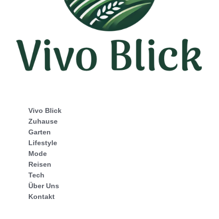
Vivo Blick
Zuhause
Garten
Lifestyle
Mode
Reisen
Tech
Über Uns
Kontakt