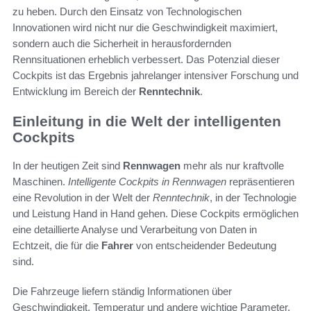
zu heben. Durch den Einsatz von Technologischen
Innovationen wird nicht nur die Geschwindigkeit maximiert,
sondern auch die Sicherheit in herausfordernden
Rennsituationen erheblich verbessert. Das Potenzial dieser
Cockpits ist das Ergebnis jahrelanger intensiver Forschung und
Entwicklung im Bereich der
Renntechnik
.
Einleitung in die Welt der intelligenten
Cockpits
In der heutigen Zeit sind
Rennwagen
mehr als nur kraftvolle
Maschinen.
Intelligente Cockpits in Rennwagen
repräsentieren
eine Revolution in der Welt der
Renntechnik
, in der Technologie
und Leistung Hand in Hand gehen. Diese Cockpits ermöglichen
eine detaillierte Analyse und Verarbeitung von Daten in
Echtzeit, die für die
Fahrer
von entscheidender Bedeutung
sind.
Die Fahrzeuge liefern ständig Informationen über
Geschwindigkeit, Temperatur und andere wichtige Parameter,