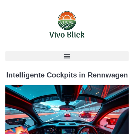
Intelligente Cockpits in Rennwagen