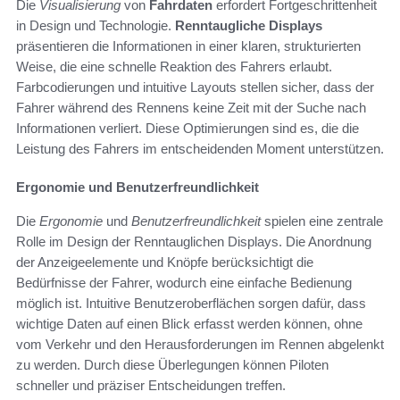
Die
Visualisierung
von
Fahrdaten
erfordert Fortgeschrittenheit
in Design und Technologie.
Renntaugliche Displays
präsentieren die Informationen in einer klaren, strukturierten
Weise, die eine schnelle Reaktion des Fahrers erlaubt.
Farbcodierungen und intuitive Layouts stellen sicher, dass der
Fahrer während des Rennens keine Zeit mit der Suche nach
Informationen verliert. Diese Optimierungen sind es, die die
Leistung des Fahrers im entscheidenden Moment unterstützen.
Ergonomie und Benutzerfreundlichkeit
Die
Ergonomie
und
Benutzerfreundlichkeit
spielen eine zentrale
Rolle im Design der Renntauglichen Displays. Die Anordnung
der Anzeigeelemente und Knöpfe berücksichtigt die
Bedürfnisse der Fahrer, wodurch eine einfache Bedienung
möglich ist. Intuitive Benutzeroberflächen sorgen dafür, dass
wichtige Daten auf einen Blick erfasst werden können, ohne
vom Verkehr und den Herausforderungen im Rennen abgelenkt
zu werden. Durch diese Überlegungen können Piloten
schneller und präziser Entscheidungen treffen.