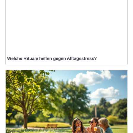
Welche Rituale helfen gegen Alltagsstress?