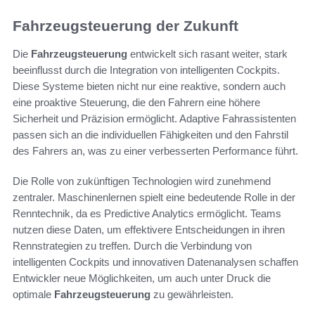
Fahrzeugsteuerung der Zukunft
Die
Fahrzeugsteuerung
entwickelt sich rasant weiter, stark
beeinflusst durch die Integration von intelligenten Cockpits.
Diese Systeme bieten nicht nur eine reaktive, sondern auch
eine proaktive Steuerung, die den Fahrern eine höhere
Sicherheit und Präzision ermöglicht. Adaptive Fahrassistenten
passen sich an die individuellen Fähigkeiten und den Fahrstil
des Fahrers an, was zu einer verbesserten Performance führt.
Die Rolle von zukünftigen Technologien wird zunehmend
zentraler. Maschinenlernen spielt eine bedeutende Rolle in der
Renntechnik, da es Predictive Analytics ermöglicht. Teams
nutzen diese Daten, um effektivere Entscheidungen in ihren
Rennstrategien zu treffen. Durch die Verbindung von
intelligenten Cockpits und innovativen Datenanalysen schaffen
Entwickler neue Möglichkeiten, um auch unter Druck die
optimale
Fahrzeugsteuerung
zu gewährleisten.