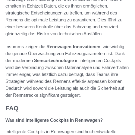
erhalten in Echtzeit Daten, die es ihnen ermöglichen,
strategische Entscheidungen zu treffen, um während des
Rennens die optimale Leistung zu garantieren. Dies führt zu
einer besseren Kontrolle über das Fahrzeug und reduziert
gleichzeitig das Risiko von technischen Ausfällen.
Insumms zeigen die
Rennwagen-Innovationen
, wie wichtig
die genaue Überwachung von Fahrzeugparametern ist. Dank
der modernen
Sensortechnologie
in intelligenten Cockpits
wird die Verbindung zwischen Datenanalyse und Fahrverhalten
immer enger, was letztlich dazu beiträgt, dass Teams ihre
Strategien während des Rennens effektiv anpassen können.
Dadurch wird sowohl die Leistung als auch die Sicherheit auf
der Rennstrecke signifikant gesteigert.
FAQ
Was sind intelligente Cockpits in Rennwagen?
Intelligente Cockpits in Rennwagen sind hochentwickelte