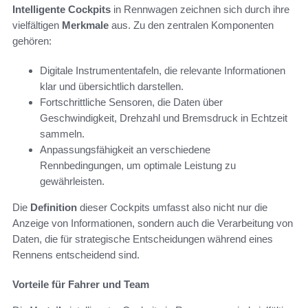
Intelligente Cockpits
in Rennwagen zeichnen sich durch ihre
vielfältigen
Merkmale
aus. Zu den zentralen Komponenten
gehören:
Digitale Instrumententafeln, die relevante Informationen
klar und übersichtlich darstellen.
Fortschrittliche Sensoren, die Daten über
Geschwindigkeit, Drehzahl und Bremsdruck in Echtzeit
sammeln.
Anpassungsfähigkeit an verschiedene
Rennbedingungen, um optimale Leistung zu
gewährleisten.
Die
Definition
dieser Cockpits umfasst also nicht nur die
Anzeige von Informationen, sondern auch die Verarbeitung von
Daten, die für strategische Entscheidungen während eines
Rennens entscheidend sind.
Vorteile für Fahrer und Team