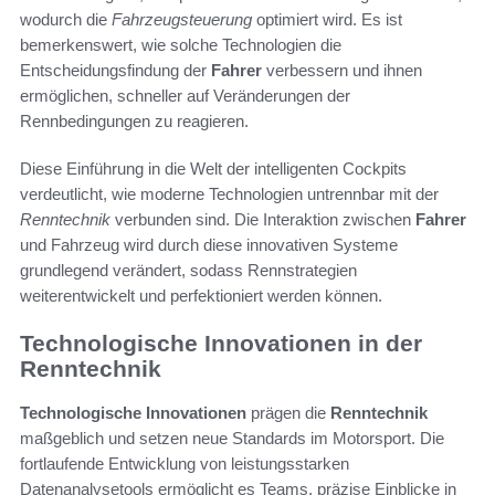
wodurch die
Fahrzeugsteuerung
optimiert wird. Es ist
bemerkenswert, wie solche Technologien die
Entscheidungsfindung der
Fahrer
verbessern und ihnen
ermöglichen, schneller auf Veränderungen der
Rennbedingungen zu reagieren.
Diese Einführung in die Welt der intelligenten Cockpits
verdeutlicht, wie moderne Technologien untrennbar mit der
Renntechnik
verbunden sind. Die Interaktion zwischen
Fahrer
und Fahrzeug wird durch diese innovativen Systeme
grundlegend verändert, sodass Rennstrategien
weiterentwickelt und perfektioniert werden können.
Technologische Innovationen in der
Renntechnik
Technologische Innovationen
prägen die
Renntechnik
maßgeblich und setzen neue Standards im Motorsport. Die
fortlaufende Entwicklung von leistungsstarken
Datenanalysetools ermöglicht es Teams, präzise Einblicke in