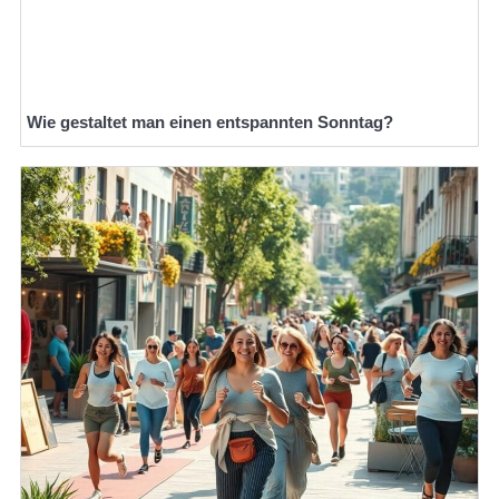
Wie gestaltet man einen entspannten Sonntag?