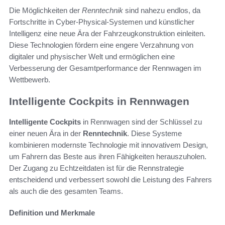
Die Möglichkeiten der
Renntechnik
sind nahezu endlos, da
Fortschritte in Cyber-Physical-Systemen und künstlicher
Intelligenz eine neue Ära der Fahrzeugkonstruktion einleiten.
Diese Technologien fördern eine engere Verzahnung von
digitaler und physischer Welt und ermöglichen eine
Verbesserung der Gesamtperformance der Rennwagen im
Wettbewerb.
Intelligente Cockpits in Rennwagen
Intelligente Cockpits
in Rennwagen sind der Schlüssel zu
einer neuen Ära in der
Renntechnik
. Diese Systeme
kombinieren modernste Technologie mit innovativem Design,
um Fahrern das Beste aus ihren Fähigkeiten herauszuholen.
Der Zugang zu Echtzeitdaten ist für die Rennstrategie
entscheidend und verbessert sowohl die Leistung des Fahrers
als auch die des gesamten Teams.
Definition und Merkmale