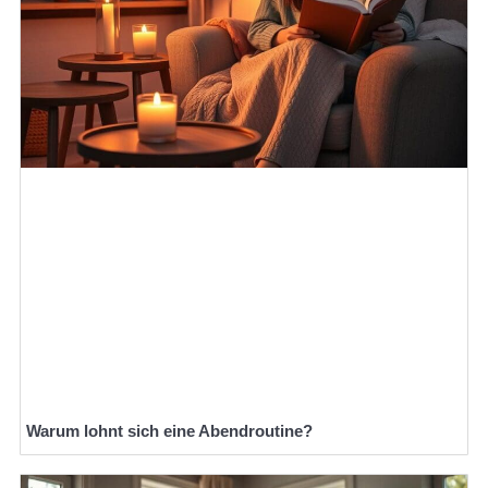
Warum lohnt sich eine Abendroutine?