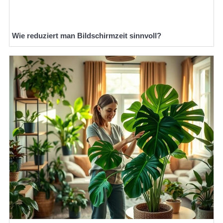
Wie reduziert man Bildschirmzeit sinnvoll?