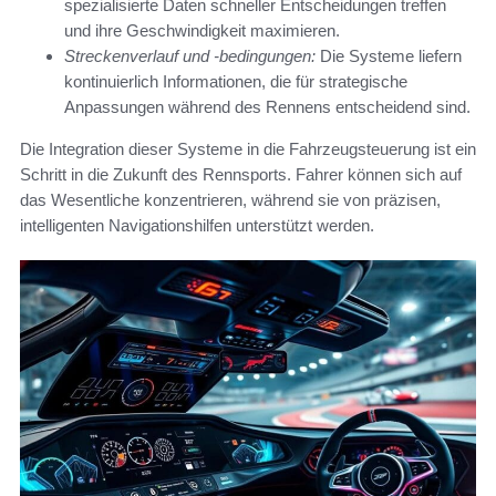
spezialisierte Daten schneller Entscheidungen treffen
und ihre Geschwindigkeit maximieren.
Streckenverlauf und -bedingungen:
Die Systeme liefern
kontinuierlich Informationen, die für strategische
Anpassungen während des Rennens entscheidend sind.
Die Integration dieser Systeme in die Fahrzeugsteuerung ist ein
Schritt in die Zukunft des Rennsports. Fahrer können sich auf
das Wesentliche konzentrieren, während sie von präzisen,
intelligenten Navigationshilfen unterstützt werden.