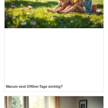
Warum sind Offline-Tage wichtig?