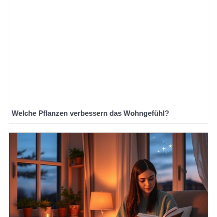
Welche Pflanzen verbessern das Wohngefühl?