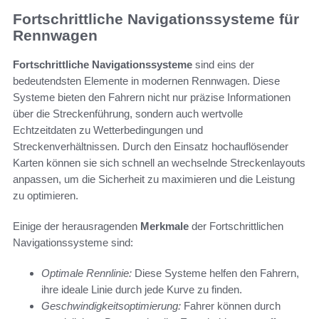
Fortschrittliche Navigationssysteme für
Rennwagen
Fortschrittliche Navigationssysteme
sind eins der
bedeutendsten Elemente in modernen Rennwagen. Diese
Systeme bieten den Fahrern nicht nur präzise Informationen
über die Streckenführung, sondern auch wertvolle
Echtzeitdaten zu Wetterbedingungen und
Streckenverhältnissen. Durch den Einsatz hochauflösender
Karten können sie sich schnell an wechselnde Streckenlayouts
anpassen, um die Sicherheit zu maximieren und die Leistung
zu optimieren.
Einige der herausragenden
Merkmale
der Fortschrittlichen
Navigationssysteme sind:
Optimale Rennlinie:
Diese Systeme helfen den Fahrern,
ihre ideale Linie durch jede Kurve zu finden.
Geschwindigkeitsoptimierung:
Fahrer können durch