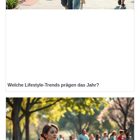
Welche Lifestyle-Trends prägen das Jahr?