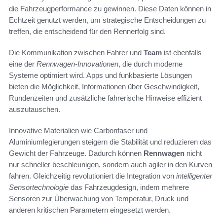
die Fahrzeugperformance zu gewinnen. Diese Daten können in
Echtzeit genutzt werden, um strategische Entscheidungen zu
treffen, die entscheidend für den Rennerfolg sind.
Die Kommunikation zwischen Fahrer und
Team
ist ebenfalls
eine der
Rennwagen-Innovationen
, die durch moderne
Systeme optimiert wird. Apps und funkbasierte Lösungen
bieten die Möglichkeit, Informationen über Geschwindigkeit,
Rundenzeiten und zusätzliche fahrerische Hinweise effizient
auszutauschen.
Innovative Materialien wie Carbonfaser und
Aluminiumlegierungen steigern die Stabilität und reduzieren das
Gewicht der Fahrzeuge. Dadurch können
Rennwagen
nicht
nur schneller beschleunigen, sondern auch agiler in den Kurven
fahren. Gleichzeitig revolutioniert die Integration von
intelligenter
Sensortechnologie
das Fahrzeugdesign, indem mehrere
Sensoren zur Überwachung von Temperatur, Druck und
anderen kritischen Parametern eingesetzt werden.