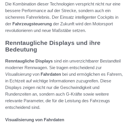
Die Kombination dieser Technologien verspricht nicht nur eine
bessere Performance auf der Strecke, sondern auch ein
sichereres Fahrerlebnis. Der Einsatz intelligenter Cockpits in
der
Fahrzeugsteuerung
der Zukunft wird den Motorsport
revolutionieren und neue Maßstäbe setzen.
Renntaugliche Displays und ihre
Bedeutung
Renntaugliche Displays
sind ein unverzichtbarer Bestandteil
moderner Rennwagen. Sie tragen entscheidend zur
Visualisierung
von
Fahrdaten
bei und ermöglichen es Fahrern,
in Echtzeit auf wichtige Informationen zuzugreifen. Diese
Displays zeigen nicht nur die Geschwindigkeit und
Rundenzeiten an, sondern auch G-Kräfte sowie weitere
relevante Parameter, die für die Leistung des Fahrzeugs
entscheidend sind.
Visualisierung von Fahrdaten