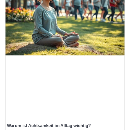
Warum ist Achtsamkeit im Alltag wichtig?