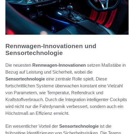
Rennwagen-Innovationen und
Sensortechnologie
Die neuesten
Rennwagen-Innovationen
setzen Maßstäbe in
Bezug auf Leistung und Sicherheit, wobei die
Sensortechnologie
eine zentrale Rolle spielt. Diese
fortschrittlichen Systeme überwachen konstant eine Vielzahl
von Parametern, wie Temperatur, Reifendruck und
Kraftstoffverbrauch. Durch die Integration intelligenter Cockpits
wird nicht nur die Fahrdynamik verbessert, sondern auch ein
Höchstmaß an Effizienz erreicht.
Ein wesentlicher Vorteil der
Sensortechnologie
ist die
frühzeitige Identifizierung von Sicherheitsrisiken. Die Teams