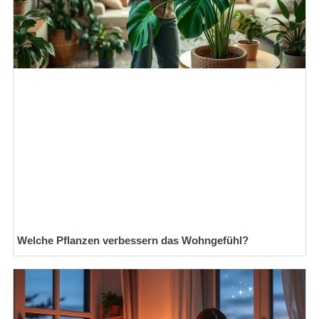
Welche Pflanzen verbessern das Wohngefühl?