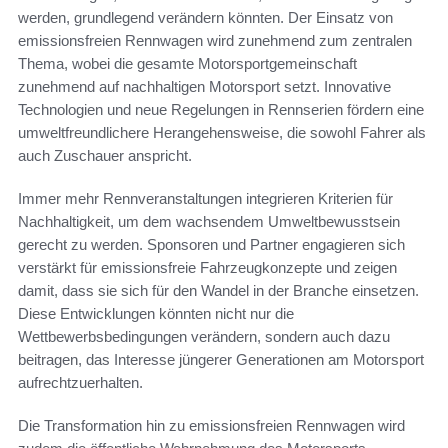
werden, grundlegend verändern könnten. Der Einsatz von
emissionsfreien Rennwagen wird zunehmend zum zentralen
Thema, wobei die gesamte Motorsportgemeinschaft
zunehmend auf nachhaltigen Motorsport setzt. Innovative
Technologien und neue Regelungen in Rennserien fördern eine
umweltfreundlichere Herangehensweise, die sowohl Fahrer als
auch Zuschauer anspricht.
Immer mehr Rennveranstaltungen integrieren Kriterien für
Nachhaltigkeit, um dem wachsendem Umweltbewusstsein
gerecht zu werden. Sponsoren und Partner engagieren sich
verstärkt für emissionsfreie Fahrzeugkonzepte und zeigen
damit, dass sie sich für den Wandel in der Branche einsetzen.
Diese Entwicklungen könnten nicht nur die
Wettbewerbsbedingungen verändern, sondern auch dazu
beitragen, das Interesse jüngerer Generationen am Motorsport
aufrechtzuerhalten.
Die Transformation hin zu emissionsfreien Rennwagen wird