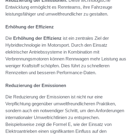
Reduzierung der Emissionen.
Diese technologische
Entwicklung ermöglicht es Rennteams, ihre Fahrzeuge
leistungsfähiger und umweltfreundlicher zu gestalten.
Erhöhung der Effizienz
Die
Erhöhung der Effizienz
ist ein zentrales Ziel der
Hybridtechnologie im Motorsport. Durch den Einsatz
elektrischer Antriebssysteme in Kombination mit
Verbrennungsmotoren können Rennwagen mehr Leistung aus
weniger Kraftstoff schöpfen. Dies führt zu schnelleren
Rennzeiten und besseren Performance-Daten.
Reduzierung der Emissionen
Die Reduzierung der Emissionen ist nicht nur eine
Verpflichtung gegenüber umweltfreundlicheren Praktiken,
sondern auch ein notwendiger Schritt, um den Anforderungen
internationaler Umweltrichtlinien zu entsprechen.
Beispielsweise zeigt die Formel E, wie der Einsatz von
Elektroantrieben einen signifikanten Einfluss auf den