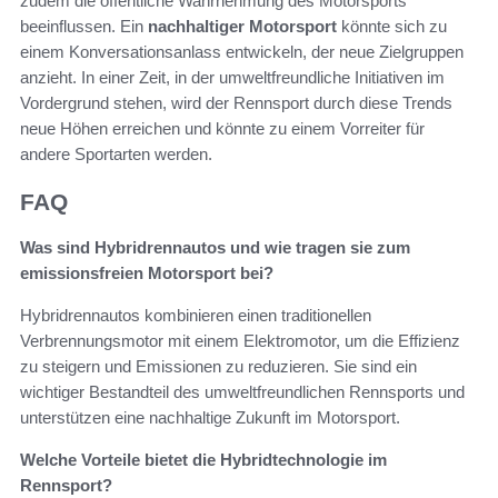
zudem die öffentliche Wahrnehmung des Motorsports
beeinflussen. Ein
nachhaltiger Motorsport
könnte sich zu
einem Konversationsanlass entwickeln, der neue Zielgruppen
anzieht. In einer Zeit, in der umweltfreundliche Initiativen im
Vordergrund stehen, wird der Rennsport durch diese Trends
neue Höhen erreichen und könnte zu einem Vorreiter für
andere Sportarten werden.
FAQ
Was sind Hybridrennautos und wie tragen sie zum
emissionsfreien Motorsport bei?
Hybridrennautos kombinieren einen traditionellen
Verbrennungsmotor mit einem Elektromotor, um die Effizienz
zu steigern und Emissionen zu reduzieren. Sie sind ein
wichtiger Bestandteil des umweltfreundlichen Rennsports und
unterstützen eine nachhaltige Zukunft im Motorsport.
Welche Vorteile bietet die Hybridtechnologie im
Rennsport?