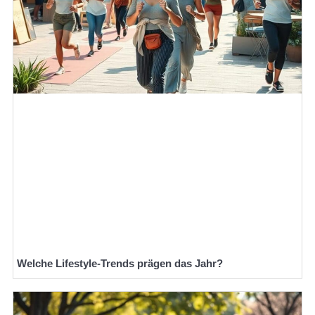
Welche Lifestyle-Trends prägen das Jahr?