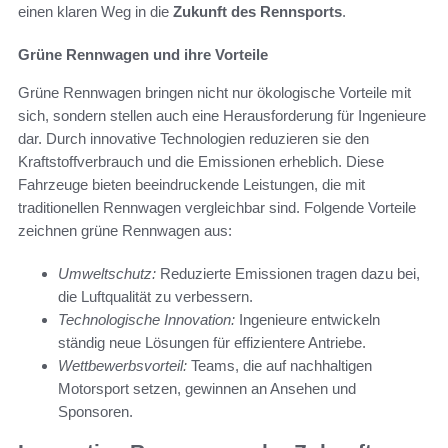
einen klaren Weg in die
Zukunft des Rennsports
.
Grüne Rennwagen und ihre Vorteile
Grüne Rennwagen bringen nicht nur ökologische Vorteile mit
sich, sondern stellen auch eine Herausforderung für Ingenieure
dar. Durch innovative Technologien reduzieren sie den
Kraftstoffverbrauch und die Emissionen erheblich. Diese
Fahrzeuge bieten beeindruckende Leistungen, die mit
traditionellen Rennwagen vergleichbar sind. Folgende Vorteile
zeichnen grüne Rennwagen aus:
Umweltschutz:
Reduzierte Emissionen tragen dazu bei,
die Luftqualität zu verbessern.
Technologische Innovation:
Ingenieure entwickeln
ständig neue Lösungen für effizientere Antriebe.
Wettbewerbsvorteil:
Teams, die auf nachhaltigen
Motorsport setzen, gewinnen an Ansehen und
Sponsoren.