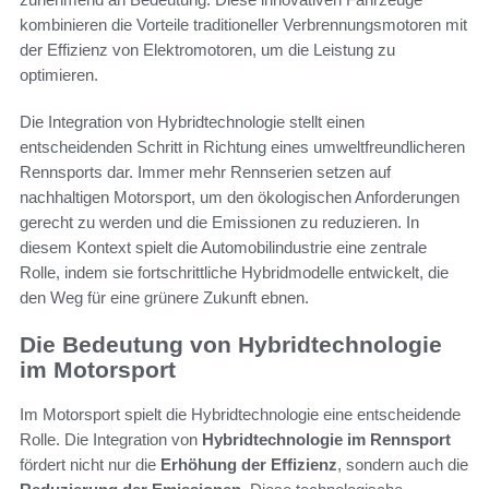
kombinieren die Vorteile traditioneller Verbrennungsmotoren mit
der Effizienz von Elektromotoren, um die Leistung zu
optimieren.
Die Integration von Hybridtechnologie stellt einen
entscheidenden Schritt in Richtung eines umweltfreundlicheren
Rennsports dar. Immer mehr Rennserien setzen auf
nachhaltigen Motorsport, um den ökologischen Anforderungen
gerecht zu werden und die Emissionen zu reduzieren. In
diesem Kontext spielt die Automobilindustrie eine zentrale
Rolle, indem sie fortschrittliche Hybridmodelle entwickelt, die
den Weg für eine grünere Zukunft ebnen.
Die Bedeutung von Hybridtechnologie
im Motorsport
Im Motorsport spielt die Hybridtechnologie eine entscheidende
Rolle. Die Integration von
Hybridtechnologie im Rennsport
fördert nicht nur die
Erhöhung der Effizienz
, sondern auch die