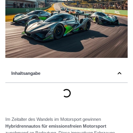
Inhaltsangabe
Im Zeitalter des Wandels im Motorsport gewinnen
Hybridrennautos für emissionsfreien Motorsport
zunehmend an Bedeutung. Diese innovativen Fahrzeuge