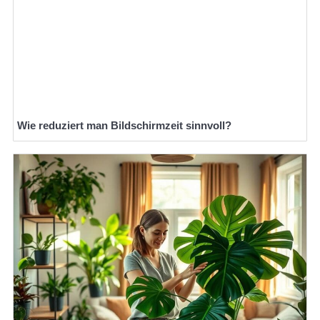
Wie reduziert man Bildschirmzeit sinnvoll?