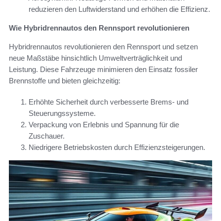
reduzieren den Luftwiderstand und erhöhen die Effizienz.
Wie Hybridrennautos den Rennsport revolutionieren
Hybridrennautos revolutionieren den Rennsport und setzen
neue Maßstäbe hinsichtlich Umweltverträglichkeit und
Leistung. Diese Fahrzeuge minimieren den Einsatz fossiler
Brennstoffe und bieten gleichzeitig:
Erhöhte Sicherheit durch verbesserte Brems- und
Steuerungssysteme.
Verpackung von Erlebnis und Spannung für die
Zuschauer.
Niedrigere Betriebskosten durch Effizienzsteigerungen.