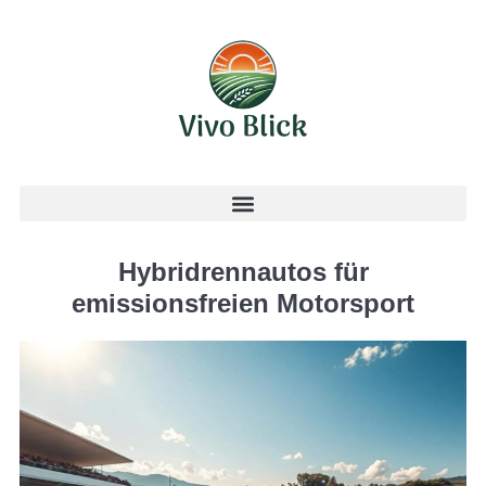
Hybridrennautos für
emissionsfreien Motorsport