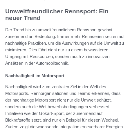
Umweltfreundlicher Rennsport: Ein
neuer Trend
Der Trend hin zu umweltfreundlichem Rennsport gewinnt
zunehmend an Bedeutung. Immer mehr Rennserien setzen auf
nachhaltige Praktiken, um die Auswirkungen auf die Umwelt zu
minimieren. Dies führt nicht nur zu einem bewussteren
Umgang mit Ressourcen, sondern auch zu innovativen
Ansätzen in der Automobiltechnik.
Nachhaltigkeit im Motorsport
Nachhaltigkeit wird zum zentralen Ziel in der Welt des
Motorsports. Rennorganisationen und Teams erkennen, dass
der nachhaltige Motorsport nicht nur die Umwelt schützt,
sondern auch die Wettbewerbsbedingungen verbessert.
Initiativen wie der Gokart-Sport, der zunehmend auf
Biokraftstoffe setzt, sind nur ein Beispiel für diesen Wechsel.
Zudem zeigt die wachsende Integration erneuerbarer Energien