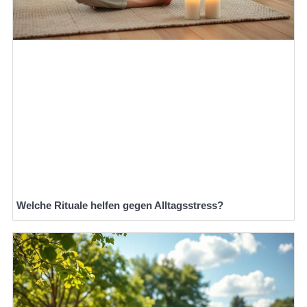
Welche Rituale helfen gegen Alltagsstress?