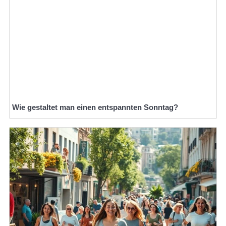
Wie gestaltet man einen entspannten Sonntag?