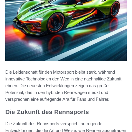
Die Leidenschaft für den Motorsport bleibt stark, während
innovative Technologien den Weg in eine nachhaltige Zukunft
ebnen. Die neuesten Entwicklungen zeigen das große
Potenzial, das in den hybriden Rennwagen steckt und
versprechen eine aufregende Ära für Fans und Fahrer.
Die Zukunft des Rennsports
Die Zukunft des Rennsports verspricht aufregende
Entwicklungen, die die Art und Weise, wie Rennen ausgetragen