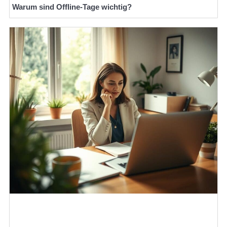
Warum sind Offline-Tage wichtig?