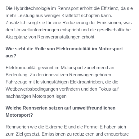
Die Hybridtechnologie im Rennsport erhöht die Effizienz, da sie
mehr Leistung aus weniger Kraftstoff schöpfen kann.
Zusätzlich sorgt sie für eine Reduzierung der Emissionen, was
den Umweltanforderungen entspricht und die gesellschaftliche
Akzeptanz von Rennveranstaltungen erhöht.
Wie sieht die Rolle von Elektromobilität im Motorsport
aus?
Elektromobilität gewinnt im Motorsport zunehmend an
Bedeutung. Zu den innovativen Rennwagen gehören
Fahrzeuge mit leistungsfähigen Elektroantrieben, die die
Wettbewerbsbedingungen verändern und den Fokus auf
nachhaltigen Motorsport legen.
Welche Rennserien setzen auf umweltfreundlichen
Motorsport?
Rennserien wie die Extreme E und die Formel E haben sich
zum Ziel gesetzt, Emissionen zu reduzieren und erneuerbare