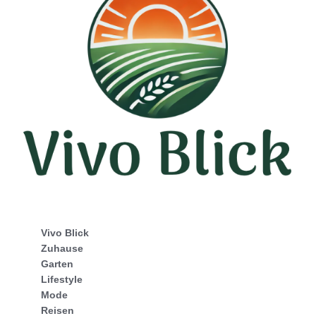
Vivo Blick
Zuhause
Garten
Lifestyle
Mode
Reisen