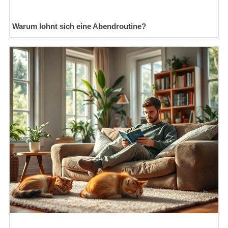
Warum lohnt sich eine Abendroutine?