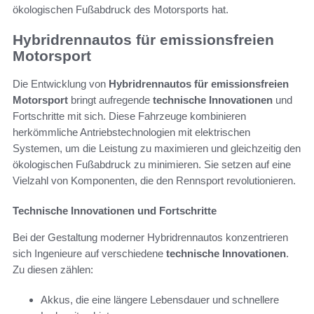
ökologischen Fußabdruck des Motorsports hat.
Hybridrennautos für emissionsfreien
Motorsport
Die Entwicklung von
Hybridrennautos für emissionsfreien
Motorsport
bringt aufregende
technische Innovationen
und
Fortschritte mit sich. Diese Fahrzeuge kombinieren
herkömmliche Antriebstechnologien mit elektrischen
Systemen, um die Leistung zu maximieren und gleichzeitig den
ökologischen Fußabdruck zu minimieren. Sie setzen auf eine
Vielzahl von Komponenten, die den Rennsport revolutionieren.
Technische Innovationen und Fortschritte
Bei der Gestaltung moderner Hybridrennautos konzentrieren
sich Ingenieure auf verschiedene
technische Innovationen
.
Zu diesen zählen:
Akkus, die eine längere Lebensdauer und schnellere