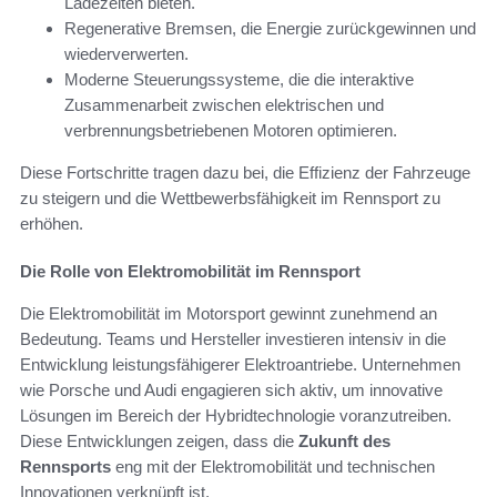
Ladezeiten bieten.
Regenerative Bremsen, die Energie zurückgewinnen und
wiederverwerten.
Moderne Steuerungssysteme, die die interaktive
Zusammenarbeit zwischen elektrischen und
verbrennungsbetriebenen Motoren optimieren.
Diese Fortschritte tragen dazu bei, die Effizienz der Fahrzeuge
zu steigern und die Wettbewerbsfähigkeit im Rennsport zu
erhöhen.
Die Rolle von Elektromobilität im Rennsport
Die Elektromobilität im Motorsport gewinnt zunehmend an
Bedeutung. Teams und Hersteller investieren intensiv in die
Entwicklung leistungsfähigerer Elektroantriebe. Unternehmen
wie Porsche und Audi engagieren sich aktiv, um innovative
Lösungen im Bereich der Hybridtechnologie voranzutreiben.
Diese Entwicklungen zeigen, dass die
Zukunft des
Rennsports
eng mit der Elektromobilität und technischen
Innovationen verknüpft ist.