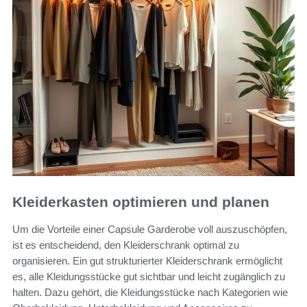
Kleiderkasten optimieren und planen
Um die Vorteile einer Capsule Garderobe voll auszuschöpfen,
ist es entscheidend, den Kleiderschrank optimal zu
organisieren. Ein gut strukturierter Kleiderschrank ermöglicht
es, alle Kleidungsstücke gut sichtbar und leicht zugänglich zu
halten. Dazu gehört, die Kleidungsstücke nach Kategorien wie