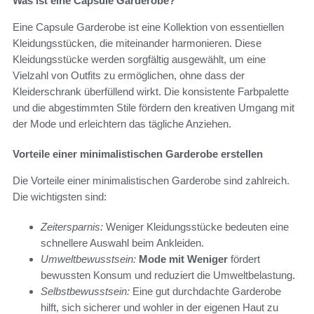
Was ist eine Capsule Garderobe?
Eine Capsule Garderobe ist eine Kollektion von essentiellen
Kleidungsstücken, die miteinander harmonieren. Diese
Kleidungsstücke werden sorgfältig ausgewählt, um eine
Vielzahl von Outfits zu ermöglichen, ohne dass der
Kleiderschrank überfüllend wirkt. Die konsistente Farbpalette
und die abgestimmten Stile fördern den kreativen Umgang mit
der Mode und erleichtern das tägliche Anziehen.
Vorteile einer minimalistischen Garderobe erstellen
Die Vorteile einer minimalistischen Garderobe sind zahlreich.
Die wichtigsten sind:
Zeitersparnis:
Weniger Kleidungsstücke bedeuten eine
schnellere Auswahl beim Ankleiden.
Umweltbewusstsein:
Mode mit Weniger
fördert
bewussten Konsum und reduziert die Umweltbelastung.
Selbstbewusstsein:
Eine gut durchdachte Garderobe
hilft, sich sicherer und wohler in der eigenen Haut zu