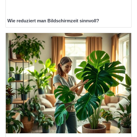
Wie reduziert man Bildschirmzeit sinnvoll?