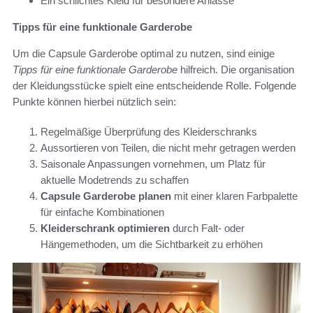
Ein schlichtes Kleid für besondere Anlässe
Tipps für eine funktionale Garderobe
Um die Capsule Garderobe optimal zu nutzen, sind einige
Tipps für eine funktionale Garderobe
hilfreich. Die organisation
der Kleidungsstücke spielt eine entscheidende Rolle. Folgende
Punkte können hierbei nützlich sein:
Regelmäßige Überprüfung des Kleiderschranks
Aussortieren von Teilen, die nicht mehr getragen werden
Saisonale Anpassungen vornehmen, um Platz für
aktuelle Modetrends zu schaffen
Capsule Garderobe planen
mit einer klaren Farbpalette
für einfache Kombinationen
Kleiderschrank optimieren
durch Falt- oder
Hängemethoden, um die Sichtbarkeit zu erhöhen