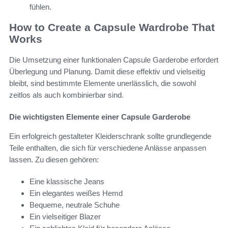
fühlen.
How to Create a Capsule Wardrobe That
Works
Die Umsetzung einer funktionalen Capsule Garderobe erfordert
Überlegung und Planung. Damit diese effektiv und vielseitig
bleibt, sind bestimmte Elemente unerlässlich, die sowohl
zeitlos als auch kombinierbar sind.
Die wichtigsten Elemente einer Capsule Garderobe
Ein erfolgreich gestalteter Kleiderschrank sollte grundlegende
Teile enthalten, die sich für verschiedene Anlässe anpassen
lassen. Zu diesen gehören:
Eine klassische Jeans
Ein elegantes weißes Hemd
Bequeme, neutrale Schuhe
Ein vielseitiger Blazer