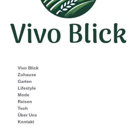
Vivo Blick
Zuhause
Garten
Lifestyle
Mode
Reisen
Tech
Über Uns
Kontakt