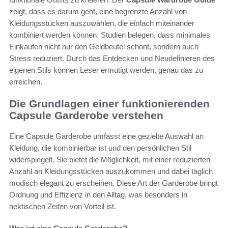
zeigt, dass es darum geht, eine begrenzte Anzahl von
Kleidungsstücken auszuwählen, die einfach miteinander
kombiniert werden können. Studien belegen, dass minimales
Einkaufen nicht nur den Geldbeutel schont, sondern auch
Stress reduziert. Durch das Entdecken und Neudefinieren des
eigenen Stils können Leser ermutigt werden, genau das zu
erreichen.
Die Grundlagen einer funktionierenden
Capsule Garderobe verstehen
Eine Capsule Garderobe umfasst eine gezielte Auswahl an
Kleidung, die kombinierbar ist und den persönlichen Stil
widerspiegelt. Sie bietet die Möglichkeit, mit einer reduzierten
Anzahl an Kleidungsstücken auszukommen und dabei täglich
modisch elegant zu erscheinen. Diese Art der Garderobe bringt
Ordnung und Effizienz in den Alltag, was besonders in
hektischen Zeiten von Vorteil ist.