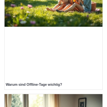
Warum sind Offline-Tage wichtig?