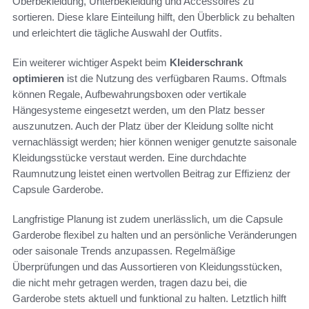
Oberbekleidung, Unterbekleidung und Accessoires zu
sortieren. Diese klare Einteilung hilft, den Überblick zu behalten
und erleichtert die tägliche Auswahl der Outfits.
Ein weiterer wichtiger Aspekt beim
Kleiderschrank
optimieren
ist die Nutzung des verfügbaren Raums. Oftmals
können Regale, Aufbewahrungsboxen oder vertikale
Hängesysteme eingesetzt werden, um den Platz besser
auszunutzen. Auch der Platz über der Kleidung sollte nicht
vernachlässigt werden; hier können weniger genutzte saisonale
Kleidungsstücke verstaut werden. Eine durchdachte
Raumnutzung leistet einen wertvollen Beitrag zur Effizienz der
Capsule Garderobe.
Langfristige Planung ist zudem unerlässlich, um die Capsule
Garderobe flexibel zu halten und an persönliche Veränderungen
oder saisonale Trends anzupassen. Regelmäßige
Überprüfungen und das Aussortieren von Kleidungsstücken,
die nicht mehr getragen werden, tragen dazu bei, die
Garderobe stets aktuell und funktional zu halten. Letztlich hilft