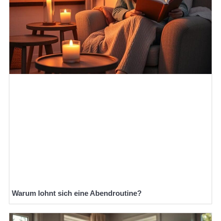
Warum lohnt sich eine Abendroutine?