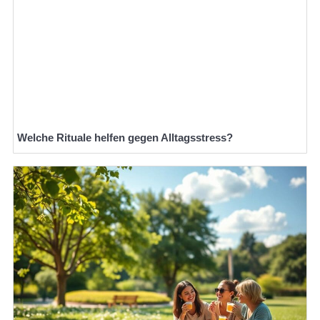
Welche Rituale helfen gegen Alltagsstress?