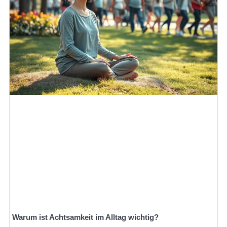
Warum ist Achtsamkeit im Alltag wichtig?