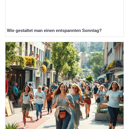
Wie gestaltet man einen entspannten Sonntag?