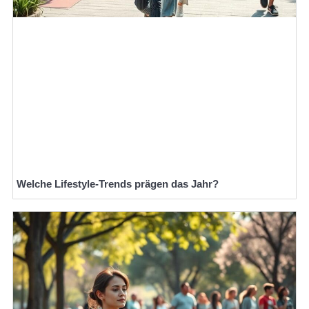
Welche Lifestyle-Trends prägen das Jahr?