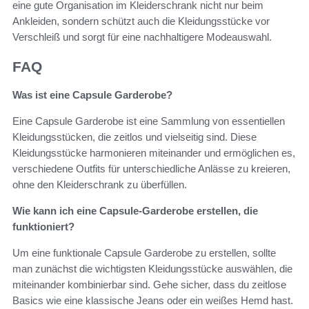
eine gute Organisation im Kleiderschrank nicht nur beim
Ankleiden, sondern schützt auch die Kleidungsstücke vor
Verschleiß und sorgt für eine nachhaltigere Modeauswahl.
FAQ
Was ist eine Capsule Garderobe?
Eine Capsule Garderobe ist eine Sammlung von essentiellen
Kleidungsstücken, die zeitlos und vielseitig sind. Diese
Kleidungsstücke harmonieren miteinander und ermöglichen es,
verschiedene Outfits für unterschiedliche Anlässe zu kreieren,
ohne den Kleiderschrank zu überfüllen.
Wie kann ich eine Capsule-Garderobe erstellen, die
funktioniert?
Um eine funktionale Capsule Garderobe zu erstellen, sollte
man zunächst die wichtigsten Kleidungsstücke auswählen, die
miteinander kombinierbar sind. Gehe sicher, dass du zeitlose
Basics wie eine klassische Jeans oder ein weißes Hemd hast.