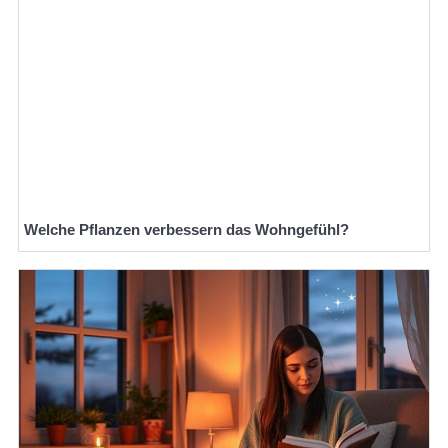
Welche Pflanzen verbessern das Wohngefühl?