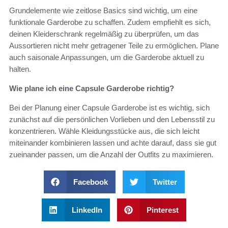
Grundelemente wie zeitlose Basics sind wichtig, um eine
funktionale Garderobe zu schaffen. Zudem empfiehlt es sich,
deinen Kleiderschrank regelmäßig zu überprüfen, um das
Aussortieren nicht mehr getragener Teile zu ermöglichen. Plane
auch saisonale Anpassungen, um die Garderobe aktuell zu
halten.
Wie plane ich eine Capsule Garderobe richtig?
Bei der Planung einer Capsule Garderobe ist es wichtig, sich
zunächst auf die persönlichen Vorlieben und den Lebensstil zu
konzentrieren. Wähle Kleidungsstücke aus, die sich leicht
miteinander kombinieren lassen und achte darauf, dass sie gut
zueinander passen, um die Anzahl der Outfits zu maximieren.
Facebook
Twitter
LinkedIn
Pinterest