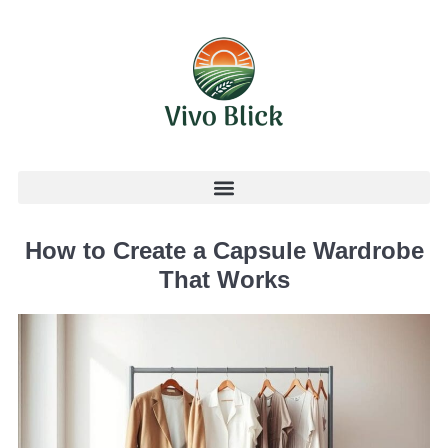
How to Create a Capsule Wardrobe
That Works