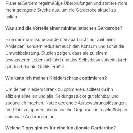
Plane außerdem regelmäßige Überprüfungen und sortiere nicht
mehr getragene Stücke aus, um die Garderobe aktuell zu
halten.
Was sind die Vorteile einer minimalistischen Garderobe?
Eine minimalistische Garderobe spart nicht nur Zeit beim
Ankleiden, sondern reduziert auch den Konsum und somit die
Umweltbelastung. Studien zeigen, dass sie zu einem
bewussteren Lebensstil führt und das Selbstbewusstsein durch
gut durchdachte Outfits erhöht.
Wie kann ich meinen Kleiderschrank optimieren?
Um deinen Kleiderschrank zu optimieren, solltest du ihn
effizient einteilen und alle Kleidungsstücke gut sichtbar und
zugänglich machen. Nutze geeignete Aufbewahrungslösungen,
um Platz zu sparen, und passe die Organisation regelmäßig an
saisonale Änderungen an.
Welche Tipps gibt es für eine funktionale Garderobe?