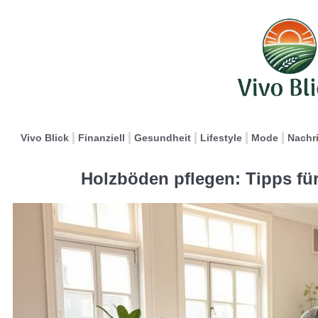
Vivo Blick
Finanziell
Gesundheit
Lifestyle
Mode
Nachr
Holzböden pflegen: Tipps fü