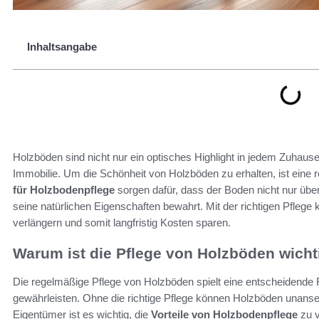
Inhaltsangabe
Holzböden sind nicht nur ein optisches Highlight in jedem Zuhause,
Immobilie. Um die Schönheit von Holzböden zu erhalten, ist eine
für Holzbodenpflege
sorgen dafür, dass der Boden nicht nur übe
seine natürlichen Eigenschaften bewahrt. Mit der richtigen Pfleg
verlängern und somit langfristig Kosten sparen.
Warum ist die Pflege von Holzböden wicht
Die regelmäßige Pflege von Holzböden spielt eine entscheidende R
gewährleisten. Ohne die richtige Pflege können Holzböden unanseh
Eigentümer ist es wichtig, die
Vorteile von Holzbodenpflege
zu v