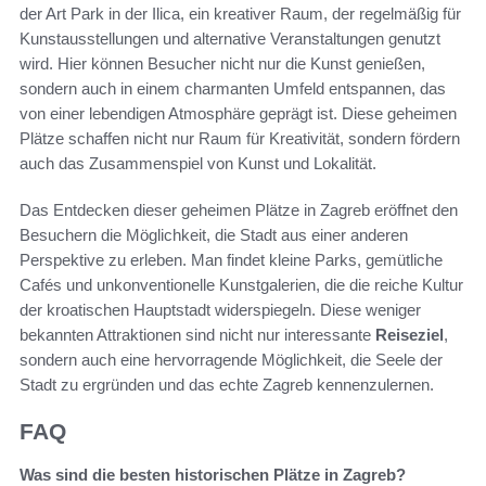
der Art Park in der Ilica, ein kreativer Raum, der regelmäßig für
Kunstausstellungen und alternative Veranstaltungen genutzt
wird. Hier können Besucher nicht nur die Kunst genießen,
sondern auch in einem charmanten Umfeld entspannen, das
von einer lebendigen Atmosphäre geprägt ist. Diese geheimen
Plätze schaffen nicht nur Raum für Kreativität, sondern fördern
auch das Zusammenspiel von Kunst und Lokalität.
Das Entdecken dieser geheimen Plätze in Zagreb eröffnet den
Besuchern die Möglichkeit, die Stadt aus einer anderen
Perspektive zu erleben. Man findet kleine Parks, gemütliche
Cafés und unkonventionelle Kunstgalerien, die die reiche Kultur
der kroatischen Hauptstadt widerspiegeln. Diese weniger
bekannten Attraktionen sind nicht nur interessante
Reiseziel
,
sondern auch eine hervorragende Möglichkeit, die Seele der
Stadt zu ergründen und das echte Zagreb kennenzulernen.
FAQ
Was sind die besten historischen Plätze in Zagreb?