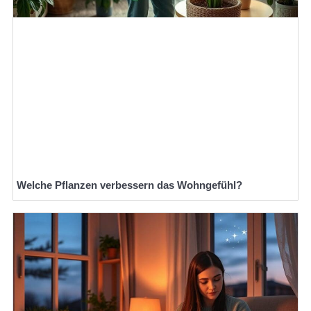
Welche Pflanzen verbessern das Wohngefühl?