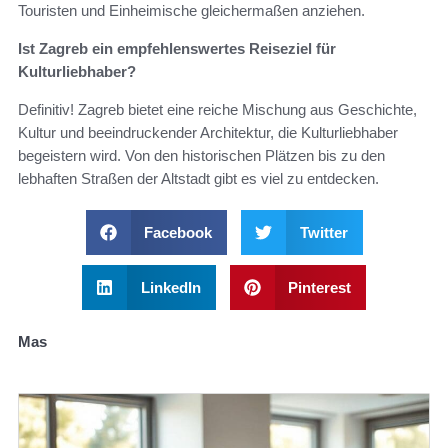
Touristen und Einheimische gleichermaßen anziehen.
Ist Zagreb ein empfehlenswertes Reiseziel für
Kulturliebhaber?
Definitiv! Zagreb bietet eine reiche Mischung aus Geschichte,
Kultur und beeindruckender Architektur, die Kulturliebhaber
begeistern wird. Von den historischen Plätzen bis zu den
lebhaften Straßen der Altstadt gibt es viel zu entdecken.
Facebook
Twitter
LinkedIn
Pinterest
Mas