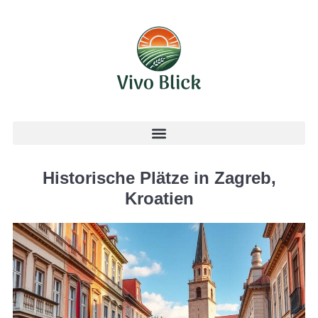
Historische Plätze in Zagreb,
Kroatien