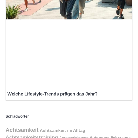
Welche Lifestyle-Trends prägen das Jahr?
Schlagwörter
Achtsamkeit
Achtsamkeit im Alltag
Achtsamkeitstraining
Autonome Fahrzeuge