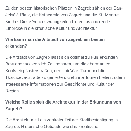
Zu den besten historischen Plätzen in Zagreb zählen der Ban-
Jelačić-Platz, die Kathedrale von Zagreb und die St.-Markus-
Kirche. Diese Sehenswürdigkeiten bieten faszinierende
Einblicke in die kroatische Kultur und Architektur.
Wie kann man die Altstadt von Zagreb am besten
erkunden?
Die Altstadt von Zagreb lässt sich optimal zu Fuß erkunden.
Besucher sollten sich Zeit nehmen, um die charmanten
Kopfsteinpflasterstraßen, den Lotrščak-Turm und die
Tkalčićeva-Straße zu genießen. Geführte Touren bieten zudem
interessante Informationen zur Geschichte und Kultur der
Region.
Welche Rolle spielt die Architektur in der Erkundung von
Zagreb?
Die Architektur ist ein zentraler Teil der Stadtbesichtigung in
Zagreb. Historische Gebäude wie das kroatische