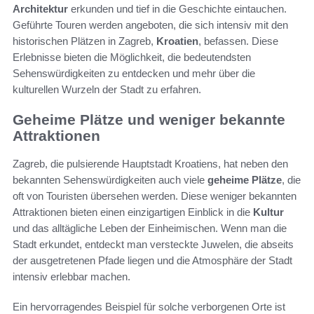
Architektur
erkunden und tief in die Geschichte eintauchen.
Geführte Touren werden angeboten, die sich intensiv mit den
historischen Plätzen in Zagreb,
Kroatien
, befassen. Diese
Erlebnisse bieten die Möglichkeit, die bedeutendsten
Sehenswürdigkeiten zu entdecken und mehr über die
kulturellen Wurzeln der Stadt zu erfahren.
Geheime Plätze und weniger bekannte
Attraktionen
Zagreb, die pulsierende Hauptstadt Kroatiens, hat neben den
bekannten Sehenswürdigkeiten auch viele
geheime Plätze
, die
oft von Touristen übersehen werden. Diese weniger bekannten
Attraktionen bieten einen einzigartigen Einblick in die
Kultur
und das alltägliche Leben der Einheimischen. Wenn man die
Stadt erkundet, entdeckt man versteckte Juwelen, die abseits
der ausgetretenen Pfade liegen und die Atmosphäre der Stadt
intensiv erlebbar machen.
Ein hervorragendes Beispiel für solche verborgenen Orte ist