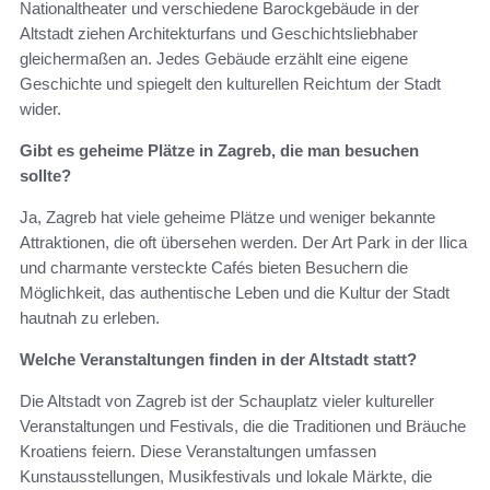
Nationaltheater und verschiedene Barockgebäude in der
Altstadt ziehen Architekturfans und Geschichtsliebhaber
gleichermaßen an. Jedes Gebäude erzählt eine eigene
Geschichte und spiegelt den kulturellen Reichtum der Stadt
wider.
Gibt es geheime Plätze in Zagreb, die man besuchen
sollte?
Ja, Zagreb hat viele geheime Plätze und weniger bekannte
Attraktionen, die oft übersehen werden. Der Art Park in der Ilica
und charmante versteckte Cafés bieten Besuchern die
Möglichkeit, das authentische Leben und die Kultur der Stadt
hautnah zu erleben.
Welche Veranstaltungen finden in der Altstadt statt?
Die Altstadt von Zagreb ist der Schauplatz vieler kultureller
Veranstaltungen und Festivals, die die Traditionen und Bräuche
Kroatiens feiern. Diese Veranstaltungen umfassen
Kunstausstellungen, Musikfestivals und lokale Märkte, die