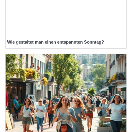
Wie gestaltet man einen entspannten Sonntag?