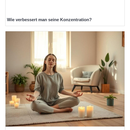
Wie verbessert man seine Konzentration?