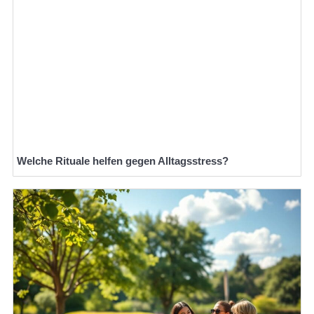
Welche Rituale helfen gegen Alltagsstress?