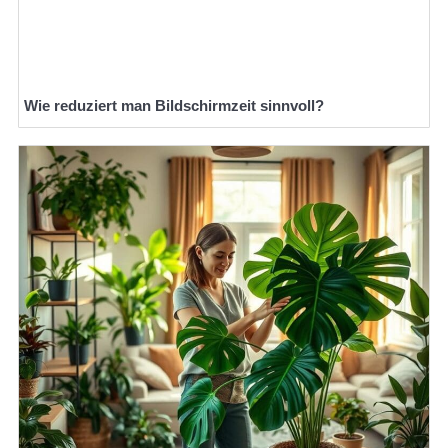
Wie reduziert man Bildschirmzeit sinnvoll?