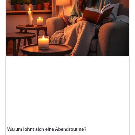
Warum lohnt sich eine Abendroutine?