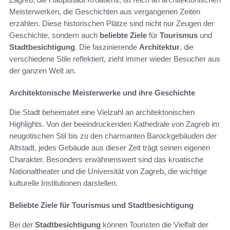
Meisterwerken, die Geschichten aus vergangenen Zeiten
erzählen. Diese historischen Plätze sind nicht nur Zeugen der
Geschichte, sondern auch
beliebte Ziele
für
Tourismus
und
Stadtbesichtigung
. Die faszinierende
Architektur
, die
verschiedene Stile reflektiert, zieht immer wieder Besucher aus
der ganzen Welt an.
Architektonische Meisterwerke und ihre Geschichte
Die Stadt beheimatet eine Vielzahl an architektonischen
Highlights. Von der beeindruckenden Kathedrale von Zagreb im
neugotischen Stil bis zu den charmanten Barockgebäuden der
Altstadt, jedes Gebäude aus dieser Zeit trägt seinen eigenen
Charakter. Besonders erwähnenswert sind das kroatische
Nationaltheater und die Universität von Zagreb, die wichtige
kulturelle Institutionen darstellen.
Beliebte Ziele für Tourismus und Stadtbesichtigung
Bei der
Stadtbesichtigung
können Touristen die Vielfalt der