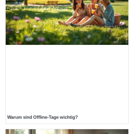
Warum sind Offline-Tage wichtig?