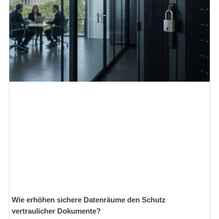
Wie erhöhen sichere Datenräume den Schutz
vertraulicher Dokumente?