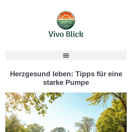
Herzgesund leben: Tipps für eine
starke Pumpe