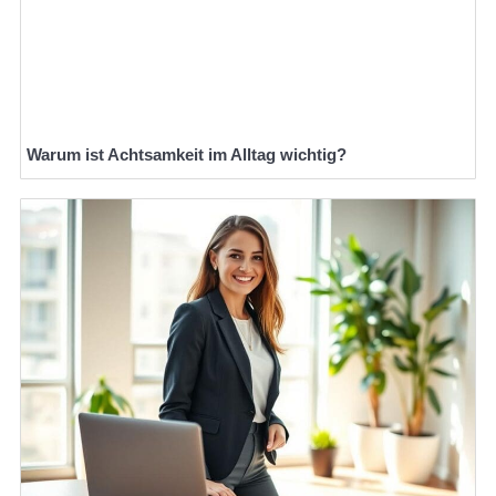
Warum ist Achtsamkeit im Alltag wichtig?