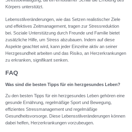
Körpers unterstützt.
Lebensstilveränderungen, wie das Setzen realistischer Ziele
und effektives Zeitmanagement, tragen zur Stressreduktion
bei. Soziale Unterstützung durch Freunde und Familie bietet
zusätzliche Hilfe, um Stress abzubauen. Indem auf diese
Aspekte geachtet wird, kann jeder Einzelne aktiv an seiner
Herzgesundheit arbeiten und das Risiko, an Herzerkrankungen
zu erkranken, signifikant senken.
FAQ
Was sind die besten Tipps für ein herzgesundes Leben?
Zu den besten Tipps für ein herzgesundes Leben gehören eine
gesunde Ernährung, regelmäßige Sport und Bewegung,
effizientes Stressmanagement und regelmäßige
Gesundheitsvorsorge. Diese Lebensstilveränderungen können
dabei helfen, Herzerkrankungen vorzubeugen.