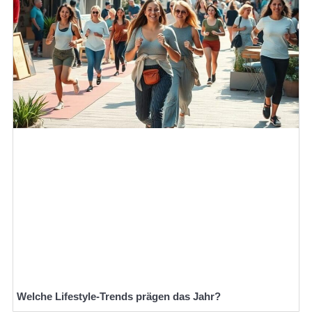
Welche Lifestyle-Trends prägen das Jahr?