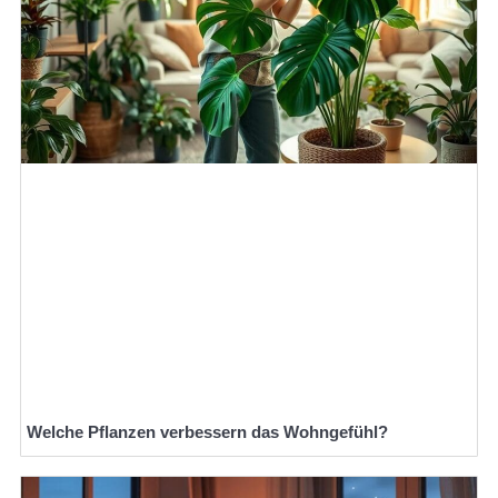
Welche Pflanzen verbessern das Wohngefühl?