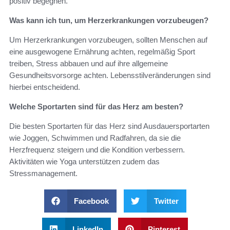
positiv begegnen.
Was kann ich tun, um Herzerkrankungen vorzubeugen?
Um Herzerkrankungen vorzubeugen, sollten Menschen auf
eine ausgewogene Ernährung achten, regelmäßig Sport
treiben, Stress abbauen und auf ihre allgemeine
Gesundheitsvorsorge achten. Lebensstilveränderungen sind
hierbei entscheidend.
Welche Sportarten sind für das Herz am besten?
Die besten Sportarten für das Herz sind Ausdauersportarten
wie Joggen, Schwimmen und Radfahren, da sie die
Herzfrequenz steigern und die Kondition verbessern.
Aktivitäten wie Yoga unterstützen zudem das
Stressmanagement.
Facebook
Twitter
LinkedIn
Pinterest