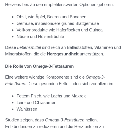
Herzens bei. Zu den empfehlenswerten Optionen gehören:
Obst, wie Äpfel, Beeren und Bananen
Gemüse, insbesondere grünes Blattgemüse
Vollkornprodukte wie Haferflocken und Quinoa
Nüsse und Hülsenfrüchte
Diese
Lebensmittel
sind reich an Ballaststoffen, Vitaminen und
Mineralstoffen, die die
Herzgesundheit
unterstützen.
Die Rolle von Omega-3-Fettsäuren
Eine weitere wichtige Komponente sind die
Omega-3-
Fettsäuren
. Diese gesunden Fette finden sich vor allem in:
Fettem Fisch, wie Lachs und Makrele
Lein- und Chiasamen
Walnüssen
Studien zeigen, dass
Omega-3-Fettsäuren
helfen,
Entzündungen zu reduzieren und die Herzfunktion zu