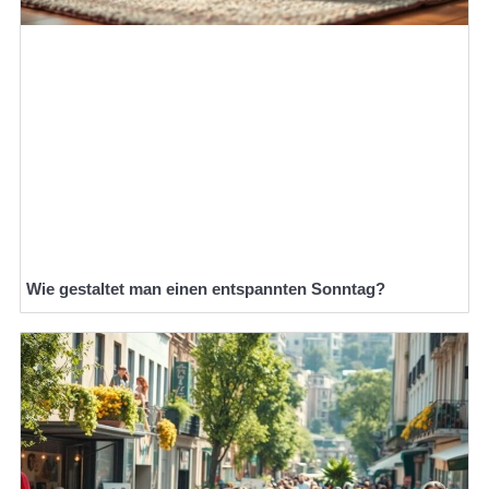
Wie gestaltet man einen entspannten Sonntag?