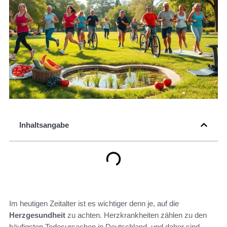
Inhaltsangabe
Im heutigen Zeitalter ist es wichtiger denn je, auf die
Herzgesundheit
zu achten. Herzkrankheiten zählen zu den
häufigsten Todesursachen in Deutschland, und daher sind