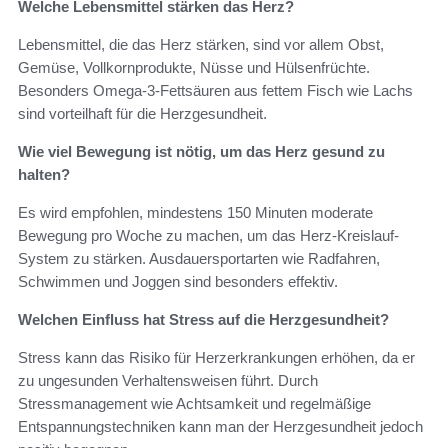
Welche Lebensmittel stärken das Herz?
Lebensmittel, die das Herz stärken, sind vor allem Obst,
Gemüse, Vollkornprodukte, Nüsse und Hülsenfrüchte.
Besonders Omega-3-Fettsäuren aus fettem Fisch wie Lachs
sind vorteilhaft für die Herzgesundheit.
Wie viel Bewegung ist nötig, um das Herz gesund zu
halten?
Es wird empfohlen, mindestens 150 Minuten moderate
Bewegung pro Woche zu machen, um das Herz-Kreislauf-
System zu stärken. Ausdauersportarten wie Radfahren,
Schwimmen und Joggen sind besonders effektiv.
Welchen Einfluss hat Stress auf die Herzgesundheit?
Stress kann das Risiko für Herzerkrankungen erhöhen, da er
zu ungesunden Verhaltensweisen führt. Durch
Stressmanagement wie Achtsamkeit und regelmäßige
Entspannungstechniken kann man der Herzgesundheit jedoch