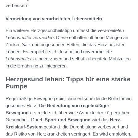
verbessern.
Vermeidung von verarbeiteten Lebensmitteln
Ein weiterer Herzgesundheitstipp umfasst die
verarbeiteten
Lebensmittel vermeiden
. Diese enthalten oft hohe Mengen an
Zucker, Salz und ungesunden Fetten, die das Herz belasten
können. Es empfiehlt sich, frische und unverarbeitete
Lebensmittel
zu bevorzugen und selbst zubereitete Mahlzeiten
in die Ernährung zu integrieren.
Herzgesund leben: Tipps für eine starke
Pumpe
Regelmäßige Bewegung spielt eine entscheidende Rolle für ein
gesundes Herz. Die
Bedeutung von regelmäßiger
Bewegung
erstreckt sich über viele Aspekte der körperlichen
Gesundheit. Durch
Sport und Bewegung
wird das
Herz-
Kreislauf-System
gestärkt, die Durchblutung verbessert und
das Risiko von Herzkrankheiten verringert. Es wird empfohlen,