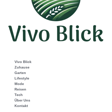
Vivo Blick
Zuhause
Garten
Lifestyle
Mode
Reisen
Tech
Über Uns
Kontakt