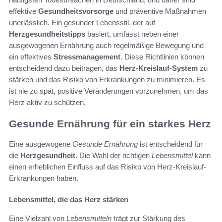
effektive
Gesundheitsvorsorge
und präventive Maßnahmen
unerlässlich. Ein gesunder Lebensstil, der auf
Herzgesundheitstipps
basiert, umfasst neben einer
ausgewogenen Ernährung auch regelmäßige Bewegung und
ein effektives
Stressmanagement
. Diese Richtlinien können
entscheidend dazu beitragen, das
Herz-Kreislauf-System
zu
stärken und das Risiko von Erkrankungen zu minimieren. Es
ist nie zu spät, positive Veränderungen vorzunehmen, um das
Herz aktiv zu schützen.
Gesunde Ernährung für ein starkes Herz
Eine ausgewogene
Gesunde Ernährung
ist entscheidend für
die
Herzgesundheit
. Die Wahl der richtigen
Lebensmittel
kann
einen erheblichen Einfluss auf das Risiko von Herz-Kreislauf-
Erkrankungen haben.
Lebensmittel, die das Herz stärken
Eine Vielzahl von
Lebensmitteln
trägt zur Stärkung des