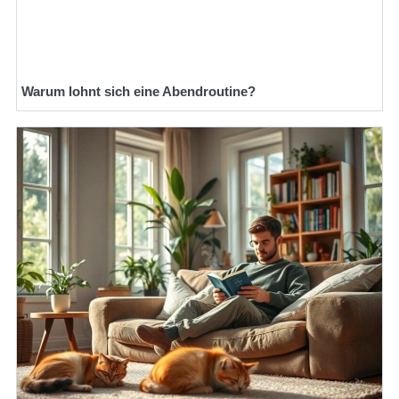
Warum lohnt sich eine Abendroutine?