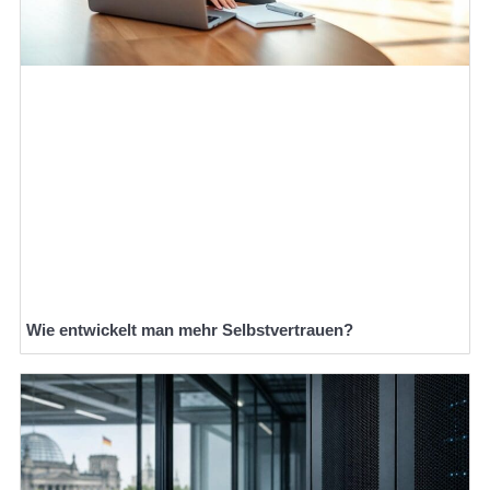
Wie entwickelt man mehr Selbstvertrauen?