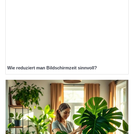
Wie reduziert man Bildschirmzeit sinnvoll?