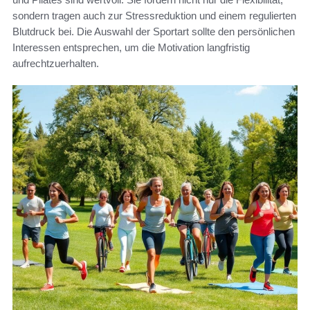
sondern tragen auch zur Stressreduktion und einem regulierten
Blutdruck bei. Die Auswahl der Sportart sollte den persönlichen
Interessen entsprechen, um die Motivation langfristig
aufrechtzuerhalten.