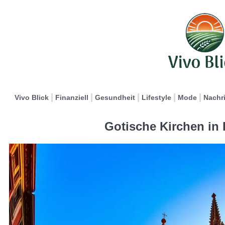
Vivo Blick
Finanziell
Gesundheit
Lifestyle
Mode
Nachr
Gotische Kirchen in