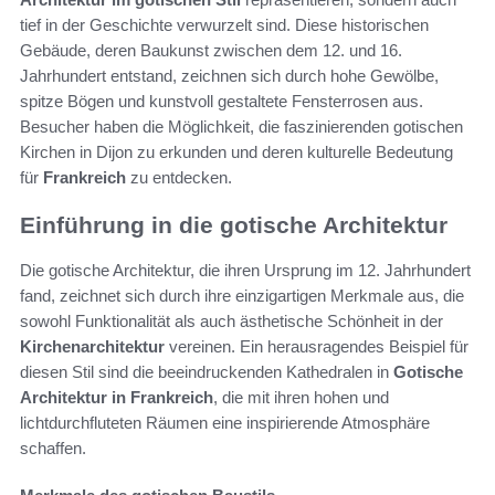
tief in der Geschichte verwurzelt sind. Diese historischen
Gebäude, deren Baukunst zwischen dem 12. und 16.
Jahrhundert entstand, zeichnen sich durch hohe Gewölbe,
spitze Bögen und kunstvoll gestaltete Fensterrosen aus.
Besucher haben die Möglichkeit, die faszinierenden gotischen
Kirchen in Dijon zu erkunden und deren kulturelle Bedeutung
für
Frankreich
zu entdecken.
Einführung in die gotische Architektur
Die gotische Architektur, die ihren Ursprung im 12. Jahrhundert
fand, zeichnet sich durch ihre einzigartigen Merkmale aus, die
sowohl Funktionalität als auch ästhetische Schönheit in der
Kirchenarchitektur
vereinen. Ein herausragendes Beispiel für
diesen Stil sind die beeindruckenden Kathedralen in
Gotische
Architektur in Frankreich
, die mit ihren hohen und
lichtdurchfluteten Räumen eine inspirierende Atmosphäre
schaffen.