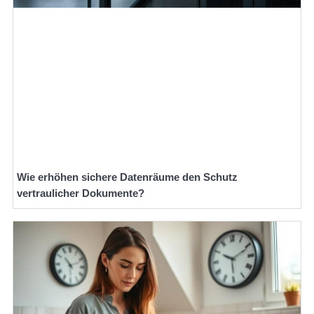
Wie erhöhen sichere Datenräume den Schutz
vertraulicher Dokumente?