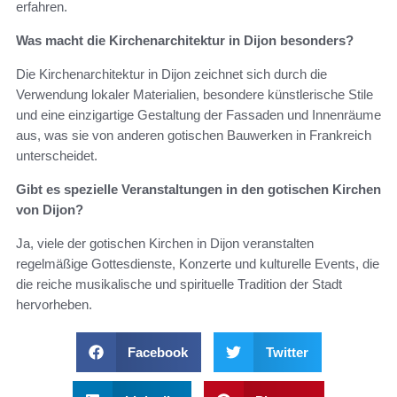
erfahren.
Was macht die Kirchenarchitektur in Dijon besonders?
Die Kirchenarchitektur in Dijon zeichnet sich durch die
Verwendung lokaler Materialien, besondere künstlerische Stile
und eine einzigartige Gestaltung der Fassaden und Innenräume
aus, was sie von anderen gotischen Bauwerken in Frankreich
unterscheidet.
Gibt es spezielle Veranstaltungen in den gotischen Kirchen
von Dijon?
Ja, viele der gotischen Kirchen in Dijon veranstalten
regelmäßige Gottesdienste, Konzerte und kulturelle Events, die
die reiche musikalische und spirituelle Tradition der Stadt
hervorheben.
Facebook
Twitter