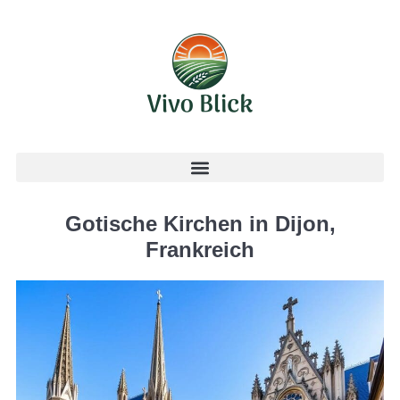
Gotische Kirchen in Dijon,
Frankreich