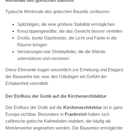
Merkmale des gotischen Baustils
Typische Merkmale des gotischen Baustils umfassen:
Spitzbögen, die eine größere Stabilität ermöglichen
Kreuzrippengewölbe, die das Gewicht besser verteilen
Große, bunte Glasfenster, die Licht und Farbe in die
Räume bringen
Verzierungen wie Strebepfeiler, die die Wände
unterstützen und verzieren
Diese Elemente tragen wesentlich zur Erhebung und Eleganz
der Bauwerke bei, was den Gläubigen ein Gefühl der
Erhabenheit vermittelt.
Der Einfluss der Gotik auf die Kirchenarchitektur
Der Einfluss der Gotik auf die
Kirchenarchitektur
ist in ganz
Europa sichtbar. Besonders in
Frankreich
haben sich
zahlreiche gotische Kathedralen etabliert, die häufig als
Meisterwerke angesehen werden. Die Bauweise ermöglichte