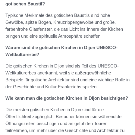
gotischen Baustil?
Typische Merkmale des gotischen Baustils sind hohe
Gewölbe, spitze Bögen, Kreuzrippengewölbe und große,
farbenfrohe Glasfenster, die das Licht ins Innere der Kirchen
bringen und eine spirituelle Atmosphäre schaffen.
Warum sind die gotischen Kirchen in Dijon UNESCO-
Weltkulturerbe?
Die gotischen Kirchen in Dijon sind als Teil des UNESCO-
Weltkulturerbes anerkannt, weil sie außergewöhnliche
Beispiele für gotische Architektur sind und eine wichtige Rolle in
der Geschichte und Kultur Frankreichs spielen.
Wie kann man die gotischen Kirchen in Dijon besichtigen?
Die meisten gotischen Kirchen in Dijon sind für die
Öffentlichkeit zugänglich. Besucher können sie während der
Öffnungszeiten besichtigen und an geführten Touren
teilnehmen, um mehr über die Geschichte und Architektur zu