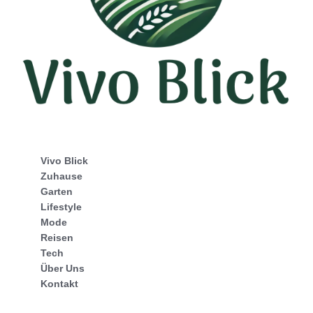
Vivo Blick
Zuhause
Garten
Lifestyle
Mode
Reisen
Tech
Über Uns
Kontakt