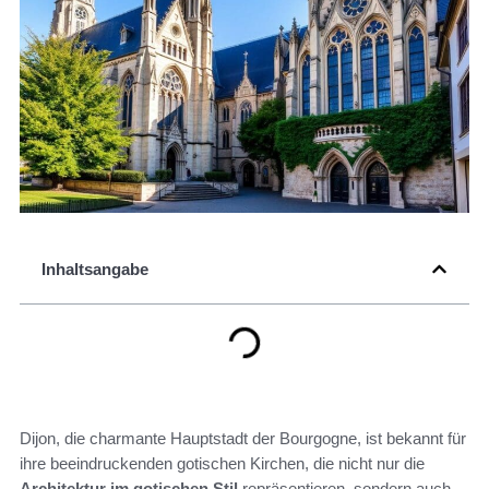
Inhaltsangabe
Dijon, die charmante Hauptstadt der Bourgogne, ist bekannt für
ihre beeindruckenden gotischen Kirchen, die nicht nur die
Architektur im gotischen Stil
repräsentieren, sondern auch