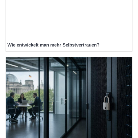
Wie entwickelt man mehr Selbstvertrauen?