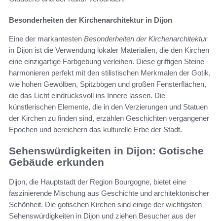
Besonderheiten der Kirchenarchitektur in Dijon
Eine der markantesten
Besonderheiten der Kirchenarchitektur
in Dijon ist die Verwendung lokaler Materialien, die den Kirchen
eine einzigartige Farbgebung verleihen. Diese griffigen Steine
harmonieren perfekt mit den stilistischen Merkmalen der Gotik,
wie hohen Gewölben, Spitzbögen und großen Fensterflächen,
die das Licht eindrucksvoll ins Innere lassen. Die
künstlerischen Elemente, die in den Verzierungen und Statuen
der Kirchen zu finden sind, erzählen Geschichten vergangener
Epochen und bereichern das kulturelle Erbe der Stadt.
Sehenswürdigkeiten in Dijon: Gotische
Gebäude erkunden
Dijon, die Hauptstadt der Region Bourgogne, bietet eine
faszinierende Mischung aus Geschichte und architektonischer
Schönheit. Die gotischen Kirchen sind einige der wichtigsten
Sehenswürdigkeiten in Dijon und ziehen Besucher aus der