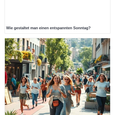
Wie gestaltet man einen entspannten Sonntag?