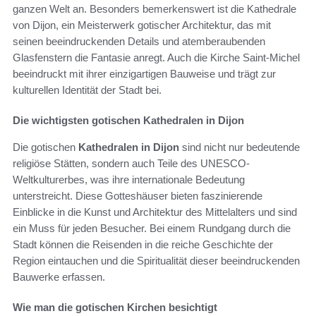
ganzen Welt an. Besonders bemerkenswert ist die Kathedrale
von Dijon, ein Meisterwerk gotischer Architektur, das mit
seinen beeindruckenden Details und atemberaubenden
Glasfenstern die Fantasie anregt. Auch die Kirche Saint-Michel
beeindruckt mit ihrer einzigartigen Bauweise und trägt zur
kulturellen Identität der Stadt bei.
Die wichtigsten gotischen Kathedralen in Dijon
Die gotischen
Kathedralen in Dijon
sind nicht nur bedeutende
religiöse Stätten, sondern auch Teile des UNESCO-
Weltkulturerbes, was ihre internationale Bedeutung
unterstreicht. Diese Gotteshäuser bieten faszinierende
Einblicke in die Kunst und Architektur des Mittelalters und sind
ein Muss für jeden Besucher. Bei einem Rundgang durch die
Stadt können die Reisenden in die reiche Geschichte der
Region eintauchen und die Spiritualität dieser beeindruckenden
Bauwerke erfassen.
Wie man die gotischen Kirchen besichtigt