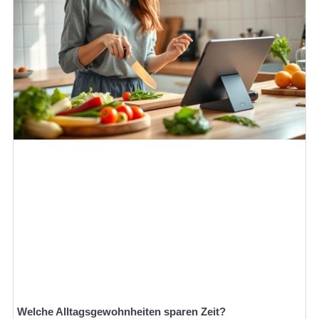
Welche Alltagsgewohnheiten sparen Zeit?