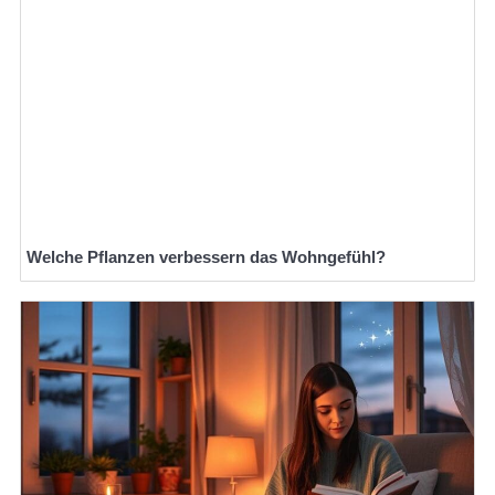
Welche Pflanzen verbessern das Wohngefühl?