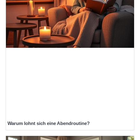
Warum lohnt sich eine Abendroutine?