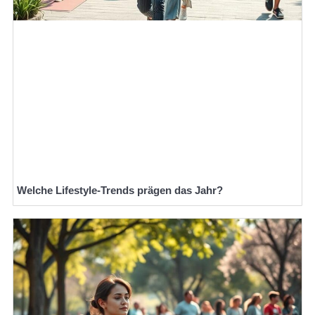
Welche Lifestyle-Trends prägen das Jahr?