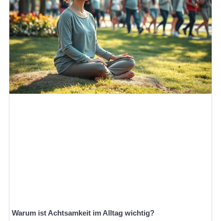
Warum ist Achtsamkeit im Alltag wichtig?