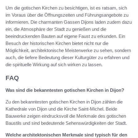
Um die gotischen Kirchen zu besichtigen, ist es ratsam, sich
im Voraus über die Öffnungszeiten und Führungsangebote zu
informieren. Die charmanten Gassen Dijons laden zudem dazu
ein, die Atmosphäre der Stadt zu genießen und die
beeindruckenden Bauten auf eigene Faust zu erkunden. Ein
Besuch der historischen Kirchen bietet nicht nur die
Möglichkeit, architektonische Meisterwerke zu sehen, sondern
auch, die tiefere Bedeutung dieser Kulturgüter zu erfahren und
die spirituelle Wirkung auf sich wirken zu lassen.
FAQ
Was sind die bekanntesten gotischen Kirchen in Dijon?
Zu den bekanntesten gotischen Kirchen in Dijon zählen die
Kathedrale von Dijon und die Kirche Saint-Michel. Beide
Bauwerke zeigen eindrucksvoll die Merkmale des gotischen
Baustils und sind bedeutende Sehenswürdigkeiten der Stadt.
Welche architektonischen Merkmale sind typisch für den