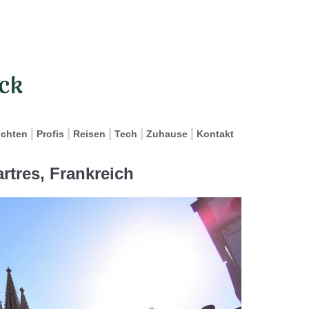
ichten
Profis
Reisen
Tech
Zuhause
Kontakt
rtres, Frankreich