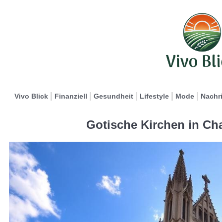
Vivo Blick
Finanziell
Gesundheit
Lifestyle
Mode
Nachr
Gotische Kirchen in Cha