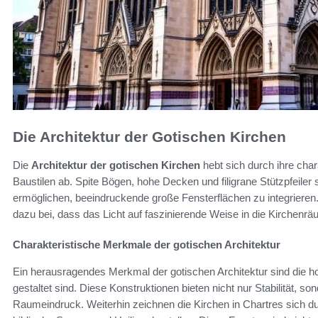
Die Architektur der Gotischen Kirchen
Die
Architektur der gotischen Kirchen
hebt sich durch ihre cha
Baustilen ab. Spite Bögen, hohe Decken und filigrane Stützpfeiler
ermöglichen, beeindruckende große Fensterflächen zu integrieren
dazu bei, dass das Licht auf faszinierende Weise in die Kirchenrä
Charakteristische Merkmale der gotischen Architektur
Ein herausragendes Merkmal der gotischen Architektur sind die 
gestaltet sind. Diese Konstruktionen bieten nicht nur Stabilität, 
Raumeindruck. Weiterhin zeichnen die Kirchen in Chartres sich d