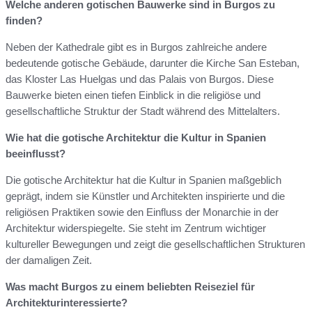
Welche anderen gotischen Bauwerke sind in Burgos zu
finden?
Neben der Kathedrale gibt es in Burgos zahlreiche andere
bedeutende gotische Gebäude, darunter die Kirche San Esteban,
das Kloster Las Huelgas und das Palais von Burgos. Diese
Bauwerke bieten einen tiefen Einblick in die religiöse und
gesellschaftliche Struktur der Stadt während des Mittelalters.
Wie hat die gotische Architektur die Kultur in Spanien
beeinflusst?
Die gotische Architektur hat die Kultur in Spanien maßgeblich
geprägt, indem sie Künstler und Architekten inspirierte und die
religiösen Praktiken sowie den Einfluss der Monarchie in der
Architektur widerspiegelte. Sie steht im Zentrum wichtiger
kultureller Bewegungen und zeigt die gesellschaftlichen Strukturen
der damaligen Zeit.
Was macht Burgos zu einem beliebten Reiseziel für
Architekturinteressierte?