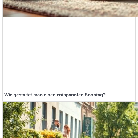
Wie gestaltet man einen entspannten Sonntag?