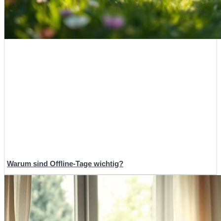
Warum sind Offline-Tage wichtig?