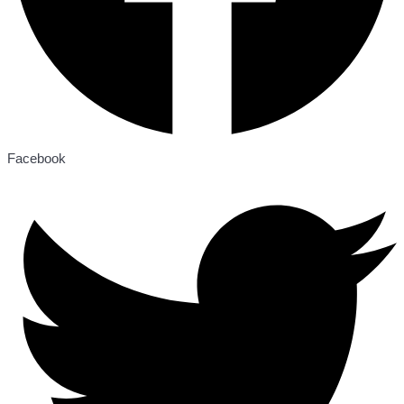
Facebook