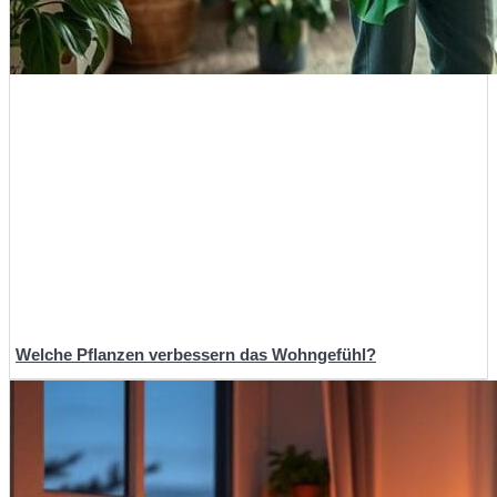
Welche Pflanzen verbessern das Wohngefühl?