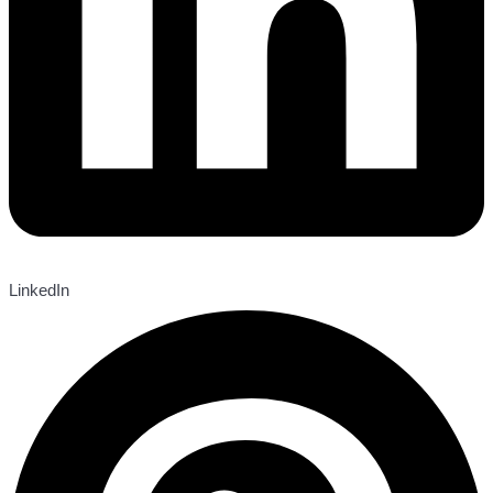
LinkedIn