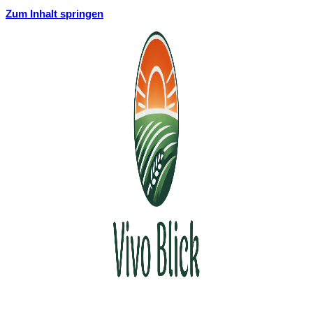
Zum Inhalt springen