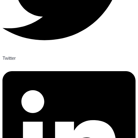
Twitter