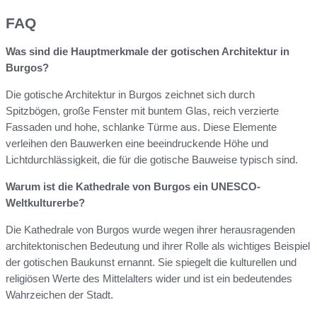
FAQ
Was sind die Hauptmerkmale der gotischen Architektur in
Burgos?
Die gotische Architektur in Burgos zeichnet sich durch
Spitzbögen, große Fenster mit buntem Glas, reich verzierte
Fassaden und hohe, schlanke Türme aus. Diese Elemente
verleihen den Bauwerken eine beeindruckende Höhe und
Lichtdurchlässigkeit, die für die gotische Bauweise typisch sind.
Warum ist die Kathedrale von Burgos ein UNESCO-
Weltkulturerbe?
Die Kathedrale von Burgos wurde wegen ihrer herausragenden
architektonischen Bedeutung und ihrer Rolle als wichtiges Beispiel
der gotischen Baukunst ernannt. Sie spiegelt die kulturellen und
religiösen Werte des Mittelalters wider und ist ein bedeutendes
Wahrzeichen der Stadt.