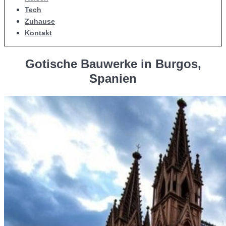
Tech
Zuhause
Kontakt
Gotische Bauwerke in Burgos,
Spanien