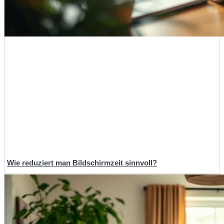
Wie reduziert man Bildschirmzeit sinnvoll?