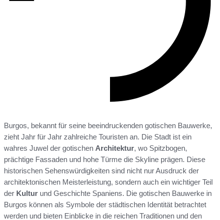
Burgos, bekannt für seine beeindruckenden gotischen Bauwerke,
zieht Jahr für Jahr zahlreiche Touristen an. Die Stadt ist ein
wahres Juwel der gotischen
Architektur
, wo Spitzbogen,
prächtige Fassaden und hohe Türme die Skyline prägen. Diese
historischen Sehenswürdigkeiten sind nicht nur Ausdruck der
architektonischen Meisterleistung, sondern auch ein wichtiger Teil
der
Kultur
und Geschichte Spaniens. Die gotischen Bauwerke in
Burgos können als Symbole der städtischen Identität betrachtet
werden und bieten Einblicke in die reichen Traditionen und den