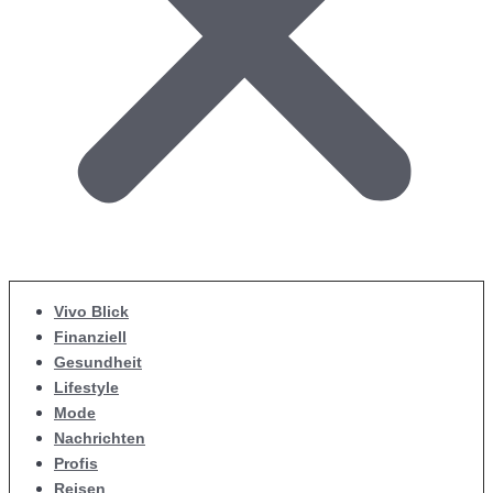
Vivo Blick
Finanziell
Gesundheit
Lifestyle
Mode
Nachrichten
Profis
Reisen