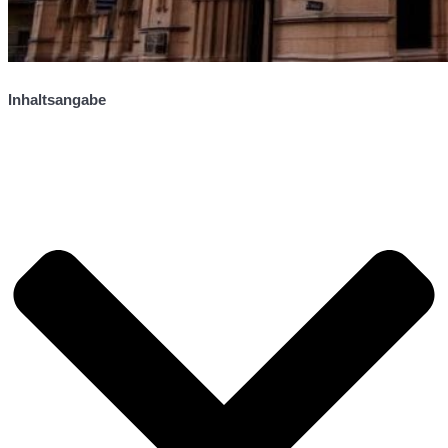
Inhaltsangabe