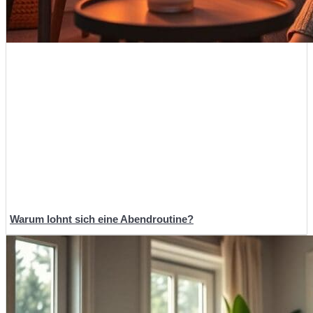
Warum lohnt sich eine Abendroutine?