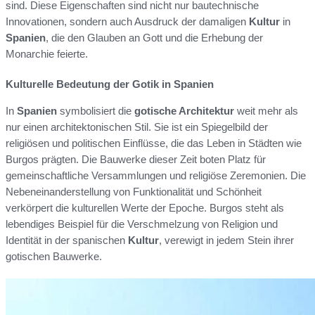
sind. Diese Eigenschaften sind nicht nur bautechnische
Innovationen, sondern auch Ausdruck der damaligen
Kultur
in
Spanien
, die den Glauben an Gott und die Erhebung der
Monarchie feierte.
Kulturelle Bedeutung der Gotik in Spanien
In
Spanien
symbolisiert die
gotische Architektur
weit mehr als
nur einen architektonischen Stil. Sie ist ein Spiegelbild der
religiösen und politischen Einflüsse, die das Leben in Städten wie
Burgos prägten. Die Bauwerke dieser Zeit boten Platz für
gemeinschaftliche Versammlungen und religiöse Zeremonien. Die
Nebeneinanderstellung von Funktionalität und Schönheit
verkörpert die kulturellen Werte der Epoche. Burgos steht als
lebendiges Beispiel für die Verschmelzung von Religion und
Identität in der spanischen
Kultur
, verewigt in jedem Stein ihrer
gotischen Bauwerke.