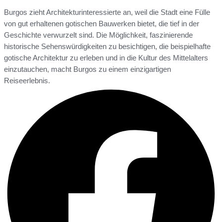
Burgos zieht Architekturinteressierte an, weil die Stadt eine Fülle
von gut erhaltenen gotischen Bauwerken bietet, die tief in der
Geschichte verwurzelt sind. Die Möglichkeit, faszinierende
historische Sehenswürdigkeiten zu besichtigen, die beispielhafte
gotische Architektur zu erleben und in die Kultur des Mittelalters
einzutauchen, macht Burgos zu einem einzigartigen
Reiseerlebnis.