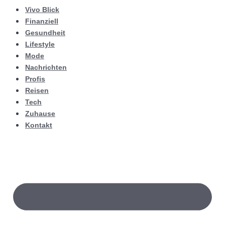
Vivo Blick
Finanziell
Gesundheit
Lifestyle
Mode
Nachrichten
Profis
Reisen
Tech
Zuhause
Kontakt