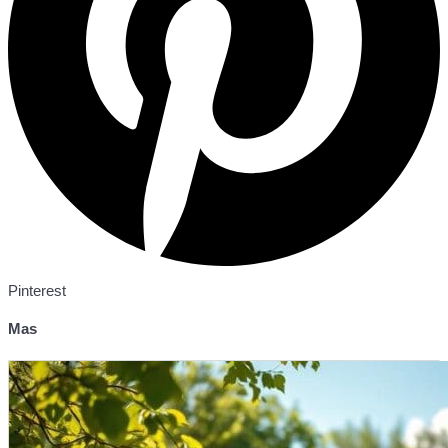
Pinterest
Mas