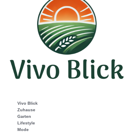
Vivo Blick
Zuhause
Garten
Lifestyle
Mode