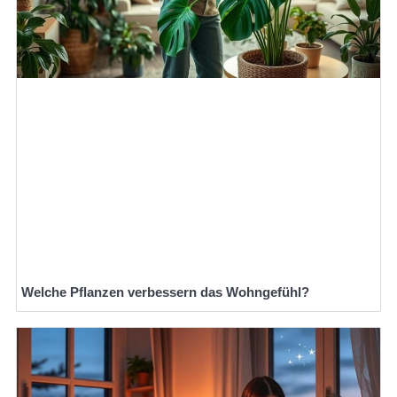
Welche Pflanzen verbessern das Wohngefühl?