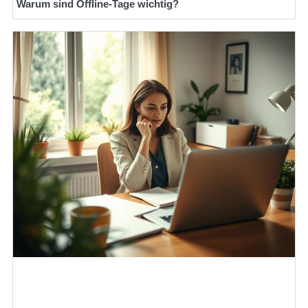
Warum sind Offline-Tage wichtig?