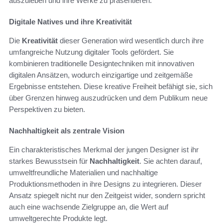
auszuleben und ihre Werke zu präsentieren.
Digitale Natives und ihre Kreativität
Die
Kreativität
dieser Generation wird wesentlich durch ihre
umfangreiche Nutzung digitaler Tools gefördert. Sie
kombinieren traditionelle Designtechniken mit innovativen
digitalen Ansätzen, wodurch einzigartige und zeitgemäße
Ergebnisse entstehen. Diese kreative Freiheit befähigt sie, sich
über Grenzen hinweg auszudrücken und dem Publikum neue
Perspektiven zu bieten.
Nachhaltigkeit als zentrale Vision
Ein charakteristisches Merkmal der jungen Designer ist ihr
starkes Bewusstsein für
Nachhaltigkeit
. Sie achten darauf,
umweltfreundliche Materialien und nachhaltige
Produktionsmethoden in ihre Designs zu integrieren. Dieser
Ansatz spiegelt nicht nur den Zeitgeist wider, sondern spricht
auch eine wachsende Zielgruppe an, die Wert auf
umweltgerechte Produkte legt.