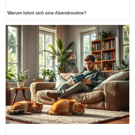
Warum lohnt sich eine Abendroutine?