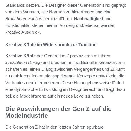
Standards setzen. Die Designer dieser Generation sind geprägt
von dem Wunsch, alte Normen zu hinterfragen und eine
Branchenrevolution
herbeizuführen.
Nachhaltigkeit
und
Funktionalität stehen hier im Vordergrund, ebenso wie der
kreative Ausdruck.
Kreative Köpfe im Widerspruch zur Tradition
Kreative Köpfe
der Generation Z provozieren mit ihrem
innovativen Design
und brechen mit traditionellen Grenzen. Sie
schaffen es, einen Dialog zwischen Vergangenheit und Zukunft
zu etablieren, indem sie inspirierende Konzepte entwickeln, die
Vertrautes neu interpretieren. Diese Herangehensweise fördert
eine dynamische Entwicklung im Designbereich und trägt dazu
bei, die Modebranche auf ein neues Level zu heben.
Die Auswirkungen der Gen Z auf die
Modeindustrie
Die Generation Z hat in den letzten Jahren spürbare