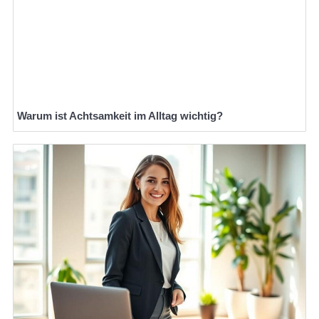
Warum ist Achtsamkeit im Alltag wichtig?