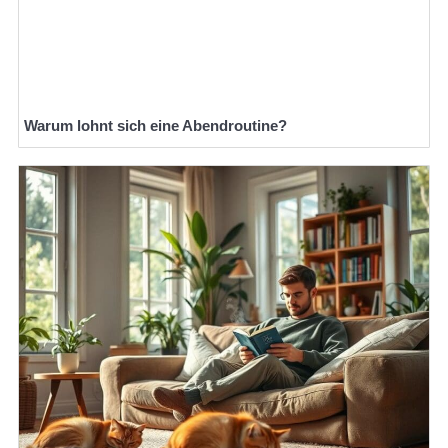
Warum lohnt sich eine Abendroutine?