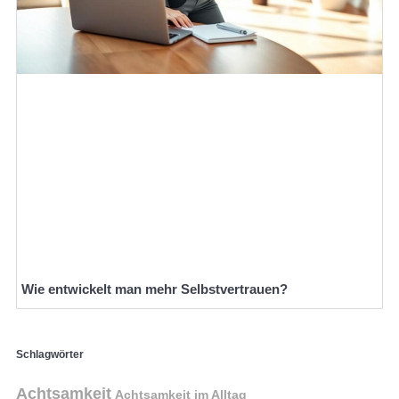
Wie entwickelt man mehr Selbstvertrauen?
Schlagwörter
Achtsamkeit
Achtsamkeit im Alltag