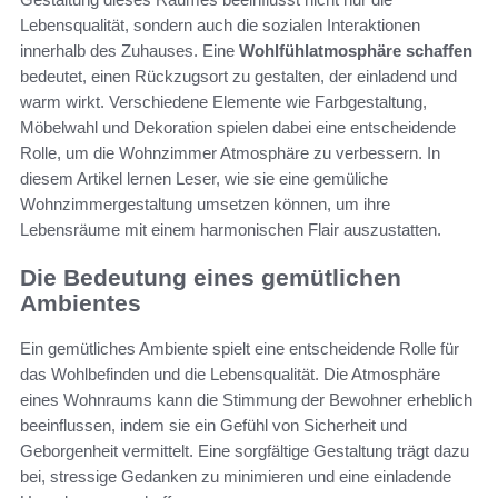
Lebensqualität, sondern auch die sozialen Interaktionen
innerhalb des Zuhauses. Eine
Wohlfühlatmosphäre schaffen
bedeutet, einen Rückzugsort zu gestalten, der einladend und
warm wirkt. Verschiedene Elemente wie Farbgestaltung,
Möbelwahl und Dekoration spielen dabei eine entscheidende
Rolle, um die Wohnzimmer Atmosphäre zu verbessern. In
diesem Artikel lernen Leser, wie sie eine gemüliche
Wohnzimmergestaltung umsetzen können, um ihre
Lebensräume mit einem harmonischen Flair auszustatten.
Die Bedeutung eines gemütlichen
Ambientes
Ein gemütliches Ambiente spielt eine entscheidende Rolle für
das Wohlbefinden und die Lebensqualität. Die Atmosphäre
eines Wohnraums kann die Stimmung der Bewohner erheblich
beeinflussen, indem sie ein Gefühl von Sicherheit und
Geborgenheit vermittelt. Eine sorgfältige Gestaltung trägt dazu
bei, stressige Gedanken zu minimieren und eine einladende