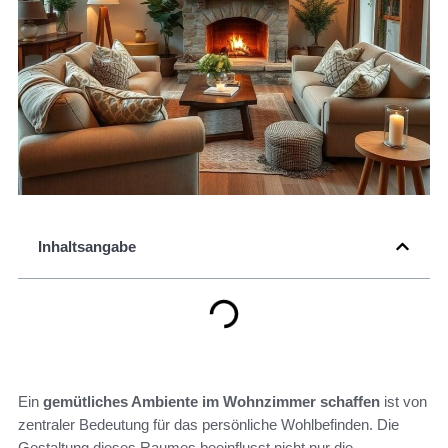
Inhaltsangabe
Ein
gemütliches Ambiente im Wohnzimmer schaffen
ist von
zentraler Bedeutung für das persönliche Wohlbefinden. Die
Gestaltung dieses Raumes beeinflusst nicht nur die