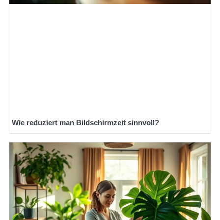
Wie reduziert man Bildschirmzeit sinnvoll?