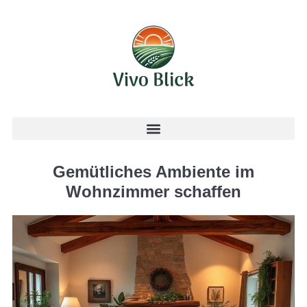
Gemütliches Ambiente im
Wohnzimmer schaffen