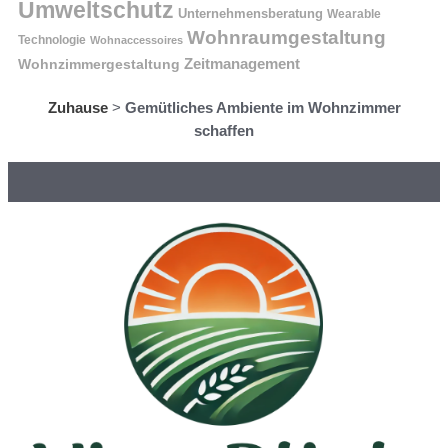
Umweltschutz
Unternehmensberatung
Wearable
Wohnraumgestaltung
Technologie
Wohnaccessoires
Wohnzimmergestaltung
Zeitmanagement
Zuhause
>
Gemütliches Ambiente im Wohnzimmer
schaffen