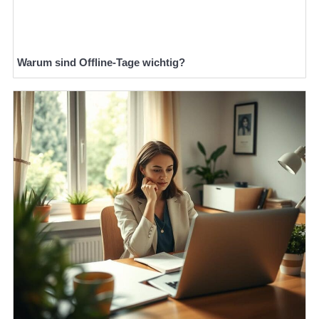
Warum sind Offline-Tage wichtig?