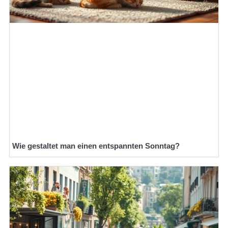
Wie gestaltet man einen entspannten Sonntag?