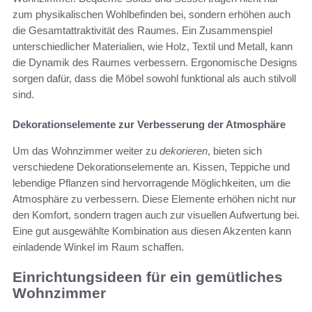
zum physikalischen Wohlbefinden bei, sondern erhöhen auch
die Gesamtattraktivität des Raumes. Ein Zusammenspiel
unterschiedlicher Materialien, wie Holz, Textil und Metall, kann
die Dynamik des Raumes verbessern. Ergonomische Designs
sorgen dafür, dass die Möbel sowohl funktional als auch stilvoll
sind.
Dekorationselemente zur Verbesserung der Atmosphäre
Um das Wohnzimmer weiter zu
dekorieren
, bieten sich
verschiedene Dekorationselemente an. Kissen, Teppiche und
lebendige Pflanzen sind hervorragende Möglichkeiten, um die
Atmosphäre zu verbessern. Diese Elemente erhöhen nicht nur
den Komfort, sondern tragen auch zur visuellen Aufwertung bei.
Eine gut ausgewählte Kombination aus diesen Akzenten kann
einladende Winkel im Raum schaffen.
Einrichtungsideen für ein gemütliches
Wohnzimmer