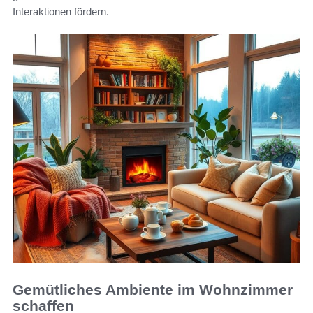
Interaktionen fördern.
Gemütliches Ambiente im Wohnzimmer
schaffen