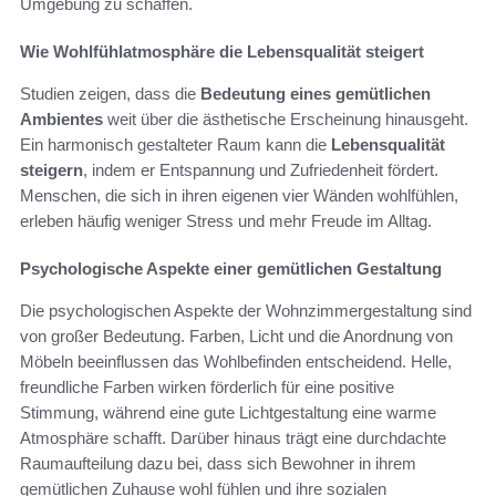
Umgebung zu schaffen.
Wie Wohlfühlatmosphäre die Lebensqualität steigert
Studien zeigen, dass die
Bedeutung eines gemütlichen
Ambientes
weit über die ästhetische Erscheinung hinausgeht.
Ein harmonisch gestalteter Raum kann die
Lebensqualität
steigern
, indem er Entspannung und Zufriedenheit fördert.
Menschen, die sich in ihren eigenen vier Wänden wohlfühlen,
erleben häufig weniger Stress und mehr Freude im Alltag.
Psychologische Aspekte einer gemütlichen Gestaltung
Die psychologischen Aspekte der Wohnzimmergestaltung sind
von großer Bedeutung. Farben, Licht und die Anordnung von
Möbeln beeinflussen das Wohlbefinden entscheidend. Helle,
freundliche Farben wirken förderlich für eine positive
Stimmung, während eine gute Lichtgestaltung eine warme
Atmosphäre schafft. Darüber hinaus trägt eine durchdachte
Raumaufteilung dazu bei, dass sich Bewohner in ihrem
gemütlichen Zuhause wohl fühlen und ihre sozialen