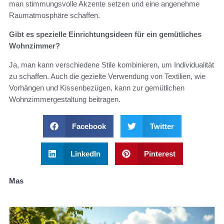
man stimmungsvolle Akzente setzen und eine angenehme
Raumatmosphäre schaffen.
Gibt es spezielle Einrichtungsideen für ein gemütliches
Wohnzimmer?
Ja, man kann verschiedene Stile kombinieren, um Individualität
zu schaffen. Auch die gezielte Verwendung von Textilien, wie
Vorhängen und Kissenbezügen, kann zur gemütlichen
Wohnzimmergestaltung beitragen.
Facebook
Twitter
LinkedIn
Pinterest
Mas