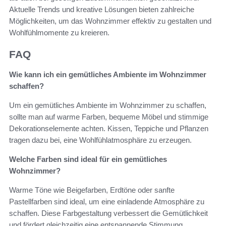
Aktuelle Trends und kreative Lösungen bieten zahlreiche
Möglichkeiten, um das Wohnzimmer effektiv zu gestalten und
Wohlfühlmomente zu kreieren.
FAQ
Wie kann ich ein gemütliches Ambiente im Wohnzimmer
schaffen?
Um ein gemütliches Ambiente im Wohnzimmer zu schaffen,
sollte man auf warme Farben, bequeme Möbel und stimmige
Dekorationselemente achten. Kissen, Teppiche und Pflanzen
tragen dazu bei, eine Wohlfühlatmosphäre zu erzeugen.
Welche Farben sind ideal für ein gemütliches
Wohnzimmer?
Warme Töne wie Beigefarben, Erdtöne oder sanfte
Pastellfarben sind ideal, um eine einladende Atmosphäre zu
schaffen. Diese Farbgestaltung verbessert die Gemütlichkeit
und fördert gleichzeitig eine entspannende Stimmung.