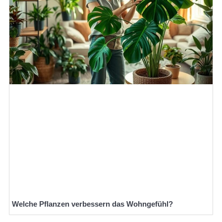
Welche Pflanzen verbessern das Wohngefühl?