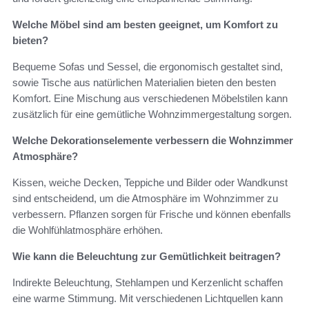
Welche Möbel sind am besten geeignet, um Komfort zu
bieten?
Bequeme Sofas und Sessel, die ergonomisch gestaltet sind,
sowie Tische aus natürlichen Materialien bieten den besten
Komfort. Eine Mischung aus verschiedenen Möbelstilen kann
zusätzlich für eine gemütliche Wohnzimmergestaltung sorgen.
Welche Dekorationselemente verbessern die Wohnzimmer
Atmosphäre?
Kissen, weiche Decken, Teppiche und Bilder oder Wandkunst
sind entscheidend, um die Atmosphäre im Wohnzimmer zu
verbessern. Pflanzen sorgen für Frische und können ebenfalls
die Wohlfühlatmosphäre erhöhen.
Wie kann die Beleuchtung zur Gemütlichkeit beitragen?
Indirekte Beleuchtung, Stehlampen und Kerzenlicht schaffen
eine warme Stimmung. Mit verschiedenen Lichtquellen kann