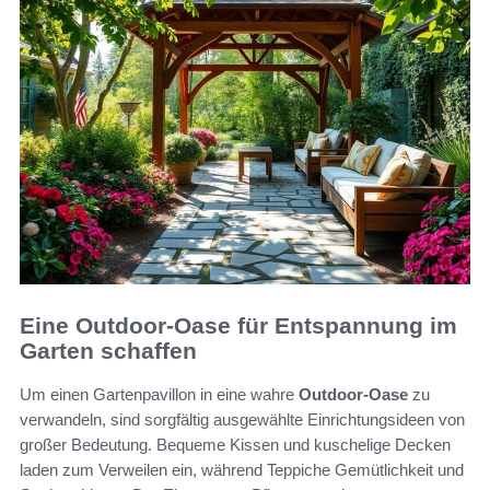
Eine Outdoor-Oase für Entspannung im
Garten schaffen
Um einen Gartenpavillon in eine wahre
Outdoor-Oase
zu
verwandeln, sind sorgfältig ausgewählte Einrichtungsideen von
großer Bedeutung. Bequeme Kissen und kuschelige Decken
laden zum Verweilen ein, während Teppiche Gemütlichkeit und