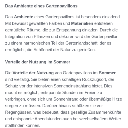
Das Ambiente eines Gartenpavillons
Das
Ambiente
eines Gartenpavillons ist besonders einladend.
Mit bewusst gewählten Farben und
Materialien
entstehen
gemütliche Räume, die zur Entspannung einladen. Durch die
Integration von Pflanzen und dekoren wird der Gartenpavillon
zu einem harmonischen Teil der Gartenlandschaft, der es
ermöglicht, die Schönheit der Natur zu genießen.
Vorteile der Nutzung im Sommer
Die
Vorteile der Nutzung
von Gartenpavillons im
Sommer
sind vielfältig. Sie bieten einen schattigen Rückzugsort, der
Schutz vor der intensiven Sonneneinstrahlung bietet. Dies
macht es möglich, entspannte Stunden im Freien zu
verbringen, ohne sich um Sonnenbrand oder übermäßige Hitze
sorgen zu müssen. Darüber hinaus schützen sie vor
Regengüssen, was bedeutet, dass gesellige Zusammenkünfte
und entspannte Abendstunden auch bei wechselhaftem Wetter
stattfinden können.