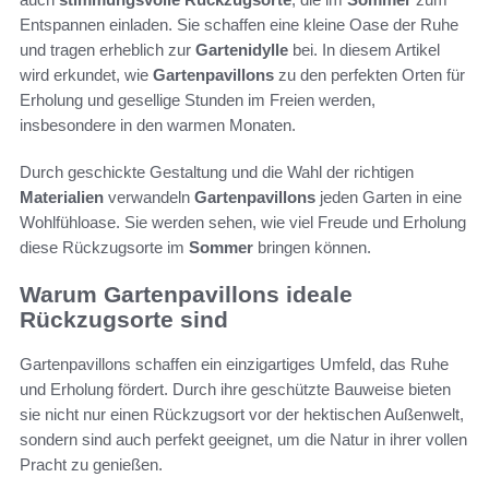
Entspannen einladen. Sie schaffen eine kleine Oase der Ruhe
und tragen erheblich zur
Gartenidylle
bei. In diesem Artikel
wird erkundet, wie
Gartenpavillons
zu den perfekten Orten für
Erholung und gesellige Stunden im Freien werden,
insbesondere in den warmen Monaten.
Durch geschickte Gestaltung und die Wahl der richtigen
Materialien
verwandeln
Gartenpavillons
jeden Garten in eine
Wohlfühloase. Sie werden sehen, wie viel Freude und Erholung
diese Rückzugsorte im
Sommer
bringen können.
Warum Gartenpavillons ideale
Rückzugsorte sind
Gartenpavillons schaffen ein einzigartiges Umfeld, das Ruhe
und Erholung fördert. Durch ihre geschützte Bauweise bieten
sie nicht nur einen Rückzugsort vor der hektischen Außenwelt,
sondern sind auch perfekt geeignet, um die Natur in ihrer vollen
Pracht zu genießen.