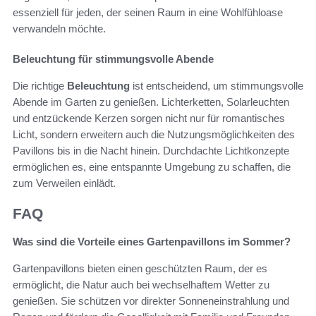
essenziell für jeden, der seinen Raum in eine Wohlfühloase
verwandeln möchte.
Beleuchtung für stimmungsvolle Abende
Die richtige
Beleuchtung
ist entscheidend, um stimmungsvolle
Abende im Garten zu genießen. Lichterketten, Solarleuchten
und entzückende Kerzen sorgen nicht nur für romantisches
Licht, sondern erweitern auch die Nutzungsmöglichkeiten des
Pavillons bis in die Nacht hinein. Durchdachte Lichtkonzepte
ermöglichen es, eine entspannte Umgebung zu schaffen, die
zum Verweilen einlädt.
FAQ
Was sind die Vorteile eines Gartenpavillons im Sommer?
Gartenpavillons bieten einen geschützten Raum, der es
ermöglicht, die Natur auch bei wechselhaftem Wetter zu
genießen. Sie schützen vor direkter Sonneneinstrahlung und