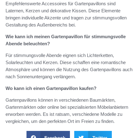
Empfehlenswerte Accessoires für Gartenpavillons sind
Laternen, Kerzen und dekorative Kissen. Diese Elemente
bringen individuelle Akzente und tragen zur stimmungsvollen
Gestaltung des Außenbereichs bei.
Wie kann ich meinen Gartenpavillon für stimmungsvolle
Abende beleuchten?
Für stimmungsvolle Abende eignen sich Lichterketten,
Solarleuchten und Kerzen. Diese schaffen eine romantische
Atmosphäre und können die Nutzung des Gartenpavillons auch
nach Sonnenuntergang verlängern.
Wo kann ich einen Gartenpavillon kaufen?
Gartenpavillons können in verschiedenen Baumärkten,
Gartenmärkten oder online bei spezialisierten Möbelanbietern
erworben werden. Es ist ratsam, verschiedene Modelle zu
vergleichen, um den perfekten Ort im Freien zu finden.
Facebook
Twitter