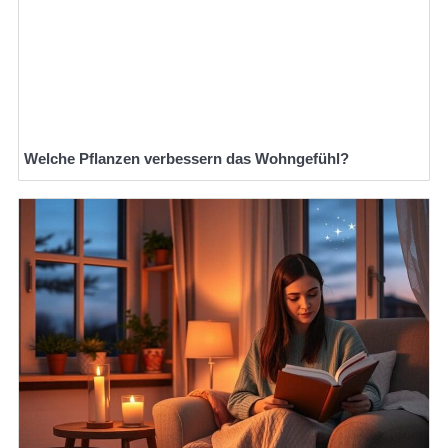
Welche Pflanzen verbessern das Wohngefühl?