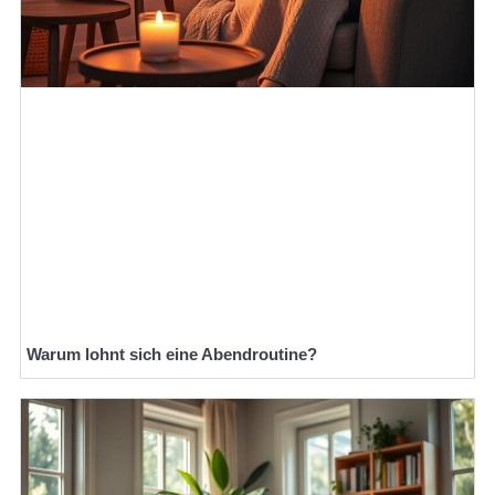
Warum lohnt sich eine Abendroutine?