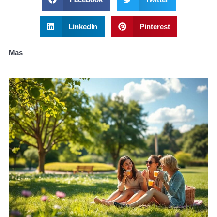
LinkedIn
Pinterest
Mas