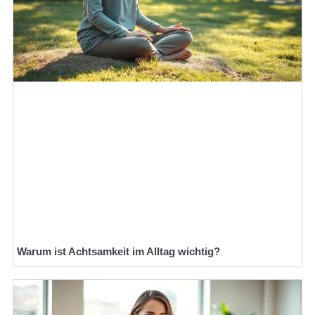
Warum ist Achtsamkeit im Alltag wichtig?