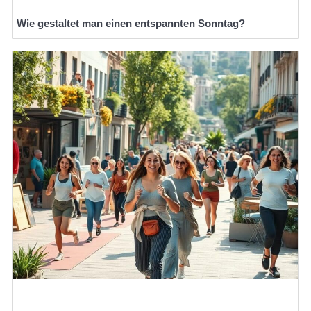
Wie gestaltet man einen entspannten Sonntag?