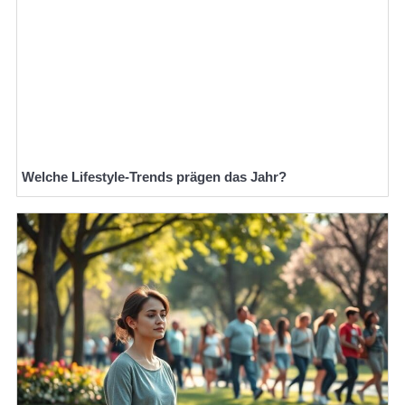
Welche Lifestyle-Trends prägen das Jahr?