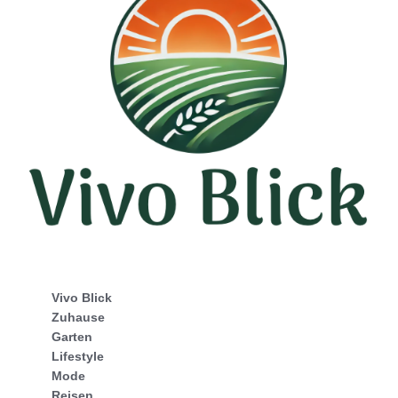
Vivo Blick
Zuhause
Garten
Lifestyle
Mode
Reisen