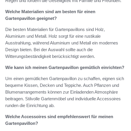
Regen und fördern die Geselligkeit mit Familie und Freunden.
Welche Materialien sind am besten für einen
Gartenpavillon geeignet?
Die besten Materialien für Gartenpavillons sind Holz,
Aluminium und Metall. Holz sorgt für eine rustikale
Ausstrahlung, während Aluminium und Metall ein modernes
Design bieten. Bei der Auswahl sollte auch die
Witterungsbeständigkeit berücksichtigt werden.
Wie kann ich meinen Gartenpavillon gemütlich einrichten?
Um einen gemütlichen Gartenpavillon zu schaffen, eignen sich
bequeme Kissen, Decken und Teppiche. Auch Pflanzen und
Blumenarrangements können zur Einladenden Atmosphäre
beitragen. Stilvolle Gartenmöbel und individuelle Accessoires
runden die Einrichtung ab.
Welche Accessoires sind empfehlenswert für meinen
Gartenpavillon?