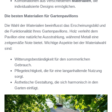
Kombinationen aus verschiedenen
Materialien
, die
individualisierte Designs ermöglichen.
Die besten Materialien für Gartenpavillons
Die Wahl der
Materialien
beeinflusst das Erscheinungsbild und
die Funktionalität Ihres Gartenpavillons. Holz verleiht dem
Pavillon eine natürliche Ausstrahlung, während Metall eine
zeitgemäße Note bietet. Wichtige Aspekte bei der Materialwahl
sind:
Witterungsbeständigkeit für den sommerlichen
Gebrauch.
Pflegeleichtigkeit, die für eine langanhaltende Nutzung
sorgt.
Ästhetische Gestaltung, die sich harmonisch in den
Garten einfügt.