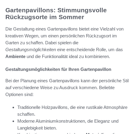
Gartenpavillons: Stimmungsvolle
Rückzugsorte im Sommer
Die Gestaltung eines Gartenpavillons bietet eine Vielzahl von
kreativen Wegen, um einen persönlichen Rückzugsort im
Garten zu schaffen. Dabei spielen die
Gestaltungsmöglichkeiten
eine entscheidende Rolle, um das
Ambiente
und die Funktionalität ideal zu kombinieren.
Gestaltungsmöglichkeiten für Ihren Gartenpavillon
Bei der Planung eines Gartenpavillons kann der persönliche Stil
auf verschiedene Weise zu Ausdruck kommen. Beliebte
Optionen sind:
Traditionelle Holzpavillons, die eine rustikale Atmosphäre
schaffen.
Moderne Aluminiumkonstruktionen, die Eleganz und
Langlebigkeit bieten.