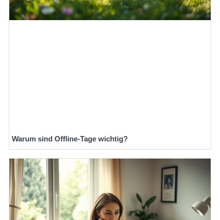
Warum sind Offline-Tage wichtig?