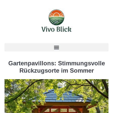
Gartenpavillons: Stimmungsvolle
Rückzugsorte im Sommer