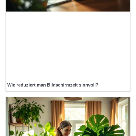
Wie reduziert man Bildschirmzeit sinnvoll?