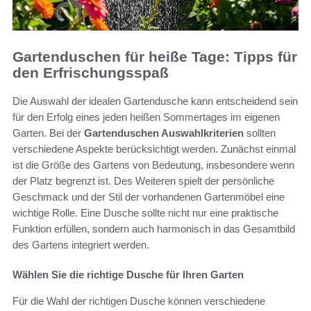
Gartenduschen für heiße Tage: Tipps für
den Erfrischungsspaß
Die Auswahl der idealen Gartendusche kann entscheidend sein
für den Erfolg eines jeden heißen Sommertages im eigenen
Garten. Bei der
Gartenduschen Auswahlkriterien
sollten
verschiedene Aspekte berücksichtigt werden. Zunächst einmal
ist die Größe des Gartens von Bedeutung, insbesondere wenn
der Platz begrenzt ist. Des Weiteren spielt der persönliche
Geschmack und der Stil der vorhandenen Gartenmöbel eine
wichtige Rolle. Eine Dusche sollte nicht nur eine praktische
Funktion erfüllen, sondern auch harmonisch in das Gesamtbild
des Gartens integriert werden.
Wählen Sie die richtige Dusche für Ihren Garten
Für die Wahl der richtigen Dusche können verschiedene