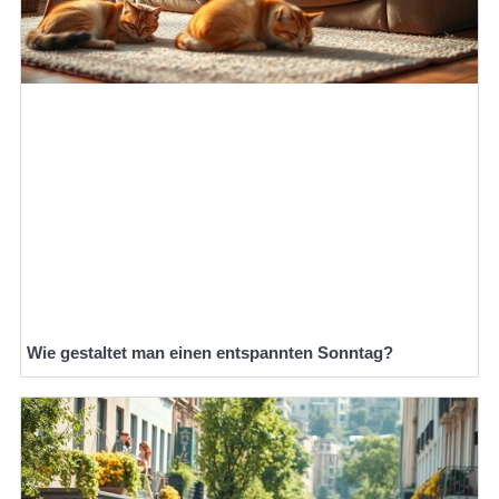
Wie gestaltet man einen entspannten Sonntag?