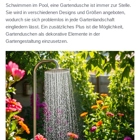
Schwimmen im Pool, eine Gartendusche ist immer zur Stelle.
Sie wird in verschiedenen Designs und Größen angeboten,
wodurch sie sich problemlos in jede Gartenlandschaft
eingliedern lässt. Ein zusätzliches Plus ist die Möglichkeit,
Gartenduschen als dekorative Elemente in der
Gartengestaltung einzusetzen.