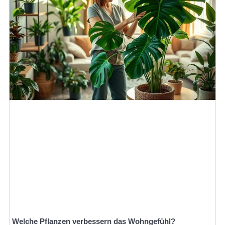
Welche Pflanzen verbessern das Wohngefühl?