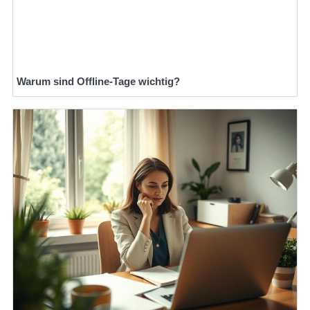
Warum sind Offline-Tage wichtig?