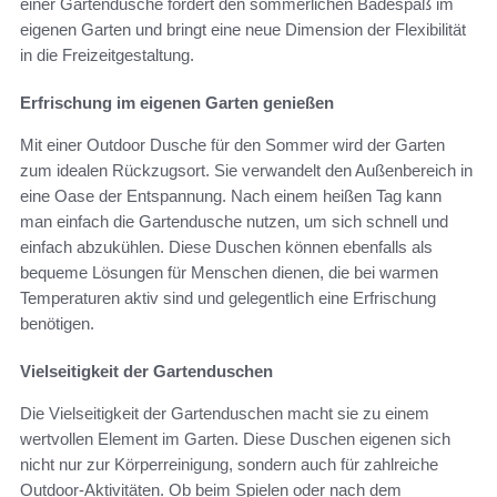
einer Gartendusche fördert den sommerlichen Badespaß im
eigenen Garten und bringt eine neue Dimension der Flexibilität
in die Freizeitgestaltung.
Erfrischung im eigenen Garten genießen
Mit einer Outdoor Dusche für den Sommer wird der Garten
zum idealen Rückzugsort. Sie verwandelt den Außenbereich in
eine Oase der Entspannung. Nach einem heißen Tag kann
man einfach die Gartendusche nutzen, um sich schnell und
einfach abzukühlen. Diese Duschen können ebenfalls als
bequeme Lösungen für Menschen dienen, die bei warmen
Temperaturen aktiv sind und gelegentlich eine Erfrischung
benötigen.
Vielseitigkeit der Gartenduschen
Die Vielseitigkeit der Gartenduschen macht sie zu einem
wertvollen Element im Garten. Diese Duschen eigenen sich
nicht nur zur Körperreinigung, sondern auch für zahlreiche
Outdoor-Aktivitäten. Ob beim Spielen oder nach dem