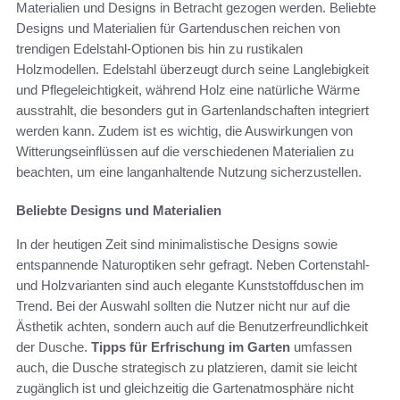
Materialien und Designs in Betracht gezogen werden. Beliebte
Designs und Materialien für Gartenduschen reichen von
trendigen Edelstahl-Optionen bis hin zu rustikalen
Holzmodellen. Edelstahl überzeugt durch seine Langlebigkeit
und Pflegeleichtigkeit, während Holz eine natürliche Wärme
ausstrahlt, die besonders gut in Gartenlandschaften integriert
werden kann. Zudem ist es wichtig, die Auswirkungen von
Witterungseinflüssen auf die verschiedenen Materialien zu
beachten, um eine langanhaltende Nutzung sicherzustellen.
Beliebte Designs und Materialien
In der heutigen Zeit sind minimalistische Designs sowie
entspannende Naturoptiken sehr gefragt. Neben Cortenstahl-
und Holzvarianten sind auch elegante Kunststoffduschen im
Trend. Bei der Auswahl sollten die Nutzer nicht nur auf die
Ästhetik achten, sondern auch auf die Benutzerfreundlichkeit
der Dusche.
Tipps für Erfrischung im Garten
umfassen
auch, die Dusche strategisch zu platzieren, damit sie leicht
zugänglich ist und gleichzeitig die Gartenatmosphäre nicht