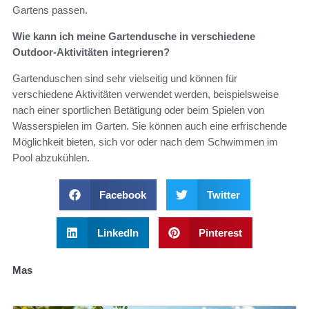
Gartens passen.
Wie kann ich meine Gartendusche in verschiedene
Outdoor-Aktivitäten integrieren?
Gartenduschen sind sehr vielseitig und können für
verschiedene Aktivitäten verwendet werden, beispielsweise
nach einer sportlichen Betätigung oder beim Spielen von
Wasserspielen im Garten. Sie können auch eine erfrischende
Möglichkeit bieten, sich vor oder nach dem Schwimmen im
Pool abzukühlen.
Facebook
Twitter
LinkedIn
Pinterest
Mas