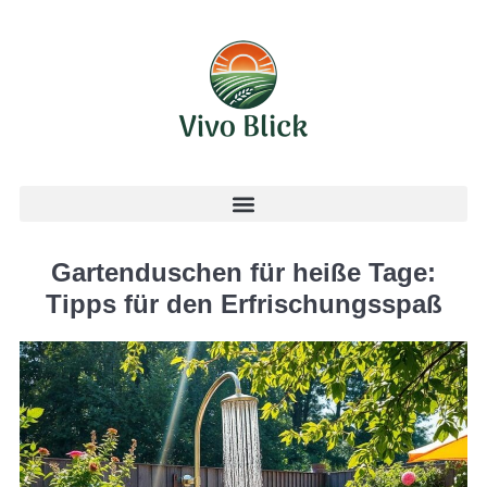
Gartenduschen für heiße Tage:
Tipps für den Erfrischungsspaß