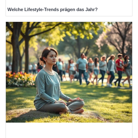
Welche Lifestyle-Trends prägen das Jahr?