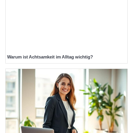
Warum ist Achtsamkeit im Alltag wichtig?