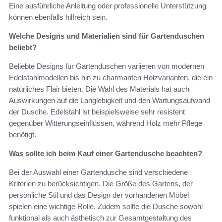
Eine ausführliche Anleitung oder professionelle Unterstützung
können ebenfalls hilfreich sein.
Welche Designs und Materialien sind für Gartenduschen
beliebt?
Beliebte Designs für Gartenduschen variieren von modernen
Edelstahlmodellen bis hin zu charmanten Holzvarianten, die ein
natürliches Flair bieten. Die Wahl des Materials hat auch
Auswirkungen auf die Langlebigkeit und den Wartungsaufwand
der Dusche. Edelstahl ist beispielsweise sehr resistent
gegenüber Witterungseinflüssen, während Holz mehr Pflege
benötigt.
Was sollte ich beim Kauf einer Gartendusche beachten?
Bei der Auswahl einer Gartendusche sind verschiedene
Kriterien zu berücksichtigen. Die Größe des Gartens, der
persönliche Stil und das Design der vorhandenen Möbel
spielen eine wichtige Rolle. Zudem sollte die Dusche sowohl
funktional als auch ästhetisch zur Gesamtgestaltung des