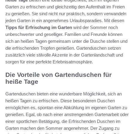
Garten zu erfrischen und gleichzeitig den Aufenthalt im Freien
zu genießen. Sie sind nicht nur praktisch, sondern verwandeln
jeden Garten in ein angenehmes Urlaubsparadies. Mit diesen
Tipps für Erfrischung im Garten
wird der Sommer noch
unbeschwerter und geselliger. Familien und Freunde können
sich an heißen Tagen gemeinsam unter die Dusche stellen und
die erfrischenden Tropfen genießen. Gartenduschen setzen
zusätzlich viele stilvolle Akzente in der Gartenlandschaft und
sorgen für eine perfekte Erlebnisatmosphäre.
Die Vorteile von Gartenduschen für
heiße Tage
Gartenduschen bieten eine wunderbare Möglichkeit, sich an
heißen Tagen zu erfrischen. Diese besonderen Duschen
ermöglichen es, spontan eine Abkühlung im eigenen Garten zu
genießen. Egal, ob nach einer anstrengenden Gartenarbeit oder
einer sportlichen Betätigung, die Erfrischenden Duschen im
Garten machen den Sommer angenehmer. Der Zugang zu