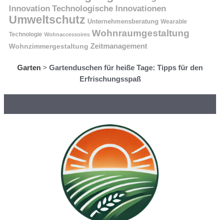
Innovation
Technologische Innovationen
Umweltschutz
Unternehmensberatung
Wearable
Wohnraumgestaltung
Technologie
Wohnaccessoires
Wohnzimmergestaltung
Zeitmanagement
Garten
>
Gartenduschen für heiße Tage: Tipps für den
Erfrischungsspaß