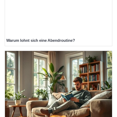
Warum lohnt sich eine Abendroutine?