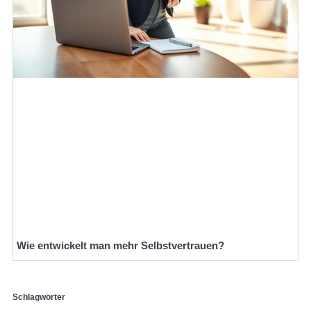
Wie entwickelt man mehr Selbstvertrauen?
Schlagwörter