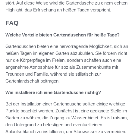
stört. Auf diese Weise wird die Gartendusche zu einem echten
Highlight, das Erfrischung an heißen Tagen verspricht.
FAQ
Welche Vorteile bieten Gartenduschen für heiße Tage?
Gartenduschen bieten eine hervorragende Möglichkeit, sich an
heißen Tagen im eigenen Garten abzukühlen. Sie fördern nicht
nur die Körperpflege im Freien, sondern schaffen auch eine
angenehme Atmosphäre für soziale Zusammenkünfte mit
Freunden und Familie, während sie stilistisch zur
Gartenlandschaft beitragen.
Wie installiere ich eine Gartendusche richtig?
Bei der Installation einer Gartendusche sollten einige wichtige
Punkte beachtet werden. Zunächst ist eine geeignete Stelle im
Garten zu wählen, die Zugang zu Wasser bietet. Es ist ratsam,
den Untergrund zu befestigen und eventuell einen
Ablaufschlauch zu installieren, um Stauwasser zu vermeiden.