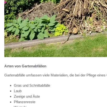
Arten von Gartenabfällen
Gartenabfälle umfassen viele Materialien, die bei der Pflege eine
Gras und Schnittabfälle
Laub
Zweige und Äste
Pflanzenreste