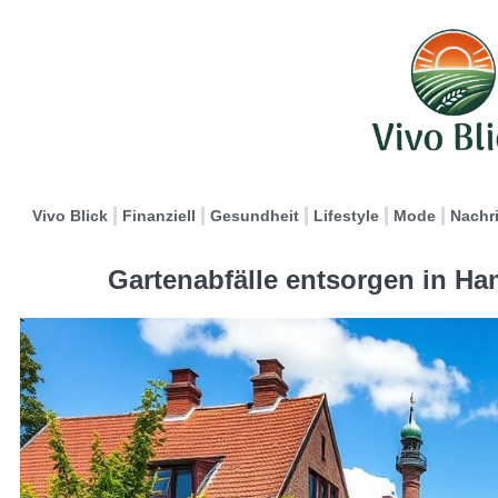
Vivo Blick
Finanziell
Gesundheit
Lifestyle
Mode
Nachr
Gartenabfälle entsorgen in Ha