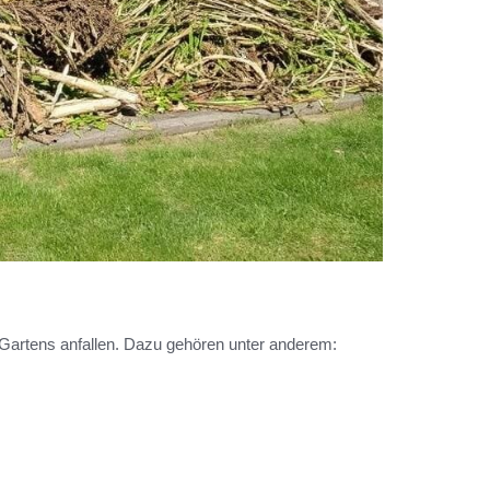
s Gartens anfallen. Dazu gehören unter anderem: