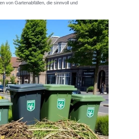
 von Gartenabfällen, die sinnvoll und