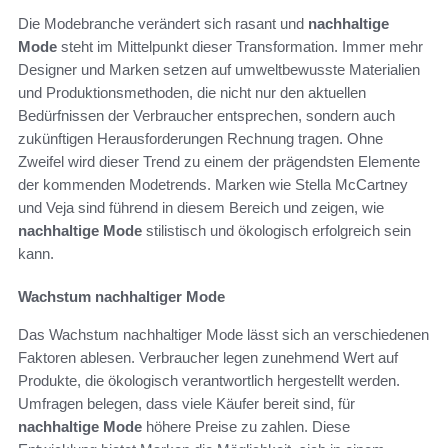
Die Modebranche verändert sich rasant und
nachhaltige
Mode
steht im Mittelpunkt dieser Transformation. Immer mehr
Designer und Marken setzen auf umweltbewusste Materialien
und Produktionsmethoden, die nicht nur den aktuellen
Bedürfnissen der Verbraucher entsprechen, sondern auch
zukünftigen Herausforderungen Rechnung tragen. Ohne
Zweifel wird dieser Trend zu einem der prägendsten Elemente
der kommenden Modetrends. Marken wie Stella McCartney
und Veja sind führend in diesem Bereich und zeigen, wie
nachhaltige Mode
stilistisch und ökologisch erfolgreich sein
kann.
Wachstum nachhaltiger Mode
Das Wachstum nachhaltiger Mode lässt sich an verschiedenen
Faktoren ablesen. Verbraucher legen zunehmend Wert auf
Produkte, die ökologisch verantwortlich hergestellt werden.
Umfragen belegen, dass viele Käufer bereit sind, für
nachhaltige Mode
höhere Preise zu zahlen. Diese