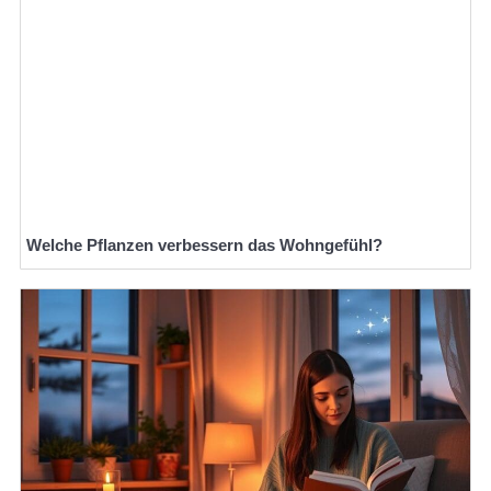
Welche Pflanzen verbessern das Wohngefühl?