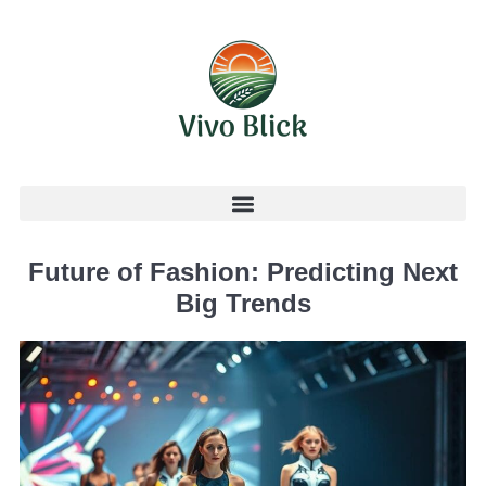
Future of Fashion: Predicting Next
Big Trends