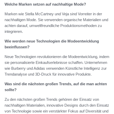
Welche Marken setzen auf nachhaltige Mode?
Marken wie Stella McCartney und Veja sind Vorreiter in der
nachhaltigen Mode. Sie verwenden organische Materialien und
achten darauf, umweltfreundliche Produktionsmethoden zu
integrieren.
Wie werden neue Technologien die Modeentwicklung
beeinflussen?
Neue Technologien revolutionieren die Modeentwicklung, indem
sie personalisierte Einkaufserlebnisse schaffen. Unternehmen
wie Burberry und Adidas verwenden Künstliche Intelligenz zur
Trendanalyse und 3D-Druck für innovative Produkte.
Was sind die nächsten großen Trends, auf die man achten
sollte?
Zu den nächsten großen Trends gehören der Einsatz von
nachhaltigen Materialien, innovative Designs durch den Einsatz
von Technologie sowie ein verstärkter Fokus auf Diversität und