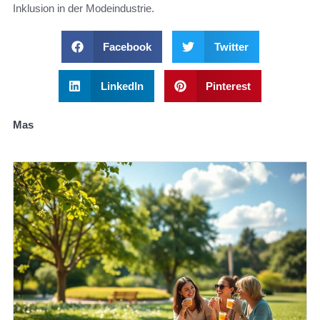
Inklusion in der Modeindustrie.
Facebook
Twitter
LinkedIn
Pinterest
Mas