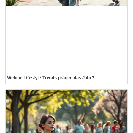
Welche Lifestyle-Trends prägen das Jahr?