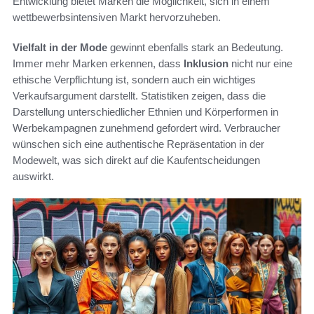
Entwicklung bietet Marken die Möglichkeit, sich in einem
wettbewerbsintensiven Markt hervorzuheben.
Vielfalt in der Mode
gewinnt ebenfalls stark an Bedeutung.
Immer mehr Marken erkennen, dass
Inklusion
nicht nur eine
ethische Verpflichtung ist, sondern auch ein wichtiges
Verkaufsargument darstellt. Statistiken zeigen, dass die
Darstellung unterschiedlicher Ethnien und Körperformen in
Werbekampagnen zunehmend gefordert wird. Verbraucher
wünschen sich eine authentische Repräsentation in der
Modewelt, was sich direkt auf die Kaufentscheidungen
auswirkt.