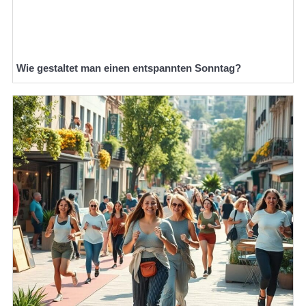
Wie gestaltet man einen entspannten Sonntag?