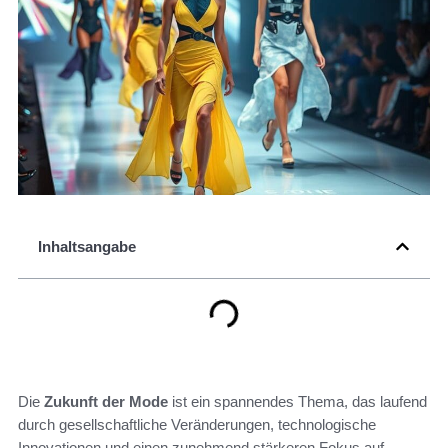
Inhaltsangabe
Die
Zukunft der Mode
ist ein spannendes Thema, das laufend
durch gesellschaftliche Veränderungen, technologische
Innovationen und einen zunehmend stärkeren Fokus auf