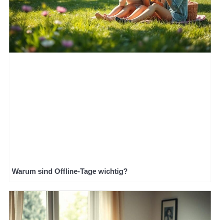
Warum sind Offline-Tage wichtig?