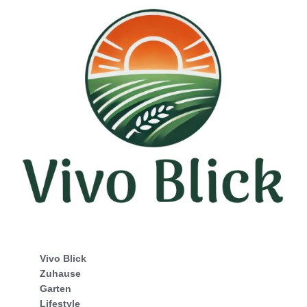
Vivo Blick
Zuhause
Garten
Lifestyle