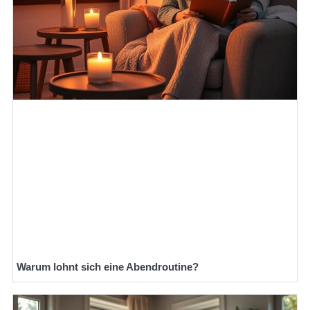
Warum lohnt sich eine Abendroutine?