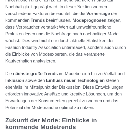
Nachhaltigkeit geprägt wird. In dieser Sektion werden
verschiedene Faktoren beleuchtet, die die
Vorhersage
der
kommenden
Trends
beeinflussen.
Modeprognosen
zeigen,
dass Verbraucher verstärkt Wert auf umweltfreundliche
Praktiken legen und die Nachfrage nach nachhaltiger Mode
wächst. Dies wird nicht nur durch aktuelle Statistiken der
Fashion Industry Association untermauert, sondern auch durch
die Einblicke von Modeexperten, die das veränderte
Kaufverhalten analysieren.
Die
nächste große Trends
im Modebereich hin zu Vielfalt und
Inklusion
sowie den
Einfluss neuer Technologien
stehen
ebenfalls im Mittelpunkt der Diskussion. Diese Entwicklungen
erfordern innovative Ansätze und kreative Lösungen, um den
Erwartungen der Konsumenten gerecht zu werden und das
Potenzial der Modebranche optimal zu nutzen.
Zukunft der Mode: Einblicke in
kommende Modetrends