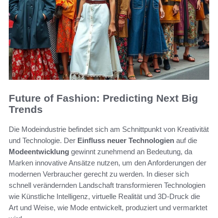
Future of Fashion: Predicting Next Big
Trends
Die Modeindustrie befindet sich am Schnittpunkt von Kreativität
und Technologie. Der
Einfluss neuer Technologien
auf die
Modeentwicklung
gewinnt zunehmend an Bedeutung, da
Marken innovative Ansätze nutzen, um den Anforderungen der
modernen Verbraucher gerecht zu werden. In dieser sich
schnell verändernden Landschaft transformieren Technologien
wie Künstliche Intelligenz, virtuelle Realität und 3D-Druck die
Art und Weise, wie Mode entwickelt, produziert und vermarktet