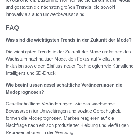
und gestalten die nächsten großen
Trends
, die sowohl
innovativ als auch umweltbewusst sind.
FAQ
Was sind die wichtigsten Trends in der Zukunft der Mode?
Die wichtigsten Trends in der Zukunft der Mode umfassen das
Wachstum nachhaltiger Mode, den Fokus auf Vielfalt und
Inklusion sowie den Einfluss neuer Technologien wie Künstliche
Intelligenz und 3D-Druck.
Wie beeinflussen gesellschaftliche Veränderungen die
Modeprognosen?
Gesellschaftliche Veränderungen, wie das wachsende
Bewusstsein für Umweltfragen und soziale Gerechtigkeit,
formen die Modeprognosen. Marken reagieren auf die
Nachfrage nach ethisch produzierter Kleidung und vielfältigen
Repräsentationen in der Werbung.