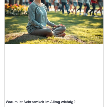
Warum ist Achtsamkeit im Alltag wichtig?