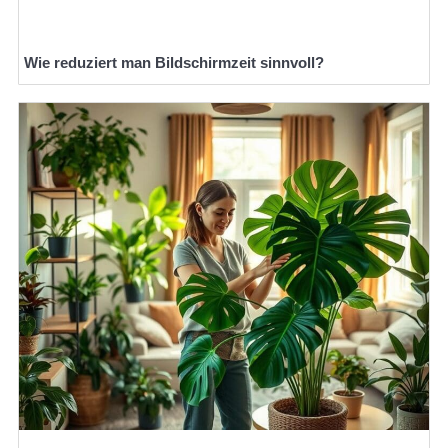
Wie reduziert man Bildschirmzeit sinnvoll?