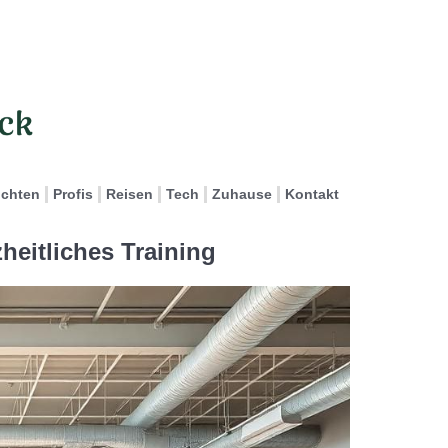
ichten
Profis
Reisen
Tech
Zuhause
Kontakt
heitliches Training