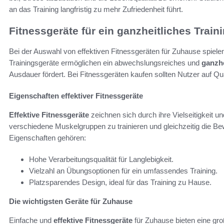
an das Training langfristig zu mehr Zufriedenheit führt.
Fitnessgeräte für ein ganzheitliches Train
Bei der Auswahl von effektiven Fitnessgeräten für Zuhause spiele
Trainingsgeräte ermöglichen ein abwechslungsreiches und
ganzhe
Ausdauer fördert. Bei Fitnessgeräten kaufen sollten Nutzer auf Qual
Eigenschaften effektiver Fitnessgeräte
Effektive Fitnessgeräte
zeichnen sich durch ihre Vielseitigkeit un
verschiedene Muskelgruppen zu trainieren und gleichzeitig die Be
Eigenschaften gehören:
Hohe Verarbeitungsqualität für Langlebigkeit.
Vielzahl an Übungsoptionen für ein umfassendes Training.
Platzsparendes Design, ideal für das Training zu Hause.
Die wichtigsten Geräte für Zuhause
Einfache und
effektive Fitnessgeräte
für Zuhause bieten eine groß