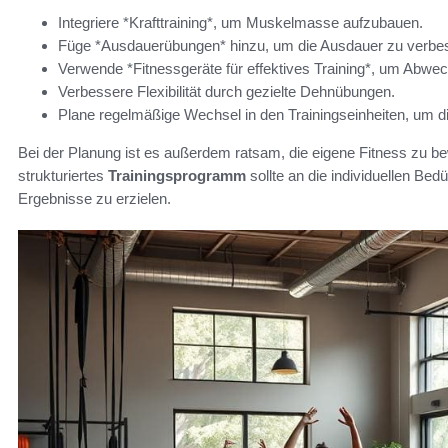
Integriere *Krafttraining*, um Muskelmasse aufzubauen.
Füge *Ausdauerübungen* hinzu, um die Ausdauer zu verbe
Verwende *Fitnessgeräte für effektives Training*, um Abwec
Verbessere Flexibilität durch gezielte Dehnübungen.
Plane regelmäßige Wechsel in den Trainingseinheiten, um d
Bei der Planung ist es außerdem ratsam, die eigene Fitness zu bew
strukturiertes
Trainingsprogramm
sollte an die individuellen Be
Ergebnisse zu erzielen.