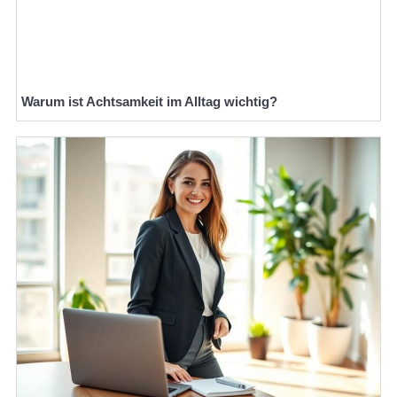
Warum ist Achtsamkeit im Alltag wichtig?