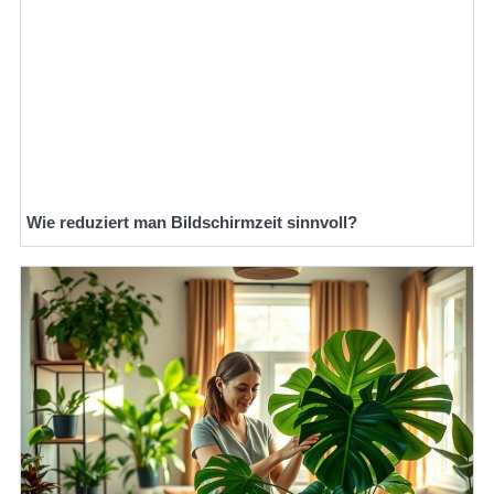
Wie reduziert man Bildschirmzeit sinnvoll?