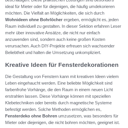
ideal für Mieter oder für diejenigen, die häufig umdekorieren
möchten. Die Vielfalt an Möglichkeiten, die sich durch
Wohnideen ohne Bohrlöcher
ergeben, ermöglicht es, jeden
Raum individuell zu gestalten. In dieser Sektion erfahren Leser
mehr über innovative Ansätze, die nicht nur einfach
anzuwenden sind, sondern auch keine großen Kosten
verursachen. Auch DIY-Projekte erfreuen sich wachsender
Beliebtheit und halten die Umsetzung unkompliziert.
Kreative Ideen für Fensterdekorationen
Die Gestaltung von Fenstern kann mit kreativen Ideen vielem
Leben eingehaucht werden. Eine beliebte Möglichkeit sind
farbenfrohe Vorhänge, die den Raum in einem neuen Licht
erstrahlen lassen. Diese Vorhänge können mit speziellen
Klebetechniken oder bereits durch magnetische Systeme
befestigt werden. Solche Methoden ermöglichen es,
Fensterdeko ohne Bohren
umzusetzen, was besonders für
Mieter oder diejenigen, die nicht bohren möchten, geeignet ist.