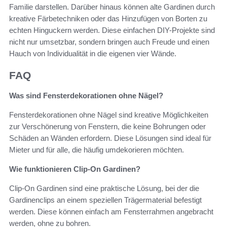
Familie darstellen. Darüber hinaus können alte Gardinen durch
kreative Färbetechniken oder das Hinzufügen von Borten zu
echten Hinguckern werden. Diese einfachen DIY-Projekte sind
nicht nur umsetzbar, sondern bringen auch Freude und einen
Hauch von Individualität in die eigenen vier Wände.
FAQ
Was sind Fensterdekorationen ohne Nägel?
Fensterdekorationen ohne Nägel sind kreative Möglichkeiten
zur Verschönerung von Fenstern, die keine Bohrungen oder
Schäden an Wänden erfordern. Diese Lösungen sind ideal für
Mieter und für alle, die häufig umdekorieren möchten.
Wie funktionieren Clip-On Gardinen?
Clip-On Gardinen sind eine praktische Lösung, bei der die
Gardinenclips an einem speziellen Trägermaterial befestigt
werden. Diese können einfach am Fensterrahmen angebracht
werden, ohne zu bohren.