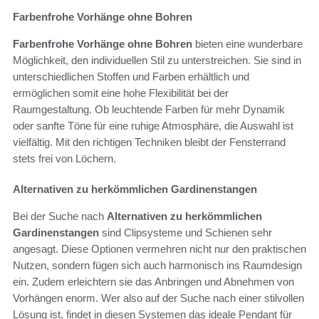
Farbenfrohe Vorhänge ohne Bohren
Farbenfrohe Vorhänge ohne Bohren
bieten eine wunderbare
Möglichkeit, den individuellen Stil zu unterstreichen. Sie sind in
unterschiedlichen Stoffen und Farben erhältlich und
ermöglichen somit eine hohe Flexibilität bei der
Raumgestaltung. Ob leuchtende Farben für mehr Dynamik
oder sanfte Töne für eine ruhige Atmosphäre, die Auswahl ist
vielfältig. Mit den richtigen Techniken bleibt der Fensterrand
stets frei von Löchern.
Alternativen zu herkömmlichen Gardinenstangen
Bei der Suche nach
Alternativen zu herkömmlichen
Gardinenstangen
sind Clipsysteme und Schienen sehr
angesagt. Diese Optionen vermehren nicht nur den praktischen
Nutzen, sondern fügen sich auch harmonisch ins Raumdesign
ein. Zudem erleichtern sie das Anbringen und Abnehmen von
Vorhängen enorm. Wer also auf der Suche nach einer stilvollen
Lösung ist, findet in diesen Systemen das ideale Pendant für