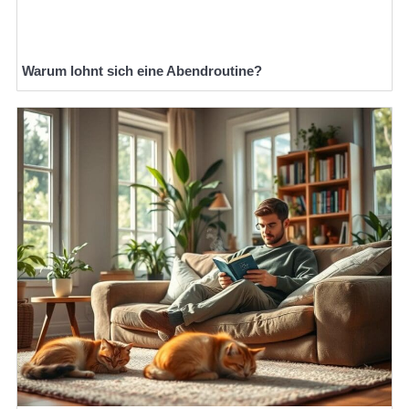
Warum lohnt sich eine Abendroutine?