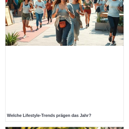
Welche Lifestyle-Trends prägen das Jahr?