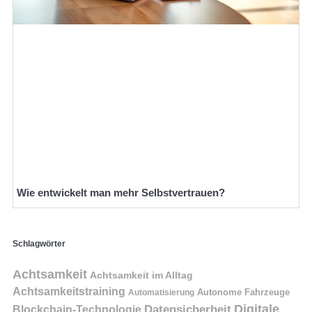
Wie entwickelt man mehr Selbstvertrauen?
Schlagwörter
Achtsamkeit
Achtsamkeit im Alltag
Achtsamkeitstraining
Autonome Fahrzeuge
Automatisierung
Digitale
Datensicherheit
Blockchain-Technologie