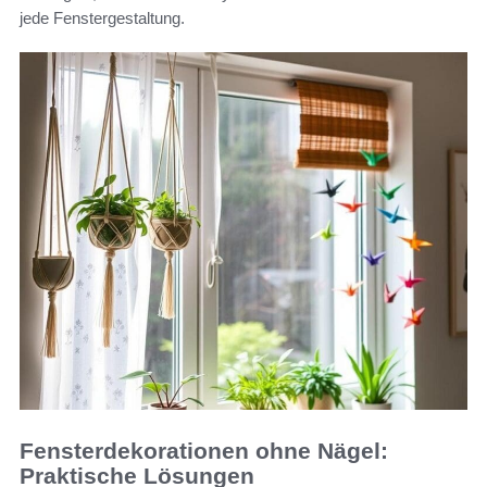
jede Fenstergestaltung.
Fensterdekorationen ohne Nägel:
Praktische Lösungen