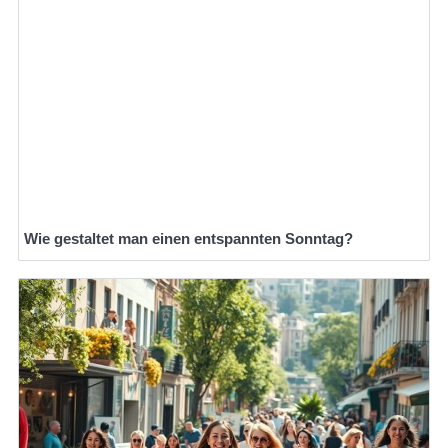
Wie gestaltet man einen entspannten Sonntag?