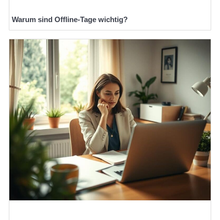
Warum sind Offline-Tage wichtig?