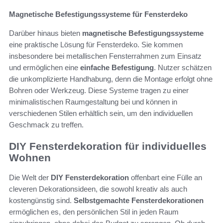
Magnetische Befestigungssysteme für Fensterdeko
Darüber hinaus bieten
magnetische Befestigungssysteme
eine praktische Lösung für Fensterdeko. Sie kommen
insbesondere bei metallischen Fensterrahmen zum Einsatz
und ermöglichen eine
einfache Befestigung
. Nutzer schätzen
die unkomplizierte Handhabung, denn die Montage erfolgt ohne
Bohren oder Werkzeug. Diese Systeme tragen zu einer
minimalistischen Raumgestaltung bei und können in
verschiedenen Stilen erhältlich sein, um den individuellen
Geschmack zu treffen.
DIY Fensterdekoration für individuelles
Wohnen
Die Welt der
DIY Fensterdekoration
offenbart eine Fülle an
cleveren Dekorationsideen, die sowohl kreativ als auch
kostengünstig sind.
Selbstgemachte Fensterdekorationen
ermöglichen es, den persönlichen Stil in jeden Raum