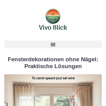
Fensterdekorationen ohne Nägel:
Praktische Lösungen