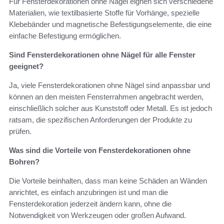
Für Fensterdekorationen ohne Nägel eignen sich verschiedene
Materialien, wie textilbasierte Stoffe für Vorhänge, spezielle
Klebebänder und magnetische Befestigungselemente, die eine
einfache Befestigung ermöglichen.
Sind Fensterdekorationen ohne Nägel für alle Fenster
geeignet?
Ja, viele Fensterdekorationen ohne Nägel sind anpassbar und
können an den meisten Fensterrahmen angebracht werden,
einschließlich solcher aus Kunststoff oder Metall. Es ist jedoch
ratsam, die spezifischen Anforderungen der Produkte zu
prüfen.
Was sind die Vorteile von Fensterdekorationen ohne
Bohren?
Die Vorteile beinhalten, dass man keine Schäden an Wänden
anrichtet, es einfach anzubringen ist und man die
Fensterdekoration jederzeit ändern kann, ohne die
Notwendigkeit von Werkzeugen oder großen Aufwand.