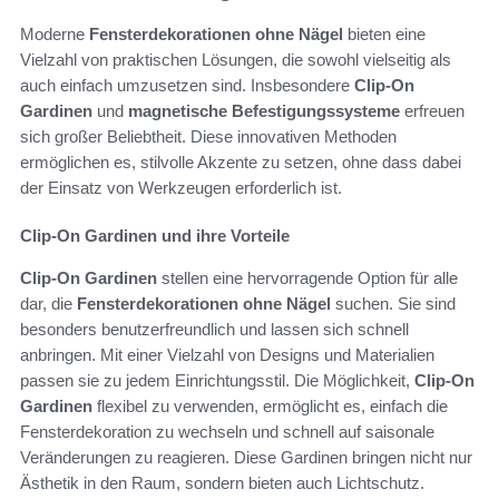
Moderne
Fensterdekorationen ohne Nägel
bieten eine
Vielzahl von praktischen Lösungen, die sowohl vielseitig als
auch einfach umzusetzen sind. Insbesondere
Clip-On
Gardinen
und
magnetische Befestigungssysteme
erfreuen
sich großer Beliebtheit. Diese innovativen Methoden
ermöglichen es, stilvolle Akzente zu setzen, ohne dass dabei
der Einsatz von Werkzeugen erforderlich ist.
Clip-On Gardinen und ihre Vorteile
Clip-On Gardinen
stellen eine hervorragende Option für alle
dar, die
Fensterdekorationen ohne Nägel
suchen. Sie sind
besonders benutzerfreundlich und lassen sich schnell
anbringen. Mit einer Vielzahl von Designs und Materialien
passen sie zu jedem Einrichtungsstil. Die Möglichkeit,
Clip-On
Gardinen
flexibel zu verwenden, ermöglicht es, einfach die
Fensterdekoration zu wechseln und schnell auf saisonale
Veränderungen zu reagieren. Diese Gardinen bringen nicht nur
Ästhetik in den Raum, sondern bieten auch Lichtschutz.