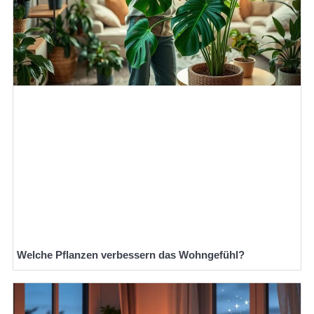
Welche Pflanzen verbessern das Wohngefühl?