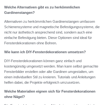
Welche Alternativen gibt es zu herkömmlichen
Gardinenstangen?
Alternativen zu herkömmlichen Gardinenstangen umfassen
Schienensysteme und magnetische Befestigungssysteme, die
nicht nur ästhetisch ansprechend sind, sondern auch eine
einfache Befestigung bieten. Diese Optionen sind ideal für
Fensterdekorationen ohne Bohren.
Wie kann ich DIY-Fensterdekorationen umsetzen?
DIY-Fensterdekorationen können ganz einfach und
kostengünstig umgesetzt werden. Man kann selbst gemachte
Fensterbilder erstellen oder alte Gardinen umgestalten, um
einen individuellen Stil zu kreieren. Tutorials und Anleitungen
helfen dabei, die Projekte erfolgreich umzusetzen.
Welche Materialien eignen sich für Fensterdekorationen
ohne Nägel?