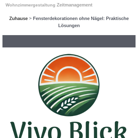
Wohnzimmergestaltung
Zeitmanagement
Zuhause
>
Fensterdekorationen ohne Nägel: Praktische
Lösungen