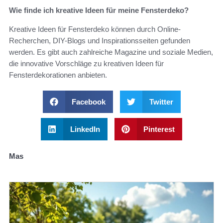
Wie finde ich kreative Ideen für meine Fensterdeko?
Kreative Ideen für Fensterdeko können durch Online-
Recherchen, DIY-Blogs und Inspirationsseiten gefunden
werden. Es gibt auch zahlreiche Magazine und soziale Medien,
die innovative Vorschläge zu kreativen Ideen für
Fensterdekorationen anbieten.
Facebook
Twitter
LinkedIn
Pinterest
Mas