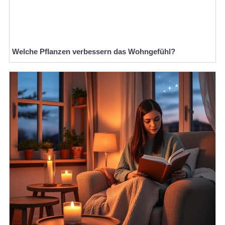
Welche Pflanzen verbessern das Wohngefühl?