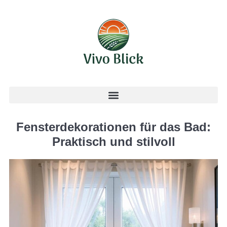
Fensterdekorationen für das Bad:
Praktisch und stilvoll