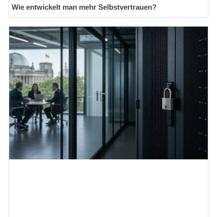
Wie entwickelt man mehr Selbstvertrauen?