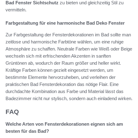
Bad Fenster Sichtschutz
zu bieten und gleichzeitig Stil zu
vermitteln.
Farbgestaltung für eine harmonische Bad Deko Fenster
Zur Farbgestaltung der Fensterdekorationen im Bad sollte man
zeitlose und harmonische Farbtöne wählen, um eine ruhige
Atmosphäre zu schaffen. Neutrale Farben wie Weiß oder Beige
wechseln sich mit erfrischenden Akzenten in sanften
Grüntönen ab, wodurch der Raum größer und heller wirkt.
Kräftige Farben können gezielt eingesetzt werden, um
bestimmte Elemente hervorzuheben, und verleihen der
praktischen Bad Fensterdekoration das nötige Flair. Eine
durchdachte Kombination aus Farbe und Material lässt das
Badezimmer nicht nur stylisch, sondern auch einladend wirken.
FAQ
Welche Arten von Fensterdekorationen eignen sich am
besten für das Bad?