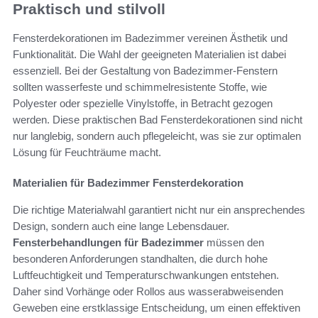
Praktisch und stilvoll
Fensterdekorationen im Badezimmer vereinen Ästhetik und
Funktionalität. Die Wahl der geeigneten Materialien ist dabei
essenziell. Bei der Gestaltung von Badezimmer-Fenstern
sollten wasserfeste und schimmelresistente Stoffe, wie
Polyester oder spezielle Vinylstoffe, in Betracht gezogen
werden. Diese praktischen Bad Fensterdekorationen sind nicht
nur langlebig, sondern auch pflegeleicht, was sie zur optimalen
Lösung für Feuchträume macht.
Materialien für Badezimmer Fensterdekoration
Die richtige Materialwahl garantiert nicht nur ein ansprechendes
Design, sondern auch eine lange Lebensdauer.
Fensterbehandlungen für Badezimmer
müssen den
besonderen Anforderungen standhalten, die durch hohe
Luftfeuchtigkeit und Temperaturschwankungen entstehen.
Daher sind Vorhänge oder Rollos aus wasserabweisenden
Geweben eine erstklassige Entscheidung, um einen effektiven