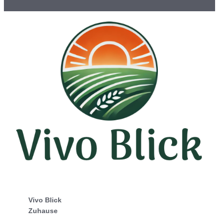
Vivo Blick
Zuhause