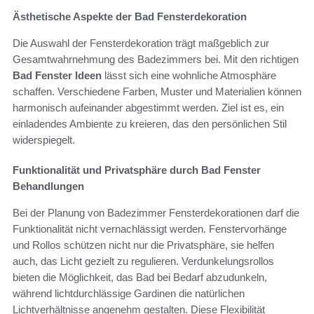
Ästhetische Aspekte der Bad Fensterdekoration
Die Auswahl der Fensterdekoration trägt maßgeblich zur
Gesamtwahrnehmung des Badezimmers bei. Mit den richtigen
Bad Fenster Ideen
lässt sich eine wohnliche Atmosphäre
schaffen. Verschiedene Farben, Muster und Materialien können
harmonisch aufeinander abgestimmt werden. Ziel ist es, ein
einladendes Ambiente zu kreieren, das den persönlichen Stil
widerspiegelt.
Funktionalität und Privatsphäre durch Bad Fenster
Behandlungen
Bei der Planung von Badezimmer Fensterdekorationen darf die
Funktionalität nicht vernachlässigt werden. Fenstervorhänge
und Rollos schützen nicht nur die Privatsphäre, sie helfen
auch, das Licht gezielt zu regulieren. Verdunkelungsrollos
bieten die Möglichkeit, das Bad bei Bedarf abzudunkeln,
während lichtdurchlässige Gardinen die natürlichen
Lichtverhältnisse angenehm gestalten. Diese Flexibilität