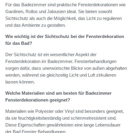
Für das Badezimmer sind praktische Fensterdekorationen wie
Gardinen, Rollos und Jalousien ideal. Sie bieten sowohl
Sichtschutz als auch die Möglichkeit, das Licht zu regulieren
und das Ambiente zu gestalten.
Wie wichtig ist der Sichtschutz bei der Fensterdekoration
für das Bad?
Der Sichtschutz ist ein wesentlicher Aspekt der
Fensterdekoration im Badezimmer. Fensterbehandlungen
sorgen dafür, dass unerwünschte Blicke von außen abgehalten
werden, während sie gleichzeitig Licht und Luft zirkulieren
lassen können.
Welche Materialien sind am besten für Badezimmer
Fensterdekorationen geeignet?
Materialien wie Polyester oder Vinyl sind besonders geeignet,
da sie feuchtigkeitsbeständig und schimmelresistent sind.
Diese Eigenschaften gewährleisten eine lange Lebensdauer
der Bad Fenster Behandlungen.