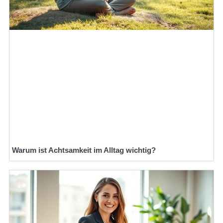
Warum ist Achtsamkeit im Alltag wichtig?