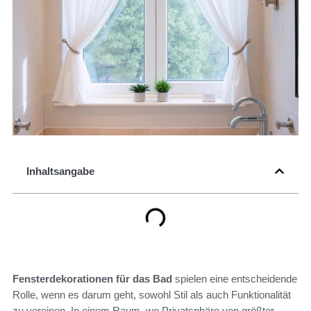
Inhaltsangabe
Fensterdekorationen für das Bad
spielen eine entscheidende
Rolle, wenn es darum geht, sowohl Stil als auch Funktionalität
zu vereinen. In einem Raum, wo Privatsphäre von größter