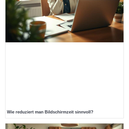
Wie reduziert man Bildschirmzeit sinnvoll?