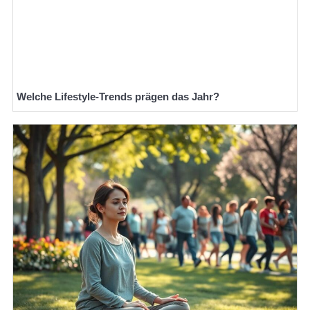
Welche Lifestyle-Trends prägen das Jahr?