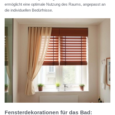
ermöglicht eine optimale Nutzung des Raums, angepasst an
die individuellen Bedürfnisse.
Fensterdekorationen für das Bad: