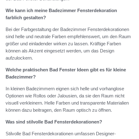
Wie kann ich meine Badezimmer Fensterdekoration
farblich gestalten?
Bei der Farbgestaltung der Badezimmer Fensterdekorationen
sind helle und neutrale Farben empfehlenswert, um den Raum
größer und einladender wirken zu lassen. Kräftige Farben
können als Akzent eingesetzt werden, um das Design
aufzulockern.
Welche praktischen Bad Fenster Ideen gibt es für kleine
Badezimmer?
In kleinen Badezimmern eignen sich helle und vorhanglose
Optionen wie Rollos oder Jalousien, da sie den Raum nicht
visuell verkleinern. Helle Farben und transparente Materialien
können dazu beitragen, den Raum optisch zu öffnen.
Was sind stilvolle Bad Fensterdekorationen?
Stilvolle Bad Fensterdekorationen umfassen Designer-