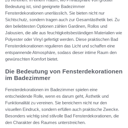
Bedeutung ist, sind geeignete Badezimmer
Fensterdekorationen unerlässlich. Sie bieten nicht nur
Sichtschutz, sondern tragen auch zur Gesamtästhetik bei. Zu
den beliebtesten Optionen zählen Gardinen, Rollos und
Jalousien, die alle aus feuchtigkeitsbeständigen Materialien wie
Polyester oder Vinyl gefertigt werden. Diese praktischen Bad
Fensterdekorationen regulieren das Licht und schaffen eine
entspannende Atmosphäre, sodass dieser intime Raum den
gewünschten Komfort bietet.
Die Bedeutung von Fensterdekorationen
im Badezimmer
Fensterdekorationen im Badezimmer spielen eine
entscheidende Rolle, wenn es darum geht, Ästhetik und
Funktionalität zu vereinen. Sie bereichern nicht nur den
visuellen Eindruck, sondern erfüllen auch praktische Zwecke.
Besonders wichtig sind stilvolle Bad Fensterdekorationen, die
den Charakter des Raumes unterstreichen.