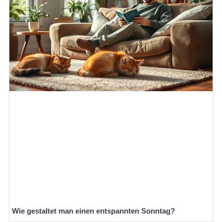
Wie gestaltet man einen entspannten Sonntag?