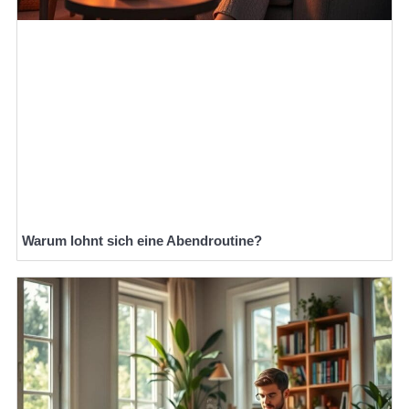
Warum lohnt sich eine Abendroutine?