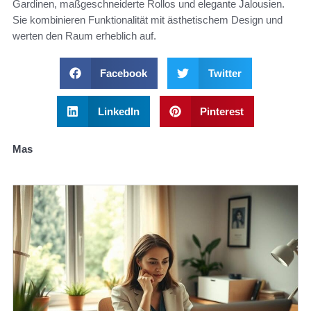
Gardinen, maßgeschneiderte Rollos und elegante Jalousien.
Sie kombinieren Funktionalität mit ästhetischem Design und
werten den Raum erheblich auf.
Facebook
Twitter
LinkedIn
Pinterest
Mas