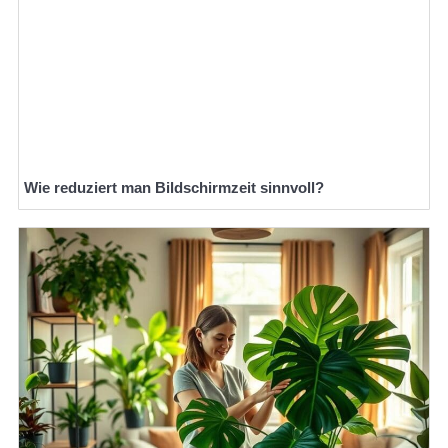
Wie reduziert man Bildschirmzeit sinnvoll?