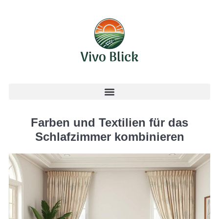
Farben und Textilien für das
Schlafzimmer kombinieren