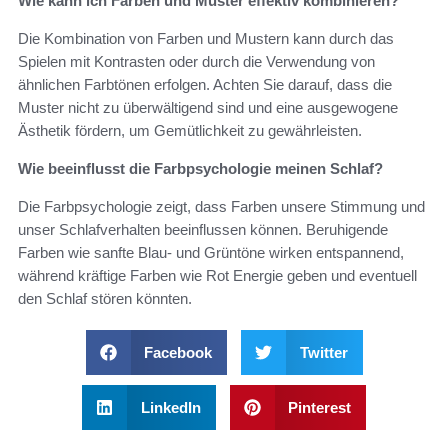
Wie kann ich Farben und Muster effektiv kombinieren?
Die Kombination von Farben und Mustern kann durch das
Spielen mit Kontrasten oder durch die Verwendung von
ähnlichen Farbtönen erfolgen. Achten Sie darauf, dass die
Muster nicht zu überwältigend sind und eine ausgewogene
Ästhetik fördern, um Gemütlichkeit zu gewährleisten.
Wie beeinflusst die Farbpsychologie meinen Schlaf?
Die Farbpsychologie zeigt, dass Farben unsere Stimmung und
unser Schlafverhalten beeinflussen können. Beruhigende
Farben wie sanfte Blau- und Grüntöne wirken entspannend,
während kräftige Farben wie Rot Energie geben und eventuell
den Schlaf stören könnten.
Facebook
Twitter
LinkedIn
Pinterest