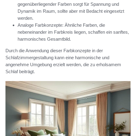
gegenüberliegender Farben sorgt für Spannung und
Dynamik im Raum, sollte aber mit Bedacht eingesetzt
werden.
Analoge Farbkonzepte: Ähnliche Farben, die
nebeneinander im Farbkreis liegen, schaffen ein sanftes,
harmonisches Gesamtbild.
Durch die Anwendung dieser Farbkonzepte in der
Schlafzimmergestaltung kann eine harmonische und
angenehme Umgebung erzielt werden, die zu erholsamem
Schlaf beiträgt.