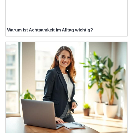
Warum ist Achtsamkeit im Alltag wichtig?