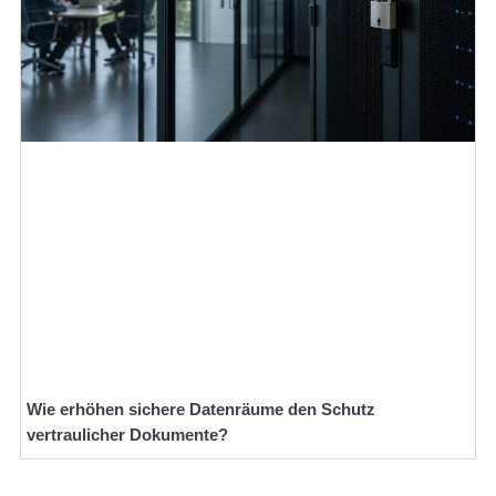
Wie erhöhen sichere Datenräume den Schutz
vertraulicher Dokumente?