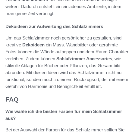
wirken. Dadurch entsteht ein einladendes Ambiente, in dem
man gerne Zeit verbringt.
Dekoideen zur Aufwertung des Schlafzimmers
Um das Schlafzimmer noch persönlicher zu gestalten, sind
kreative
Dekoideen
ein Muss. Wandbilder oder gerahmte
Fotos können die Wände aufpeppen und dem Raum Charakter
verleihen. Zudem können
Schlafzimmer Accessories
, wie
stilvolle Ablagen für Bücher oder Pflanzen, das Gesamtbild
abrunden. Mit diesen Ideen wird das Schlafzimmer nicht nur
funktional, sondern auch zu einem Rückzugsort, der mit einem
Gefühl von Harmonie und Behaglichkeit erfüllt ist.
FAQ
Wie wähle ich die besten Farben für mein Schlafzimmer
aus?
Bei der Auswahl der Farben für das Schlafzimmer sollten Sie