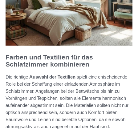
Farben und Textilien für das
Schlafzimmer kombinieren
Die richtige
Auswahl der Textilien
spielt eine entscheidende
Rolle bei der Schaffung einer einladenden Atmosphäre im
Schlafzimmer. Angefangen bei der Bettwäsche bis hin zu
Vorhängen und Teppichen, sollten alle Elemente harmonisch
aufeinander abgestimmt sein. Die Materialien sollten nicht nur
optisch ansprechend sein, sondern auch Komfort bieten.
Baumwolle und Leinen sind beliebte Optionen, da sie sowohl
atmungsaktiv als auch angenehm auf der Haut sind.