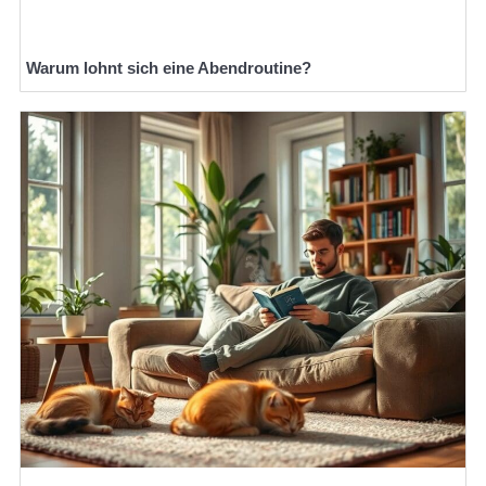
Warum lohnt sich eine Abendroutine?