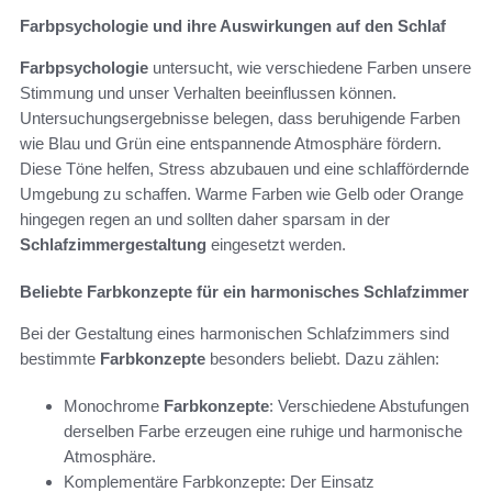
Farbpsychologie und ihre Auswirkungen auf den Schlaf
Farbpsychologie
untersucht, wie verschiedene Farben unsere
Stimmung und unser Verhalten beeinflussen können.
Untersuchungsergebnisse belegen, dass beruhigende Farben
wie Blau und Grün eine entspannende Atmosphäre fördern.
Diese Töne helfen, Stress abzubauen und eine schlaffördernde
Umgebung zu schaffen. Warme Farben wie Gelb oder Orange
hingegen regen an und sollten daher sparsam in der
Schlafzimmergestaltung
eingesetzt werden.
Beliebte Farbkonzepte für ein harmonisches Schlafzimmer
Bei der Gestaltung eines harmonischen Schlafzimmers sind
bestimmte
Farbkonzepte
besonders beliebt. Dazu zählen:
Monochrome
Farbkonzepte
: Verschiedene Abstufungen
derselben Farbe erzeugen eine ruhige und harmonische
Atmosphäre.
Komplementäre Farbkonzepte: Der Einsatz