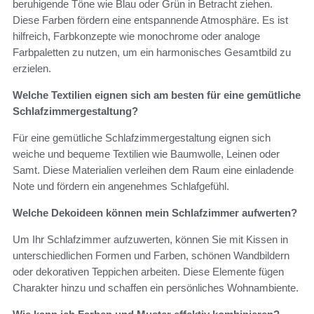
beruhigende Töne wie Blau oder Grün in Betracht ziehen.
Diese Farben fördern eine entspannende Atmosphäre. Es ist
hilfreich, Farbkonzepte wie monochrome oder analoge
Farbpaletten zu nutzen, um ein harmonisches Gesamtbild zu
erzielen.
Welche Textilien eignen sich am besten für eine gemütliche
Schlafzimmergestaltung?
Für eine gemütliche Schlafzimmergestaltung eignen sich
weiche und bequeme Textilien wie Baumwolle, Leinen oder
Samt. Diese Materialien verleihen dem Raum eine einladende
Note und fördern ein angenehmes Schlafgefühl.
Welche Dekoideen können mein Schlafzimmer aufwerten?
Um Ihr Schlafzimmer aufzuwerten, können Sie mit Kissen in
unterschiedlichen Formen und Farben, schönen Wandbildern
oder dekorativen Teppichen arbeiten. Diese Elemente fügen
Charakter hinzu und schaffen ein persönliches Wohnambiente.