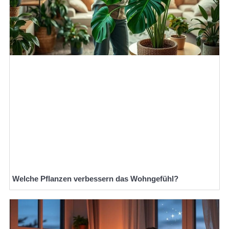
Welche Pflanzen verbessern das Wohngefühl?