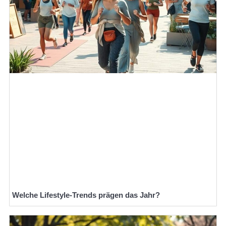
Welche Lifestyle-Trends prägen das Jahr?