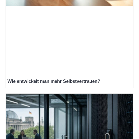
Wie entwickelt man mehr Selbstvertrauen?