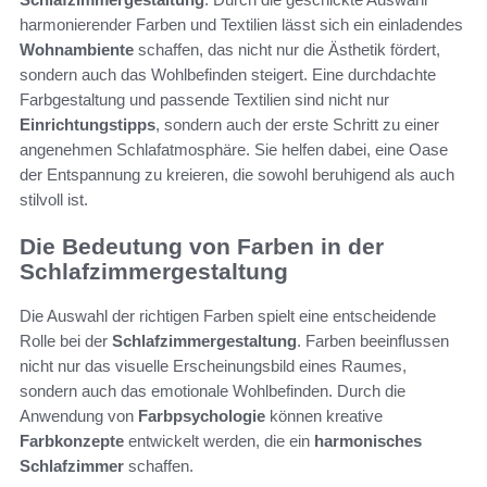
harmonierender Farben und Textilien lässt sich ein einladendes
Wohnambiente
schaffen, das nicht nur die Ästhetik fördert,
sondern auch das Wohlbefinden steigert. Eine durchdachte
Farbgestaltung und passende Textilien sind nicht nur
Einrichtungstipps
, sondern auch der erste Schritt zu einer
angenehmen Schlafatmosphäre. Sie helfen dabei, eine Oase
der Entspannung zu kreieren, die sowohl beruhigend als auch
stilvoll ist.
Die Bedeutung von Farben in der
Schlafzimmergestaltung
Die Auswahl der richtigen Farben spielt eine entscheidende
Rolle bei der
Schlafzimmergestaltung
. Farben beeinflussen
nicht nur das visuelle Erscheinungsbild eines Raumes,
sondern auch das emotionale Wohlbefinden. Durch die
Anwendung von
Farbpsychologie
können kreative
Farbkonzepte
entwickelt werden, die ein
harmonisches
Schlafzimmer
schaffen.