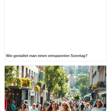
Wie gestaltet man einen entspannten Sonntag?