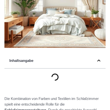
Inhaltsangabe
Die Kombination von Farben und Textilien im Schlafzimmer
spielt eine entscheidende Rolle für die
Schlafzimmergestaltung
. Durch die geschickte Auswahl