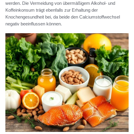
werden. Die Vermeidung von übermäßigem Alkohol- und
Koffeinkonsum trägt ebenfalls zur Erhaltung der
Knochengesundheit bei, da beide den Calciumstoffwechsel
negativ beeinflussen können.