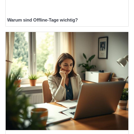
Warum sind Offline-Tage wichtig?