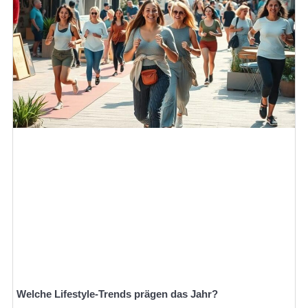
Welche Lifestyle-Trends prägen das Jahr?