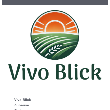
Vivo Blick
Zuhause