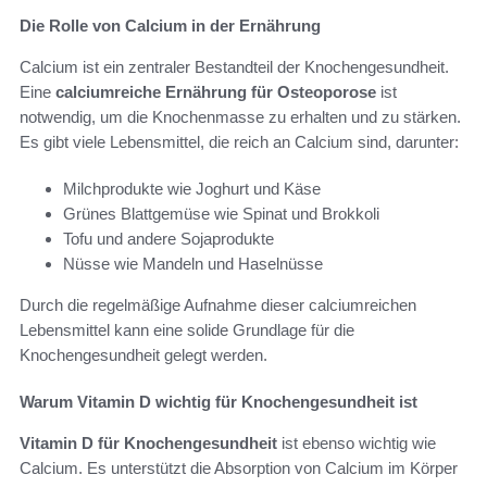
Die Rolle von Calcium in der Ernährung
Calcium ist ein zentraler Bestandteil der Knochengesundheit.
Eine
calciumreiche Ernährung für Osteoporose
ist
notwendig, um die Knochenmasse zu erhalten und zu stärken.
Es gibt viele Lebensmittel, die reich an Calcium sind, darunter:
Milchprodukte wie Joghurt und Käse
Grünes Blattgemüse wie Spinat und Brokkoli
Tofu und andere Sojaprodukte
Nüsse wie Mandeln und Haselnüsse
Durch die regelmäßige Aufnahme dieser calciumreichen
Lebensmittel kann eine solide Grundlage für die
Knochengesundheit gelegt werden.
Warum Vitamin D wichtig für Knochengesundheit ist
Vitamin D für Knochengesundheit
ist ebenso wichtig wie
Calcium. Es unterstützt die Absorption von Calcium im Körper