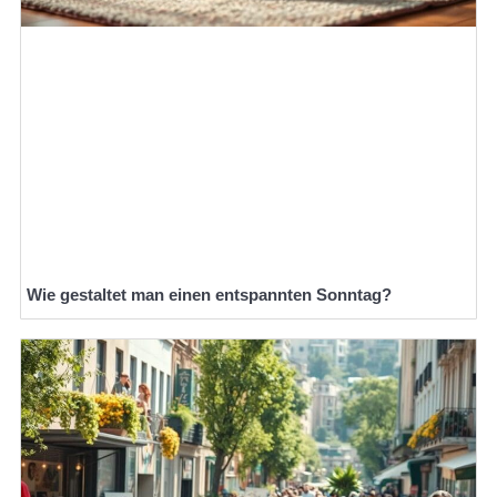
Wie gestaltet man einen entspannten Sonntag?