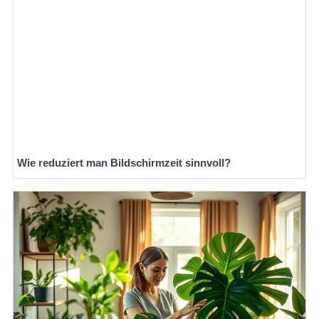
Wie reduziert man Bildschirmzeit sinnvoll?