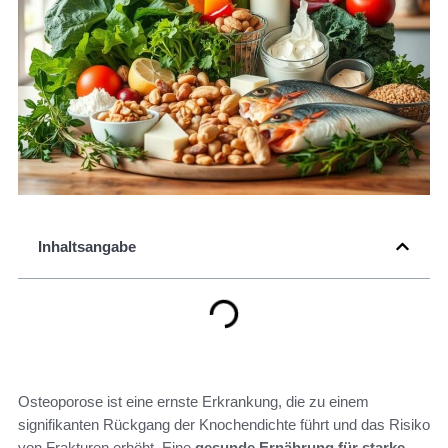
Inhaltsangabe
Osteoporose ist eine ernste Erkrankung, die zu einem
signifikanten Rückgang der Knochendichte führt und das Risiko
von Frakturen erhöht. Eine
gesunde Ernährung für starke