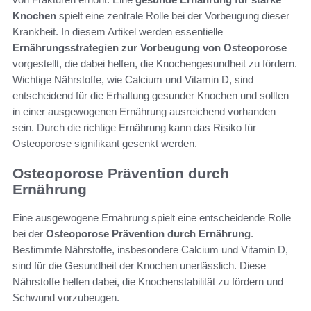
Knochen
spielt eine zentrale Rolle bei der Vorbeugung dieser
Krankheit. In diesem Artikel werden essentielle
Ernährungsstrategien zur Vorbeugung von Osteoporose
vorgestellt, die dabei helfen, die Knochengesundheit zu fördern.
Wichtige Nährstoffe, wie Calcium und Vitamin D, sind
entscheidend für die Erhaltung gesunder Knochen und sollten
in einer ausgewogenen Ernährung ausreichend vorhanden
sein. Durch die richtige Ernährung kann das Risiko für
Osteoporose signifikant gesenkt werden.
Osteoporose Prävention durch
Ernährung
Eine ausgewogene Ernährung spielt eine entscheidende Rolle
bei der
Osteoporose Prävention durch Ernährung
.
Bestimmte Nährstoffe, insbesondere Calcium und Vitamin D,
sind für die Gesundheit der Knochen unerlässlich. Diese
Nährstoffe helfen dabei, die Knochenstabilität zu fördern und
Schwund vorzubeugen.