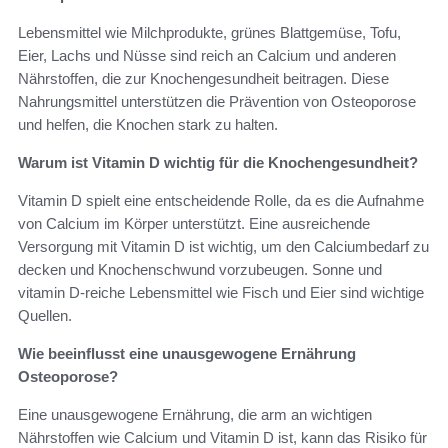
Lebensmittel wie Milchprodukte, grünes Blattgemüse, Tofu,
Eier, Lachs und Nüsse sind reich an Calcium und anderen
Nährstoffen, die zur Knochengesundheit beitragen. Diese
Nahrungsmittel unterstützen die Prävention von Osteoporose
und helfen, die Knochen stark zu halten.
Warum ist Vitamin D wichtig für die Knochengesundheit?
Vitamin D spielt eine entscheidende Rolle, da es die Aufnahme
von Calcium im Körper unterstützt. Eine ausreichende
Versorgung mit Vitamin D ist wichtig, um den Calciumbedarf zu
decken und Knochenschwund vorzubeugen. Sonne und
vitamin D-reiche Lebensmittel wie Fisch und Eier sind wichtige
Quellen.
Wie beeinflusst eine unausgewogene Ernährung
Osteoporose?
Eine unausgewogene Ernährung, die arm an wichtigen
Nährstoffen wie Calcium und Vitamin D ist, kann das Risiko für