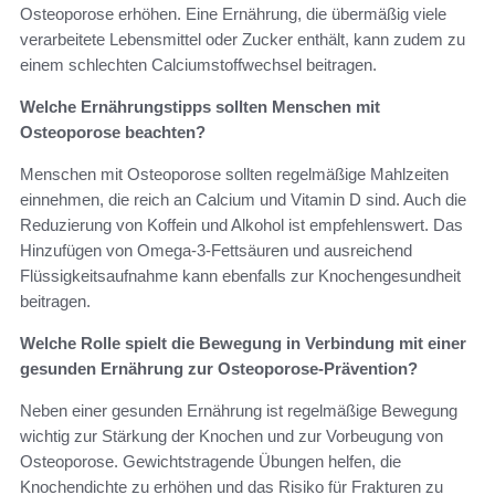
Osteoporose erhöhen. Eine Ernährung, die übermäßig viele
verarbeitete Lebensmittel oder Zucker enthält, kann zudem zu
einem schlechten Calciumstoffwechsel beitragen.
Welche Ernährungstipps sollten Menschen mit
Osteoporose beachten?
Menschen mit Osteoporose sollten regelmäßige Mahlzeiten
einnehmen, die reich an Calcium und Vitamin D sind. Auch die
Reduzierung von Koffein und Alkohol ist empfehlenswert. Das
Hinzufügen von Omega-3-Fettsäuren und ausreichend
Flüssigkeitsaufnahme kann ebenfalls zur Knochengesundheit
beitragen.
Welche Rolle spielt die Bewegung in Verbindung mit einer
gesunden Ernährung zur Osteoporose-Prävention?
Neben einer gesunden Ernährung ist regelmäßige Bewegung
wichtig zur Stärkung der Knochen und zur Vorbeugung von
Osteoporose. Gewichtstragende Übungen helfen, die
Knochendichte zu erhöhen und das Risiko für Frakturen zu