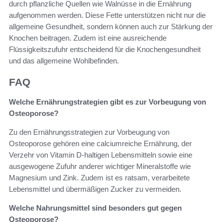
durch pflanzliche Quellen wie Walnüsse in die Ernährung
aufgenommen werden. Diese Fette unterstützen nicht nur die
allgemeine Gesundheit, sondern können auch zur Stärkung der
Knochen beitragen. Zudem ist eine ausreichende
Flüssigkeitszufuhr entscheidend für die Knochengesundheit
und das allgemeine Wohlbefinden.
FAQ
Welche Ernährungstrategien gibt es zur Vorbeugung von
Osteoporose?
Zu den Ernährungsstrategien zur Vorbeugung von
Osteoporose gehören eine calciumreiche Ernährung, der
Verzehr von Vitamin D-haltigen Lebensmitteln sowie eine
ausgewogene Zufuhr anderer wichtiger Mineralstoffe wie
Magnesium und Zink. Zudem ist es ratsam, verarbeitete
Lebensmittel und übermäßigen Zucker zu vermeiden.
Welche Nahrungsmittel sind besonders gut gegen
Osteoporose?