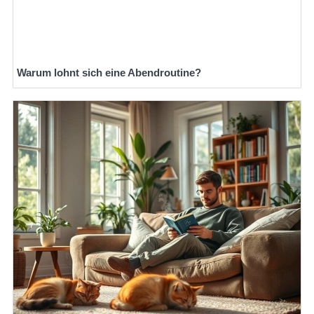
Warum lohnt sich eine Abendroutine?