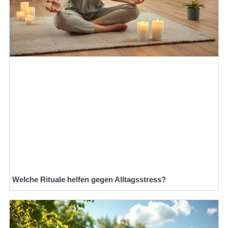
Welche Rituale helfen gegen Alltagsstress?