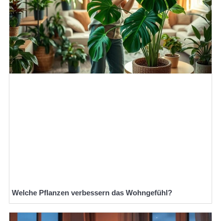
Welche Pflanzen verbessern das Wohngefühl?