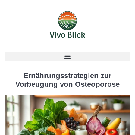
Ernährungsstrategien zur
Vorbeugung von Osteoporose