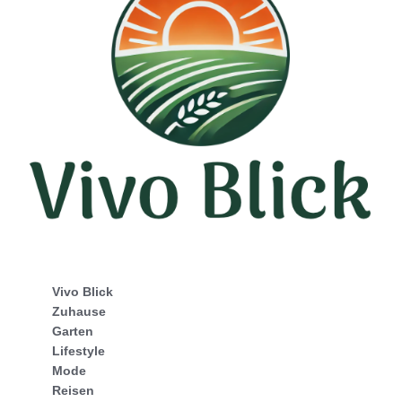
Vivo Blick
Zuhause
Garten
Lifestyle
Mode
Reisen