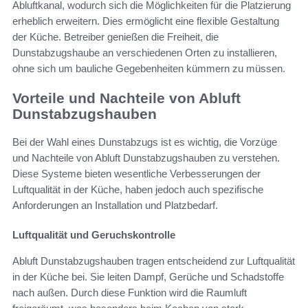
Abluftkanal, wodurch sich die Möglichkeiten für die Platzierung
erheblich erweitern. Dies ermöglicht eine flexible Gestaltung
der Küche. Betreiber genießen die Freiheit, die
Dunstabzugshaube an verschiedenen Orten zu installieren,
ohne sich um bauliche Gegebenheiten kümmern zu müssen.
Vorteile und Nachteile von Abluft
Dunstabzugshauben
Bei der Wahl eines Dunstabzugs ist es wichtig, die Vorzüge
und Nachteile von Abluft Dunstabzugshauben zu verstehen.
Diese Systeme bieten wesentliche Verbesserungen der
Luftqualität in der Küche, haben jedoch auch spezifische
Anforderungen an Installation und Platzbedarf.
Luftqualität und Geruchskontrolle
Abluft Dunstabzugshauben tragen entscheidend zur Luftqualität
in der Küche bei. Sie leiten Dampf, Gerüche und Schadstoffe
nach außen. Durch diese Funktion wird die Raumluft