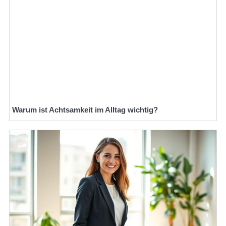
Warum ist Achtsamkeit im Alltag wichtig?