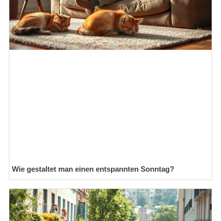
Wie gestaltet man einen entspannten Sonntag?