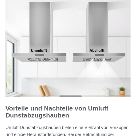
Vorteile und Nachteile von Umluft
Dunstabzugshauben
Umluft Dunstabzugshauben bieten eine Vielzahl von Vorzügen
und einige Herausforderungen. Bei der Betrachtung der