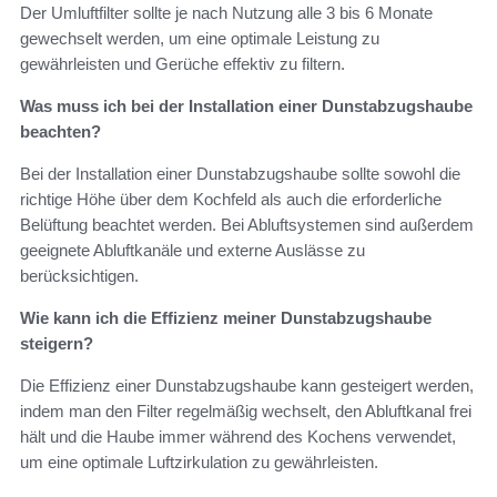
Der Umluftfilter sollte je nach Nutzung alle 3 bis 6 Monate
gewechselt werden, um eine optimale Leistung zu
gewährleisten und Gerüche effektiv zu filtern.
Was muss ich bei der Installation einer Dunstabzugshaube
beachten?
Bei der Installation einer Dunstabzugshaube sollte sowohl die
richtige Höhe über dem Kochfeld als auch die erforderliche
Belüftung beachtet werden. Bei Abluftsystemen sind außerdem
geeignete Abluftkanäle und externe Auslässe zu
berücksichtigen.
Wie kann ich die Effizienz meiner Dunstabzugshaube
steigern?
Die Effizienz einer Dunstabzugshaube kann gesteigert werden,
indem man den Filter regelmäßig wechselt, den Abluftkanal frei
hält und die Haube immer während des Kochens verwendet,
um eine optimale Luftzirkulation zu gewährleisten.