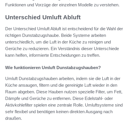
Funktionen und Vorzüge der einzelnen Modelle zu verstehen.
Unterschied Umluft Abluft
Der Unterschied Umluft Abluft ist entscheidend für die Wahl der
richtigen Dunstabzugshaube. Beide Systeme arbeiten
unterschiedlich, um die Luft in der Küche zu reinigen und
Gerüche zu reduzieren. Ein Verständnis dieser Unterschiede
kann helfen, informierte Entscheidungen zu treffen.
Wie funktionieren Umluft Dunstabzugshauben?
Umluft Dunstabzugshauben arbeiten, indem sie die Luft in der
Küche ansaugen, filtern und die gereinigte Luft wieder in den
Raum abgeben. Diese Hauben nutzen spezielle Filter, um Fett,
Dämpfe und Gerüche zu entfernen. Diese Edelstahl- oder
Aktivkohlefilter spielen eine zentrale Rolle. Umluftsysteme sind
sehr flexibel und benötigen keinen direkten Ausgang nach
draußen.