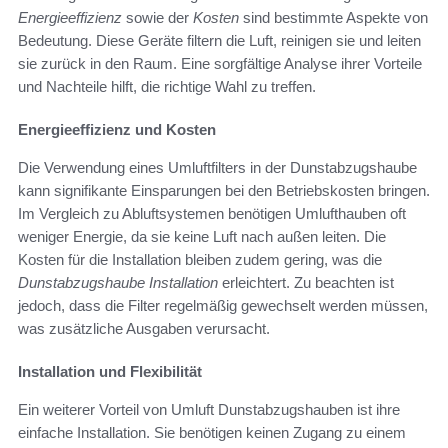
Energieeffizienz
sowie der
Kosten
sind bestimmte Aspekte von
Bedeutung. Diese Geräte filtern die Luft, reinigen sie und leiten
sie zurück in den Raum. Eine sorgfältige Analyse ihrer Vorteile
und Nachteile hilft, die richtige Wahl zu treffen.
Energieeffizienz und Kosten
Die Verwendung eines Umluftfilters in der Dunstabzugshaube
kann signifikante Einsparungen bei den Betriebskosten bringen.
Im Vergleich zu Abluftsystemen benötigen Umlufthauben oft
weniger Energie, da sie keine Luft nach außen leiten. Die
Kosten für die Installation bleiben zudem gering, was die
Dunstabzugshaube Installation
erleichtert. Zu beachten ist
jedoch, dass die Filter regelmäßig gewechselt werden müssen,
was zusätzliche Ausgaben verursacht.
Installation und Flexibilität
Ein weiterer Vorteil von Umluft Dunstabzugshauben ist ihre
einfache Installation. Sie benötigen keinen Zugang zu einem