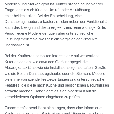
Modellen und Marken groß ist. Nutzer stehen häufig vor der
Frage, ob sie sich für eine Umluft- oder Abluftlösung
entscheiden sollen. Bei der Entscheidung, eine
Dunstabzugshaube zu kaufen, spielen neben der Funktionalität
auch das Design und die Energieeffizienz eine wichtige Rolle.
Verschiedene Modelle verfügen über unterschiedliche
Leistungsmerkmale, weshalb ein Vergleich der Produkte
unerlässlich ist.
Bei der Kaufberatung sollten Interessierte auf wesentliche
Kriterien achten, wie etwa den Geräuschpegel, die
Absaugkapazität sowie die Installationseigenschaften. Geräte
wie die Bosch Dunstabzugshaube oder die Siemens Modelle
bieten hervorragende Testbewertungen und unterschiedliche
Features, die sie je nach Küche und persönlichen Bedürfnissen
attraktiv machen. Daher lohnt es sich, vor dem Kauf die
verschiedenen Optionen eingehend zu prüfen.
Zusammenfassend lässt sich sagen, dass eine informierte
Kaufentscheidung auf Basis eines sorgfältigen Vergleichs von