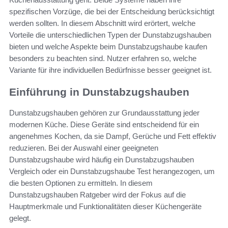
spezifischen Vorzüge, die bei der Entscheidung berücksichtigt
werden sollten. In diesem Abschnitt wird erörtert, welche
Vorteile die unterschiedlichen Typen der Dunstabzugshauben
bieten und welche Aspekte beim Dunstabzugshaube kaufen
besonders zu beachten sind. Nutzer erfahren so, welche
Variante für ihre individuellen Bedürfnisse besser geeignet ist.
Einführung in Dunstabzugshauben
Dunstabzugshauben gehören zur Grundausstattung jeder
modernen Küche. Diese Geräte sind entscheidend für ein
angenehmes Kochen, da sie Dampf, Gerüche und Fett effektiv
reduzieren. Bei der Auswahl einer geeigneten
Dunstabzugshaube wird häufig ein Dunstabzugshauben
Vergleich oder ein Dunstabzugshaube Test herangezogen, um
die besten Optionen zu ermitteln. In diesem
Dunstabzugshauben Ratgeber wird der Fokus auf die
Hauptmerkmale und Funktionalitäten dieser Küchengeräte
gelegt.