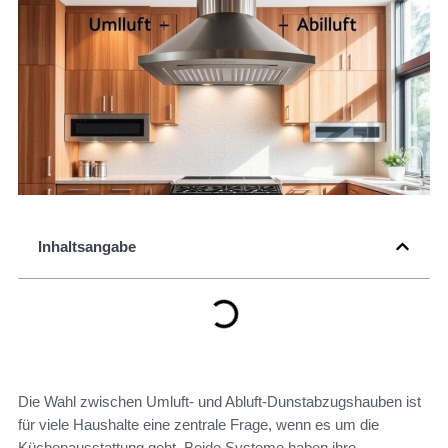
Inhaltsangabe
Die Wahl zwischen Umluft- und Abluft-Dunstabzugshauben ist
für viele Haushalte eine zentrale Frage, wenn es um die
Küchenausstattung geht. Beide Systeme haben ihre