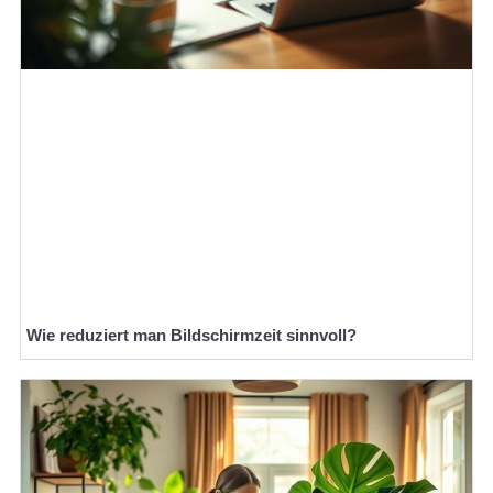
Wie reduziert man Bildschirmzeit sinnvoll?