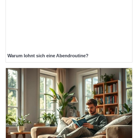
Warum lohnt sich eine Abendroutine?