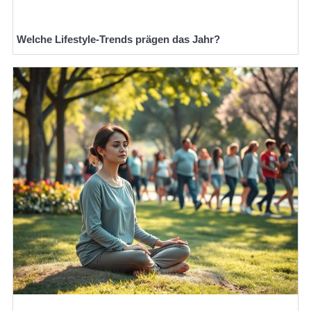
Welche Lifestyle-Trends prägen das Jahr?