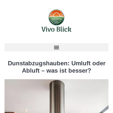
Dunstabzugshauben: Umluft oder
Abluft – was ist besser?