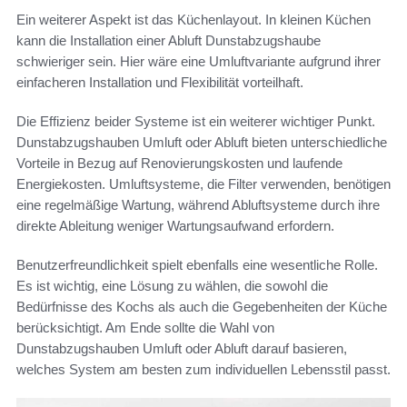
Ein weiterer Aspekt ist das Küchenlayout. In kleinen Küchen
kann die Installation einer Abluft Dunstabzugshaube
schwieriger sein. Hier wäre eine Umluftvariante aufgrund ihrer
einfacheren Installation und Flexibilität vorteilhaft.
Die Effizienz beider Systeme ist ein weiterer wichtiger Punkt.
Dunstabzugshauben Umluft oder Abluft bieten unterschiedliche
Vorteile in Bezug auf Renovierungskosten und laufende
Energiekosten. Umluftsysteme, die Filter verwenden, benötigen
eine regelmäßige Wartung, während Abluftsysteme durch ihre
direkte Ableitung weniger Wartungsaufwand erfordern.
Benutzerfreundlichkeit spielt ebenfalls eine wesentliche Rolle.
Es ist wichtig, eine Lösung zu wählen, die sowohl die
Bedürfnisse des Kochs als auch die Gegebenheiten der Küche
berücksichtigt. Am Ende sollte die Wahl von
Dunstabzugshauben Umluft oder Abluft darauf basieren,
welches System am besten zum individuellen Lebensstil passt.