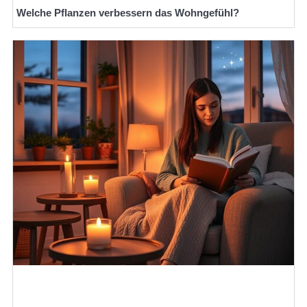
Welche Pflanzen verbessern das Wohngefühl?