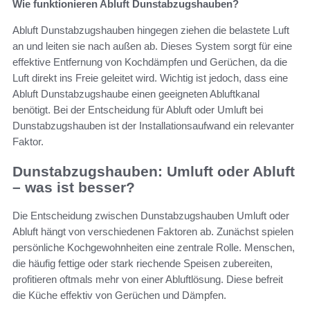
Wie funktionieren Abluft Dunstabzugshauben?
Abluft Dunstabzugshauben hingegen ziehen die belastete Luft
an und leiten sie nach außen ab. Dieses System sorgt für eine
effektive Entfernung von Kochdämpfen und Gerüchen, da die
Luft direkt ins Freie geleitet wird. Wichtig ist jedoch, dass eine
Abluft Dunstabzugshaube einen geeigneten Abluftkanal
benötigt. Bei der Entscheidung für Abluft oder Umluft bei
Dunstabzugshauben ist der Installationsaufwand ein relevanter
Faktor.
Dunstabzugshauben: Umluft oder Abluft
– was ist besser?
Die Entscheidung zwischen Dunstabzugshauben Umluft oder
Abluft hängt von verschiedenen Faktoren ab. Zunächst spielen
persönliche Kochgewohnheiten eine zentrale Rolle. Menschen,
die häufig fettige oder stark riechende Speisen zubereiten,
profitieren oftmals mehr von einer Abluftlösung. Diese befreit
die Küche effektiv von Gerüchen und Dämpfen.