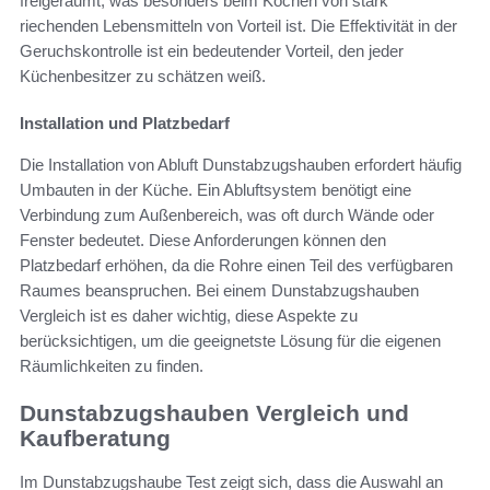
freigeräumt, was besonders beim Kochen von stark
riechenden Lebensmitteln von Vorteil ist. Die Effektivität in der
Geruchskontrolle ist ein bedeutender Vorteil, den jeder
Küchenbesitzer zu schätzen weiß.
Installation und Platzbedarf
Die Installation von Abluft Dunstabzugshauben erfordert häufig
Umbauten in der Küche. Ein Abluftsystem benötigt eine
Verbindung zum Außenbereich, was oft durch Wände oder
Fenster bedeutet. Diese Anforderungen können den
Platzbedarf erhöhen, da die Rohre einen Teil des verfügbaren
Raumes beanspruchen. Bei einem Dunstabzugshauben
Vergleich ist es daher wichtig, diese Aspekte zu
berücksichtigen, um die geeignetste Lösung für die eigenen
Räumlichkeiten zu finden.
Dunstabzugshauben Vergleich und
Kaufberatung
Im Dunstabzugshaube Test zeigt sich, dass die Auswahl an