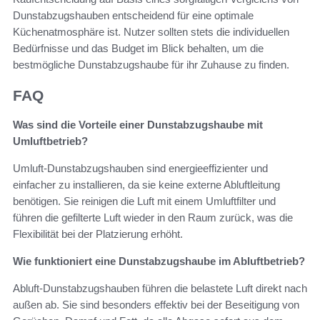
Dunstabzugshauben entscheidend für eine optimale
Küchenatmosphäre ist. Nutzer sollten stets die individuellen
Bedürfnisse und das Budget im Blick behalten, um die
bestmögliche Dunstabzugshaube für ihr Zuhause zu finden.
FAQ
Was sind die Vorteile einer Dunstabzugshaube mit
Umluftbetrieb?
Umluft-Dunstabzugshauben sind energieeffizienter und
einfacher zu installieren, da sie keine externe Abluftleitung
benötigen. Sie reinigen die Luft mit einem Umluftfilter und
führen die gefilterte Luft wieder in den Raum zurück, was die
Flexibilität bei der Platzierung erhöht.
Wie funktioniert eine Dunstabzugshaube im Abluftbetrieb?
Abluft-Dunstabzugshauben führen die belastete Luft direkt nach
außen ab. Sie sind besonders effektiv bei der Beseitigung von