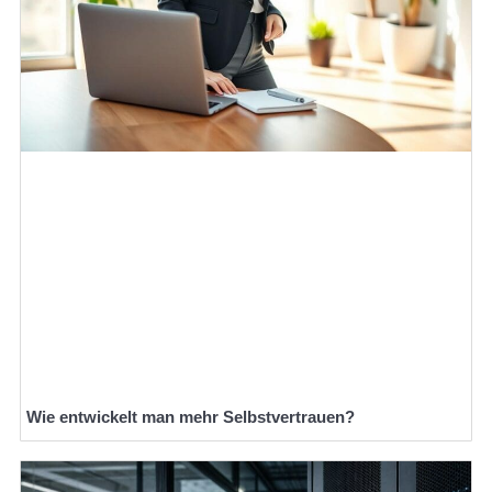
Wie entwickelt man mehr Selbstvertrauen?