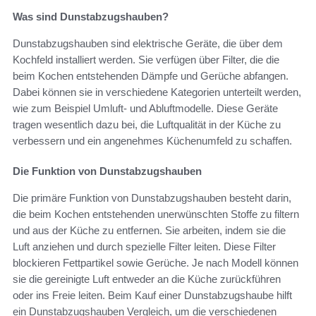
Was sind Dunstabzugshauben?
Dunstabzugshauben sind elektrische Geräte, die über dem
Kochfeld installiert werden. Sie verfügen über Filter, die die
beim Kochen entstehenden Dämpfe und Gerüche abfangen.
Dabei können sie in verschiedene Kategorien unterteilt werden,
wie zum Beispiel Umluft- und Abluftmodelle. Diese Geräte
tragen wesentlich dazu bei, die Luftqualität in der Küche zu
verbessern und ein angenehmes Küchenumfeld zu schaffen.
Die Funktion von Dunstabzugshauben
Die primäre Funktion von Dunstabzugshauben besteht darin,
die beim Kochen entstehenden unerwünschten Stoffe zu filtern
und aus der Küche zu entfernen. Sie arbeiten, indem sie die
Luft anziehen und durch spezielle Filter leiten. Diese Filter
blockieren Fettpartikel sowie Gerüche. Je nach Modell können
sie die gereinigte Luft entweder an die Küche zurückführen
oder ins Freie leiten. Beim Kauf einer Dunstabzugshaube hilft
ein Dunstabzugshauben Vergleich, um die verschiedenen