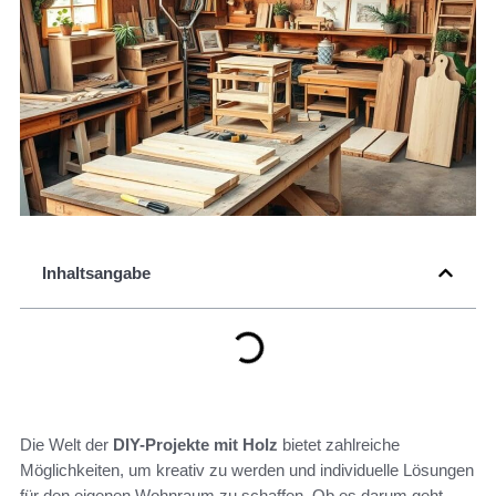
Inhaltsangabe
Die Welt der
DIY-Projekte mit Holz
bietet zahlreiche
Möglichkeiten, um kreativ zu werden und individuelle Lösungen
für den eigenen Wohnraum zu schaffen. Ob es darum geht,