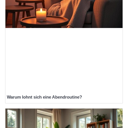
Warum lohnt sich eine Abendroutine?