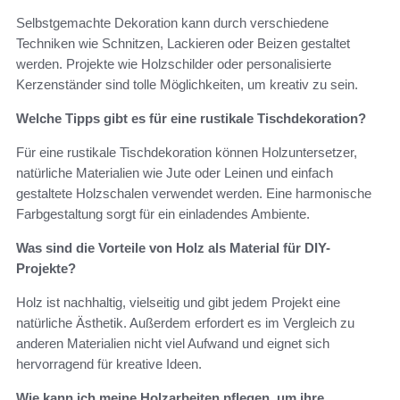
Selbstgemachte Dekoration kann durch verschiedene
Techniken wie Schnitzen, Lackieren oder Beizen gestaltet
werden. Projekte wie Holzschilder oder personalisierte
Kerzenständer sind tolle Möglichkeiten, um kreativ zu sein.
Welche Tipps gibt es für eine rustikale Tischdekoration?
Für eine rustikale Tischdekoration können Holzuntersetzer,
natürliche Materialien wie Jute oder Leinen und einfach
gestaltete Holzschalen verwendet werden. Eine harmonische
Farbgestaltung sorgt für ein einladendes Ambiente.
Was sind die Vorteile von Holz als Material für DIY-
Projekte?
Holz ist nachhaltig, vielseitig und gibt jedem Projekt eine
natürliche Ästhetik. Außerdem erfordert es im Vergleich zu
anderen Materialien nicht viel Aufwand und eignet sich
hervorragend für kreative Ideen.
Wie kann ich meine Holzarbeiten pflegen, um ihre