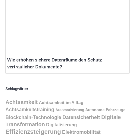
Wie erhöhen sichere Datenräume den Schutz
vertraulicher Dokumente?
Schlagwörter
Achtsamkeit
Achtsamkeit im Alltag
Achtsamkeitstraining
Autonome Fahrzeuge
Automatisierung
Digitale
Datensicherheit
Blockchain-Technologie
Transformation
Digitalisierung
Effizienzsteigerung
Elektromobilität