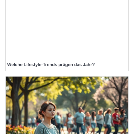
Welche Lifestyle-Trends prägen das Jahr?