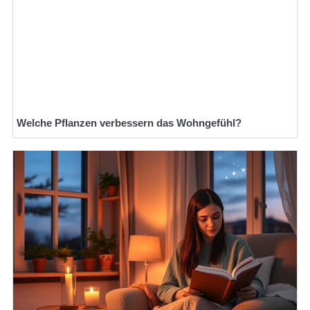
Welche Pflanzen verbessern das Wohngefühl?