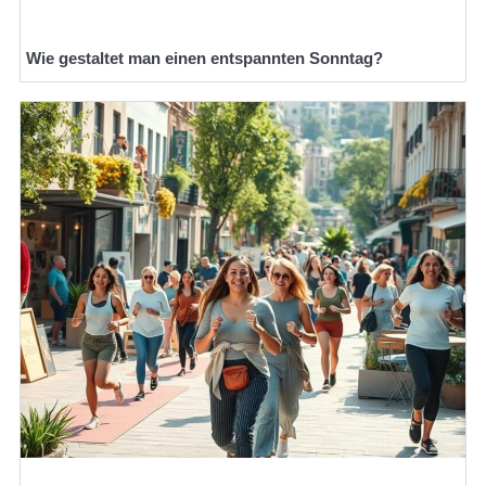
Wie gestaltet man einen entspannten Sonntag?