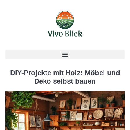
DIY-Projekte mit Holz: Möbel und
Deko selbst bauen