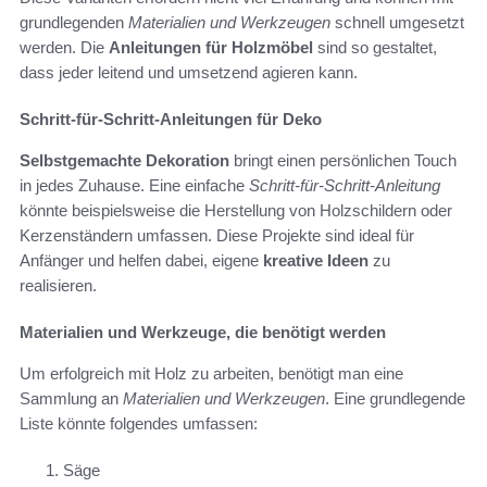
grundlegenden
Materialien und Werkzeugen
schnell umgesetzt
werden. Die
Anleitungen für Holzmöbel
sind so gestaltet,
dass jeder leitend und umsetzend agieren kann.
Schritt-für-Schritt-Anleitungen für Deko
Selbstgemachte Dekoration
bringt einen persönlichen Touch
in jedes Zuhause. Eine einfache
Schritt-für-Schritt-Anleitung
könnte beispielsweise die Herstellung von Holzschildern oder
Kerzenständern umfassen. Diese Projekte sind ideal für
Anfänger und helfen dabei, eigene
kreative Ideen
zu
realisieren.
Materialien und Werkzeuge, die benötigt werden
Um erfolgreich mit Holz zu arbeiten, benötigt man eine
Sammlung an
Materialien und Werkzeugen
. Eine grundlegende
Liste könnte folgendes umfassen:
Säge