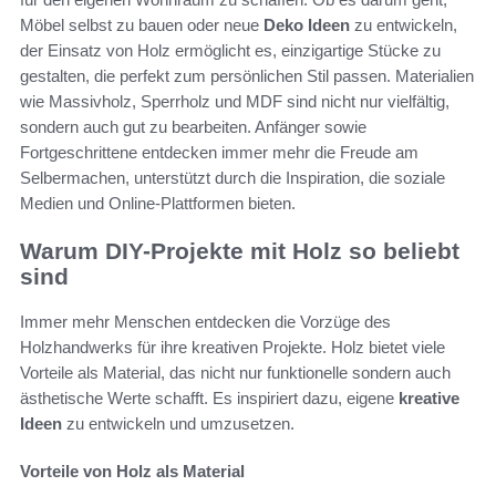
Möbel selbst zu bauen oder neue
Deko Ideen
zu entwickeln,
der Einsatz von Holz ermöglicht es, einzigartige Stücke zu
gestalten, die perfekt zum persönlichen Stil passen. Materialien
wie Massivholz, Sperrholz und MDF sind nicht nur vielfältig,
sondern auch gut zu bearbeiten. Anfänger sowie
Fortgeschrittene entdecken immer mehr die Freude am
Selbermachen, unterstützt durch die Inspiration, die soziale
Medien und Online-Plattformen bieten.
Warum DIY-Projekte mit Holz so beliebt
sind
Immer mehr Menschen entdecken die Vorzüge des
Holzhandwerks für ihre kreativen Projekte. Holz bietet viele
Vorteile als Material, das nicht nur funktionelle sondern auch
ästhetische Werte schafft. Es inspiriert dazu, eigene
kreative
Ideen
zu entwickeln und umzusetzen.
Vorteile von Holz als Material