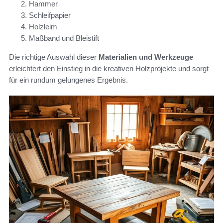
Hammer
Schleifpapier
Holzleim
Maßband und Bleistift
Die richtige Auswahl dieser
Materialien und Werkzeuge
erleichtert den Einstieg in die kreativen Holzprojekte und sorgt
für ein rundum gelungenes Ergebnis.