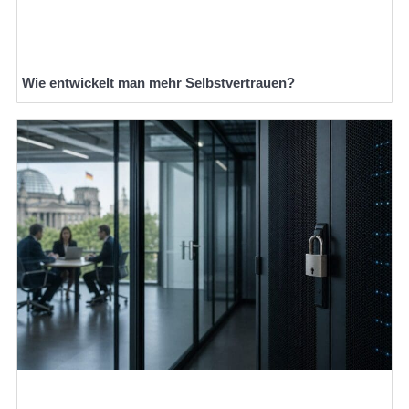
Wie entwickelt man mehr Selbstvertrauen?