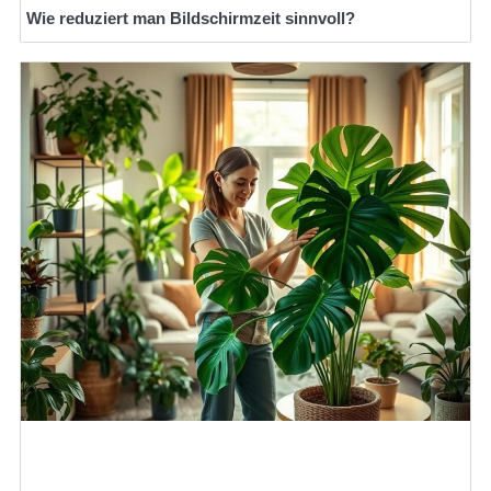
Wie reduziert man Bildschirmzeit sinnvoll?