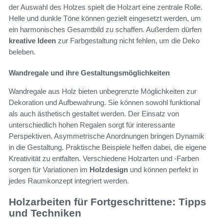
der Auswahl des Holzes spielt die Holzart eine zentrale Rolle.
Helle und dunkle Töne können gezielt eingesetzt werden, um
ein harmonisches Gesamtbild zu schaffen. Außerdem dürfen
kreative Ideen
zur Farbgestaltung nicht fehlen, um die Deko
beleben.
Wandregale und ihre Gestaltungsmöglichkeiten
Wandregale aus Holz bieten unbegrenzte Möglichkeiten zur
Dekoration und Aufbewahrung. Sie können sowohl funktional
als auch ästhetisch gestaltet werden. Der Einsatz von
unterschiedlich hohen Regalen sorgt für interessante
Perspektiven. Asymmetrische Anordnungen bringen Dynamik
in die Gestaltung. Praktische Beispiele helfen dabei, die eigene
Kreativität zu entfalten. Verschiedene Holzarten und -Farben
sorgen für Variationen im
Holzdesign
und können perfekt in
jedes Raumkonzept integriert werden.
Holzarbeiten für Fortgeschrittene: Tipps
und Techniken