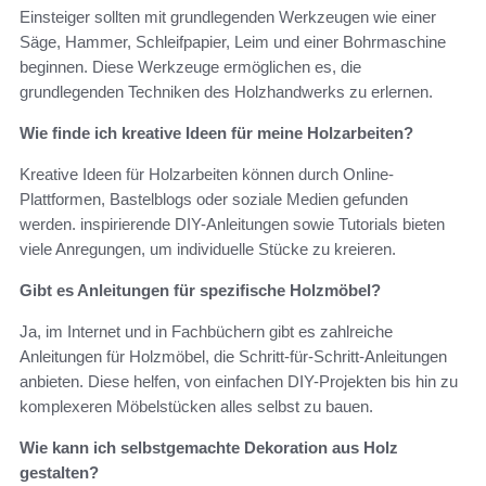
Einsteiger sollten mit grundlegenden Werkzeugen wie einer
Säge, Hammer, Schleifpapier, Leim und einer Bohrmaschine
beginnen. Diese Werkzeuge ermöglichen es, die
grundlegenden Techniken des Holzhandwerks zu erlernen.
Wie finde ich kreative Ideen für meine Holzarbeiten?
Kreative Ideen für Holzarbeiten können durch Online-
Plattformen, Bastelblogs oder soziale Medien gefunden
werden. inspirierende DIY-Anleitungen sowie Tutorials bieten
viele Anregungen, um individuelle Stücke zu kreieren.
Gibt es Anleitungen für spezifische Holzmöbel?
Ja, im Internet und in Fachbüchern gibt es zahlreiche
Anleitungen für Holzmöbel, die Schritt-für-Schritt-Anleitungen
anbieten. Diese helfen, von einfachen DIY-Projekten bis hin zu
komplexeren Möbelstücken alles selbst zu bauen.
Wie kann ich selbstgemachte Dekoration aus Holz
gestalten?