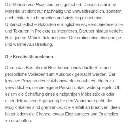
Die
Vorteile von Holz
sind breit gefächert. Dieses natürliche
Material ist nicht nur nachhaltig und umweltfreundlich, sondern
auch einfach zu bearbeiten und vielseitig einsetzbar.
Unterschiedliche Holzarten ermöglichen es, verschiedene Stile
und Texturen in Projekte zu integrieren. Darüber hinaus verleiht
Holz jedem Möbelstück und jeder Dekoration eine einzigartige
und warme Ausstrahlung.
Die Kreativität ausleben
Durch das Basteln mit Holz können individuelle Stile und
persönliche Vorlieben zum Ausdruck gebracht werden. Der
kreative Prozess des Holzhandwerks erlaubt es, Ideen zu
verwirklichen, die die eigene Persönlichkeit widerspiegeln. Ob
es um die Schaffung eines einzigartigen Möbelstücks oder
einer dekorativen Ergänzung für den Wohnraum geht, die
Möglichkeiten sind grenzenlos. Die Vielfalt an kreativen Ideen
bietet jedem die Chance, etwas Einzigartiges und Originelles
zu erschaffen.