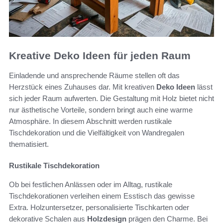
Kreative Deko Ideen für jeden Raum
Einladende und ansprechende Räume stellen oft das
Herzstück eines Zuhauses dar. Mit kreativen
Deko Ideen
lässt
sich jeder Raum aufwerten. Die Gestaltung mit Holz bietet nicht
nur ästhetische Vorteile, sondern bringt auch eine warme
Atmosphäre. In diesem Abschnitt werden rustikale
Tischdekoration und die Vielfältigkeit von Wandregalen
thematisiert.
Rustikale Tischdekoration
Ob bei festlichen Anlässen oder im Alltag, rustikale
Tischdekorationen verleihen einem Esstisch das gewisse
Extra. Holzuntersetzer, personalisierte Tischkarten oder
dekorative Schalen aus
Holzdesign
prägen den Charme. Bei