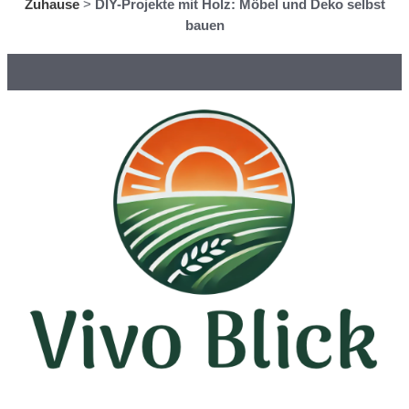
Zuhause
>
DIY-Projekte mit Holz: Möbel und Deko selbst
bauen