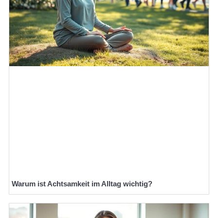
Warum ist Achtsamkeit im Alltag wichtig?