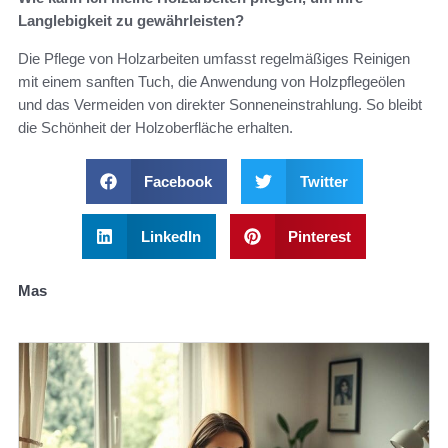
Langlebigkeit zu gewährleisten?
Die Pflege von Holzarbeiten umfasst regelmäßiges Reinigen
mit einem sanften Tuch, die Anwendung von Holzpflegeölen
und das Vermeiden von direkter Sonneneinstrahlung. So bleibt
die Schönheit der Holzoberfläche erhalten.
Facebook
Twitter
LinkedIn
Pinterest
Mas