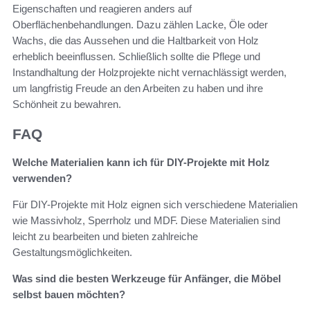
Eigenschaften und reagieren anders auf
Oberflächenbehandlungen. Dazu zählen Lacke, Öle oder
Wachs, die das Aussehen und die Haltbarkeit von Holz
erheblich beeinflussen. Schließlich sollte die Pflege und
Instandhaltung der Holzprojekte nicht vernachlässigt werden,
um langfristig Freude an den Arbeiten zu haben und ihre
Schönheit zu bewahren.
FAQ
Welche Materialien kann ich für DIY-Projekte mit Holz
verwenden?
Für DIY-Projekte mit Holz eignen sich verschiedene Materialien
wie Massivholz, Sperrholz und MDF. Diese Materialien sind
leicht zu bearbeiten und bieten zahlreiche
Gestaltungsmöglichkeiten.
Was sind die besten Werkzeuge für Anfänger, die Möbel
selbst bauen möchten?