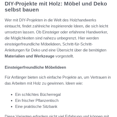
DIY-Projekte mit Holz: Möbel und Deko
selbst bauen
Wer mit DIY-Projekten in die Welt des Holzhandwerks
eintaucht, findet zahlreiche inspirierende Ideen, die sich leicht
umsetzen lassen. Ob Einsteiger oder erfahrene Handwerker,
die Möglichkeiten sind nahezu unbegrenzt. Hier werden
einsteigerfreundliche Möbelideen, Schritt-für-Schritt-
Anleitungen für Deko und eine Übersicht über die benötigten
Materialien und Werkzeuge
vorgestellt.
Einsteigerfreundliche Möbelideen
Für Anfänger bieten sich einfache Projekte an, um Vertrauen in
das Arbeiten mit Holz zu gewinnen. Ideen wie:
Ein schlichtes Bücherregal
Ein frischer Pflanzentisch
Eine praktische Sitzbank
Diese Varianten erfordern nicht viel Erfahrung und können mit