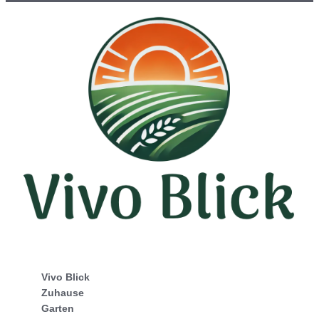
Vivo Blick
Zuhause
Garten