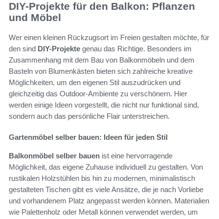
DIY-Projekte für den Balkon: Pflanzen
und Möbel
Wer einen kleinen Rückzugsort im Freien gestalten möchte, für
den sind
DIY-Projekte
genau das Richtige. Besonders im
Zusammenhang mit dem Bau von Balkonmöbeln und dem
Basteln von Blumenkästen bieten sich zahlreiche kreative
Möglichkeiten, um den eigenen Stil auszudrücken und
gleichzeitig das Outdoor-Ambiente zu verschönern. Hier
werden einige Ideen vorgestellt, die nicht nur funktional sind,
sondern auch das persönliche Flair unterstreichen.
Gartenmöbel selber bauen: Ideen für jeden Stil
Balkonmöbel selber bauen
ist eine hervorragende
Möglichkeit, das eigene Zuhause individuell zu gestalten. Von
rustikalen Holzstühlen bis hin zu modernen, minimalistisch
gestalteten Tischen gibt es viele Ansätze, die je nach Vorliebe
und vorhandenem Platz angepasst werden können. Materialien
wie Palettenholz oder Metall können verwendet werden, um