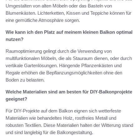
Umgestalten von alten Möbeln oder das Basteln von
Blumenkästen. Lichterketten, Kissen und Teppiche können für
eine gemütliche Atmosphäre sorgen.
Wie kann ich den Platz auf meinem kleinen Balkon optimal
nutzen?
Raumoptimierung gelingt durch die Verwendung von
multifunktionalen Möbeln, die als Stauraum dienen, oder durch
vertikale Gartenlösungen. Hängende Pflanzenkästen und
Regale erhöhen die Bepflanzungsmöglichkeiten ohne den
Boden zu belasten.
Welche Materialien sind am besten für DIY-Balkonprojekte
geeignet?
Für DIY-Projekte auf dem Balkon eignen sich wetterfeste
Materialien wie behandeltes Holz, rostfreies Metall und
robusten Textilien. Diese Materialien halten der Witterung stand
und sind langlebig für die Balkongestaltung.