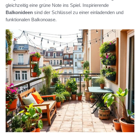
gleichzeitig eine grüne Note ins Spiel. Inspirierende
Balkonideen
sind der Schlüssel zu einer einladenden und
funktionalen Balkonoase.