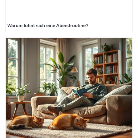
Warum lohnt sich eine Abendroutine?