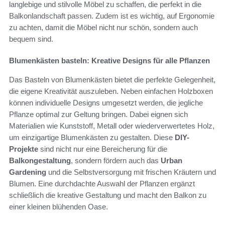
langlebige und stilvolle Möbel zu schaffen, die perfekt in die
Balkonlandschaft passen. Zudem ist es wichtig, auf Ergonomie
zu achten, damit die Möbel nicht nur schön, sondern auch
bequem sind.
Blumenkästen basteln: Kreative Designs für alle Pflanzen
Das Basteln von Blumenkästen bietet die perfekte Gelegenheit,
die eigene Kreativität auszuleben. Neben einfachen Holzboxen
können individuelle Designs umgesetzt werden, die jegliche
Pflanze optimal zur Geltung bringen. Dabei eignen sich
Materialien wie Kunststoff, Metall oder wiederverwertetes Holz,
um einzigartige Blumenkästen zu gestalten. Diese
DIY-
Projekte
sind nicht nur eine Bereicherung für die
Balkongestaltung
, sondern fördern auch das
Urban
Gardening
und die Selbstversorgung mit frischen Kräutern und
Blumen. Eine durchdachte Auswahl der Pflanzen ergänzt
schließlich die kreative Gestaltung und macht den Balkon zu
einer kleinen blühenden Oase.