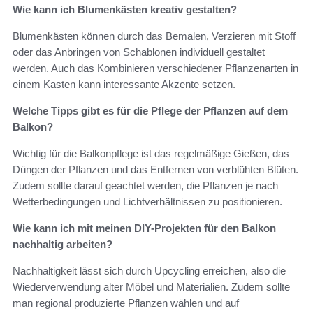
Wie kann ich Blumenkästen kreativ gestalten?
Blumenkästen können durch das Bemalen, Verzieren mit Stoff
oder das Anbringen von Schablonen individuell gestaltet
werden. Auch das Kombinieren verschiedener Pflanzenarten in
einem Kasten kann interessante Akzente setzen.
Welche Tipps gibt es für die Pflege der Pflanzen auf dem
Balkon?
Wichtig für die Balkonpflege ist das regelmäßige Gießen, das
Düngen der Pflanzen und das Entfernen von verblühten Blüten.
Zudem sollte darauf geachtet werden, die Pflanzen je nach
Wetterbedingungen und Lichtverhältnissen zu positionieren.
Wie kann ich mit meinen DIY-Projekten für den Balkon
nachhaltig arbeiten?
Nachhaltigkeit lässt sich durch Upcycling erreichen, also die
Wiederverwendung alter Möbel und Materialien. Zudem sollte
man regional produzierte Pflanzen wählen und auf