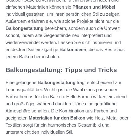
einfachen Materialien können sie
Pflanzen und Möbel
individuell gestalten, um ihren persönlichen Stil zu zeigen.
Außerdem erfahren sie, wie solche Projekte nicht nur die
Balkongestaltung
bereichern, sondern auch die Umwelt
schont, indem alte Gegenstände neu interpretiert und
wiederverwendet werden. Lassen Sie sich inspirieren und
entdecken Sie einzigartige
Balkonideen
, die das Beste aus
jedem Balkon herausholen.
Balkongestaltung: Tipps und Tricks
Eine gelungene
Balkongestaltung
trägt entscheidend zur
Lebensqualität bei. Wichtig ist die Wahl eines passenden
Farbschemas für den Balkon. Helle Farben wirken einladend
und großzügig, während dunklere Töne eine gemütliche
Atmosphäre schaffen. Die Kombination aus Farben und
geeigneten
Materialien für den Balkon
wie Holz, Metall oder
Textilien sorgt für ein harmonisches Gesamtbild und
unterstreicht den individuellen Stil.