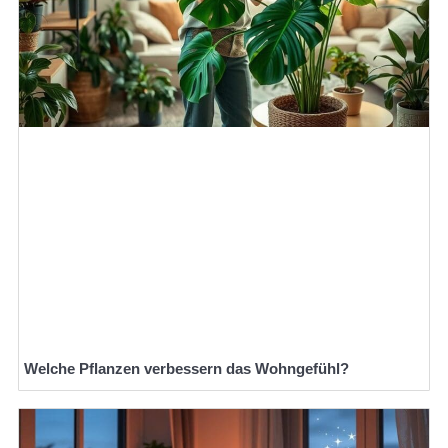
Welche Pflanzen verbessern das Wohngefühl?