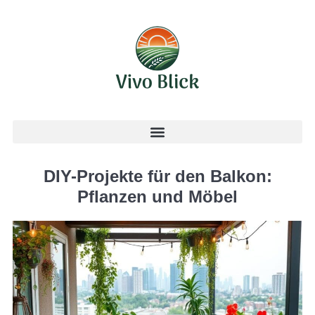
DIY-Projekte für den Balkon:
Pflanzen und Möbel