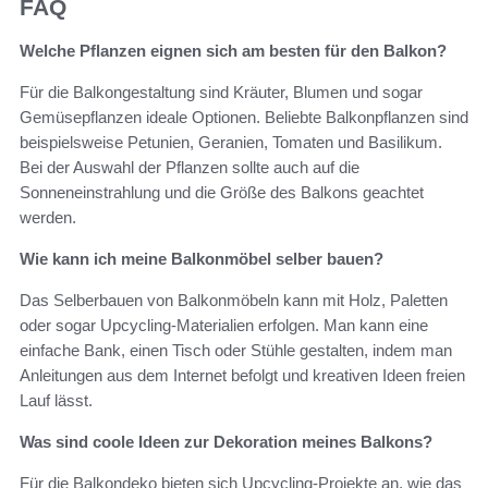
FAQ
Welche Pflanzen eignen sich am besten für den Balkon?
Für die Balkongestaltung sind Kräuter, Blumen und sogar
Gemüsepflanzen ideale Optionen. Beliebte Balkonpflanzen sind
beispielsweise Petunien, Geranien, Tomaten und Basilikum.
Bei der Auswahl der Pflanzen sollte auch auf die
Sonneneinstrahlung und die Größe des Balkons geachtet
werden.
Wie kann ich meine Balkonmöbel selber bauen?
Das Selberbauen von Balkonmöbeln kann mit Holz, Paletten
oder sogar Upcycling-Materialien erfolgen. Man kann eine
einfache Bank, einen Tisch oder Stühle gestalten, indem man
Anleitungen aus dem Internet befolgt und kreativen Ideen freien
Lauf lässt.
Was sind coole Ideen zur Dekoration meines Balkons?
Für die Balkondeko bieten sich Upcycling-Projekte an, wie das