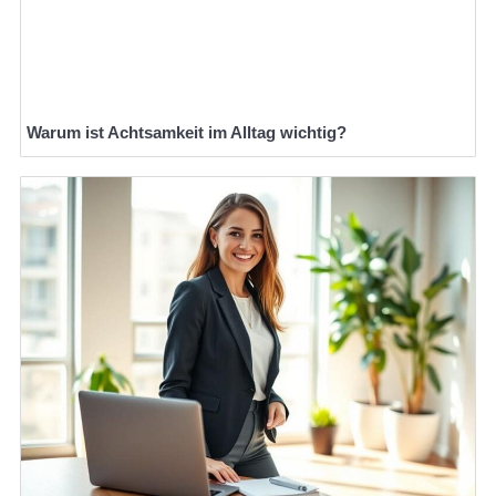
Warum ist Achtsamkeit im Alltag wichtig?