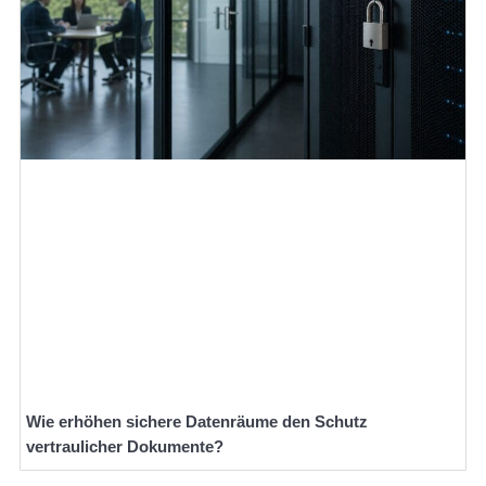
Wie erhöhen sichere Datenräume den Schutz
vertraulicher Dokumente?