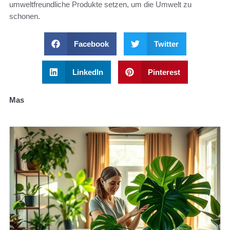
umweltfreundliche Produkte setzen, um die Umwelt zu
schonen.
Facebook
Twitter
LinkedIn
Pinterest
Mas