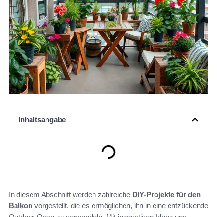
Inhaltsangabe
In diesem Abschnitt werden zahlreiche
DIY-Projekte für den
Balkon
vorgestellt, die es ermöglichen, ihn in eine entzückende
Outdoor-Oase zu verwandeln. Mit innovativen Ideen und