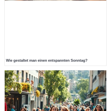
Wie gestaltet man einen entspannten Sonntag?