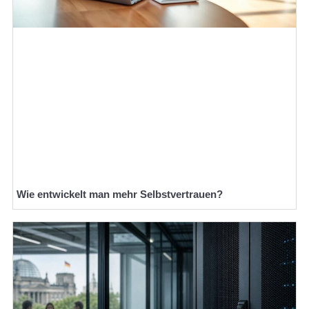
Wie entwickelt man mehr Selbstvertrauen?