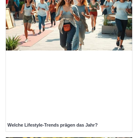
Welche Lifestyle-Trends prägen das Jahr?