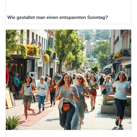
Wie gestaltet man einen entspannten Sonntag?