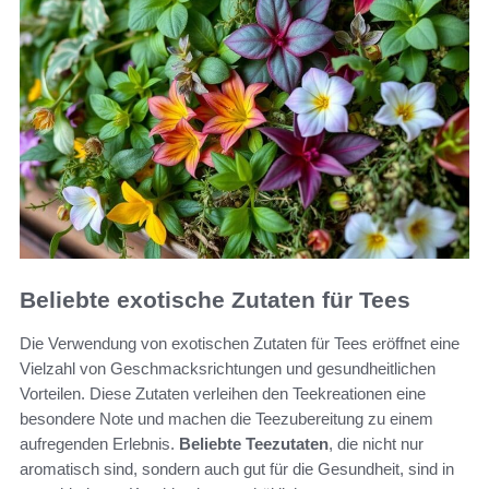
Beliebte exotische Zutaten für Tees
Die Verwendung von exotischen Zutaten für Tees eröffnet eine
Vielzahl von Geschmacksrichtungen und gesundheitlichen
Vorteilen. Diese Zutaten verleihen den Teekreationen eine
besondere Note und machen die Teezubereitung zu einem
aufregenden Erlebnis.
Beliebte Teezutaten
, die nicht nur
aromatisch sind, sondern auch gut für die Gesundheit, sind in