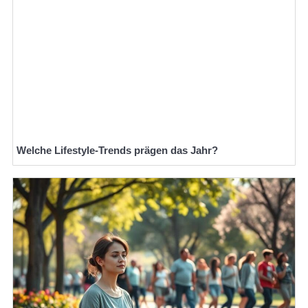
Welche Lifestyle-Trends prägen das Jahr?