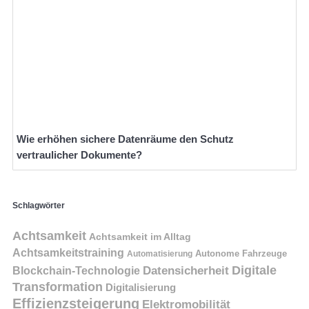
Wie erhöhen sichere Datenräume den Schutz
vertraulicher Dokumente?
Schlagwörter
Achtsamkeit
Achtsamkeit im Alltag
Achtsamkeitstraining
Autonome Fahrzeuge
Automatisierung
Digitale
Datensicherheit
Blockchain-Technologie
Transformation
Digitalisierung
Effizienzsteigerung
Elektromobilität