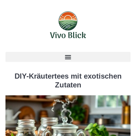
DIY-Kräutertees mit exotischen
Zutaten