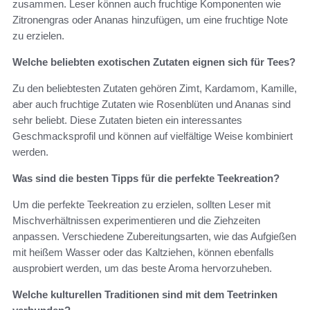
zusammen. Leser können auch fruchtige Komponenten wie
Zitronengras oder Ananas hinzufügen, um eine fruchtige Note
zu erzielen.
Welche beliebten exotischen Zutaten eignen sich für Tees?
Zu den beliebtesten Zutaten gehören Zimt, Kardamom, Kamille,
aber auch fruchtige Zutaten wie Rosenblüten und Ananas sind
sehr beliebt. Diese Zutaten bieten ein interessantes
Geschmacksprofil und können auf vielfältige Weise kombiniert
werden.
Was sind die besten Tipps für die perfekte Teekreation?
Um die perfekte Teekreation zu erzielen, sollten Leser mit
Mischverhältnissen experimentieren und die Ziehzeiten
anpassen. Verschiedene Zubereitungsarten, wie das Aufgießen
mit heißem Wasser oder das Kaltziehen, können ebenfalls
ausprobiert werden, um das beste Aroma hervorzuheben.
Welche kulturellen Traditionen sind mit dem Teetrinken