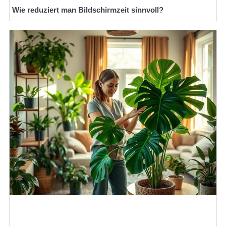
Wie reduziert man Bildschirmzeit sinnvoll?