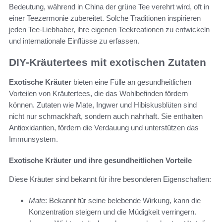
Bedeutung, während in China der grüne Tee verehrt wird, oft in
einer Teezermonie zubereitet. Solche Traditionen inspirieren
jeden Tee-Liebhaber, ihre eigenen Teekreationen zu entwickeln
und internationale Einflüsse zu erfassen.
DIY-Kräutertees mit exotischen Zutaten
Exotische Kräuter
bieten eine Fülle an gesundheitlichen
Vorteilen von Kräutertees, die das Wohlbefinden fördern
können. Zutaten wie Mate, Ingwer und Hibiskusblüten sind
nicht nur schmackhaft, sondern auch nahrhaft. Sie enthalten
Antioxidantien, fördern die Verdauung und unterstützen das
Immunsystem.
Exotische Kräuter und ihre gesundheitlichen Vorteile
Diese Kräuter sind bekannt für ihre besonderen Eigenschaften:
Mate
: Bekannt für seine belebende Wirkung, kann die
Konzentration steigern und die Müdigkeit verringern.