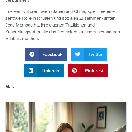
verbunden?
In vielen Kulturen, wie in Japan und China, spielt Tee eine
zentrale Rolle in Ritualen und sozialen Zusammenkünften.
Jede Methode hat ihre eigenen Traditionen und
Zubereitungsarten, die das Teetrinken zu einem besonderen
Erlebnis machen.
Facebook
Twitter
LinkedIn
Pinterest
Mas