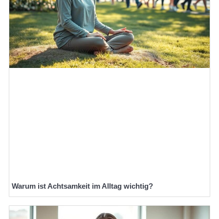
Warum ist Achtsamkeit im Alltag wichtig?