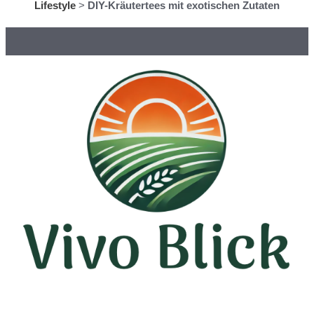
Lifestyle
>
DIY-Kräutertees mit exotischen Zutaten