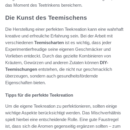
das Moment des Teetrinkens bereichern.
Die Kunst des Teemischens
Die Herstellung einer perfekten Teekreation kann eine wahrhaft
kreative und erfreuliche Erfahrung sein. Bei der Arbeit mit
verschiedenen
Teemischarten
ist es wichtig, dass jeder
Experimentierfreudige seine eigenen Geschmäcker und
Vorlieben entdeckt. Durch das gezielte Kombinieren von
Kräutern, Gewürzen und anderen Zutaten können
DIY-
Teemischungen
entstehen, die nicht nur geschmacklich
überzeugen, sondern auch gesundheitsfördernde
Eigenschaften bieten.
Tipps für die perfekte Teekreation
Um die eigene Teekreation zu perfektionieren, sollten einige
wichtige Aspekte berücksichtigt werden. Das Mischverhältnis
spielt hierbei eine entscheidende Rolle. Eine gute Faustregel
ist, dass sich die Aromen gegenseitig ergänzen sollten – zum