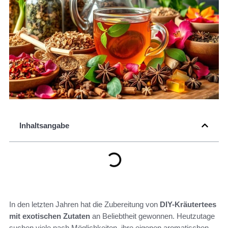
Inhaltsangabe
In den letzten Jahren hat die Zubereitung von
DIY-Kräutertees
mit exotischen Zutaten
an Beliebtheit gewonnen. Heutzutage
suchen viele nach Möglichkeiten, ihre eigenen aromatischen