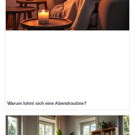
Warum lohnt sich eine Abendroutine?