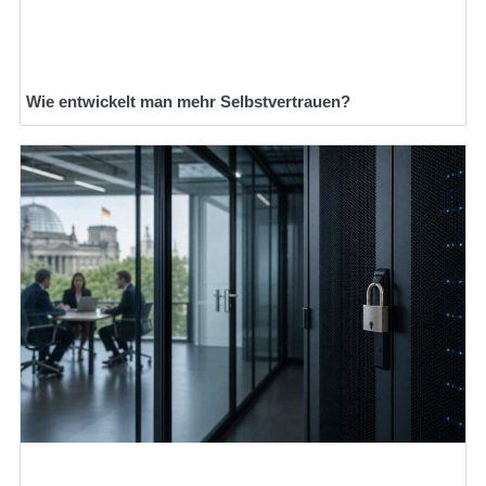
Wie entwickelt man mehr Selbstvertrauen?