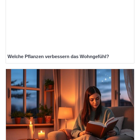
Welche Pflanzen verbessern das Wohngefühl?