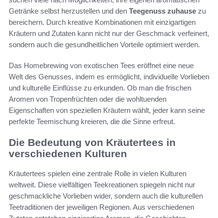
Getränke selbst herzustellen und den
Teegenuss zuhause
zu
bereichern. Durch kreative Kombinationen mit einzigartigen
Kräutern und Zutaten kann nicht nur der Geschmack verfeinert,
sondern auch die gesundheitlichen Vorteile optimiert werden.
Das Homebrewing von exotischen Tees eröffnet eine neue
Welt des Genusses, indem es ermöglicht, individuelle Vorlieben
und kulturelle Einflüsse zu erkunden. Ob man die frischen
Aromen von Tropenfrüchten oder die wohltuenden
Eigenschaften von speziellen Kräutern wählt, jeder kann seine
perfekte Teemischung kreieren, die die Sinne erfreut.
Die Bedeutung von Kräutertees in
verschiedenen Kulturen
Kräutertees spielen eine zentrale Rolle in vielen Kulturen
weltweit. Diese vielfältigen Teekreationen spiegeln nicht nur
geschmackliche Vorlieben wider, sondern auch die kulturellen
Teetraditionen der jeweiligen Regionen. Aus verschiedenen