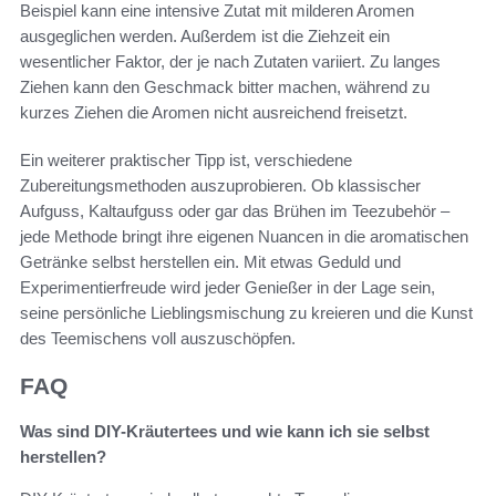
Beispiel kann eine intensive Zutat mit milderen Aromen
ausgeglichen werden. Außerdem ist die Ziehzeit ein
wesentlicher Faktor, der je nach Zutaten variiert. Zu langes
Ziehen kann den Geschmack bitter machen, während zu
kurzes Ziehen die Aromen nicht ausreichend freisetzt.
Ein weiterer praktischer Tipp ist, verschiedene
Zubereitungsmethoden auszuprobieren. Ob klassischer
Aufguss, Kaltaufguss oder gar das Brühen im Teezubehör –
jede Methode bringt ihre eigenen Nuancen in die aromatischen
Getränke selbst herstellen ein. Mit etwas Geduld und
Experimentierfreude wird jeder Genießer in der Lage sein,
seine persönliche Lieblingsmischung zu kreieren und die Kunst
des Teemischens voll auszuschöpfen.
FAQ
Was sind DIY-Kräutertees und wie kann ich sie selbst
herstellen?