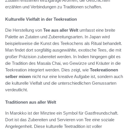
Zutaten entstehen einzigartige Aromen, die Geschichten
erzählen und Verbindungen zu Traditionen schaffen.
Kulturelle Vielfalt in der Teekreation
Die Herstellung von
Tee aus aller Welt
umfasst eine breite
Palette an Zutaten und Zubereitungsarten. In Japan wird
beispielsweise die Kunst des Teekochens als Ritual behandelt.
Man findet dort sorgfältig ausgewählte, exotische Tees, die mit
großer Präzision zubereitet werden. In Indien hingegen gibt es
die Tradition des Masala Chai, wo Gewürze und Kräuter in die
Teekreation integriert werden. Dies zeigt, wie
Teekreationen
selber mixen
nicht nur eine kreative Aufgabe ist, sondern auch
die kulturelle Vielfalt und die unterschiedlichen Genussarten
verdeutlicht.
Traditionen aus aller Welt
In Marokko ist der Minztee ein Symbol für Gastfreundschaft.
Dort ist das Zubereiten und Servieren von Tee eine soziale
Angelegenheit. Diese kulturelle Teetradition ist voller