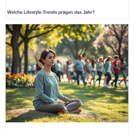
Welche Lifestyle-Trends prägen das Jahr?