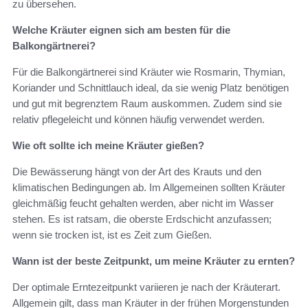
zu übersehen.
Welche Kräuter eignen sich am besten für die
Balkongärtnerei?
Für die Balkongärtnerei sind Kräuter wie Rosmarin, Thymian,
Koriander und Schnittlauch ideal, da sie wenig Platz benötigen
und gut mit begrenztem Raum auskommen. Zudem sind sie
relativ pflegeleicht und können häufig verwendet werden.
Wie oft sollte ich meine Kräuter gießen?
Die Bewässerung hängt von der Art des Krauts und den
klimatischen Bedingungen ab. Im Allgemeinen sollten Kräuter
gleichmäßig feucht gehalten werden, aber nicht im Wasser
stehen. Es ist ratsam, die oberste Erdschicht anzufassen;
wenn sie trocken ist, ist es Zeit zum Gießen.
Wann ist der beste Zeitpunkt, um meine Kräuter zu ernten?
Der optimale Erntezeitpunkt variieren je nach der Kräuterart.
Allgemein gilt, dass man Kräuter in der frühen Morgenstunden