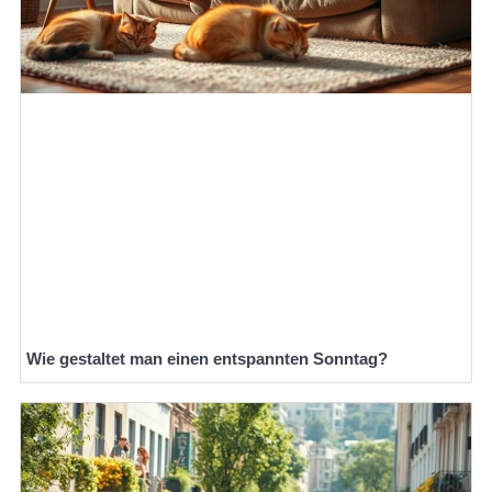
Wie gestaltet man einen entspannten Sonntag?