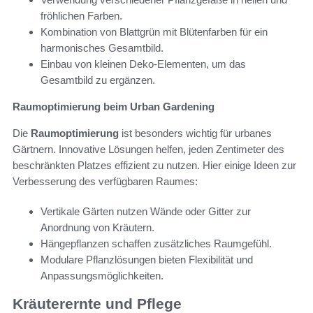
fröhlichen Farben.
Kombination von Blattgrün mit Blütenfarben für ein
harmonisches Gesamtbild.
Einbau von kleinen Deko-Elementen, um das
Gesamtbild zu ergänzen.
Raumoptimierung beim Urban Gardening
Die
Raumoptimierung
ist besonders wichtig für urbanes
Gärtnern. Innovative Lösungen helfen, jeden Zentimeter des
beschränkten Platzes effizient zu nutzen. Hier einige Ideen zur
Verbesserung des verfügbaren Raumes:
Vertikale Gärten nutzen Wände oder Gitter zur
Anordnung von Kräutern.
Hängepflanzen schaffen zusätzliches Raumgefühl.
Modulare Pflanzlösungen bieten Flexibilität und
Anpassungsmöglichkeiten.
Kräuterernte und Pflege