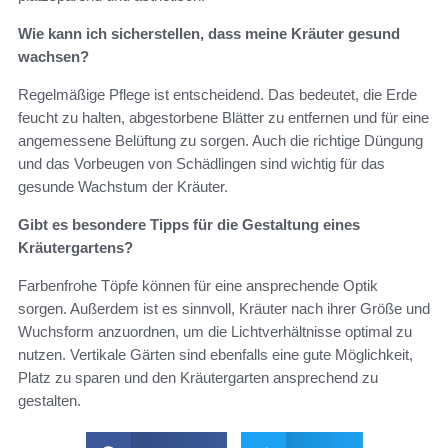
Wie kann ich sicherstellen, dass meine Kräuter gesund
wachsen?
Regelmäßige Pflege ist entscheidend. Das bedeutet, die Erde
feucht zu halten, abgestorbene Blätter zu entfernen und für eine
angemessene Belüftung zu sorgen. Auch die richtige Düngung
und das Vorbeugen von Schädlingen sind wichtig für das
gesunde Wachstum der Kräuter.
Gibt es besondere Tipps für die Gestaltung eines
Kräutergartens?
Farbenfrohe Töpfe können für eine ansprechende Optik
sorgen. Außerdem ist es sinnvoll, Kräuter nach ihrer Größe und
Wuchsform anzuordnen, um die Lichtverhältnisse optimal zu
nutzen. Vertikale Gärten sind ebenfalls eine gute Möglichkeit,
Platz zu sparen und den Kräutergarten ansprechend zu
gestalten.