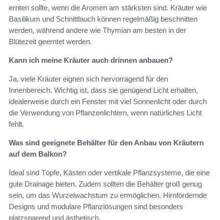
ernten sollte, wenn die Aromen am stärksten sind. Kräuter wie
Basilikum und Schnittlauch können regelmäßig beschnitten
werden, während andere wie Thymian am besten in der
Blütezeit geerntet werden.
Kann ich meine Kräuter auch drinnen anbauen?
Ja, viele Kräuter eignen sich hervorragend für den
Innenbereich. Wichtig ist, dass sie genügend Licht erhalten,
idealerweise durch ein Fenster mit viel Sonnenlicht oder durch
die Verwendung von Pflanzenlichtern, wenn natürliches Licht
fehlt.
Was sind geeignete Behälter für den Anbau von Kräutern
auf dem Balkon?
Ideal sind Töpfe, Kästen oder vertikale Pflanzsysteme, die eine
gute Drainage bieten. Zudem sollten die Behälter groß genug
sein, um das Wurzelwachstum zu ermöglichen. Hirnfördernde
Designs und modulare Pflanzlösungen sind besonders
platzsparend und ästhetisch.