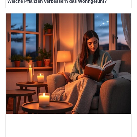
Welche Pflanzen verbessern das Wohngefühl?