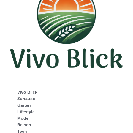
Vivo Blick
Zuhause
Garten
Lifestyle
Mode
Reisen
Tech