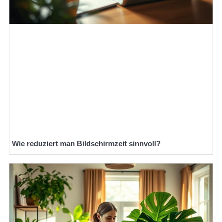
Wie reduziert man Bildschirmzeit sinnvoll?