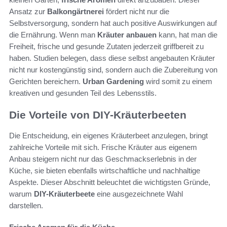
Ansatz zur
Balkongärtnerei
fördert nicht nur die
Selbstversorgung, sondern hat auch positive Auswirkungen auf
die Ernährung. Wenn man
Kräuter anbauen
kann, hat man die
Freiheit, frische und gesunde Zutaten jederzeit griffbereit zu
haben. Studien belegen, dass diese selbst angebauten Kräuter
nicht nur kostengünstig sind, sondern auch die Zubereitung von
Gerichten bereichern.
Urban Gardening
wird somit zu einem
kreativen und gesunden Teil des Lebensstils.
Die Vorteile von DIY-Kräuterbeeten
Die Entscheidung, ein eigenes Kräuterbeet anzulegen, bringt
zahlreiche Vorteile mit sich. Frische Kräuter aus eigenem
Anbau steigern nicht nur das Geschmackserlebnis in der
Küche, sie bieten ebenfalls wirtschaftliche und nachhaltige
Aspekte. Dieser Abschnitt beleuchtet die wichtigsten Gründe,
warum
DIY-Kräuterbeete
eine ausgezeichnete Wahl
darstellen.