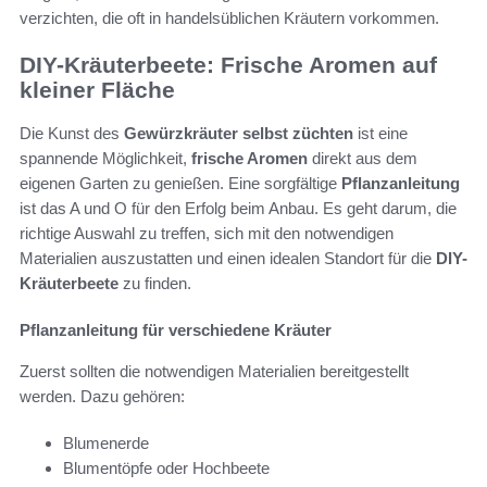
verzichten, die oft in handelsüblichen Kräutern vorkommen.
DIY-Kräuterbeete: Frische Aromen auf
kleiner Fläche
Die Kunst des
Gewürzkräuter selbst züchten
ist eine
spannende Möglichkeit,
frische Aromen
direkt aus dem
eigenen Garten zu genießen. Eine sorgfältige
Pflanzanleitung
ist das A und O für den Erfolg beim Anbau. Es geht darum, die
richtige Auswahl zu treffen, sich mit den notwendigen
Materialien auszustatten und einen idealen Standort für die
DIY-
Kräuterbeete
zu finden.
Pflanzanleitung für verschiedene Kräuter
Zuerst sollten die notwendigen Materialien bereitgestellt
werden. Dazu gehören:
Blumenerde
Blumentöpfe oder Hochbeete