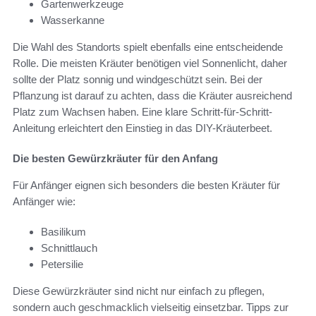
Gartenwerkzeuge
Wasserkanne
Die Wahl des Standorts spielt ebenfalls eine entscheidende
Rolle. Die meisten Kräuter benötigen viel Sonnenlicht, daher
sollte der Platz sonnig und windgeschützt sein. Bei der
Pflanzung ist darauf zu achten, dass die Kräuter ausreichend
Platz zum Wachsen haben. Eine klare Schritt-für-Schritt-
Anleitung erleichtert den Einstieg in das DIY-Kräuterbeet.
Die besten Gewürzkräuter für den Anfang
Für Anfänger eignen sich besonders die besten Kräuter für
Anfänger wie:
Basilikum
Schnittlauch
Petersilie
Diese Gewürzkräuter sind nicht nur einfach zu pflegen,
sondern auch geschmacklich vielseitig einsetzbar. Tipps zur