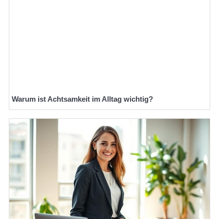
Warum ist Achtsamkeit im Alltag wichtig?