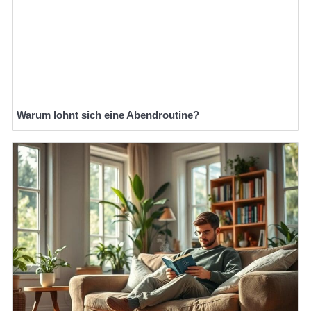
Warum lohnt sich eine Abendroutine?