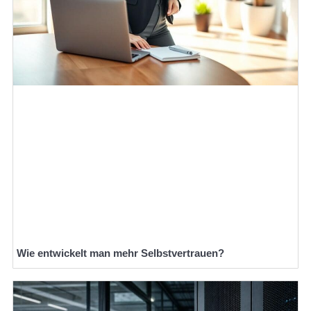
Wie entwickelt man mehr Selbstvertrauen?