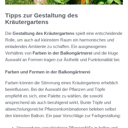
Tipps zur Gestaltung des
Kräutergartens
Die
Gestaltung des Kräutergartens
spielt eine entscheidende
Rolle, um auch auf kleinstem Raum ein harmonisches und
einladendes Ambiente zu schaffen. Ein ausgewogenes
Verhältnis von
Farben in der Balkongärtnerei
und die kluge
Auswahl an Formen tragen zur Ästhetik und Funktionalität bei.
Farben und Formen in der Balkongärtnerei
Farben können die Stimmung eines Kräutergartens erheblich
beeinflussen. Bei der Auswahl der Pflanzen und Töpfe
empfiehlt es sich, eine Palette zu wählen, die sowohl
ansprechend als auch beruhigend wirkt. Bunte Töpfe und
abwechslungsreiche Pflanzenkombinationen beleben selbst
den kleinsten Balkon. Ein paar Vorschläge zur Farbgestaltung:
Verwendung verschiedener Pflanzgefäße in hellen und