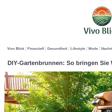
Vivo Blick
Finanziell
Gesundheit
Lifestyle
Mode
Nachr
DIY-Gartenbrunnen: So bringen Sie 