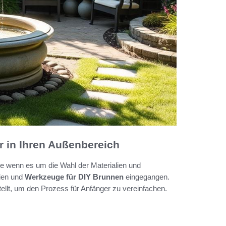
r in Ihren Außenbereich
e wenn es um die Wahl der Materialien und
lien und
Werkzeuge für DIY Brunnen
eingegangen.
tellt, um den Prozess für Anfänger zu vereinfachen.