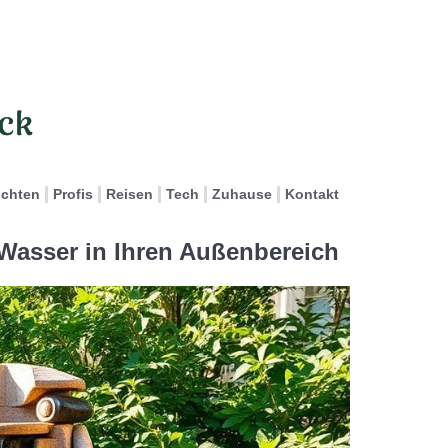
ichten
Profis
Reisen
Tech
Zuhause
Kontakt
Wasser in Ihren Außenbereich