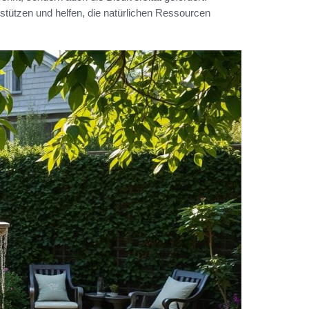
tützen und helfen, die natürlichen Ressourcen