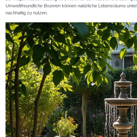
Umweltfreundliche Brunnen
können natürliche Lebensräume unters
nachhaltig zu nutzen.