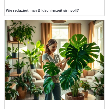
Wie reduziert man Bildschirmzeit sinnvoll?