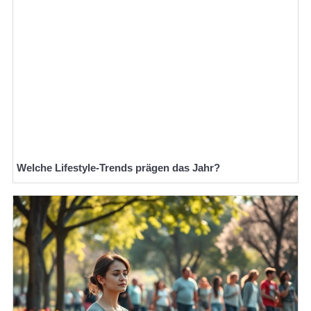
Welche Lifestyle-Trends prägen das Jahr?