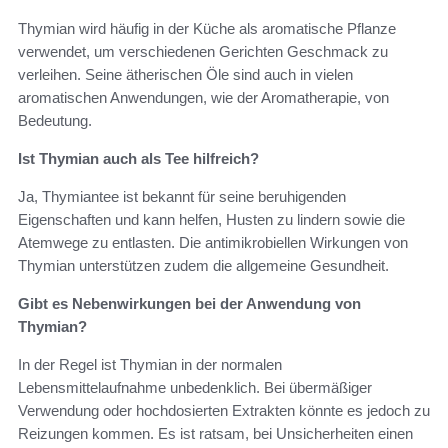
Thymian wird häufig in der Küche als aromatische Pflanze
verwendet, um verschiedenen Gerichten Geschmack zu
verleihen. Seine ätherischen Öle sind auch in vielen
aromatischen Anwendungen, wie der Aromatherapie, von
Bedeutung.
Ist Thymian auch als Tee hilfreich?
Ja, Thymiantee ist bekannt für seine beruhigenden
Eigenschaften und kann helfen, Husten zu lindern sowie die
Atemwege zu entlasten. Die antimikrobiellen Wirkungen von
Thymian unterstützen zudem die allgemeine Gesundheit.
Gibt es Nebenwirkungen bei der Anwendung von
Thymian?
In der Regel ist Thymian in der normalen
Lebensmittelaufnahme unbedenklich. Bei übermäßiger
Verwendung oder hochdosierten Extrakten könnte es jedoch zu
Reizungen kommen. Es ist ratsam, bei Unsicherheiten einen