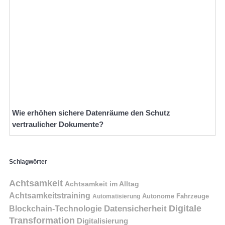
Wie erhöhen sichere Datenräume den Schutz
vertraulicher Dokumente?
Schlagwörter
Achtsamkeit
Achtsamkeit im Alltag
Achtsamkeitstraining
Autonome Fahrzeuge
Automatisierung
Digitale
Datensicherheit
Blockchain-Technologie
Transformation
Digitalisierung