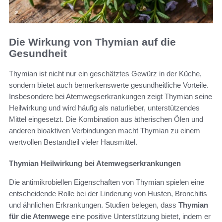
Die Wirkung von Thymian auf die
Gesundheit
Thymian ist nicht nur ein geschätztes Gewürz in der Küche,
sondern bietet auch bemerkenswerte gesundheitliche Vorteile.
Insbesondere bei Atemwegserkrankungen zeigt Thymian seine
Heilwirkung und wird häufig als naturlieber, unterstützendes
Mittel eingesetzt. Die Kombination aus ätherischen Ölen und
anderen bioaktiven Verbindungen macht Thymian zu einem
wertvollen Bestandteil vieler Hausmittel.
Thymian Heilwirkung bei Atemwegserkrankungen
Die antimikrobiellen Eigenschaften von Thymian spielen eine
entscheidende Rolle bei der Linderung von Husten, Bronchitis
und ähnlichen Erkrankungen. Studien belegen, dass
Thymian
für die Atemwege
eine positive Unterstützung bietet, indem er