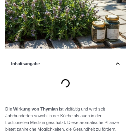
Inhaltsangabe
Die Wirkung von Thymian
ist vielfältig und wird seit
Jahrhunderten sowohl in der Küche als auch in der
traditionellen Medizin geschätzt. Diese aromatische Pflanze
bietet zahlreiche Möglichkeiten, die Gesundheit zu fördern.