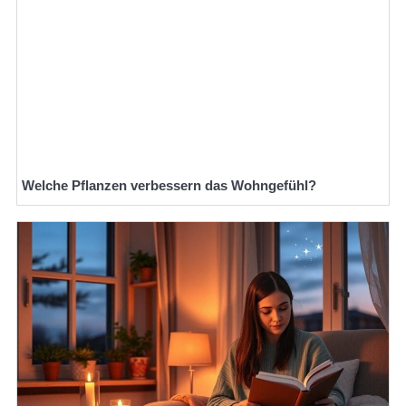
Welche Pflanzen verbessern das Wohngefühl?