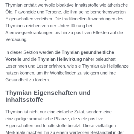
Thymian enthält wertvolle bioaktive Inhaltsstoffe wie ätherische
Öle, Flavonoide und Terpene, die ihm seine bemerkenswerten
Eigenschaften verleihen. Die traditionellen Anwendungen des
Thymians reichen von der Unterstützung bei
Atemwegserkrankungen bis hin zu positiven Effekten auf die
Verdauung.
In dieser Sektion werden die
Thymian gesundheitliche
Vorteile
und die
Thymian Heilwirkung
näher beleuchtet.
Leserinnen und Leser erfahren, wie sie Thymian als Heilpflanze
nutzen können, um ihr Wohlbefinden zu steigern und ihre
Gesundheit zu fördern.
Thymian Eigenschaften und
Inhaltsstoffe
Thymian ist nicht nur eine einfache Zutat, sondern eine
einzigartige aromatische Pflanze, die viele positive
Eigenschaften und Inhaltsstoffe besitzt. Diese vielfältigen
Merkmale machen ihn zu einem wertvollen Bestandteil in der