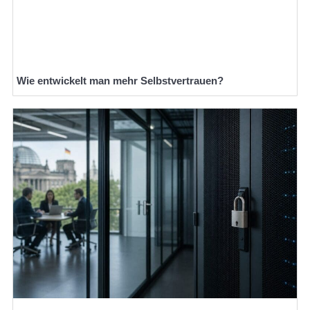
Wie entwickelt man mehr Selbstvertrauen?