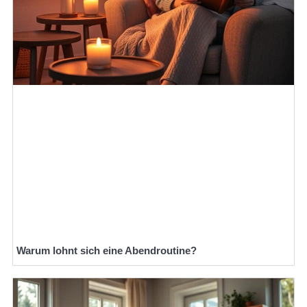
Warum lohnt sich eine Abendroutine?