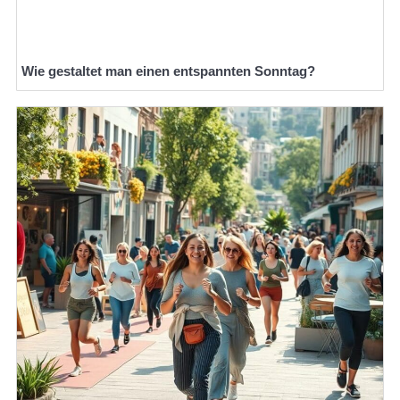
Wie gestaltet man einen entspannten Sonntag?