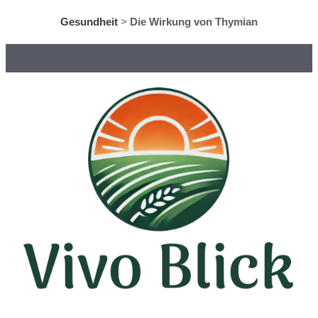
Gesundheit
>
Die Wirkung von Thymian