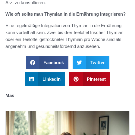
Arzt zu konsultieren.
Wie oft sollte man Thymian in die Ernährung integrieren?
Eine regelmäßige Integration von Thymian in die Ernährung
kann vorteilhaft sein. Zwei bis drei Teelöffel frischer Thymian
oder ein Teelöffel getrockneter Thymian pro Woche sind als
angenehm und gesundheitsfördernd anzusehen.
Facebook
Twitter
LinkedIn
Pinterest
Mas