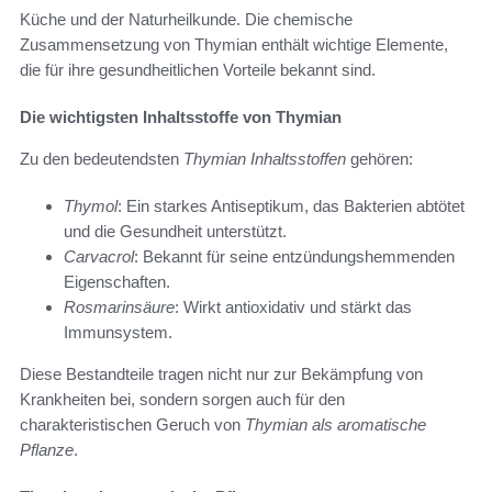
Küche und der Naturheilkunde. Die chemische
Zusammensetzung von Thymian enthält wichtige Elemente,
die für ihre gesundheitlichen Vorteile bekannt sind.
Die wichtigsten Inhaltsstoffe von Thymian
Zu den bedeutendsten
Thymian Inhaltsstoffen
gehören:
Thymol
: Ein starkes Antiseptikum, das Bakterien abtötet
und die Gesundheit unterstützt.
Carvacrol
: Bekannt für seine entzündungshemmenden
Eigenschaften.
Rosmarinsäure
: Wirkt antioxidativ und stärkt das
Immunsystem.
Diese Bestandteile tragen nicht nur zur Bekämpfung von
Krankheiten bei, sondern sorgen auch für den
charakteristischen Geruch von
Thymian als aromatische
Pflanze
.