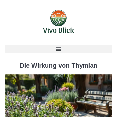
Die Wirkung von Thymian