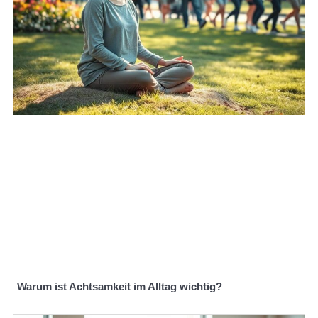
Warum ist Achtsamkeit im Alltag wichtig?