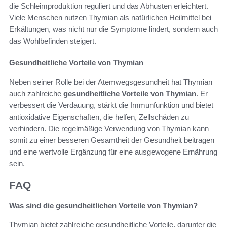
die Schleimproduktion reguliert und das Abhusten erleichtert.
Viele Menschen nutzen Thymian als natürlichen Heilmittel bei
Erkältungen, was nicht nur die Symptome lindert, sondern auch
das Wohlbefinden steigert.
Gesundheitliche Vorteile von Thymian
Neben seiner Rolle bei der Atemwegsgesundheit hat Thymian
auch zahlreiche
gesundheitliche Vorteile von Thymian
. Er
verbessert die Verdauung, stärkt die Immunfunktion und bietet
antioxidative Eigenschaften, die helfen, Zellschäden zu
verhindern. Die regelmäßige Verwendung von Thymian kann
somit zu einer besseren Gesamtheit der Gesundheit beitragen
und eine wertvolle Ergänzung für eine ausgewogene Ernährung
sein.
FAQ
Was sind die gesundheitlichen Vorteile von Thymian?
Thymian bietet zahlreiche gesundheitliche Vorteile, darunter die