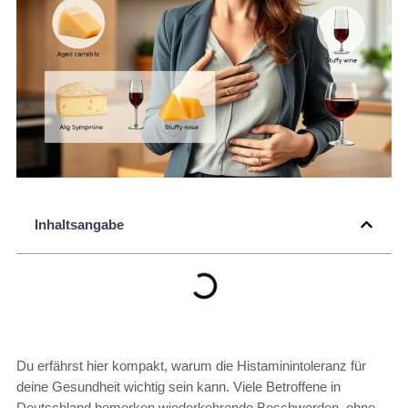
Inhaltsangabe
Du erfährst hier kompakt, warum die Histaminintoleranz für
deine Gesundheit wichtig sein kann. Viele Betroffene in
Deutschland bemerken wiederkehrende Beschwerden, ohne