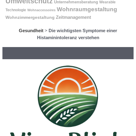
Umweltschutz
Unternehmensberatung
Wearable
Wohnraumgestaltung
Technologie
Wohnaccessoires
Wohnzimmergestaltung
Zeitmanagement
Gesundheit
>
Die wichtigsten Symptome einer
Histaminintoleranz verstehen