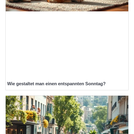
Wie gestaltet man einen entspannten Sonntag?