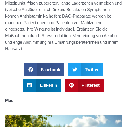
Mittelpunkt: frisch zubereiten, lange Lagerzeiten vermeiden und
typische Auslöser einschränken. Bei akuten Symptomen
können Antihistaminika helfen; DAO-Präparate werden bei
manchen Patientinnen und Patienten vor Mahlzeiten
eingesetzt, ihre Wirkung ist individuell. Ergänzen Sie die
Maßnahmen durch Stressreduktion, Vermeidung von Alkohol
und enge Abstimmung mit Ernährungsberaterinnen und Ihrem
Hausarzt.
Facebook
Twitter
LinkedIn
Pinterest
Mas