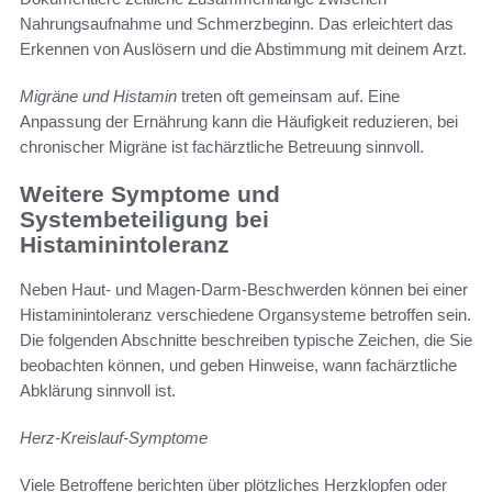
Nahrungsaufnahme und Schmerzbeginn. Das erleichtert das
Erkennen von Auslösern und die Abstimmung mit deinem Arzt.
Migräne und Histamin
treten oft gemeinsam auf. Eine
Anpassung der Ernährung kann die Häufigkeit reduzieren, bei
chronischer Migräne ist fachärztliche Betreuung sinnvoll.
Weitere Symptome und
Systembeteiligung bei
Histaminintoleranz
Neben Haut- und Magen-Darm-Beschwerden können bei einer
Histaminintoleranz verschiedene Organsysteme betroffen sein.
Die folgenden Abschnitte beschreiben typische Zeichen, die Sie
beobachten können, und geben Hinweise, wann fachärztliche
Abklärung sinnvoll ist.
Herz-Kreislauf-Symptome
Viele Betroffene berichten über plötzliches Herzklopfen oder