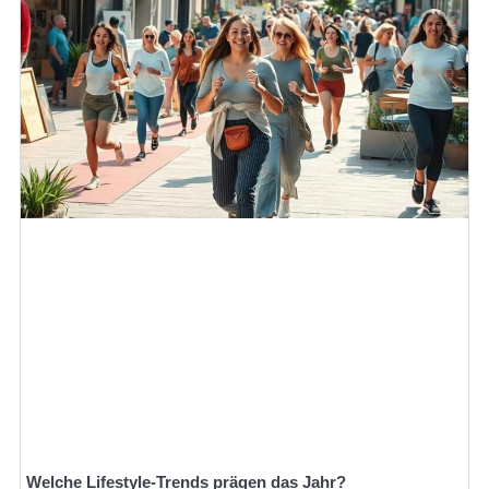
Welche Lifestyle-Trends prägen das Jahr?