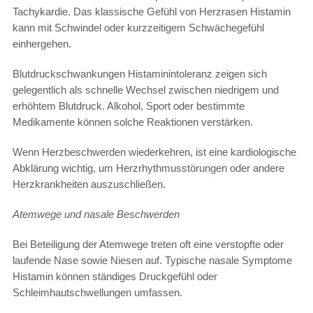
Tachykardie. Das klassische Gefühl von Herzrasen Histamin
kann mit Schwindel oder kurzzeitigem Schwächegefühl
einhergehen.
Blutdruckschwankungen Histaminintoleranz zeigen sich
gelegentlich als schnelle Wechsel zwischen niedrigem und
erhöhtem Blutdruck. Alkohol, Sport oder bestimmte
Medikamente können solche Reaktionen verstärken.
Wenn Herzbeschwerden wiederkehren, ist eine kardiologische
Abklärung wichtig, um Herzrhythmusstörungen oder andere
Herzkrankheiten auszuschließen.
Atemwege und nasale Beschwerden
Bei Beteiligung der Atemwege treten oft eine verstopfte oder
laufende Nase sowie Niesen auf. Typische nasale Symptome
Histamin können ständiges Druckgefühl oder
Schleimhautschwellungen umfassen.