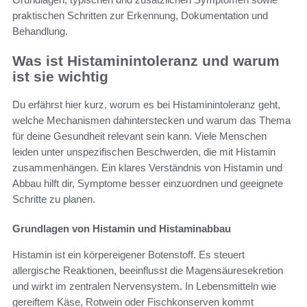
praktischen Schritten zur Erkennung, Dokumentation und
Behandlung.
Was ist Histaminintoleranz und warum
ist sie wichtig
Du erfährst hier kurz, worum es bei Histaminintoleranz geht,
welche Mechanismen dahinterstecken und warum das Thema
für deine Gesundheit relevant sein kann. Viele Menschen
leiden unter unspezifischen Beschwerden, die mit Histamin
zusammenhängen. Ein klares Verständnis von Histamin und
Abbau hilft dir, Symptome besser einzuordnen und geeignete
Schritte zu planen.
Grundlagen von Histamin und Histaminabbau
Histamin ist ein körpereigener Botenstoff. Es steuert
allergische Reaktionen, beeinflusst die Magensäuresekretion
und wirkt im zentralen Nervensystem. In Lebensmitteln wie
gereiftem Käse, Rotwein oder Fischkonserven kommt