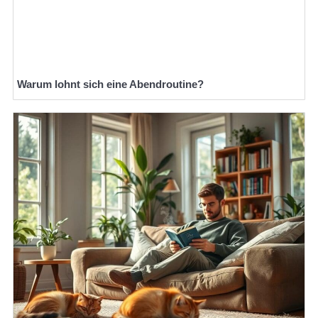
Warum lohnt sich eine Abendroutine?