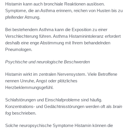
Histamin kann auch bronchiale Reaktionen auslösen.
Symptome, die an Asthma erinnern, reichen von Husten bis zu
pfeifender Atmung.
Bei bestehendem Asthma kann die Exposition zu einer
Verschlechterung führen. Asthma Histaminintoleranz erfordert
deshalb eine enge Abstimmung mit Ihrem behandelnden
Pneumologen.
Psychische und neurologische Beschwerden
Histamin wirkt im zentralen Nervensystem. Viele Betroffene
nennen Unruhe, Angst oder plötzliches
Herzbeklemmungsgefühl.
Schlafstörungen und Einschlafprobleme sind häufig.
Konzentrations- und Gedächtnisstörungen werden oft als
brain
fog
beschrieben.
Solche neuropsychische Symptome Histamin können die