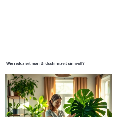
Wie reduziert man Bildschirmzeit sinnvoll?