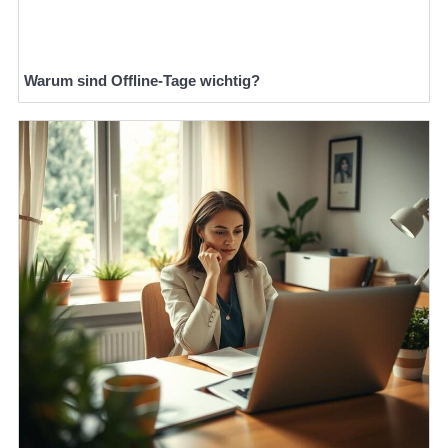
Warum sind Offline-Tage wichtig?