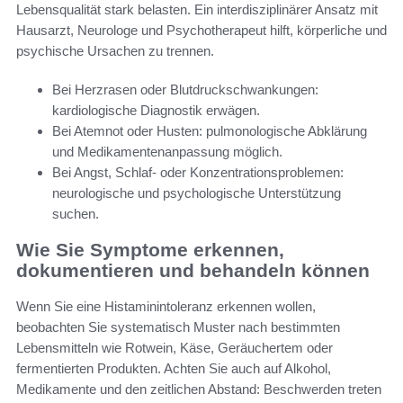
Lebensqualität stark belasten. Ein interdisziplinärer Ansatz mit
Hausarzt, Neurologe und Psychotherapeut hilft, körperliche und
psychische Ursachen zu trennen.
Bei Herzrasen oder Blutdruckschwankungen:
kardiologische Diagnostik erwägen.
Bei Atemnot oder Husten: pulmonologische Abklärung
und Medikamentenanpassung möglich.
Bei Angst, Schlaf- oder Konzentrationsproblemen:
neurologische und psychologische Unterstützung
suchen.
Wie Sie Symptome erkennen,
dokumentieren und behandeln können
Wenn Sie eine Histaminintoleranz erkennen wollen,
beobachten Sie systematisch Muster nach bestimmten
Lebensmitteln wie Rotwein, Käse, Geräuchertem oder
fermentierten Produkten. Achten Sie auch auf Alkohol,
Medikamente und den zeitlichen Abstand: Beschwerden treten