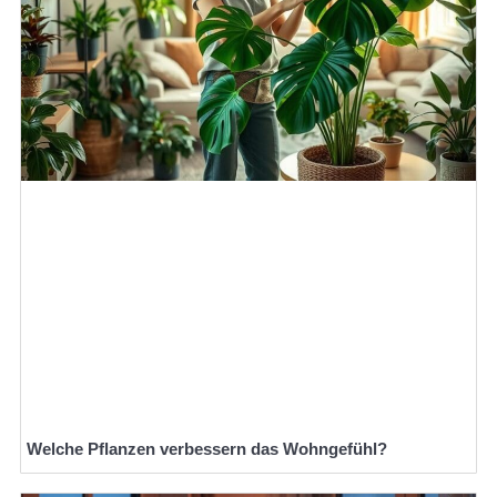
Welche Pflanzen verbessern das Wohngefühl?