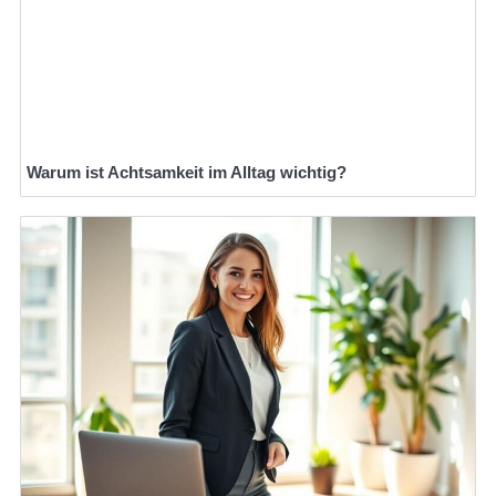
Warum ist Achtsamkeit im Alltag wichtig?