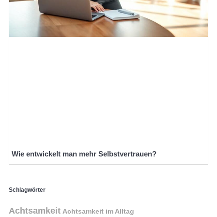
Wie entwickelt man mehr Selbstvertrauen?
Schlagwörter
Achtsamkeit
Achtsamkeit im Alltag