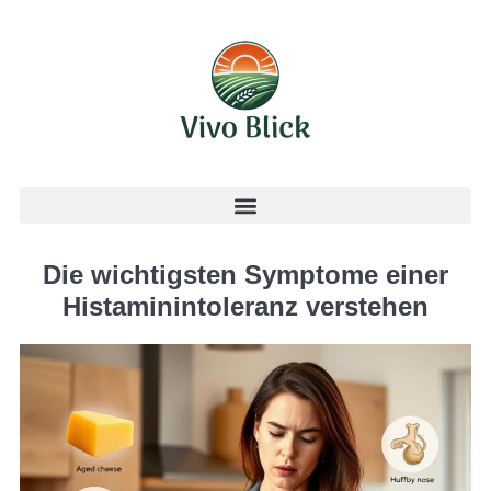
Die wichtigsten Symptome einer
Histaminintoleranz verstehen