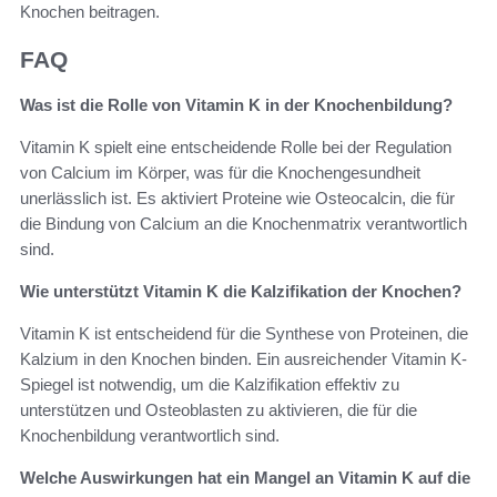
Knochen beitragen.
FAQ
Was ist die Rolle von Vitamin K in der Knochenbildung?
Vitamin K spielt eine entscheidende Rolle bei der Regulation
von Calcium im Körper, was für die Knochengesundheit
unerlässlich ist. Es aktiviert Proteine wie Osteocalcin, die für
die Bindung von Calcium an die Knochenmatrix verantwortlich
sind.
Wie unterstützt Vitamin K die Kalzifikation der Knochen?
Vitamin K ist entscheidend für die Synthese von Proteinen, die
Kalzium in den Knochen binden. Ein ausreichender Vitamin K-
Spiegel ist notwendig, um die Kalzifikation effektiv zu
unterstützen und Osteoblasten zu aktivieren, die für die
Knochenbildung verantwortlich sind.
Welche Auswirkungen hat ein Mangel an Vitamin K auf die