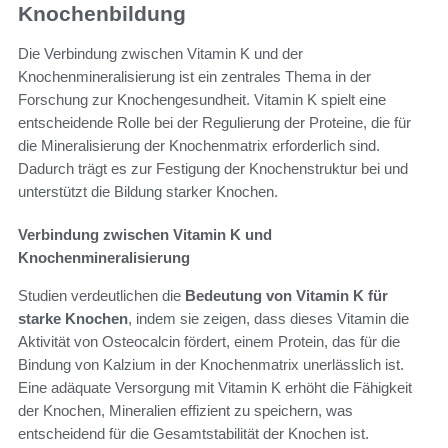
Knochenbildung
Die Verbindung zwischen Vitamin K und der
Knochenmineralisierung ist ein zentrales Thema in der
Forschung zur Knochengesundheit. Vitamin K spielt eine
entscheidende Rolle bei der Regulierung der Proteine, die für
die Mineralisierung der Knochenmatrix erforderlich sind.
Dadurch trägt es zur Festigung der Knochenstruktur bei und
unterstützt die Bildung starker Knochen.
Verbindung zwischen Vitamin K und
Knochenmineralisierung
Studien verdeutlichen die
Bedeutung von Vitamin K für
starke Knochen
, indem sie zeigen, dass dieses Vitamin die
Aktivität von Osteocalcin fördert, einem Protein, das für die
Bindung von Kalzium in der Knochenmatrix unerlässlich ist.
Eine adäquate Versorgung mit Vitamin K erhöht die Fähigkeit
der Knochen, Mineralien effizient zu speichern, was
entscheidend für die Gesamtstabilität der Knochen ist.