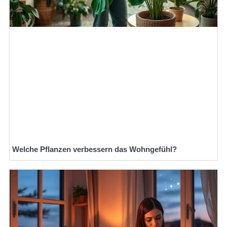
Welche Pflanzen verbessern das Wohngefühl?