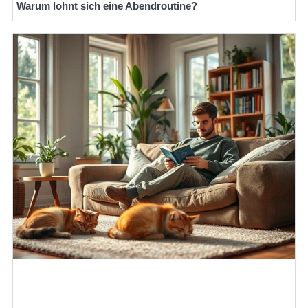
Warum lohnt sich eine Abendroutine?