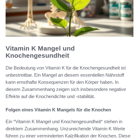
Vitamin K Mangel und
Knochengesundheit
Die Bedeutung von Vitamin K für die Knochengesundheit ist
unbestreitbar. Ein Mangel an diesem essentiellen Nährstoff
kann ernsthafte Konsequenzen für den Körper haben. In
diesem Zusammenhang zeigen sich insbesondere negative
Effekte auf die Knochendichte und -stabilität.
Folgen eines Vitamin K Mangels für die Knochen
Ein *Vitamin K Mangel und Knochengesundheit* stehen in
direktem Zusammenhang. Unzureichende Vitamin K Werte
führen zu einer verminderten Kalzifikation der Knochen. Diese