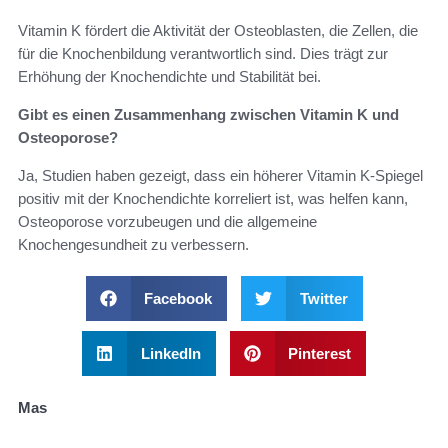
Vitamin K fördert die Aktivität der Osteoblasten, die Zellen, die
für die Knochenbildung verantwortlich sind. Dies trägt zur
Erhöhung der Knochendichte und Stabilität bei.
Gibt es einen Zusammenhang zwischen Vitamin K und
Osteoporose?
Ja, Studien haben gezeigt, dass ein höherer Vitamin K-Spiegel
positiv mit der Knochendichte korreliert ist, was helfen kann,
Osteoporose vorzubeugen und die allgemeine
Knochengesundheit zu verbessern.
Facebook
Twitter
LinkedIn
Pinterest
Mas