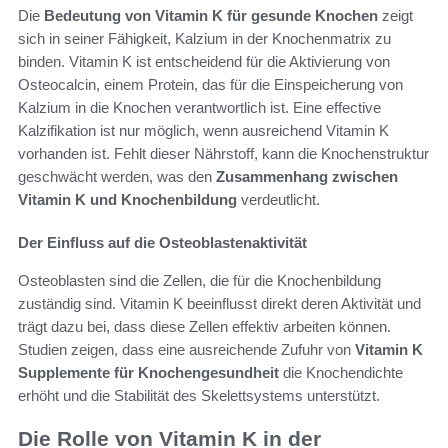
Die
Bedeutung von Vitamin K für gesunde Knochen
zeigt
sich in seiner Fähigkeit, Kalzium in der Knochenmatrix zu
binden. Vitamin K ist entscheidend für die Aktivierung von
Osteocalcin, einem Protein, das für die Einspeicherung von
Kalzium in die Knochen verantwortlich ist. Eine effective
Kalzifikation ist nur möglich, wenn ausreichend Vitamin K
vorhanden ist. Fehlt dieser Nährstoff, kann die Knochenstruktur
geschwächt werden, was den
Zusammenhang zwischen
Vitamin K und Knochenbildung
verdeutlicht.
Der Einfluss auf die Osteoblastenaktivität
Osteoblasten sind die Zellen, die für die Knochenbildung
zuständig sind. Vitamin K beeinflusst direkt deren Aktivität und
trägt dazu bei, dass diese Zellen effektiv arbeiten können.
Studien zeigen, dass eine ausreichende Zufuhr von
Vitamin K
Supplemente für Knochengesundheit
die Knochendichte
erhöht und die Stabilität des Skelettsystems unterstützt.
Die Rolle von Vitamin K in der