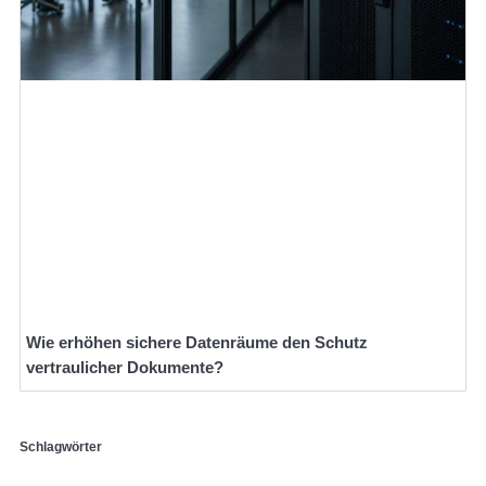
Wie erhöhen sichere Datenräume den Schutz
vertraulicher Dokumente?
Schlagwörter