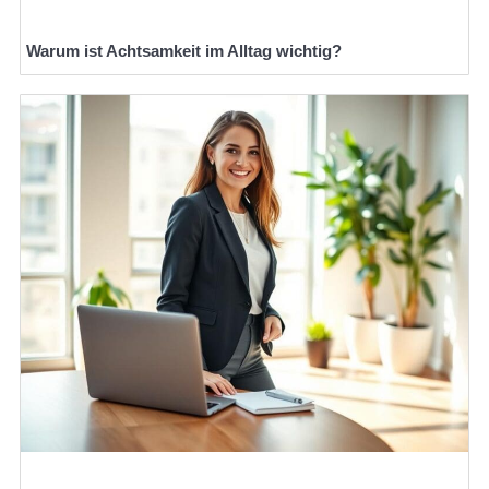
Warum ist Achtsamkeit im Alltag wichtig?