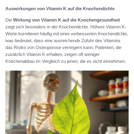
Auswirkungen von Vitamin K auf die Knochendichte
Die
Wirkung von Vitamin K auf die Knochengesundheit
zeigt sich besonders in der Knochendichte. Höhere Vitamin K-
Werte korrelieren häufig mit einer verbesserten Knochendichte,
was bedeutet, dass eine ausreichende Zufuhr des Vitamins
das Risiko von Osteoporose verringern kann. Patienten, die
zusätzlich Vitamin K erhalten, zeigen oft weniger
Knochenabbau im Vergleich zu jenen, die es nicht einnehmen.