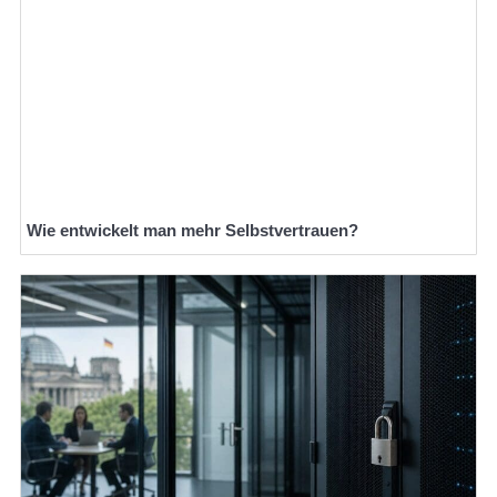
Wie entwickelt man mehr Selbstvertrauen?