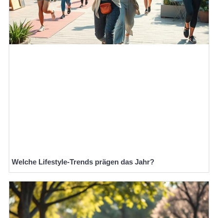
Welche Lifestyle-Trends prägen das Jahr?