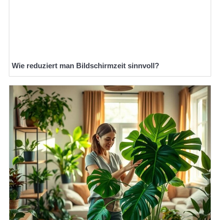
Wie reduziert man Bildschirmzeit sinnvoll?