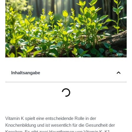
Inhaltsangabe
Vitamin K spielt eine entscheidende Rolle in der
Knochenbildung und ist wesentlich für die Gesundheit der
Knochen. Es gibt zwei Hauptformen von Vitamin K, K1