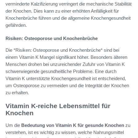
verminderte Kalzifizierung verringert die mechanische Stabilität
der Knochen. Dies kann zu einer erhöhten Anfälligkeit für
Knochenbrüche führen und die allgemeine Knochengesundheit
gefährden.
Risiken: Osteoporose und Knochenbrüche
Die *Risiken: Osteoporose und Knochenbrüche* sind bei
einem Vitamin K Mangel signifikant höher. Besonders älteren
Menschen drohen bei unzureichender Zufuhr von Vitamin K
schwerwiegende gesundheitliche Probleme. Eine durch
Vitamin K unterstützte Knochengesundheit ist entscheidend,
um Osteoporose zu vermeiden und die Integrität der Knochen
zu erhalten.
Vitamin K-reiche Lebensmittel für
Knochen
Um die
Bedeutung von Vitamin K für gesunde Knochen
zu
verstehen, ist es wichtig zu wissen, welche Nahrungsmittel