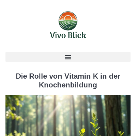
Die Rolle von Vitamin K in der
Knochenbildung