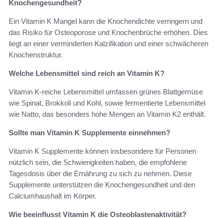
Knochengesundheit?
Ein Vitamin K Mangel kann die Knochendichte verringern und
das Risiko für Osteoporose und Knochenbrüche erhöhen. Dies
liegt an einer verminderten Kalzifikation und einer schwächeren
Knochenstruktur.
Welche Lebensmittel sind reich an Vitamin K?
Vitamin K-reiche Lebensmittel umfassen grünes Blattgemüse
wie Spinat, Brokkoli und Kohl, sowie fermentierte Lebensmittel
wie Natto, das besonders hohe Mengen an Vitamin K2 enthält.
Sollte man Vitamin K Supplemente einnehmen?
Vitamin K Supplemente können insbesondere für Personen
nützlich sein, die Schwierigkeiten haben, die empfohlene
Tagesdosis über die Ernährung zu sich zu nehmen. Diese
Supplemente unterstützen die Knochengesundheit und den
Calciumhaushalt im Körper.
Wie beeinflusst Vitamin K die Osteoblastenaktivität?