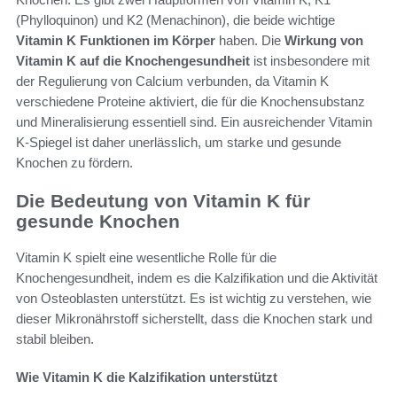
(Phylloquinon) und K2 (Menachinon), die beide wichtige
Vitamin K Funktionen im Körper
haben. Die
Wirkung von
Vitamin K auf die Knochengesundheit
ist insbesondere mit
der Regulierung von Calcium verbunden, da Vitamin K
verschiedene Proteine aktiviert, die für die Knochensubstanz
und Mineralisierung essentiell sind. Ein ausreichender Vitamin
K-Spiegel ist daher unerlässlich, um starke und gesunde
Knochen zu fördern.
Die Bedeutung von Vitamin K für
gesunde Knochen
Vitamin K spielt eine wesentliche Rolle für die
Knochengesundheit, indem es die Kalzifikation und die Aktivität
von Osteoblasten unterstützt. Es ist wichtig zu verstehen, wie
dieser Mikronährstoff sicherstellt, dass die Knochen stark und
stabil bleiben.
Wie Vitamin K die Kalzifikation unterstützt