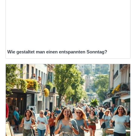
Wie gestaltet man einen entspannten Sonntag?