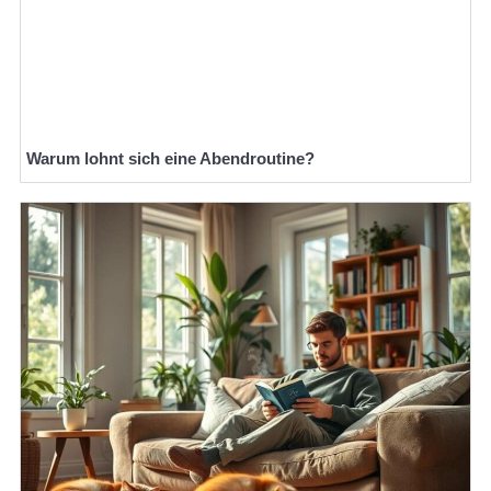
Warum lohnt sich eine Abendroutine?