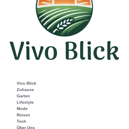
Vivo Blick
Zuhause
Garten
Lifestyle
Mode
Reisen
Tech
Über Uns