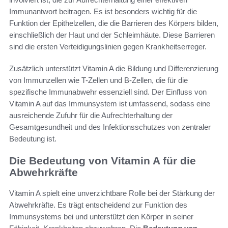
Immunantwort beitragen. Es ist besonders wichtig für die
Funktion der Epithelzellen, die die Barrieren des Körpers bilden,
einschließlich der Haut und der Schleimhäute. Diese Barrieren
sind die ersten Verteidigungslinien gegen Krankheitserreger.
Zusätzlich unterstützt Vitamin A die Bildung und Differenzierung
von Immunzellen wie T-Zellen und B-Zellen, die für die
spezifische Immunabwehr essenziell sind. Der Einfluss von
Vitamin A auf das Immunsystem ist umfassend, sodass eine
ausreichende Zufuhr für die Aufrechterhaltung der
Gesamtgesundheit und des Infektionsschutzes von zentraler
Bedeutung ist.
Die Bedeutung von Vitamin A für die
Abwehrkräfte
Vitamin A spielt eine unverzichtbare Rolle bei der Stärkung der
Abwehrkräfte. Es trägt entscheidend zur Funktion des
Immunsystems bei und unterstützt den Körper in seiner