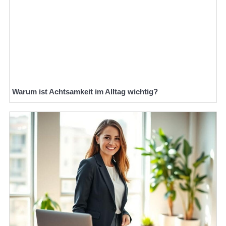
Warum ist Achtsamkeit im Alltag wichtig?