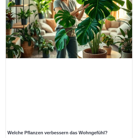
Welche Pflanzen verbessern das Wohngefühl?