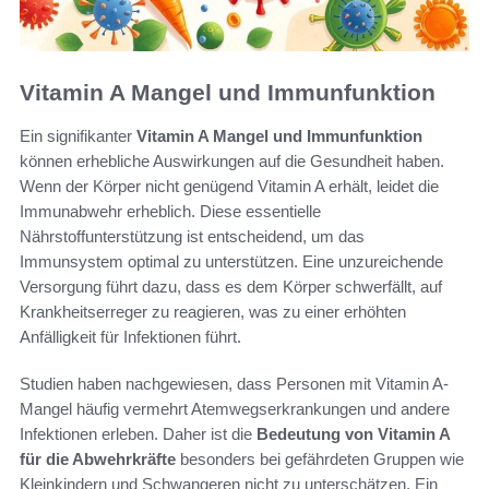
Vitamin A Mangel und Immunfunktion
Ein signifikanter
Vitamin A Mangel und Immunfunktion
können erhebliche Auswirkungen auf die Gesundheit haben.
Wenn der Körper nicht genügend Vitamin A erhält, leidet die
Immunabwehr erheblich. Diese essentielle
Nährstoffunterstützung ist entscheidend, um das
Immunsystem optimal zu unterstützen. Eine unzureichende
Versorgung führt dazu, dass es dem Körper schwerfällt, auf
Krankheitserreger zu reagieren, was zu einer erhöhten
Anfälligkeit für Infektionen führt.
Studien haben nachgewiesen, dass Personen mit Vitamin A-
Mangel häufig vermehrt Atemwegserkrankungen und andere
Infektionen erleben. Daher ist die
Bedeutung von Vitamin A
für die Abwehrkräfte
besonders bei gefährdeten Gruppen wie
Kleinkindern und Schwangeren nicht zu unterschätzen. Ein