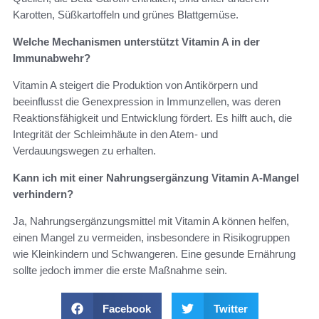
Karotten, Süßkartoffeln und grünes Blattgemüse.
Welche Mechanismen unterstützt Vitamin A in der
Immunabwehr?
Vitamin A steigert die Produktion von Antikörpern und
beeinflusst die Genexpression in Immunzellen, was deren
Reaktionsfähigkeit und Entwicklung fördert. Es hilft auch, die
Integrität der Schleimhäute in den Atem- und
Verdauungswegen zu erhalten.
Kann ich mit einer Nahrungsergänzung Vitamin A-Mangel
verhindern?
Ja, Nahrungsergänzungsmittel mit Vitamin A können helfen,
einen Mangel zu vermeiden, insbesondere in Risikogruppen
wie Kleinkindern und Schwangeren. Eine gesunde Ernährung
sollte jedoch immer die erste Maßnahme sein.
Facebook
Twitter