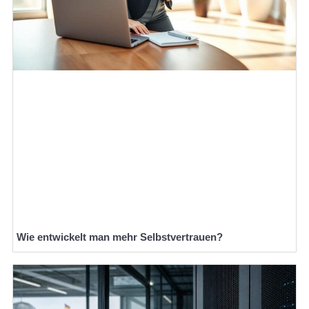
Wie entwickelt man mehr Selbstvertrauen?