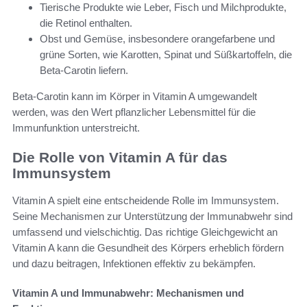
Tierische Produkte wie Leber, Fisch und Milchprodukte,
die Retinol enthalten.
Obst und Gemüse, insbesondere orangefarbene und
grüne Sorten, wie Karotten, Spinat und Süßkartoffeln, die
Beta-Carotin liefern.
Beta-Carotin kann im Körper in Vitamin A umgewandelt
werden, was den Wert pflanzlicher Lebensmittel für die
Immunfunktion unterstreicht.
Die Rolle von Vitamin A für das
Immunsystem
Vitamin A spielt eine entscheidende Rolle im Immunsystem.
Seine Mechanismen zur Unterstützung der Immunabwehr sind
umfassend und vielschichtig. Das richtige Gleichgewicht an
Vitamin A kann die Gesundheit des Körpers erheblich fördern
und dazu beitragen, Infektionen effektiv zu bekämpfen.
Vitamin A und Immunabwehr: Mechanismen und