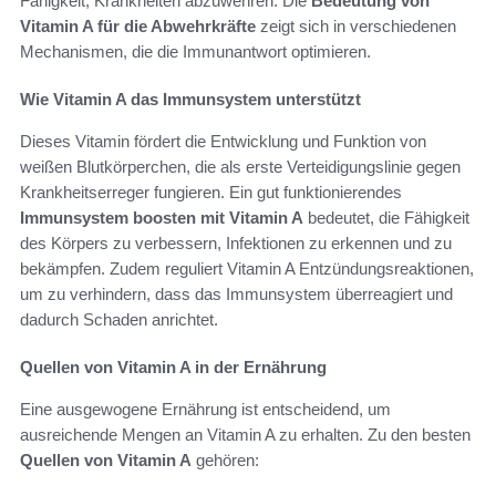
Fähigkeit, Krankheiten abzuwehren. Die
Bedeutung von
Vitamin A für die Abwehrkräfte
zeigt sich in verschiedenen
Mechanismen, die die Immunantwort optimieren.
Wie Vitamin A das Immunsystem unterstützt
Dieses Vitamin fördert die Entwicklung und Funktion von
weißen Blutkörperchen, die als erste Verteidigungslinie gegen
Krankheitserreger fungieren. Ein gut funktionierendes
Immunsystem boosten mit Vitamin A
bedeutet, die Fähigkeit
des Körpers zu verbessern, Infektionen zu erkennen und zu
bekämpfen. Zudem reguliert Vitamin A Entzündungsreaktionen,
um zu verhindern, dass das Immunsystem überreagiert und
dadurch Schaden anrichtet.
Quellen von Vitamin A in der Ernährung
Eine ausgewogene Ernährung ist entscheidend, um
ausreichende Mengen an Vitamin A zu erhalten. Zu den besten
Quellen von Vitamin A
gehören: