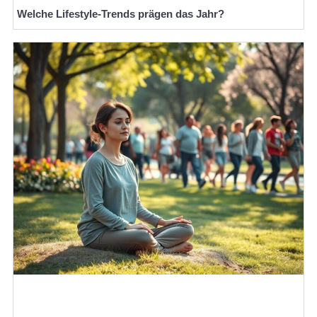
Welche Lifestyle-Trends prägen das Jahr?