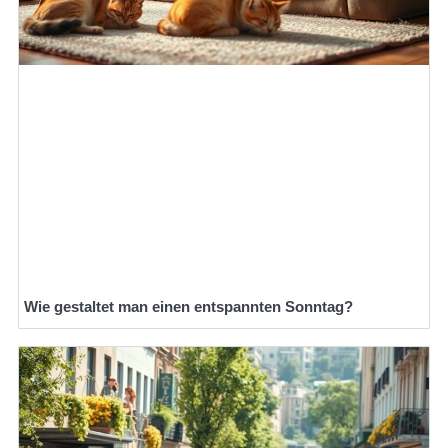
Wie gestaltet man einen entspannten Sonntag?