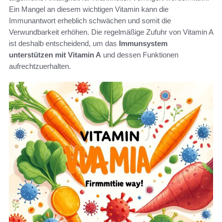
Ein Mangel an diesem wichtigen Vitamin kann die
Immunantwort erheblich schwächen und somit die
Verwundbarkeit erhöhen. Die regelmäßige Zufuhr von Vitamin A
ist deshalb entscheidend, um das
Immunsystem
unterstützen mit Vitamin A
und dessen Funktionen
aufrechtzuerhalten.