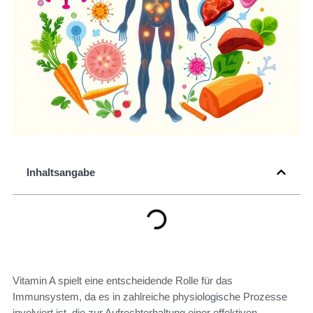
Inhaltsangabe
Vitamin A spielt eine entscheidende Rolle für das
Immunsystem, da es in zahlreiche physiologische Prozesse
involviert ist, die zur Aufrechterhaltung einer effektiven