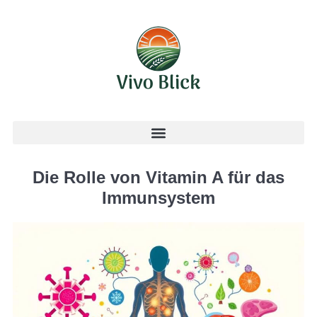
Die Rolle von Vitamin A für das
Immunsystem