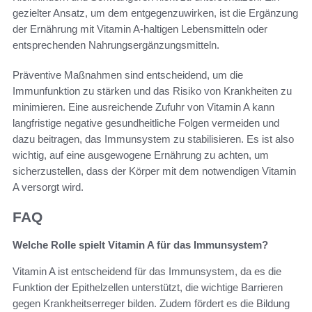
gezielter Ansatz, um dem entgegenzuwirken, ist die Ergänzung
der Ernährung mit Vitamin A-haltigen Lebensmitteln oder
entsprechenden Nahrungsergänzungsmitteln.
Präventive Maßnahmen sind entscheidend, um die
Immunfunktion zu stärken und das Risiko von Krankheiten zu
minimieren. Eine ausreichende Zufuhr von Vitamin A kann
langfristige negative gesundheitliche Folgen vermeiden und
dazu beitragen, das Immunsystem zu stabilisieren. Es ist also
wichtig, auf eine ausgewogene Ernährung zu achten, um
sicherzustellen, dass der Körper mit dem notwendigen Vitamin
A versorgt wird.
FAQ
Welche Rolle spielt Vitamin A für das Immunsystem?
Vitamin A ist entscheidend für das Immunsystem, da es die
Funktion der Epithelzellen unterstützt, die wichtige Barrieren
gegen Krankheitserreger bilden. Zudem fördert es die Bildung