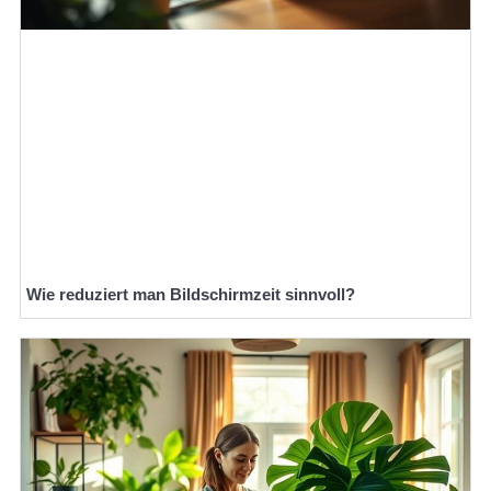
Wie reduziert man Bildschirmzeit sinnvoll?