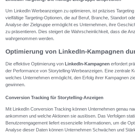
Um LinkedIn Werbeanzeigen zu optimieren, ist präzises Targeting
vielfältige Targeting-Optionen, die auf Beruf, Branche, Standort 
Analyse der Zielgruppe ermöglicht es Unternehmen, ihre Geschi
zu präsentieren. Dies steigert die Wahrscheinlichkeit, dass die 
wahrgenommen werden.
Optimierung von LinkedIn-Kampagnen durc
Die effektive Optimierung von
LinkedIn-Kampagnen
erfordert p
der Performance von Storytelling-Werbeanzeigen. Eine zentrale K
welches Unternehmen ermöglicht, den Erfolg ihrer Kampagnen zie
gewinnen.
Conversion Tracking für Storytelling-Anzeigen
Mit LinkedIn Conversion Tracking können Unternehmen genau nachv
ankommen und welche Aktionen sie auslösen. Das Verfolgen statis
Benutzerengagement liefert essenzielle Informationen, um die O
Analyse dieser Daten können Unternehmen Schwächen und Stärken 