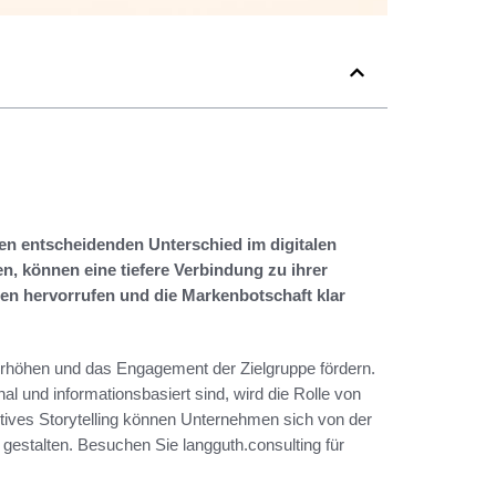
en entscheidenden Unterschied im digitalen
, können eine tiefere Verbindung zu ihrer
en hervorrufen und die Markenbotschaft klar
erhöhen und das Engagement der Zielgruppe fördern.
al und informationsbasiert sind, wird die Rolle von
tives Storytelling können Unternehmen sich von der
gestalten. Besuchen Sie langguth.consulting für