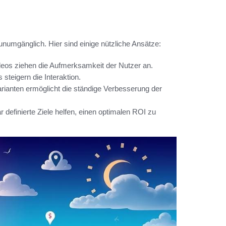
numgänglich. Hier sind einige nützliche Ansätze:
eos ziehen die Aufmerksamkeit der Nutzer an.
steigern die Interaktion.
rianten ermöglicht die ständige Verbesserung der
definierte Ziele helfen, einen optimalen ROI zu