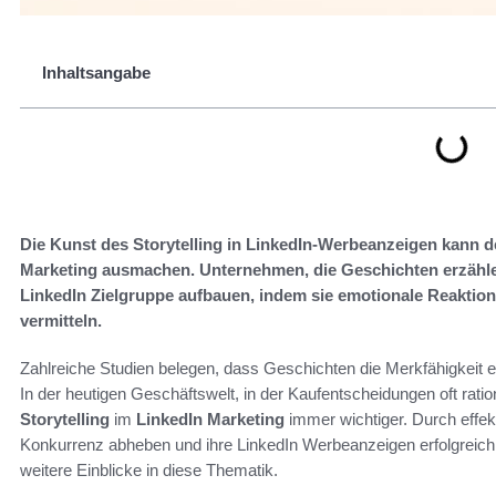
Inhaltsangabe
Die Kunst des Storytelling in LinkedIn-Werbeanzeigen kann d
Marketing ausmachen. Unternehmen, die Geschichten erzählen
LinkedIn Zielgruppe aufbauen, indem sie emotionale Reaktion
vermitteln.
Zahlreiche Studien belegen, dass Geschichten die Merkfähigkeit 
In der heutigen Geschäftswelt, in der Kaufentscheidungen oft ration
Storytelling
im
LinkedIn Marketing
immer wichtiger. Durch effek
Konkurrenz abheben und ihre LinkedIn Werbeanzeigen erfolgreich 
weitere Einblicke in diese Thematik.