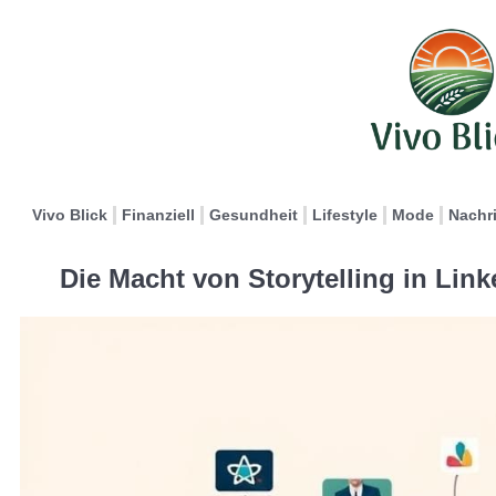
Vivo Blick
Finanziell
Gesundheit
Lifestyle
Mode
Nachr
Die Macht von Storytelling in Li