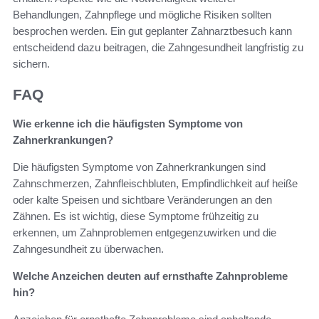
Behandlungen, Zahnpflege und mögliche Risiken sollten
besprochen werden. Ein gut geplanter Zahnarztbesuch kann
entscheidend dazu beitragen, die Zahngesundheit langfristig zu
sichern.
FAQ
Wie erkenne ich die häufigsten Symptome von
Zahnerkrankungen?
Die häufigsten Symptome von Zahnerkrankungen sind
Zahnschmerzen, Zahnfleischbluten, Empfindlichkeit auf heiße
oder kalte Speisen und sichtbare Veränderungen an den
Zähnen. Es ist wichtig, diese Symptome frühzeitig zu
erkennen, um Zahnproblemen entgegenzuwirken und die
Zahngesundheit zu überwachen.
Welche Anzeichen deuten auf ernsthafte Zahnprobleme
hin?