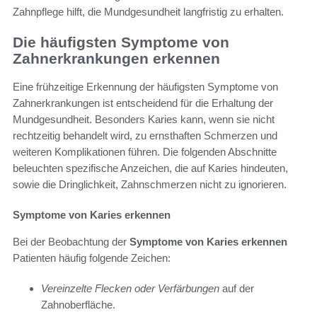
Zahnpflege hilft, die Mundgesundheit langfristig zu erhalten.
Die häufigsten Symptome von
Zahnerkrankungen erkennen
Eine frühzeitige Erkennung der häufigsten Symptome von
Zahnerkrankungen ist entscheidend für die Erhaltung der
Mundgesundheit. Besonders Karies kann, wenn sie nicht
rechtzeitig behandelt wird, zu ernsthaften Schmerzen und
weiteren Komplikationen führen. Die folgenden Abschnitte
beleuchten spezifische Anzeichen, die auf Karies hindeuten,
sowie die Dringlichkeit, Zahnschmerzen nicht zu ignorieren.
Symptome von Karies erkennen
Bei der Beobachtung der
Symptome von Karies erkennen
Patienten häufig folgende Zeichen:
Vereinzelte Flecken oder Verfärbungen
auf der
Zahnoberfläche.