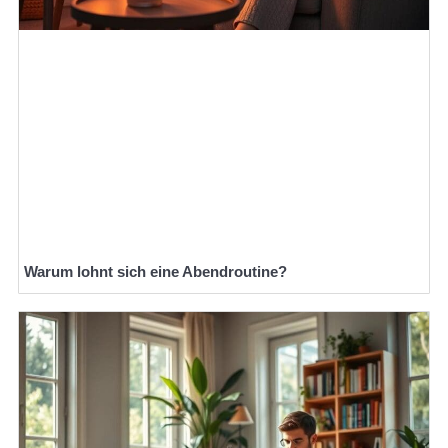
Warum lohnt sich eine Abendroutine?