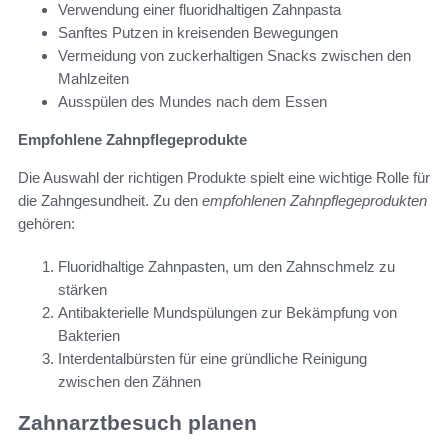
Verwendung einer fluoridhaltigen Zahnpasta
Sanftes Putzen in kreisenden Bewegungen
Vermeidung von zuckerhaltigen Snacks zwischen den
Mahlzeiten
Ausspülen des Mundes nach dem Essen
Empfohlene Zahnpflegeprodukte
Die Auswahl der richtigen Produkte spielt eine wichtige Rolle für
die Zahngesundheit. Zu den
empfohlenen Zahnpflegeprodukten
gehören:
Fluoridhaltige Zahnpasten, um den Zahnschmelz zu
stärken
Antibakterielle Mundspülungen zur Bekämpfung von
Bakterien
Interdentalbürsten für eine gründliche Reinigung
zwischen den Zähnen
Zahnarztbesuch planen