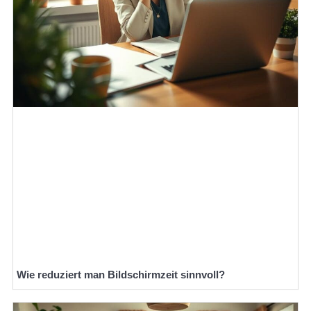
Wie reduziert man Bildschirmzeit sinnvoll?