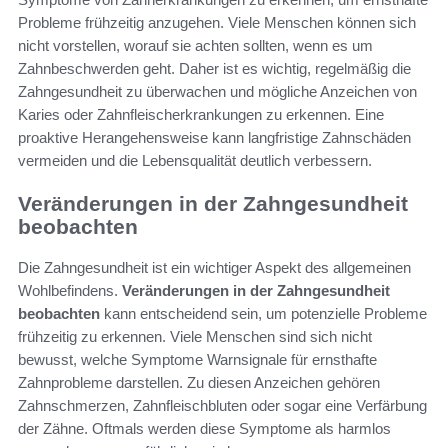
Probleme frühzeitig anzugehen. Viele Menschen können sich
nicht vorstellen, worauf sie achten sollten, wenn es um
Zahnbeschwerden geht. Daher ist es wichtig, regelmäßig die
Zahngesundheit zu überwachen und mögliche Anzeichen von
Karies oder Zahnfleischerkrankungen zu erkennen. Eine
proaktive Herangehensweise kann langfristige Zahnschäden
vermeiden und die Lebensqualität deutlich verbessern.
Veränderungen in der Zahngesundheit
beobachten
Die Zahngesundheit ist ein wichtiger Aspekt des allgemeinen
Wohlbefindens.
Veränderungen in der Zahngesundheit
beobachten
kann entscheidend sein, um potenzielle Probleme
frühzeitig zu erkennen. Viele Menschen sind sich nicht
bewusst, welche Symptome Warnsignale für ernsthafte
Zahnprobleme darstellen. Zu diesen Anzeichen gehören
Zahnschmerzen, Zahnfleischbluten oder sogar eine Verfärbung
der Zähne. Oftmals werden diese Symptome als harmlos