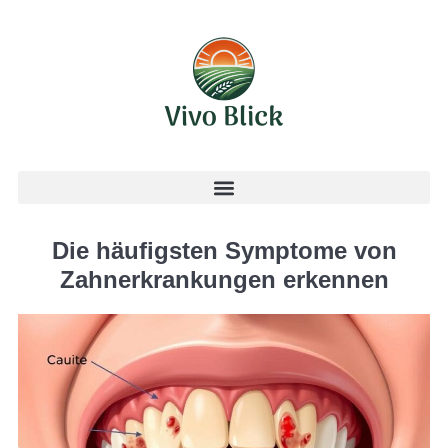
Die häufigsten Symptome von
Zahnerkrankungen erkennen