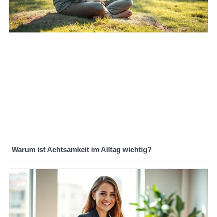
Warum ist Achtsamkeit im Alltag wichtig?