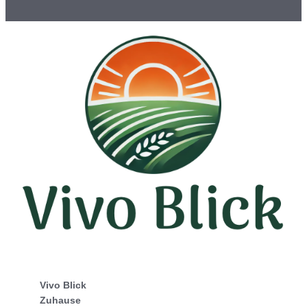
Vivo Blick
Zuhause