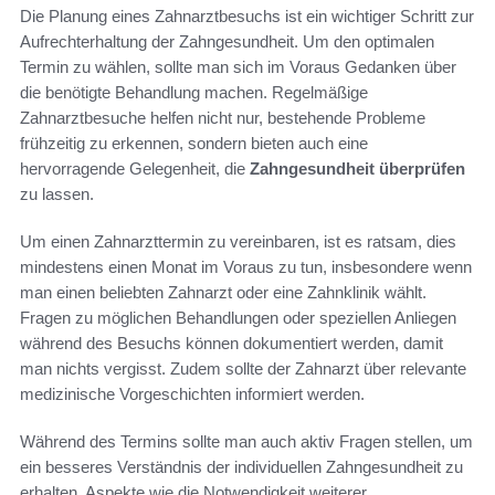
Die Planung eines Zahnarztbesuchs ist ein wichtiger Schritt zur
Aufrechterhaltung der Zahngesundheit. Um den optimalen
Termin zu wählen, sollte man sich im Voraus Gedanken über
die benötigte Behandlung machen. Regelmäßige
Zahnarztbesuche helfen nicht nur, bestehende Probleme
frühzeitig zu erkennen, sondern bieten auch eine
hervorragende Gelegenheit, die
Zahngesundheit überprüfen
zu lassen.
Um einen Zahnarzttermin zu vereinbaren, ist es ratsam, dies
mindestens einen Monat im Voraus zu tun, insbesondere wenn
man einen beliebten Zahnarzt oder eine Zahnklinik wählt.
Fragen zu möglichen Behandlungen oder speziellen Anliegen
während des Besuchs können dokumentiert werden, damit
man nichts vergisst. Zudem sollte der Zahnarzt über relevante
medizinische Vorgeschichten informiert werden.
Während des Termins sollte man auch aktiv Fragen stellen, um
ein besseres Verständnis der individuellen Zahngesundheit zu
erhalten. Aspekte wie die Notwendigkeit weiterer