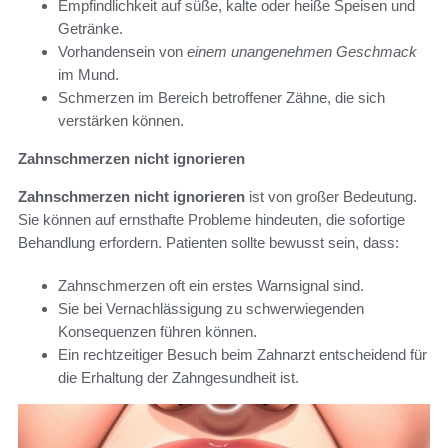
Empfindlichkeit auf süße, kalte oder heiße Speisen und
Getränke.
Vorhandensein von
einem unangenehmen Geschmack
im Mund.
Schmerzen im Bereich betroffener Zähne, die sich
verstärken können.
Zahnschmerzen nicht ignorieren
Zahnschmerzen nicht ignorieren
ist von großer Bedeutung.
Sie können auf ernsthafte Probleme hindeuten, die sofortige
Behandlung erfordern. Patienten sollte bewusst sein, dass:
Zahnschmerzen oft ein erstes Warnsignal sind.
Sie bei Vernachlässigung zu schwerwiegenden
Konsequenzen führen können.
Ein rechtzeitiger Besuch beim Zahnarzt entscheidend für
die Erhaltung der Zahngesundheit ist.