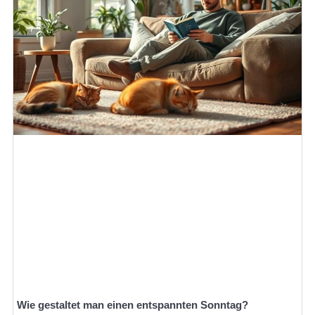
Wie gestaltet man einen entspannten Sonntag?