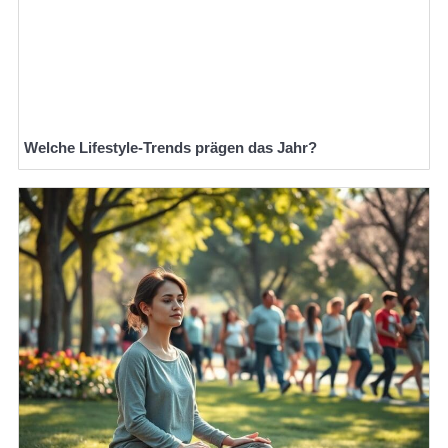
Welche Lifestyle-Trends prägen das Jahr?