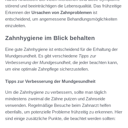
störend und beeinträchtigen die Lebensqualität. Das frühzeitige
Erkennen der
Ursachen von Zahnproblemen
ist
entscheidend, um angemessene Behandlungsmöglichkeiten
einzuleiten.
Zahnhygiene im Blick behalten
Eine gute Zahnhygiene ist entscheidend für die Erhaltung der
Mundgesundheit. Es gibt verschiedene
Tipps zur
Verbesserung der Mundgesundheit
, die jeder beachten kann,
um eine optimale Zahnpflege sicherzustellen.
Tipps zur Verbesserung der Mundgesundheit
Um die Zahnhygiene zu verbessern, sollte man täglich
mindestens zweimal die Zähne putzen und Zahnseide
verwenden. Regelmäßige Besuche beim Zahnarzt helfen
ebenfalls, um potenzielle Probleme frühzeitig zu erkennen. Hier
sind einige zusätzliche Punkte, die beachtet werden sollten: