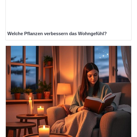
Welche Pflanzen verbessern das Wohngefühl?