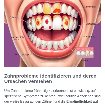
Zahnprobleme identifizieren und deren
Ursachen verstehen
Um Zahnprobleme frühzeitig zu erkennen, ist es wichtig, auf
spezifische Symptome zu achten. Zwei häufige Anzeichen sind
der weiße Belag auf den Zähnen und die
Empfindlichkeit auf