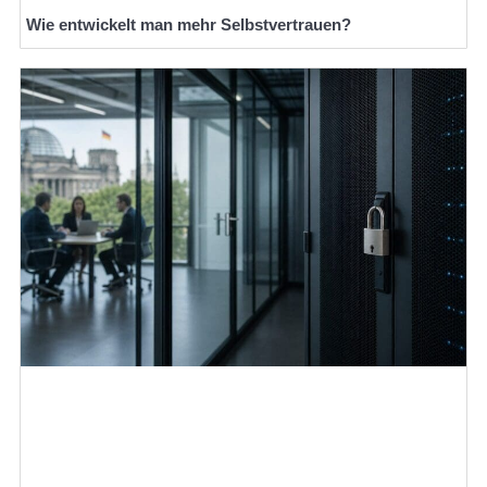
Wie entwickelt man mehr Selbstvertrauen?