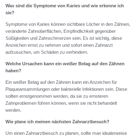
Was sind die Symptome von Karies und wie erkenne ich
sie?
Symptome von Karies können sichtbare Löcher in den Zähnen,
veränderte Zahnoberflächen, Empfindlichkeit gegenüber
Süßigkeiten und Zahnschmerzen sein. Es ist wichtig, diese
Anzeichen ernst zu nehmen und sofort einen Zahnarzt
aufzusuchen, um Schäden zu verhindern.
Welche Ursachen kann ein weißer Belag auf den Zähnen
haben?
Ein weißer Belag auf den Zähnen kann ein Anzeichen für
Plaqueansammlungen oder bakterielle Infektionen sein. Diese
sollten ernstgenommen werden, da sie zu ernsteren
Zahnproblemen führen können, wenn sie nicht behandelt
werden.
Wie plane ich meinen nächsten Zahnarztbesuch?
Um einen Zahnarztbesuch zu planen, sollte man idealerweise