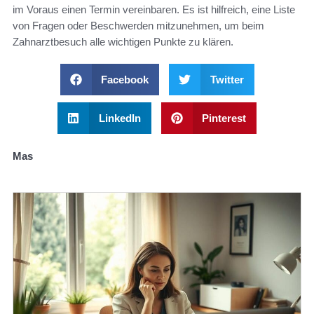
im Voraus einen Termin vereinbaren. Es ist hilfreich, eine Liste
von Fragen oder Beschwerden mitzunehmen, um beim
Zahnarztbesuch alle wichtigen Punkte zu klären.
Facebook
Twitter
LinkedIn
Pinterest
Mas