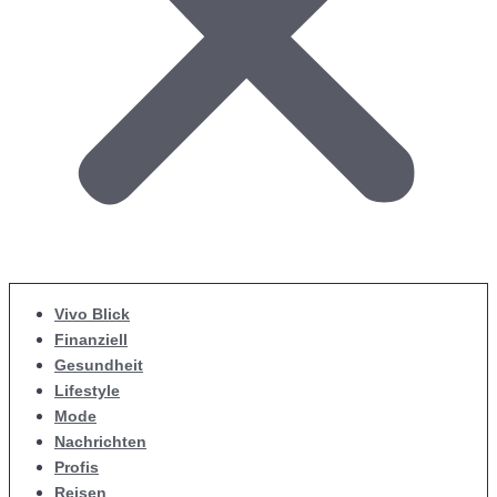
Vivo Blick
Finanziell
Gesundheit
Lifestyle
Mode
Nachrichten
Profis
Reisen