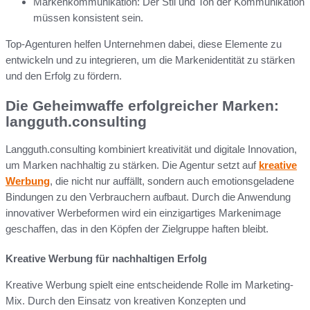
Markenkommunikation: Der Stil und Ton der Kommunikation
müssen konsistent sein.
Top-Agenturen helfen Unternehmen dabei, diese Elemente zu
entwickeln und zu integrieren, um die Markenidentität zu stärken
und den Erfolg zu fördern.
Die Geheimwaffe erfolgreicher Marken:
langguth.consulting
Langguth.consulting kombiniert kreativität und digitale Innovation,
um Marken nachhaltig zu stärken. Die Agentur setzt auf
kreative
Werbung
, die nicht nur auffällt, sondern auch emotionsgeladene
Bindungen zu den Verbrauchern aufbaut. Durch die Anwendung
innovativer Werbeformen wird ein einzigartiges Markenimage
geschaffen, das in den Köpfen der Zielgruppe haften bleibt.
Kreative Werbung für nachhaltigen Erfolg
Kreative Werbung spielt eine entscheidende Rolle im Marketing-
Mix. Durch den Einsatz von kreativen Konzepten und