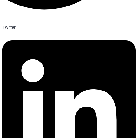
Twitter