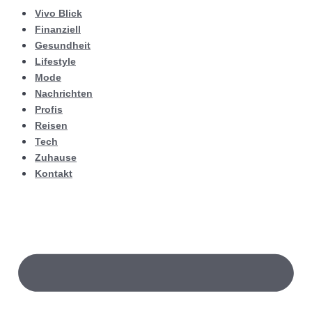
Vivo Blick
Finanziell
Gesundheit
Lifestyle
Mode
Nachrichten
Profis
Reisen
Tech
Zuhause
Kontakt