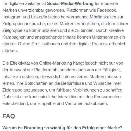
Im digitalen Zeitalter ist
Social-Media-Werbung
für moderne
Marken unverzichtbar geworden. Plattformen wie Facebook,
Instagram und LinkedIn bieten hervorragende Möglichkeiten zur
Zielgruppenansprache, die es Marken ermöglichen, direkt mit ihrer
Zielgruppe zu kommunizieren und sie zu binden. Durch kreative
Kampagnen und ansprechende Inhalte können Unternehmen ein
starkes Online-Profil aufbauen und ihre digitale Präsenz erheblich
stärken.
Die Effektivität von Online-Marketing hängt jedoch nicht nur von
der Auswahl der Plattform ab, sondern auch von der Fähigkeit,
Inhalte zu erstellen, die wirklich interessieren. Marken müssen
lernen, ihre Botschaften an die Bedürfnisse und Wünsche ihrer
Zielgruppe anzupassen, um fühlbare Verbindungen zu schaffen.
Dabei ist eine kontinuierliche Interaktion mit den Konsumenten
entscheidend, um Empathie und Vertrauen aufzubauen.
FAQ
Warum ist Branding so wichtig für den Erfolg einer Marke?