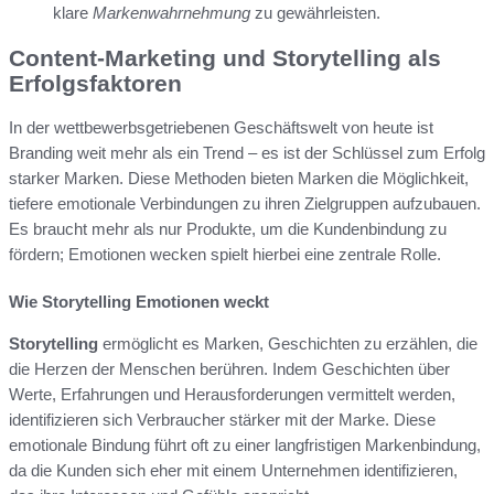
klare
Markenwahrnehmung
zu gewährleisten.
Content-Marketing und Storytelling als
Erfolgsfaktoren
In der wettbewerbsgetriebenen Geschäftswelt von heute ist
Branding weit mehr als ein Trend – es ist der Schlüssel zum Erfolg
starker Marken. Diese Methoden bieten Marken die Möglichkeit,
tiefere emotionale Verbindungen zu ihren Zielgruppen aufzubauen.
Es braucht mehr als nur Produkte, um die Kundenbindung zu
fördern; Emotionen wecken spielt hierbei eine zentrale Rolle.
Wie Storytelling Emotionen weckt
Storytelling
ermöglicht es Marken, Geschichten zu erzählen, die
die Herzen der Menschen berühren. Indem Geschichten über
Werte, Erfahrungen und Herausforderungen vermittelt werden,
identifizieren sich Verbraucher stärker mit der Marke. Diese
emotionale Bindung führt oft zu einer langfristigen Markenbindung,
da die Kunden sich eher mit einem Unternehmen identifizieren,