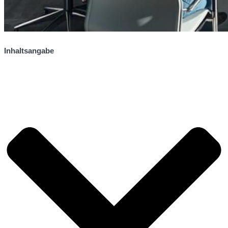
Inhaltsangabe