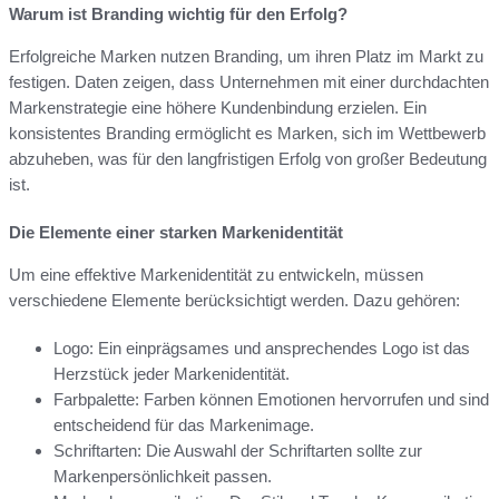
Warum ist Branding wichtig für den Erfolg?
Erfolgreiche Marken nutzen Branding, um ihren Platz im Markt zu
festigen. Daten zeigen, dass Unternehmen mit einer durchdachten
Markenstrategie eine höhere Kundenbindung erzielen. Ein
konsistentes Branding ermöglicht es Marken, sich im Wettbewerb
abzuheben, was für den langfristigen Erfolg von großer Bedeutung
ist.
Die Elemente einer starken Markenidentität
Um eine effektive Markenidentität zu entwickeln, müssen
verschiedene Elemente berücksichtigt werden. Dazu gehören:
Logo: Ein einprägsames und ansprechendes Logo ist das
Herzstück jeder Markenidentität.
Farbpalette: Farben können Emotionen hervorrufen und sind
entscheidend für das Markenimage.
Schriftarten: Die Auswahl der Schriftarten sollte zur
Markenpersönlichkeit passen.