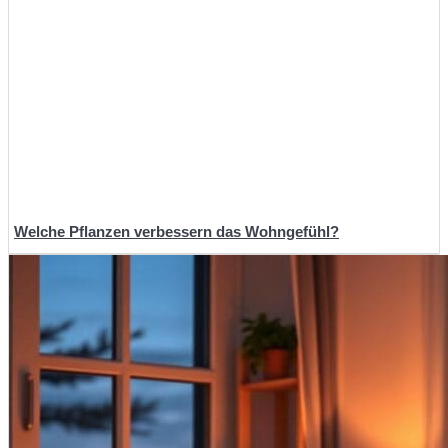
Welche Pflanzen verbessern das Wohngefühl?