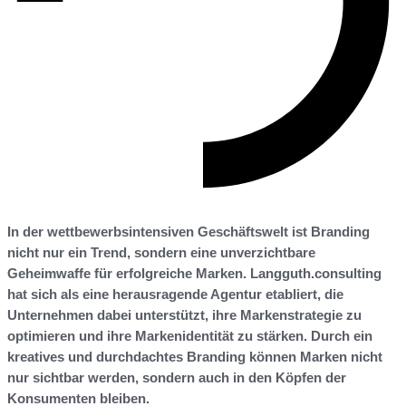
In der wettbewerbsintensiven Geschäftswelt ist Branding
nicht nur ein Trend, sondern eine unverzichtbare
Geheimwaffe für erfolgreiche Marken. Langguth.consulting
hat sich als eine herausragende Agentur etabliert, die
Unternehmen dabei unterstützt, ihre Markenstrategie zu
optimieren und ihre Markenidentität zu stärken. Durch ein
kreatives und durchdachtes Branding können Marken nicht
nur sichtbar werden, sondern auch in den Köpfen der
Konsumenten bleiben.