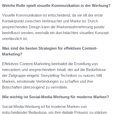
Welche Rolle spielt visuelle Kommunikation in der Werbung?
Visuelle Kommunikation ist entscheidend, da sie oft der erste
Kontaktpunkt zwischen Verbraucher und Marke ist. Durch
ansprechendes Design kann die Markenwahrnehmung positiv
beeinflusst werden, weshalb ein durchdachtes visuelles Konzept
unerlässlich ist.
Was sind die besten Strategien für effektives Content-
Marketing?
Effektives Content-Marketing beinhaltet die Erstellung von
relevantem und ansprechendem Inhalt, der auf die Bedürfnisse
der Zielgruppe eingeht. Storytelling-Techniken zu nutzen, hilft
Marken, emotionale Verbindungen zu schaffen und ihre
Botschaften überzeugend zu vermitteln.
Wie wichtig ist Social-Media-Werbung für moderne Marken?
Social-Media-Werbung ist für moderne Marken von
entscheidender Bedeutung, um ihre digitale Präsenz zu stärken