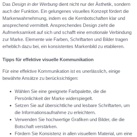
Das
Design in der Werbung
dient nicht nur der Ästhetik, sondern
auch der Funktion. Ein gelungenes visuelles Konzept fördert die
Markenwahrnehmung, indem es die Kernbotschaften klar und
ansprechend vermittelt. Ansprechendes Design zieht die
Aufmerksamkeit auf sich und schafft eine emotionale Verbindung
zur Marke. Elemente wie Farben, Schriftarten und Bilder tragen
erheblich dazu bei, ein konsistentes Markenbild zu etablieren.
Tipps für effektive visuelle Kommunikation
Für eine effektive Kommunikation ist es unerlässlich, einige
bewährte Ansätze zu berücksichtigen:
Wählen Sie eine geeignete Farbpalette, die die
Persönlichkeit der Marke widerspiegelt.
Setzen Sie auf übersichtliche und lesbare Schriftarten, um
die Informationsaufnahme zu erleichtern.
Verwenden Sie hochwertige Grafiken und Bilder, die die
Botschaft verstärken.
Fördern Sie Konsistenz in allen visuellem Material, um eine