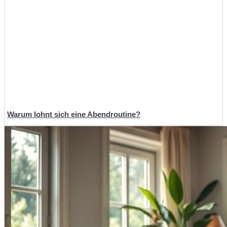
Warum lohnt sich eine Abendroutine?