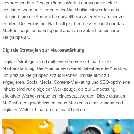
ansprechendem Design können Werbekampagnen effektiv
gesteigert werden. Elemente der Nachhaltigkeit werden dabei
integriert, um die Ansprüche umweltbewusster Verbraucher zu
erfüllen. Der Fokus auf Nachhaltigkeit verbessert nicht nur das
Markenimage, sondern spricht auch eine zukunftsorientierte
Zielgruppe an.
Digitale Strategien zur Markenstärkung
Digitale Strategien sind mittlerweile unverzichtbar für die
Markenstärkung. Die Agentur verwendet datenbasierte Ansätze,
um präzise Zielgruppen anzusprechen und sie aktiv zu
engagieren. Social Media, Content-Marketing und SEO-optimierte
Inhalte sind nur einige der Werkzeuge, die zur Umsetzung
effektiver Werbekampagnen eingesetzt werden. Diese digitalen
Maßnahmen gewährleisten, dass Marken in einer zunehmend
digitalen Welt sichtbar und relevant bleiben.