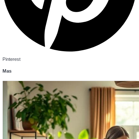
Pinterest
Mas