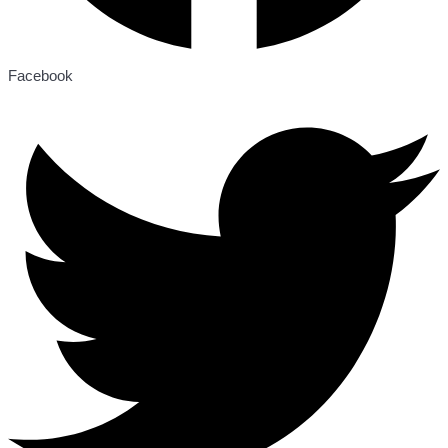
Facebook