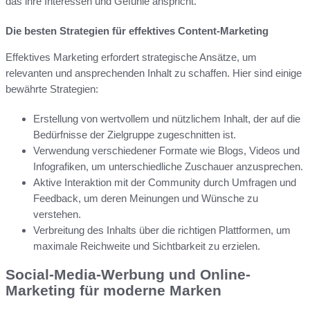
das ihre Interessen und Gefühle anspricht.
Die besten Strategien für effektives Content-Marketing
Effektives Marketing erfordert strategische Ansätze, um
relevanten und ansprechenden Inhalt zu schaffen. Hier sind einige
bewährte Strategien:
Erstellung von wertvollem und nützlichem Inhalt, der auf die
Bedürfnisse der Zielgruppe zugeschnitten ist.
Verwendung verschiedener Formate wie Blogs, Videos und
Infografiken, um unterschiedliche Zuschauer anzusprechen.
Aktive Interaktion mit der Community durch Umfragen und
Feedback, um deren Meinungen und Wünsche zu
verstehen.
Verbreitung des Inhalts über die richtigen Plattformen, um
maximale Reichweite und Sichtbarkeit zu erzielen.
Social-Media-Werbung und Online-
Marketing für moderne Marken