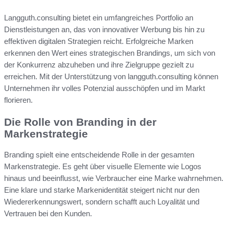
Langguth.consulting bietet ein umfangreiches Portfolio an
Dienstleistungen an, das von innovativer Werbung bis hin zu
effektiven digitalen Strategien reicht. Erfolgreiche Marken
erkennen den Wert eines strategischen Brandings, um sich von
der Konkurrenz abzuheben und ihre Zielgruppe gezielt zu
erreichen. Mit der Unterstützung von langguth.consulting können
Unternehmen ihr volles Potenzial ausschöpfen und im Markt
florieren.
Die Rolle von Branding in der
Markenstrategie
Branding spielt eine entscheidende Rolle in der gesamten
Markenstrategie. Es geht über visuelle Elemente wie Logos
hinaus und beeinflusst, wie Verbraucher eine Marke wahrnehmen.
Eine klare und starke Markenidentität steigert nicht nur den
Wiedererkennungswert, sondern schafft auch Loyalität und
Vertrauen bei den Kunden.