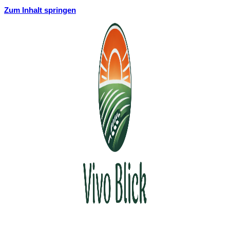
Zum Inhalt springen