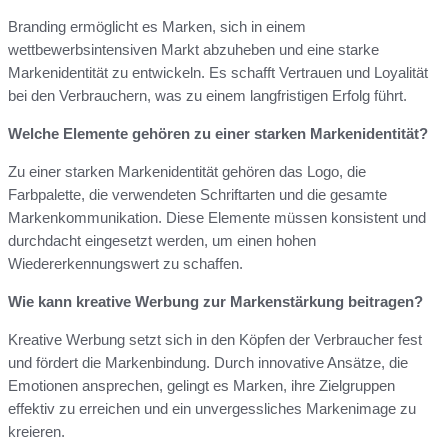
Branding ermöglicht es Marken, sich in einem
wettbewerbsintensiven Markt abzuheben und eine starke
Markenidentität zu entwickeln. Es schafft Vertrauen und Loyalität
bei den Verbrauchern, was zu einem langfristigen Erfolg führt.
Welche Elemente gehören zu einer starken Markenidentität?
Zu einer starken Markenidentität gehören das Logo, die
Farbpalette, die verwendeten Schriftarten und die gesamte
Markenkommunikation. Diese Elemente müssen konsistent und
durchdacht eingesetzt werden, um einen hohen
Wiedererkennungswert zu schaffen.
Wie kann kreative Werbung zur Markenstärkung beitragen?
Kreative Werbung setzt sich in den Köpfen der Verbraucher fest
und fördert die Markenbindung. Durch innovative Ansätze, die
Emotionen ansprechen, gelingt es Marken, ihre Zielgruppen
effektiv zu erreichen und ein unvergessliches Markenimage zu
kreieren.