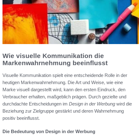
Wie visuelle Kommunikation die
Markenwahrnehmung beeinflusst
Visuelle Kommunikation spielt eine entscheidende Rolle in der
heutigen Markenwahrnehmung. Die Art und Weise, wie eine
Marke visuell dargestellt wird, kann den ersten Eindruck, den
Verbraucher erhalten, maßgeblich prägen. Durch gezielte und
durchdachte Entscheidungen im
Design in der Werbung
wird die
Beziehung zur Zielgruppe gestärkt und deren Wahrnehmung
positiv beeinflusst.
Die Bedeutung von Design in der Werbung