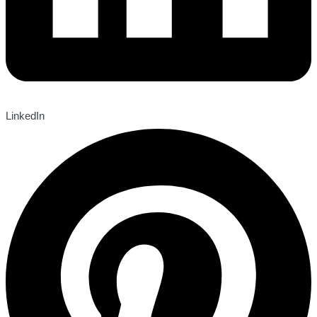
LinkedIn