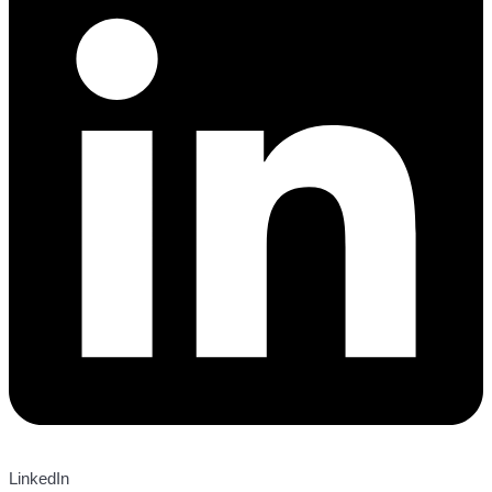
LinkedIn