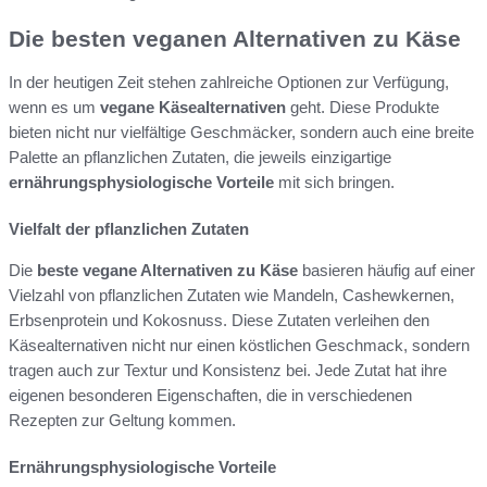
Die besten veganen Alternativen zu Käse
In der heutigen Zeit stehen zahlreiche Optionen zur Verfügung,
wenn es um
vegane Käsealternativen
geht. Diese Produkte
bieten nicht nur vielfältige Geschmäcker, sondern auch eine breite
Palette an pflanzlichen Zutaten, die jeweils einzigartige
ernährungsphysiologische Vorteile
mit sich bringen.
Vielfalt der pflanzlichen Zutaten
Die
beste vegane Alternativen zu Käse
basieren häufig auf einer
Vielzahl von pflanzlichen Zutaten wie Mandeln, Cashewkernen,
Erbsenprotein und Kokosnuss. Diese Zutaten verleihen den
Käsealternativen nicht nur einen köstlichen Geschmack, sondern
tragen auch zur Textur und Konsistenz bei. Jede Zutat hat ihre
eigenen besonderen Eigenschaften, die in verschiedenen
Rezepten zur Geltung kommen.
Ernährungsphysiologische Vorteile