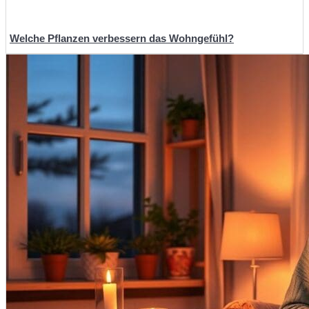
Welche Pflanzen verbessern das Wohngefühl?