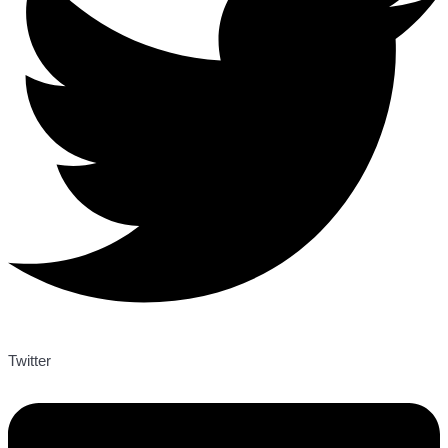
Twitter