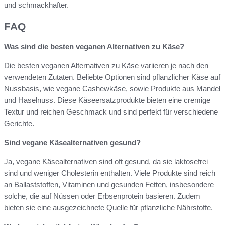
und schmackhafter.
FAQ
Was sind die besten veganen Alternativen zu Käse?
Die besten veganen Alternativen zu Käse variieren je nach den
verwendeten Zutaten. Beliebte Optionen sind pflanzlicher Käse auf
Nussbasis, wie vegane Cashewkäse, sowie Produkte aus Mandel
und Haselnuss. Diese Käseersatzprodukte bieten eine cremige
Textur und reichen Geschmack und sind perfekt für verschiedene
Gerichte.
Sind vegane Käsealternativen gesund?
Ja, vegane Käsealternativen sind oft gesund, da sie laktosefrei
sind und weniger Cholesterin enthalten. Viele Produkte sind reich
an Ballaststoffen, Vitaminen und gesunden Fetten, insbesondere
solche, die auf Nüssen oder Erbsenprotein basieren. Zudem
bieten sie eine ausgezeichnete Quelle für pflanzliche Nährstoffe.