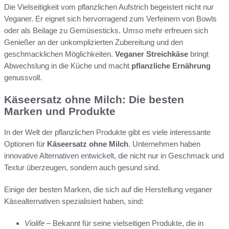
Die Vielseitigkeit vom pflanzlichen Aufstrich begeistert nicht nur
Veganer. Er eignet sich hervorragend zum Verfeinern von Bowls
oder als Beilage zu Gemüsesticks. Umso mehr erfreuen sich
Genießer an der unkomplizierten Zubereitung und den
geschmacklichen Möglichkeiten.
Veganer Streichkäse
bringt
Abwechslung in die Küche und macht
pflanzliche Ernährung
genussvoll.
Käseersatz ohne Milch: Die besten
Marken und Produkte
In der Welt der pflanzlichen Produkte gibt es viele interessante
Optionen für
Käseersatz ohne Milch
. Unternehmen haben
innovative Alternativen entwickelt, die nicht nur in Geschmack und
Textur überzeugen, sondern auch gesund sind.
Einige der besten Marken, die sich auf die Herstellung veganer
Käsealternativen spezialisiert haben, sind:
Violife
– Bekannt für seine vielseitigen Produkte, die in