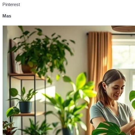
Pinterest
Mas