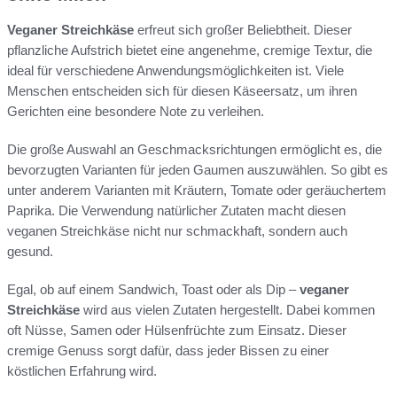
Veganer Streichkäse
erfreut sich großer Beliebtheit. Dieser
pflanzliche Aufstrich bietet eine angenehme, cremige Textur, die
ideal für verschiedene Anwendungsmöglichkeiten ist. Viele
Menschen entscheiden sich für diesen Käseersatz, um ihren
Gerichten eine besondere Note zu verleihen.
Die große Auswahl an Geschmacksrichtungen ermöglicht es, die
bevorzugten Varianten für jeden Gaumen auszuwählen. So gibt es
unter anderem Varianten mit Kräutern, Tomate oder geräuchertem
Paprika. Die Verwendung natürlicher Zutaten macht diesen
veganen Streichkäse nicht nur schmackhaft, sondern auch
gesund.
Egal, ob auf einem Sandwich, Toast oder als Dip –
veganer
Streichkäse
wird aus vielen Zutaten hergestellt. Dabei kommen
oft Nüsse, Samen oder Hülsenfrüchte zum Einsatz. Dieser
cremige Genuss sorgt dafür, dass jeder Bissen zu einer
köstlichen Erfahrung wird.