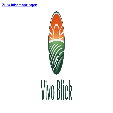
Zum Inhalt springen