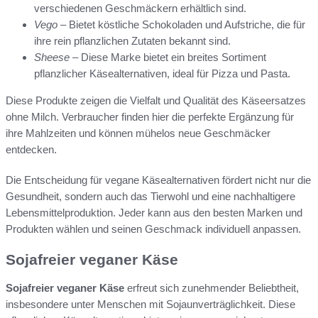
verschiedenen Geschmäckern erhältlich sind.
Vego
– Bietet köstliche Schokoladen und Aufstriche, die für
ihre rein pflanzlichen Zutaten bekannt sind.
Sheese
– Diese Marke bietet ein breites Sortiment
pflanzlicher Käsealternativen, ideal für Pizza und Pasta.
Diese Produkte zeigen die Vielfalt und Qualität des Käseersatzes
ohne Milch. Verbraucher finden hier die perfekte Ergänzung für
ihre Mahlzeiten und können mühelos neue Geschmäcker
entdecken.
Die Entscheidung für vegane Käsealternativen fördert nicht nur die
Gesundheit, sondern auch das Tierwohl und eine nachhaltigere
Lebensmittelproduktion. Jeder kann aus den besten Marken und
Produkten wählen und seinen Geschmack individuell anpassen.
Sojafreier veganer Käse
Sojafreier veganer Käse
erfreut sich zunehmender Beliebtheit,
insbesondere unter Menschen mit Sojaunverträglichkeit. Diese