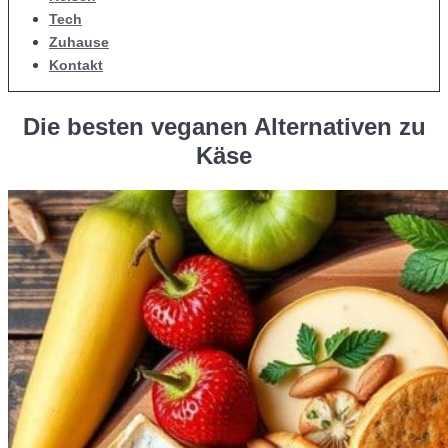
Tech
Zuhause
Kontakt
Die besten veganen Alternativen zu
Käse