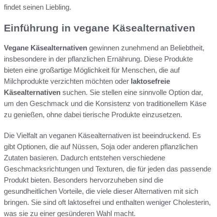
findet seinen Liebling.
Einführung in vegane Käsealternativen
Vegane Käsealternativen
gewinnen zunehmend an Beliebtheit,
insbesondere in der pflanzlichen Ernährung. Diese Produkte
bieten eine großartige Möglichkeit für Menschen, die auf
Milchprodukte verzichten möchten oder
laktosefreie
Käsealternativen
suchen. Sie stellen eine sinnvolle Option dar,
um den Geschmack und die Konsistenz von traditionellem Käse
zu genießen, ohne dabei tierische Produkte einzusetzen.
Die Vielfalt an veganen Käsealternativen ist beeindruckend. Es
gibt Optionen, die auf Nüssen, Soja oder anderen pflanzlichen
Zutaten basieren. Dadurch entstehen verschiedene
Geschmacksrichtungen und Texturen, die für jeden das passende
Produkt bieten. Besonders hervorzuheben sind die
gesundheitlichen Vorteile, die viele dieser Alternativen mit sich
bringen. Sie sind oft laktosefrei und enthalten weniger Cholesterin,
was sie zu einer gesünderen Wahl macht.