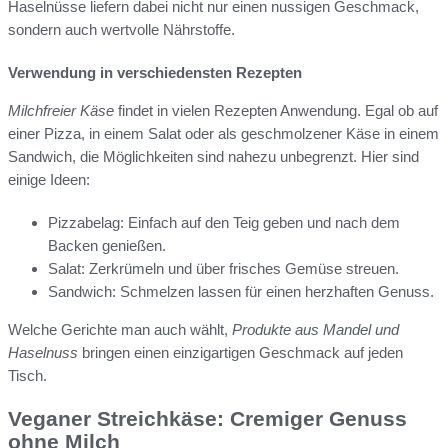
Haselnüsse liefern dabei nicht nur einen nussigen Geschmack,
sondern auch wertvolle Nährstoffe.
Verwendung in verschiedensten Rezepten
Milchfreier Käse
findet in vielen Rezepten Anwendung. Egal ob auf
einer Pizza, in einem Salat oder als geschmolzener Käse in einem
Sandwich, die Möglichkeiten sind nahezu unbegrenzt. Hier sind
einige Ideen:
Pizzabelag: Einfach auf den Teig geben und nach dem
Backen genießen.
Salat: Zerkrümeln und über frisches Gemüse streuen.
Sandwich: Schmelzen lassen für einen herzhaften Genuss.
Welche Gerichte man auch wählt,
Produkte aus Mandel und
Haselnuss
bringen einen einzigartigen Geschmack auf jeden
Tisch.
Veganer Streichkäse: Cremiger Genuss
ohne Milch