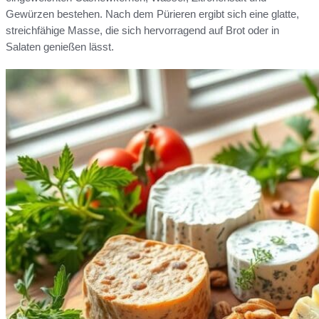
Gewürzen bestehen. Nach dem Pürieren ergibt sich eine glatte,
streichfähige Masse, die sich hervorragend auf Brot oder in
Salaten genießen lässt.