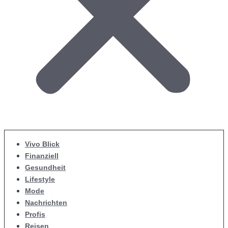
Vivo Blick
Finanziell
Gesundheit
Lifestyle
Mode
Nachrichten
Profis
Reisen