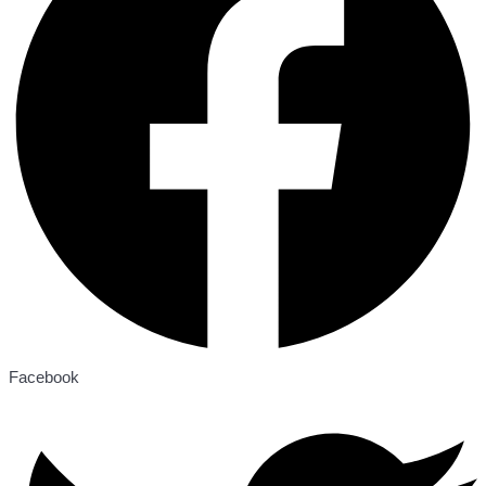
Facebook