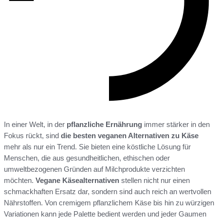
In einer Welt, in der
pflanzliche Ernährung
immer stärker in den
Fokus rückt, sind
die besten veganen Alternativen zu Käse
mehr als nur ein Trend. Sie bieten eine köstliche Lösung für
Menschen, die aus gesundheitlichen, ethischen oder
umweltbezogenen Gründen auf Milchprodukte verzichten
möchten.
Vegane Käsealternativen
stellen nicht nur einen
schmackhaften Ersatz dar, sondern sind auch reich an wertvollen
Nährstoffen. Von cremigem pflanzlichem Käse bis hin zu würzigen
Variationen kann jede Palette bedient werden und jeder Gaumen