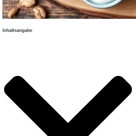
Inhaltsangabe