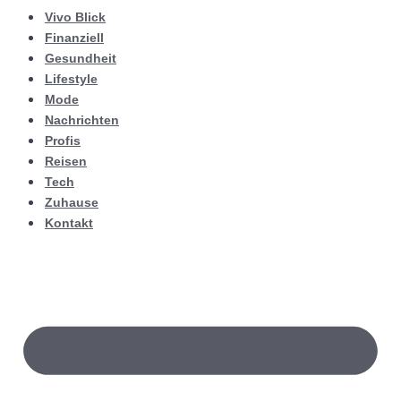
Vivo Blick
Finanziell
Gesundheit
Lifestyle
Mode
Nachrichten
Profis
Reisen
Tech
Zuhause
Kontakt