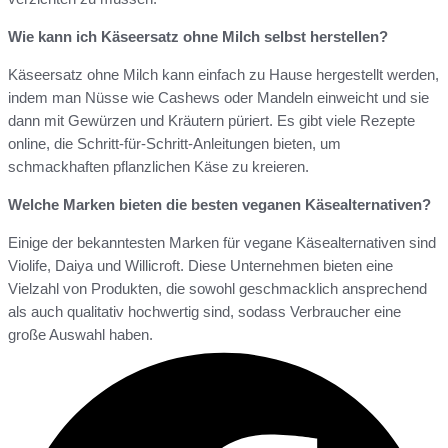
Wie kann ich Käseersatz ohne Milch selbst herstellen?
Käseersatz ohne Milch kann einfach zu Hause hergestellt werden,
indem man Nüsse wie Cashews oder Mandeln einweicht und sie
dann mit Gewürzen und Kräutern püriert. Es gibt viele Rezepte
online, die Schritt-für-Schritt-Anleitungen bieten, um
schmackhaften pflanzlichen Käse zu kreieren.
Welche Marken bieten die besten veganen Käsealternativen?
Einige der bekanntesten Marken für vegane Käsealternativen sind
Violife, Daiya und Willicroft. Diese Unternehmen bieten eine
Vielzahl von Produkten, die sowohl geschmacklich ansprechend
als auch qualitativ hochwertig sind, sodass Verbraucher eine
große Auswahl haben.