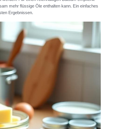
alsam mehr flüssige Öle enthalten kann. Ein einfaches
sten Ergebnissen.