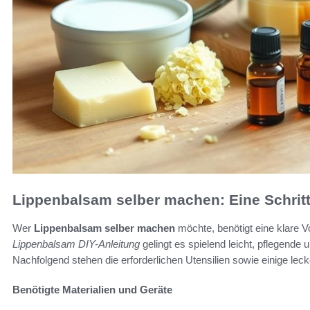
Lippenbalsam selber machen: Eine Schritt-
Wer
Lippenbalsam selber machen
möchte, benötigt eine klare V
Lippenbalsam DIY-Anleitung
gelingt es spielend leicht, pflegende
Nachfolgend stehen die erforderlichen Utensilien sowie einige leck
Benötigte Materialien und Geräte