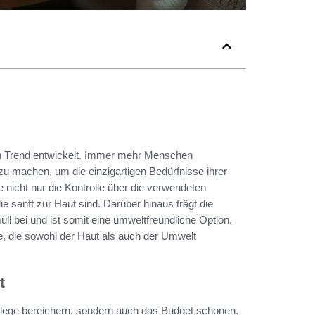
ten Trend entwickelt. Immer mehr Menschen
zu machen, um die einzigartigen Bedürfnisse ihrer
e nicht nur die Kontrolle über die verwendeten
ie sanft zur Haut sind. Darüber hinaus trägt die
l bei und ist somit eine umweltfreundliche Option.
le, die sowohl der Haut als auch der Umwelt
t
utpflege bereichern, sondern auch das Budget schonen.