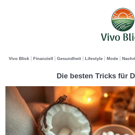
Vivo Blick
Finanziell
Gesundheit
Lifestyle
Mode
Nachr
Die besten Tricks für 