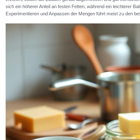
sich ein höherer Anteil an festen Fetten, während ein leichterer B
Experimentieren und Anpassen der Mengen führt meist zu den be