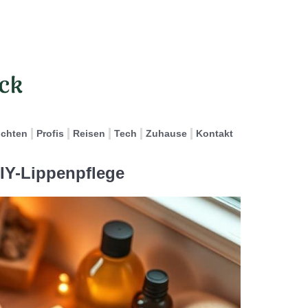
ichten
Profis
Reisen
Tech
Zuhause
Kontakt
DIY-Lippenpflege