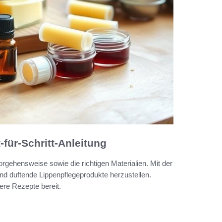
für-Schritt-Anleitung
orgehensweise sowie die richtigen Materialien. Mit der
 und duftende Lippenpflegeprodukte herzustellen.
ere Rezepte bereit.