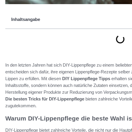
Inhaltsangabe
In den letzten Jahren hat sich DIY-Lippenpflege zu einem belieb
entscheiden sich dafür, ihre eigenen Lippenpflege-Rezepte selber 
Lippen zu erfüllen. Mit diesen
DIY Lippenpflege Tipps
erhalten si
Inhaltsstoffe, sondern können auch natürliche Zutaten einsetzen, d
Herstellung eigener Produkte zur Reduzierung von Verpackungsmül
Die besten Tricks für DIY-Lippenpflege
bieten zahlreiche Vortei
zugutekommen.
Warum DIY-Lippenpflege die beste Wahl is
DIY-Lippenpflege bietet zahlreiche Vorteile, die nicht nur die Ha