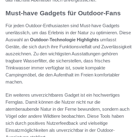
Must-have Gadgets für Outdoor-Fans
Für jeden Outdoor-Enthusiasten sind Must-have Gadgets
unerlässlich, um das Erlebnis in der Natur zu optimieren. Diese
Auswahl an
Outdoor-Technologie Highlights
umfasst
Geräte, die sich durch ihre Funktionsvielfalt und Zuverlässigkeit
auszeichnen. Zu den wichtigsten Ausstattungen gehören
tragbare Wasserfilter, die sicherstellen, dass frisches
Trinkwasser immer verfügbar ist, sowie kompakte
Campingmöbel, die den Aufenthalt im Freien komfortabler
machen.
Ein weiteres unverzichtbares Gadget ist ein hochwertiges
Fernglas. Damit können die Nutzer nicht nur die
atemberaubende Natur in der Ferne bewundern, sondern auch
Vögel oder andere Wildtiere beobachten. Diese Tools haben
sich durch positives Nutzerfeedback und vielseitige
Einsatzmöglichkeiten als unverzichtbar in der Outdoor-