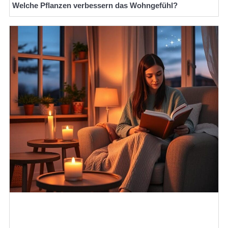
Welche Pflanzen verbessern das Wohngefühl?