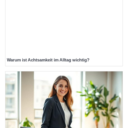
Warum ist Achtsamkeit im Alltag wichtig?