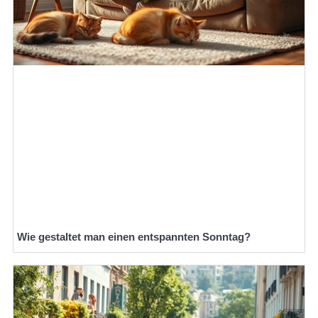
Wie gestaltet man einen entspannten Sonntag?