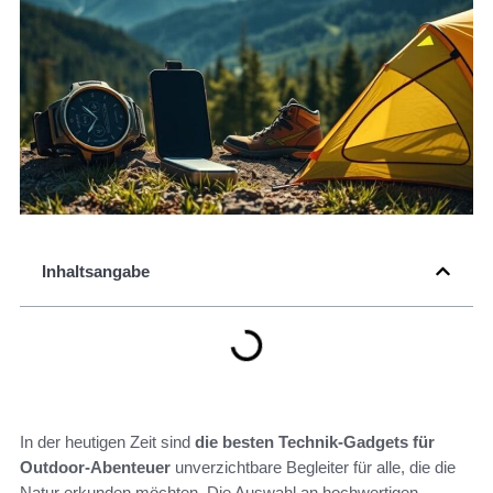
Inhaltsangabe
In der heutigen Zeit sind
die besten Technik-Gadgets für
Outdoor-Abenteuer
unverzichtbare Begleiter für alle, die die
Natur erkunden möchten. Die Auswahl an hochwertigen