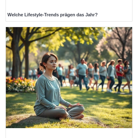
Welche Lifestyle-Trends prägen das Jahr?