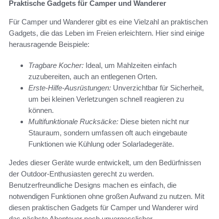
Praktische Gadgets für Camper und Wanderer
Für Camper und Wanderer gibt es eine Vielzahl an praktischen
Gadgets, die das Leben im Freien erleichtern. Hier sind einige
herausragende Beispiele:
Tragbare Kocher:
Ideal, um Mahlzeiten einfach
zuzubereiten, auch an entlegenen Orten.
Erste-Hilfe-Ausrüstungen:
Unverzichtbar für Sicherheit,
um bei kleinen Verletzungen schnell reagieren zu
können.
Multifunktionale Rucksäcke:
Diese bieten nicht nur
Stauraum, sondern umfassen oft auch eingebaute
Funktionen wie Kühlung oder Solarladegeräte.
Jedes dieser Geräte wurde entwickelt, um den Bedürfnissen
der Outdoor-Enthusiasten gerecht zu werden.
Benutzerfreundliche Designs machen es einfach, die
notwendigen Funktionen ohne großen Aufwand zu nutzen. Mit
diesen praktischen Gadgets für Camper und Wanderer wird
das nächste Abenteuer noch unvergesslicher.