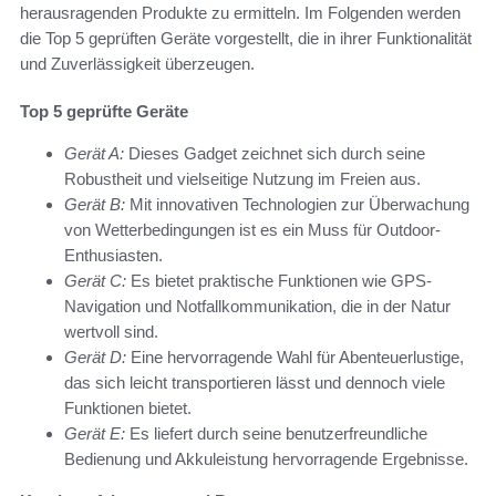
herausragenden Produkte zu ermitteln. Im Folgenden werden
die Top 5 geprüften Geräte vorgestellt, die in ihrer Funktionalität
und Zuverlässigkeit überzeugen.
Top 5 geprüfte Geräte
Gerät A:
Dieses Gadget zeichnet sich durch seine
Robustheit und vielseitige Nutzung im Freien aus.
Gerät B:
Mit innovativen Technologien zur Überwachung
von Wetterbedingungen ist es ein Muss für Outdoor-
Enthusiasten.
Gerät C:
Es bietet praktische Funktionen wie GPS-
Navigation und Notfallkommunikation, die in der Natur
wertvoll sind.
Gerät D:
Eine hervorragende Wahl für Abenteuerlustige,
das sich leicht transportieren lässt und dennoch viele
Funktionen bietet.
Gerät E:
Es liefert durch seine benutzerfreundliche
Bedienung und Akkuleistung hervorragende Ergebnisse.