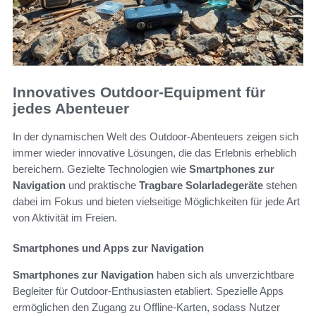
Innovatives Outdoor-Equipment für
jedes Abenteuer
In der dynamischen Welt des Outdoor-Abenteuers zeigen sich
immer wieder innovative Lösungen, die das Erlebnis erheblich
bereichern. Gezielte Technologien wie
Smartphones zur
Navigation
und praktische
Tragbare Solarladegeräte
stehen
dabei im Fokus und bieten vielseitige Möglichkeiten für jede Art
von Aktivität im Freien.
Smartphones und Apps zur Navigation
Smartphones zur Navigation
haben sich als unverzichtbare
Begleiter für Outdoor-Enthusiasten etabliert. Spezielle Apps
ermöglichen den Zugang zu Offline-Karten, sodass Nutzer