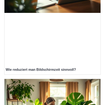
Wie reduziert man Bildschirmzeit sinnvoll?