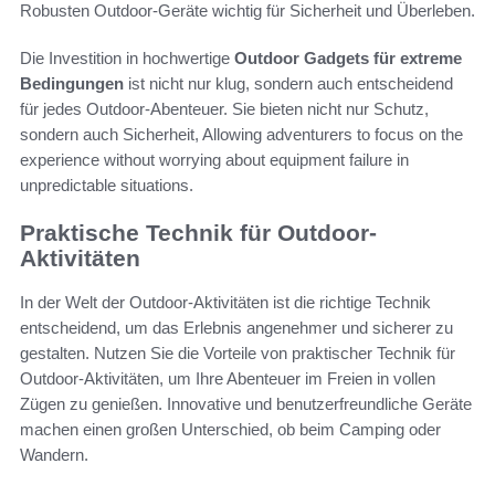
Robusten Outdoor-Geräte wichtig für Sicherheit und Überleben.
Die Investition in hochwertige
Outdoor Gadgets für extreme
Bedingungen
ist nicht nur klug, sondern auch entscheidend
für jedes Outdoor-Abenteuer. Sie bieten nicht nur Schutz,
sondern auch Sicherheit, Allowing adventurers to focus on the
experience without worrying about equipment failure in
unpredictable situations.
Praktische Technik für Outdoor-
Aktivitäten
In der Welt der Outdoor-Aktivitäten ist die richtige Technik
entscheidend, um das Erlebnis angenehmer und sicherer zu
gestalten. Nutzen Sie die Vorteile von praktischer Technik für
Outdoor-Aktivitäten, um Ihre Abenteuer im Freien in vollen
Zügen zu genießen. Innovative und benutzerfreundliche Geräte
machen einen großen Unterschied, ob beim Camping oder
Wandern.