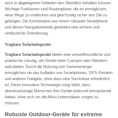
auch in abgelegenen Gebieten den Überblick behalten können.
Wichtige Funktionen sind Routenplaner, die es ermöglichen,
neue Wege zu entdecken und gleichzeitig sicher ans Ziel zu
gelangen. Die Kombination aus einem robusten Smartphone
und diesen Navigationstools garantiert eine sichere und
verlässliche Orientierung.
Tragbare Solarladegeräte
Tragbare Solarladegeräte
bieten eine umweltfreundliche und
praktische Lösung, um Geräte beim Campen oder Wandern
aufzuladen. Durch die Nutzung von Sonnenenergie
ermöglichen sie das Aufladen von Smartphones, GPS-Geräten
und anderen Gadgets, ohne dass eine Steckdose erforderlich
ist. Diese innovative Technologie sorgt dafür, dass
abenteuerlustige Menschen ihre Geräte jederzeit einsatzbereit
haben, ohne sich um die Akku-Lebensdauer sorgen zu
müssen.
Robuste Outdoor-Geräte für extreme