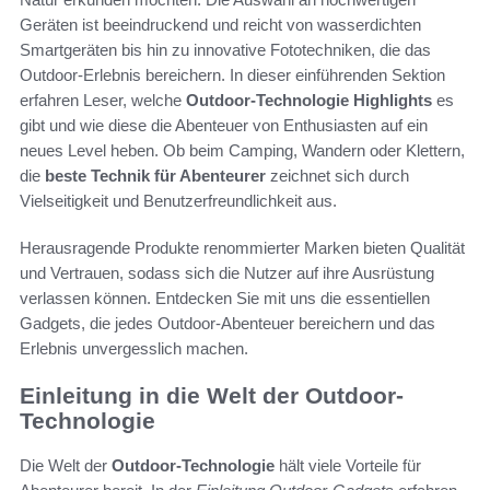
Geräten ist beeindruckend und reicht von wasserdichten
Smartgeräten bis hin zu innovative Fototechniken, die das
Outdoor-Erlebnis bereichern. In dieser einführenden Sektion
erfahren Leser, welche
Outdoor-Technologie Highlights
es
gibt und wie diese die Abenteuer von Enthusiasten auf ein
neues Level heben. Ob beim Camping, Wandern oder Klettern,
die
beste Technik für Abenteurer
zeichnet sich durch
Vielseitigkeit und Benutzerfreundlichkeit aus.
Herausragende Produkte renommierter Marken bieten Qualität
und Vertrauen, sodass sich die Nutzer auf ihre Ausrüstung
verlassen können. Entdecken Sie mit uns die essentiellen
Gadgets, die jedes Outdoor-Abenteuer bereichern und das
Erlebnis unvergesslich machen.
Einleitung in die Welt der Outdoor-
Technologie
Die Welt der
Outdoor-Technologie
hält viele Vorteile für