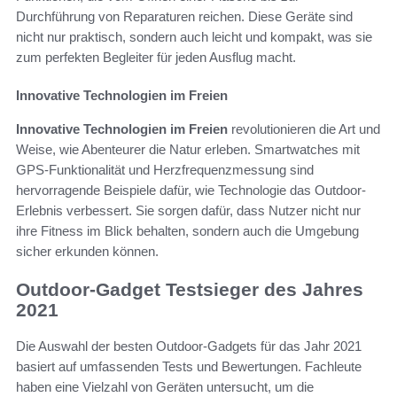
Durchführung von Reparaturen reichen. Diese Geräte sind
nicht nur praktisch, sondern auch leicht und kompakt, was sie
zum perfekten Begleiter für jeden Ausflug macht.
Innovative Technologien im Freien
Innovative Technologien im Freien
revolutionieren die Art und
Weise, wie Abenteurer die Natur erleben. Smartwatches mit
GPS-Funktionalität und Herzfrequenzmessung sind
hervorragende Beispiele dafür, wie Technologie das Outdoor-
Erlebnis verbessert. Sie sorgen dafür, dass Nutzer nicht nur
ihre Fitness im Blick behalten, sondern auch die Umgebung
sicher erkunden können.
Outdoor-Gadget Testsieger des Jahres
2021
Die Auswahl der besten Outdoor-Gadgets für das Jahr 2021
basiert auf umfassenden Tests und Bewertungen. Fachleute
haben eine Vielzahl von Geräten untersucht, um die