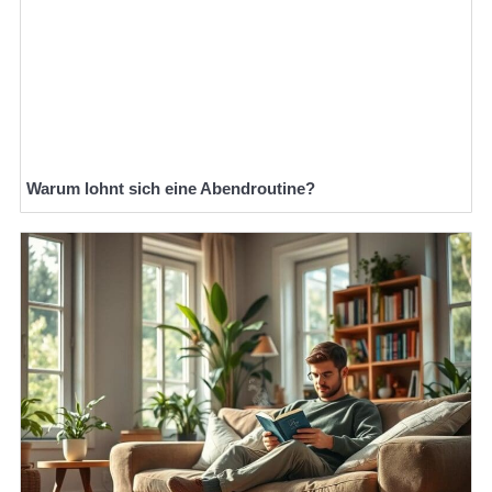
Warum lohnt sich eine Abendroutine?