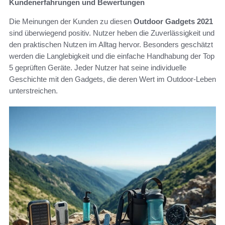
Kundenerfahrungen und Bewertungen
Die Meinungen der Kunden zu diesen
Outdoor Gadgets 2021
sind überwiegend positiv. Nutzer heben die Zuverlässigkeit und
den praktischen Nutzen im Alltag hervor. Besonders geschätzt
werden die Langlebigkeit und die einfache Handhabung der Top
5 geprüften Geräte. Jeder Nutzer hat seine individuelle
Geschichte mit den Gadgets, die deren Wert im Outdoor-Leben
unterstreichen.