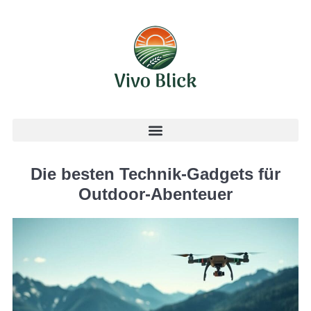
Die besten Technik-Gadgets für
Outdoor-Abenteuer