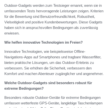
Outdoor-Gadgets werden zum Testsieger ernannt, wenn sie in
umfassenden Tests hervorragende Leistungen zeigen. Kriterien
für die Bewertung sind Benutzerfreundlichkeit, Robustheit,
Vielseitigkeit und positive Kundenbewertungen. Diese Gadgets
haben sich in anspruchsvollen Bedingungen als zuverlässig
erwiesen.
Wie helfen innovative Technologien im Freien?
Innovative Technologien, wie beispielsweise Offline-
Navigations-Apps auf Smartphones und tragbare Wasserfilter,
bieten praktische Lösungen, um das Outdoor-Erlebnis zu
verbessern. Sie erhöhen die Sicherheit, verbessern den
Komfort und machen Abenteuer zugänglicher und angenehmer.
Welche Outdoor-Gadgets sind besonders robust für
extreme Bedingungen?
Besonders robuste Outdoor-Geräte für extreme Bedingungen
umfassen wetterfeste GPS-Geräte, langlebige Taschenlampen