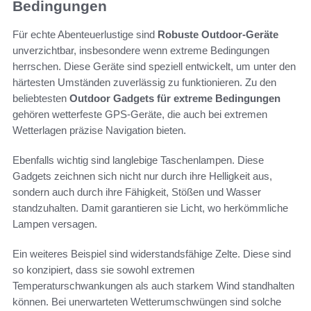
Bedingungen
Für echte Abenteuerlustige sind
Robuste Outdoor-Geräte
unverzichtbar, insbesondere wenn extreme Bedingungen
herrschen. Diese Geräte sind speziell entwickelt, um unter den
härtesten Umständen zuverlässig zu funktionieren. Zu den
beliebtesten
Outdoor Gadgets für extreme Bedingungen
gehören wetterfeste GPS-Geräte, die auch bei extremen
Wetterlagen präzise Navigation bieten.
Ebenfalls wichtig sind langlebige Taschenlampen. Diese
Gadgets zeichnen sich nicht nur durch ihre Helligkeit aus,
sondern auch durch ihre Fähigkeit, Stößen und Wasser
standzuhalten. Damit garantieren sie Licht, wo herkömmliche
Lampen versagen.
Ein weiteres Beispiel sind widerstandsfähige Zelte. Diese sind
so konzipiert, dass sie sowohl extremen
Temperaturschwankungen als auch starkem Wind standhalten
können. Bei unerwarteten Wetterumschwüngen sind solche