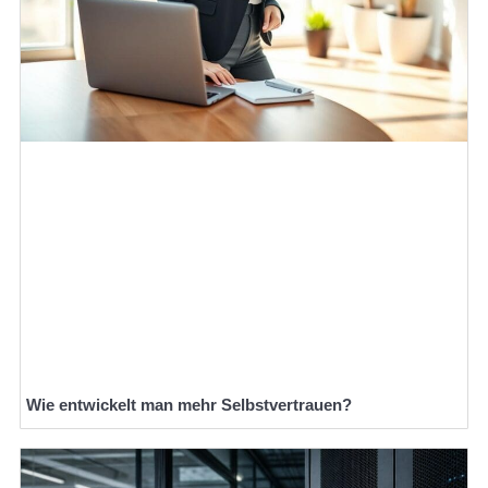
Wie entwickelt man mehr Selbstvertrauen?