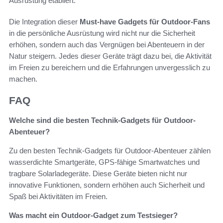
Ausrüstung etabliert.
Die Integration dieser
Must-have Gadgets für Outdoor-Fans
in die persönliche Ausrüstung wird nicht nur die Sicherheit
erhöhen, sondern auch das Vergnügen bei Abenteuern in der
Natur steigern. Jedes dieser Geräte trägt dazu bei, die Aktivität
im Freien zu bereichern und die Erfahrungen unvergesslich zu
machen.
FAQ
Welche sind die besten Technik-Gadgets für Outdoor-
Abenteuer?
Zu den besten Technik-Gadgets für Outdoor-Abenteuer zählen
wasserdichte Smartgeräte, GPS-fähige Smartwatches und
tragbare Solarladegeräte. Diese Geräte bieten nicht nur
innovative Funktionen, sondern erhöhen auch Sicherheit und
Spaß bei Aktivitäten im Freien.
Was macht ein Outdoor-Gadget zum Testsieger?