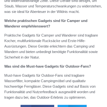
und widerstandsfähige Zelte. Diese Geräte sind designt, um
Staub, Wasser und Temperaturschwankungen zu widerstehen,
was sie ideal für Abenteuer in der Wildnis macht.
Welche praktischen Gadgets sind für Camper und
Wanderer empfehlenswert?
Praktische Gadgets für Camper und Wanderer sind tragbare
Kocher, multifunktionale Rucksäcke und Erste-Hilfe-
Ausrüstungen. Diese Geräte erleichtern das Camping und
Wandern und bieten unbedingt benötigte Funktionalität sowie
Sicherheit in der Natur.
Was sind die Must-have Gadgets für Outdoor-Fans?
Must-have Gadgets für Outdoor-Fans sind tragbare
Wasserfilter, kompakte Campingmöbel und qualitativ
hochwertige Ferngläser. Diese Gadgets sind auf Basis von
Funktionalität und Nutzerfeedback ausgewählt worden und
tragen dazu bei, das Outdoor-Erlebnis zu optimieren.