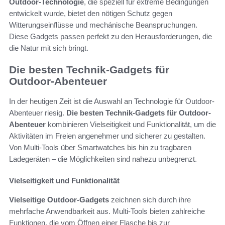
Outdoor-Technologie
, die speziell für extreme Bedingungen
entwickelt wurde, bietet den nötigen Schutz gegen
Witterungseinflüsse und mechánische Beanspruchungen.
Diese Gadgets passen perfekt zu den Herausforderungen, die
die Natur mit sich bringt.
Die besten Technik-Gadgets für
Outdoor-Abenteuer
In der heutigen Zeit ist die Auswahl an Technologie für Outdoor-
Abenteuer riesig.
Die besten Technik-Gadgets für Outdoor-
Abenteuer
kombinieren Vielseitigkeit und Funktionalität, um die
Aktivitäten im Freien angenehmer und sicherer zu gestalten.
Von Multi-Tools über Smartwatches bis hin zu tragbaren
Ladegeräten – die Möglichkeiten sind nahezu unbegrenzt.
Vielseitigkeit und Funktionalität
Vielseitige Outdoor-Gadgets
zeichnen sich durch ihre
mehrfache Anwendbarkeit aus. Multi-Tools bieten zahlreiche
Funktionen, die vom Öffnen einer Flasche bis zur