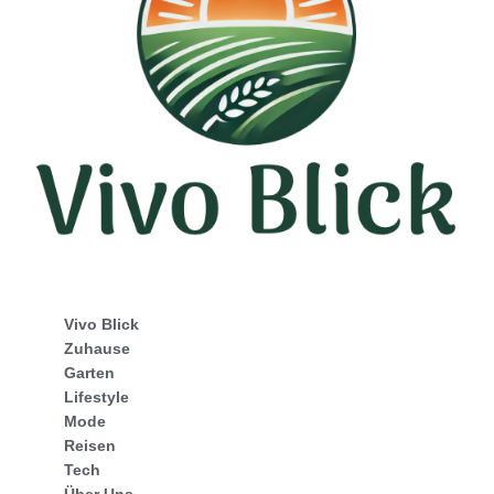
Vivo Blick
Zuhause
Garten
Lifestyle
Mode
Reisen
Tech
Über Uns