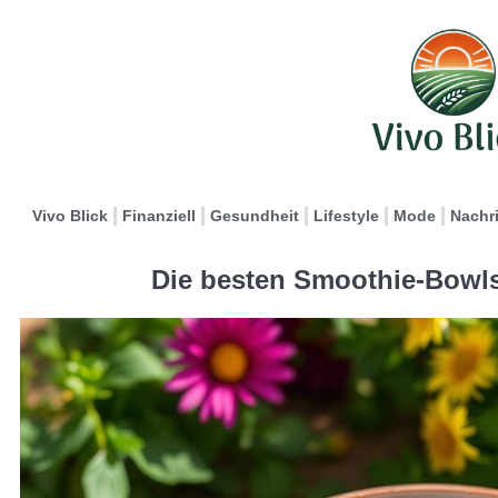
Vivo Blick
Finanziell
Gesundheit
Lifestyle
Mode
Nachr
Die besten Smoothie-Bowls