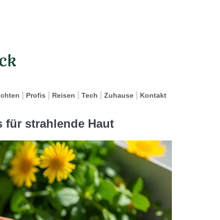
ichten
Profis
Reisen
Tech
Zuhause
Kontakt
 für strahlende Haut