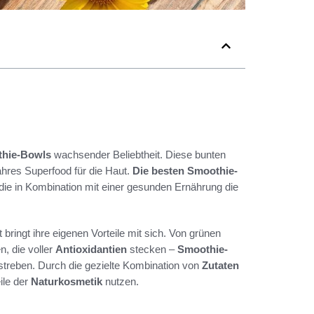
hie-Bowls
wachsender Beliebtheit. Diese bunten
ahres Superfood für die Haut.
Die besten Smoothie-
 die in Kombination mit einer gesunden Ernährung die
 bringt ihre eigenen Vorteile mit sich. Von grünen
n, die voller
Antioxidantien
stecken –
Smoothie-
treben. Durch die gezielte Kombination von
Zutaten
ile der
Naturkosmetik
nutzen.