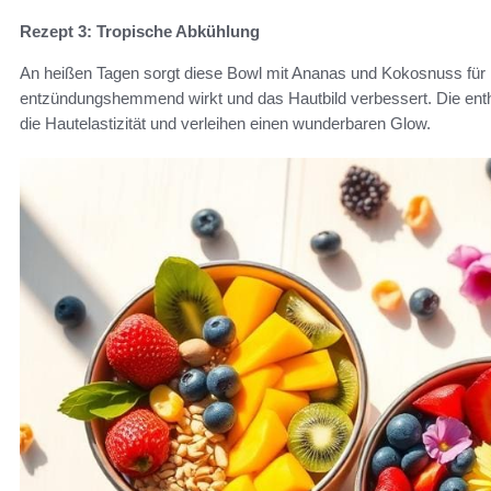
Rezept 3: Tropische Abkühlung
An heißen Tagen sorgt diese Bowl mit Ananas und Kokosnuss für 
entzündungshemmend wirkt und das Hautbild verbessert. Die enth
die Hautelastizität und verleihen einen wunderbaren Glow.