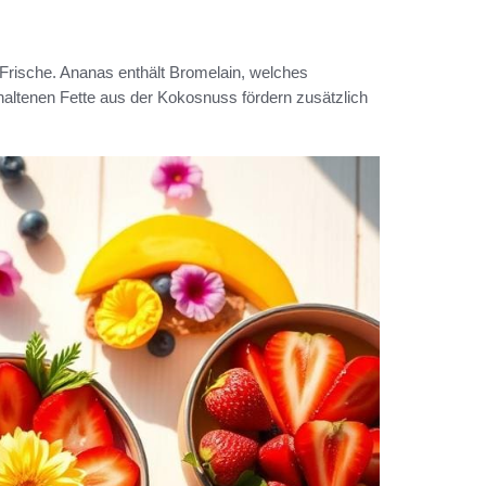
Frische. Ananas enthält Bromelain, welches
altenen Fette aus der Kokosnuss fördern zusätzlich