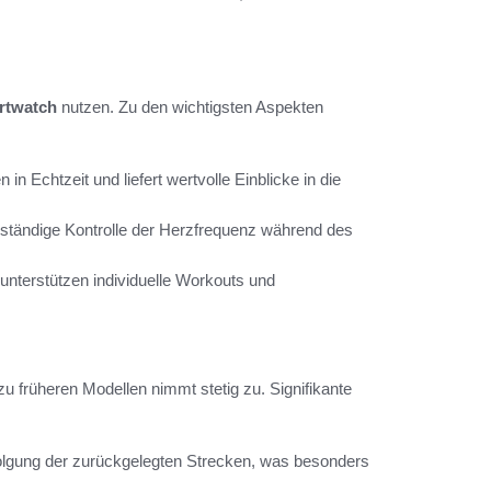
rtwatch
nutzen. Zu den wichtigsten Aspekten
 in Echtzeit und liefert wertvolle Einblicke in die
 ständige Kontrolle der Herzfrequenz während des
 unterstützen individuelle Workouts und
u früheren Modellen nimmt stetig zu. Signifikante
olgung der zurückgelegten Strecken, was besonders