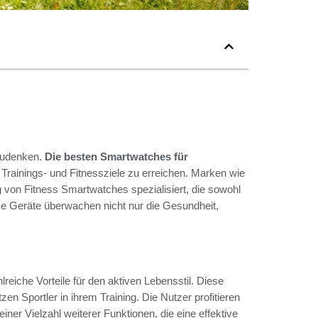
zudenken.
Die besten Smartwatches für
, Trainings- und Fitnessziele zu erreichen. Marken wie
 von Fitness Smartwatches spezialisiert, die sowohl
ese Geräte überwachen nicht nur die Gesundheit,
lreiche Vorteile für den aktiven Lebensstil. Diese
tzen Sportler in ihrem Training. Die Nutzer profitieren
ner Vielzahl weiterer Funktionen, die eine effektive