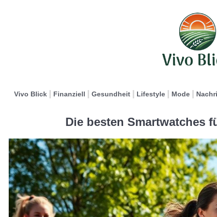
Vivo Blick
Finanziell
Gesundheit
Lifestyle
Mode
Nachr
Die besten Smartwatches fü