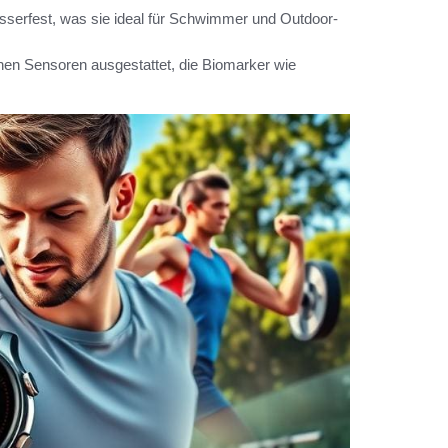
serfest, was sie ideal für Schwimmer und Outdoor-
chen Sensoren ausgestattet, die Biomarker wie