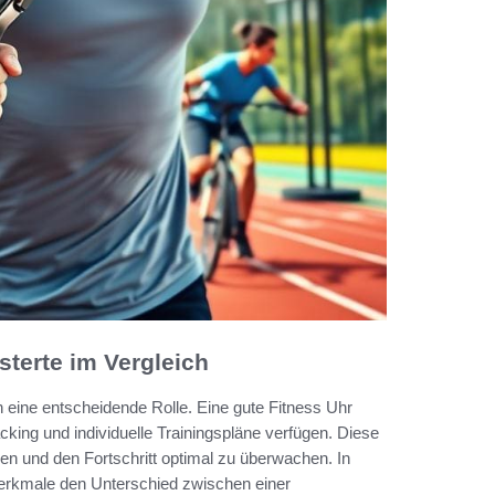
sterte im Vergleich
n eine entscheidende Rolle. Eine gute Fitness Uhr
acking und individuelle Trainingspläne verfügen. Diese
hen und den Fortschritt optimal zu überwachen. In
Merkmale den Unterschied zwischen einer