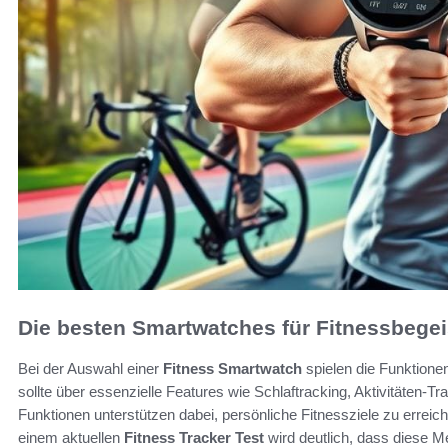
Die besten Smartwatches für Fitnessbegei
Bei der Auswahl einer
Fitness Smartwatch
spielen die Funktione
sollte über essenzielle Features wie Schlaftracking, Aktivitäten-Tr
Funktionen unterstützen dabei, persönliche Fitnessziele zu erreic
einem aktuellen
Fitness Tracker Test
wird deutlich, dass diese 