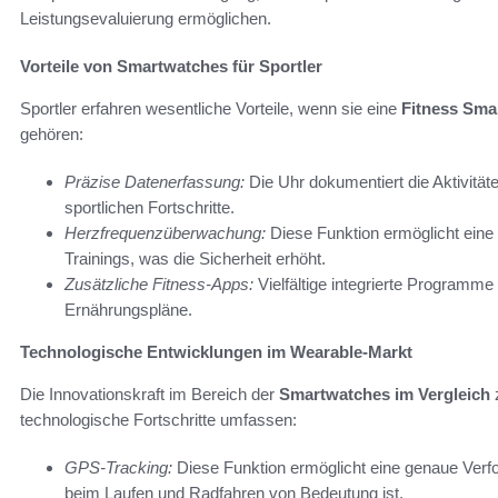
Leistungsevaluierung ermöglichen.
Vorteile von Smartwatches für Sportler
Sportler erfahren wesentliche Vorteile, wenn sie eine
Fitness Sma
gehören:
Präzise Datenerfassung:
Die Uhr dokumentiert die Aktivitäten
sportlichen Fortschritte.
Herzfrequenzüberwachung:
Diese Funktion ermöglicht eine
Trainings, was die Sicherheit erhöht.
Zusätzliche Fitness-Apps:
Vielfältige integrierte Programme
Ernährungspläne.
Technologische Entwicklungen im Wearable-Markt
Die Innovationskraft im Bereich der
Smartwatches im Vergleich
z
technologische Fortschritte umfassen:
GPS-Tracking:
Diese Funktion ermöglicht eine genaue Verf
beim Laufen und Radfahren von Bedeutung ist.