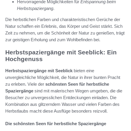
Hervorragende Möglichkeiten für
Entspannung beim
Herbstspaziergang
.
Die herbstlichen Farben und charakteristischen Gerüche der
Natur schaffen ein Erlebnis, das Körper und Geist stärkt. Sich
Zeit zu nehmen, um die Schönheit der Natur zu genießen, trägt
zur geistigen Erholung und zum Wohlbefinden bei.
Herbstspaziergänge mit Seeblick: Ein
Hochgenuss
Herbstspaziergänge mit Seeblick
bieten eine
unvergleichliche Möglichkeit, die Natur in ihrer bunten Pracht
zu erleben. Viele der
schönsten Seen für herbstliche
Spaziergänge
sind mit malerischen Wegen umgeben, die die
Besucher zu unvergesslichen Entdeckungen einladen. Die
Kombination aus glitzerndem Wasser und vielen Farben des
Herbstlaubs macht diese Ausflüge besonders reizvoll.
Die schönsten Seen für herbstliche Spaziergänge