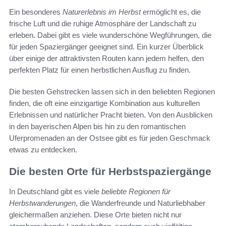
Ein besonderes
Naturerlebnis im Herbst
ermöglicht es, die
frische Luft und die ruhige Atmosphäre der Landschaft zu
erleben. Dabei gibt es viele wunderschöne Wegführungen, die
für jeden Spaziergänger geeignet sind. Ein kurzer Überblick
über einige der attraktivsten Routen kann jedem helfen, den
perfekten Platz für einen herbstlichen Ausflug zu finden.
Die besten Gehstrecken lassen sich in den beliebten Regionen
finden, die oft eine einzigartige Kombination aus kulturellen
Erlebnissen und natürlicher Pracht bieten. Von den Ausblicken
in den bayerischen Alpen bis hin zu den romantischen
Uferpromenaden an der Ostsee gibt es für jeden Geschmack
etwas zu entdecken.
Die besten Orte für Herbstspaziergänge
In Deutschland gibt es viele
beliebte Regionen für
Herbstwanderungen
, die Wanderfreunde und Naturliebhaber
gleichermaßen anziehen. Diese Orte bieten nicht nur