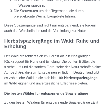
im Wasser spiegeln.
Die Steuerruten um den Tegernsee, die durch
preisgekrönte Weinanbaugebiete führen.
Diese Spaziergänge sind nicht nur entspannend, sie fördern
auch das Wohlbefinden und die Verbindung zur Natur.
Herbstspaziergänge im Wald: Ruhe und
Erholung
Der Wald präsentiert sich im Herbst als ein einzigartiger
Rückzugsort für Ruhe und Erholung. Die bunten Blätter, die
frische Luft und die sanften Geräusche der Natur schaffen eine
Atmosphäre, die zum Entspannen einlädt. In Deutschland gibt
es zahlreiche Wälder, die sich ideal für
Herbstspaziergänge
im Wald
eignen und unvergessliche Erlebnisse bieten.
Die besten Wälder für entspannende Spaziergänge
Zu den besten Wäldern für entspannende Spaziergänge zählt