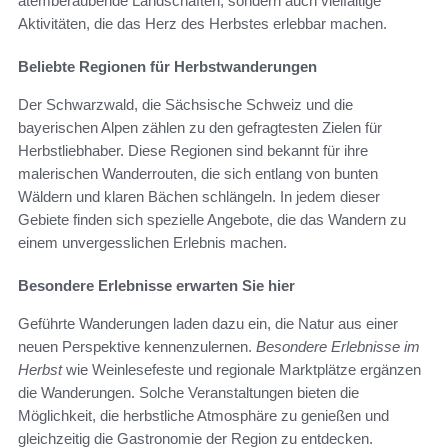
atemberaubende Landschaften, sondern auch vielfältige
Aktivitäten, die das Herz des Herbstes erlebbar machen.
Beliebte Regionen für Herbstwanderungen
Der Schwarzwald, die Sächsische Schweiz und die
bayerischen Alpen zählen zu den gefragtesten Zielen für
Herbstliebhaber. Diese Regionen sind bekannt für ihre
malerischen Wanderrouten, die sich entlang von bunten
Wäldern und klaren Bächen schlängeln. In jedem dieser
Gebiete finden sich spezielle Angebote, die das Wandern zu
einem unvergesslichen Erlebnis machen.
Besondere Erlebnisse erwarten Sie hier
Geführte Wanderungen laden dazu ein, die Natur aus einer
neuen Perspektive kennenzulernen.
Besondere Erlebnisse im
Herbst
wie Weinlesefeste und regionale Marktplätze ergänzen
die Wanderungen. Solche Veranstaltungen bieten die
Möglichkeit, die herbstliche Atmosphäre zu genießen und
gleichzeitig die Gastronomie der Region zu entdecken.