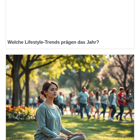
Welche Lifestyle-Trends prägen das Jahr?