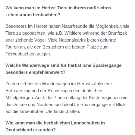
Wo kann man im Herbst Tiere in ihrem natürlichen
Lebensraum beobachten?
Besonders im Herbst haben Naturfreunde die Möglichkeit, viele
Tiere zu beobachten, wie z.B. Wildtiere während der Brunftzeit
oder ziehende Vögel. Viele Nationalparks bieten geführte
Touren an, die den Besuchern die besten Plätze zum
Tierbeobachten zeigen.
Welche Wanderwege sind für herbstliche Spaziergänge
besonders empfehlenswert?
Zu den schönsten Wanderwegen im Herbst zählen der
Rothaarsteig und der Rennsteig in den deutschen
Mittelgebirgen. Auch die Pfade entlang der Küstenregionen wie
die Ostsee und Nordsee sind ideal für Spaziergänge mit Blick
auf die farbenfrohen Uferlandschaften.
Wie kann man die herbstlichen Landschaften in
Deutschland erkunden?