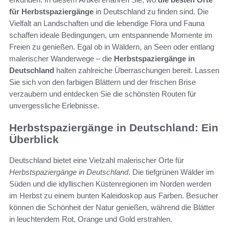
für Herbstspaziergänge
in Deutschland zu finden sind. Die
Vielfalt an Landschaften und die lebendige Flora und Fauna
schaffen ideale Bedingungen, um entspannende Momente im
Freien zu genießen. Egal ob in Wäldern, an Seen oder entlang
malerischer Wanderwege – die
Herbstspaziergänge in
Deutschland
halten zahlreiche Überraschungen bereit. Lassen
Sie sich von den farbigen Blättern und der frischen Brise
verzaubern und entdecken Sie die schönsten Routen für
unvergessliche Erlebnisse.
Herbstspaziergänge in Deutschland: Ein
Überblick
Deutschland bietet eine Vielzahl malerischer Orte für
Herbstspaziergänge in Deutschland
. Die tiefgrünen Wälder im
Süden und die idyllischen Küstenregionen im Norden werden
im Herbst zu einem bunten Kaleidoskop aus Farben. Besucher
können die Schönheit der Natur genießen, während die Blätter
in leuchtendem Rot, Orange und Gold erstrahlen.