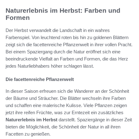
Naturerlebnis im Herbst: Farben und
Formen
Der Herbst verwandelt die Landschaft in ein wahres
Farbenspiel. Von leuchtend roten bis hin zu goldenen Blättern
zeigt sich die facettenreiche Pflanzenwelt in ihrer vollen Pracht.
Bei einem Spaziergang durch die Natur eröffnet sich eine
beeindruckende Vielfalt an Farben und Formen, die das Herz
jedes Naturliebhabers höher schlagen lässt.
Die facettenreiche Pflanzenwelt
In dieser Saison erfreuen sich die Wanderer an der Schönheit
der Bäume und Sträucher. Die Blätter wechseln ihre Farben
und schaffen eine malerische Kulisse. Viele Pflanzen zeigen
jetzt ihre reifen Früchte, was zur Erntezeit ein zusätzliches
Naturerlebnis im Herbst
darstellt. Spaziergänge in dieser Zeit
bieten die Möglichkeit, die Schönheit der Natur in all ihren
Facetten zu genießen.