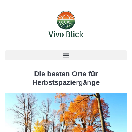
Die besten Orte für
Herbstspaziergänge