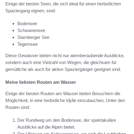
Einige der besten Seen, die sich ideal für einen herbstlichen
Spaziergang eignen, sind:
Bodensee
Schwanensee
Starnberger See
Tegernsee
Diese Gewässer bieten nicht nur atemberaubende Ausblicke,
sondern auch eine Vielzahl von Wegen, die gleichsam für
gemütliche als auch für aktive Spaziergänger geeignet sind.
Meine liebsten Routen am Wasser
Einige der besten Routen am Wasser bieten Besuchern die
Möglichkeit, in eine herbstliche Idylle einzutauchen. Unter den
Routen sind:
Der Rundweg um den Bodensee, der spektakuläre
Ausblicke auf die Alpen bietet.
Der Uferweg am Schwanensee, wo sich die Laubfarben