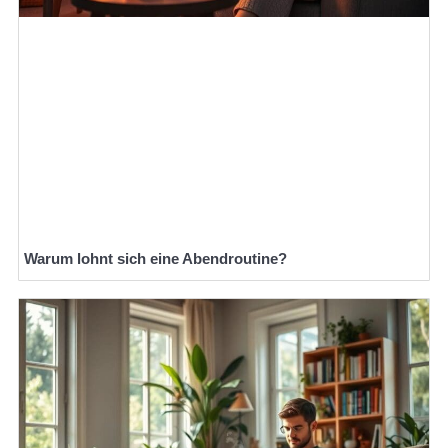
Warum lohnt sich eine Abendroutine?