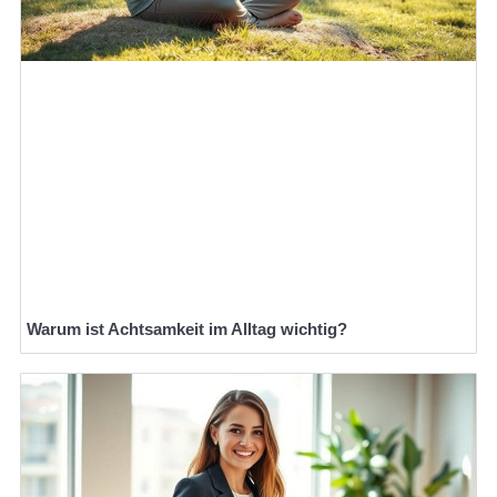
Warum ist Achtsamkeit im Alltag wichtig?