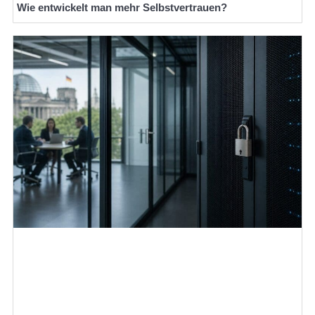
Wie entwickelt man mehr Selbstvertrauen?