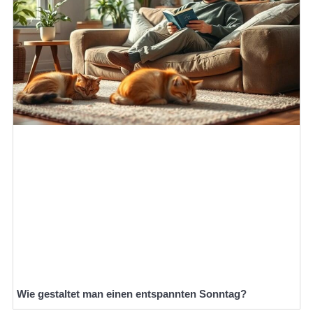
Wie gestaltet man einen entspannten Sonntag?