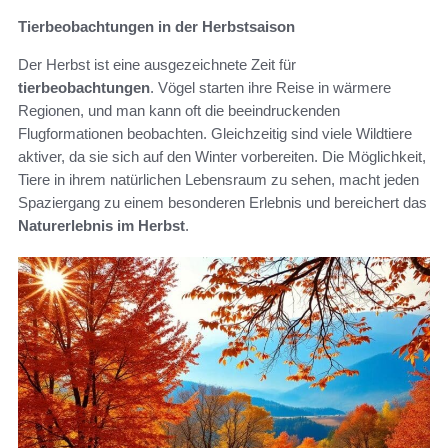
Tierbeobachtungen in der Herbstsaison
Der Herbst ist eine ausgezeichnete Zeit für
tierbeobachtungen
. Vögel starten ihre Reise in wärmere
Regionen, und man kann oft die beeindruckenden
Flugformationen beobachten. Gleichzeitig sind viele Wildtiere
aktiver, da sie sich auf den Winter vorbereiten. Die Möglichkeit,
Tiere in ihrem natürlichen Lebensraum zu sehen, macht jeden
Spaziergang zu einem besonderen Erlebnis und bereichert das
Naturerlebnis im Herbst
.