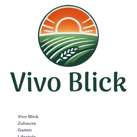
Vivo Blick
Zuhause
Garten
Lifestyle