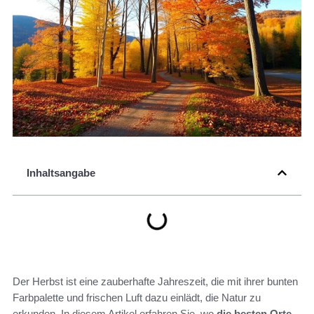
Inhaltsangabe
Der Herbst ist eine zauberhafte Jahreszeit, die mit ihrer bunten
Farbpalette und frischen Luft dazu einlädt, die Natur zu
erkunden. In diesem Artikel erfahren Sie, wo
die besten Orte