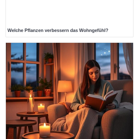
Welche Pflanzen verbessern das Wohngefühl?