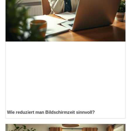
Wie reduziert man Bildschirmzeit sinnvoll?