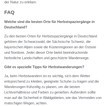
der Natur zu erleben.
FAQ
Welche sind die besten Orte für Herbstspaziergänge in
Deutschland?
Zu den besten Orten für Herbstspaziergänge in Deutschland
gehören der Schwarzwald, die Sächsische Schweiz, die
bayerischen Alpen sowie die Küstenregionen an der Ostsee
und Nordsee. Jeder dieser Orte bietet beeindruckende
herbstliche Landschaften und geschützte Wanderwege.
Gibt es spezielle Tipps für Herbstwanderungen?
Ja, beim Herbstwandern ist es wichtig, sich dem Wetter
entsprechend zu kleiden, geeignete Schuhe zu tragen und die
Wanderungen frühzeitig zu planen, um die besten
Lichtverhältnisse und Farben zu genießen. Außerdem sollte
man auf die Sicherheit in Waldgebieten, wie das Vermeiden von
matschigen Wegen, achten.