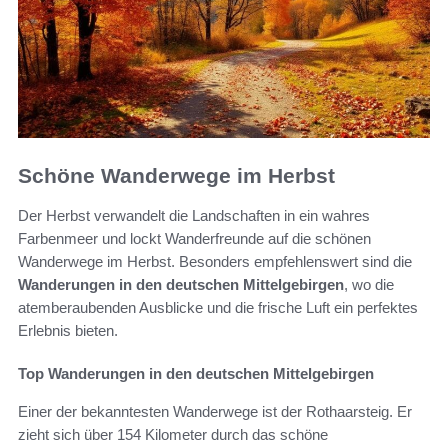
Schöne Wanderwege im Herbst
Der Herbst verwandelt die Landschaften in ein wahres
Farbenmeer und lockt Wanderfreunde auf die schönen
Wanderwege im Herbst. Besonders empfehlenswert sind die
Wanderungen in den deutschen Mittelgebirgen
, wo die
atemberaubenden Ausblicke und die frische Luft ein perfektes
Erlebnis bieten.
Top Wanderungen in den deutschen Mittelgebirgen
Einer der bekanntesten Wanderwege ist der Rothaarsteig. Er
zieht sich über 154 Kilometer durch das schöne