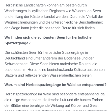
Herbstliche Landschaften können am besten durch
Wanderungen in idyllischen Regionen wie Wäldern, an Seen
und entlang der Küste erkundet werden. Durch die Vielfalt der
Wegbeschreibungen und die unterschiedliche Beschaffenheit
der Wege kann jeder die passende Route für sich finden.
Wo finden sich die schönsten Seen für herbstliche
Spaziergänge?
Die schönsten Seen für herbstliche Spaziergänge in
Deutschland sind unter anderem der Bodensee und der
Schwanensee. Diese Seen bieten malerische Routen, die
besonders im Herbst eine beeindruckende Kulisse aus bunten
Blättern und reflektierenden Wasseroberflächen bieten.
Warum sind Herbstspaziergänge im Wald so entspannend?
Herbstspaziergänge im Wald sind besonders entspannend, da
die ruhige Atmosphäre, die frische Luft und die bunten Farben
der Blätter eine beruhigende Wirkung auf Körper und Geist