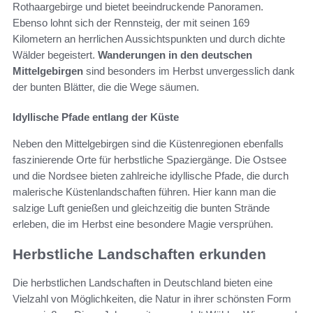
Rothaargebirge und bietet beeindruckende Panoramen.
Ebenso lohnt sich der Rennsteig, der mit seinen 169
Kilometern an herrlichen Aussichtspunkten und durch dichte
Wälder begeistert.
Wanderungen in den deutschen
Mittelgebirgen
sind besonders im Herbst unvergesslich dank
der bunten Blätter, die die Wege säumen.
Idyllische Pfade entlang der Küste
Neben den Mittelgebirgen sind die Küstenregionen ebenfalls
faszinierende Orte für herbstliche Spaziergänge. Die Ostsee
und die Nordsee bieten zahlreiche idyllische Pfade, die durch
malerische Küstenlandschaften führen. Hier kann man die
salzige Luft genießen und gleichzeitig die bunten Strände
erleben, die im Herbst eine besondere Magie versprühen.
Herbstliche Landschaften erkunden
Die herbstlichen Landschaften in Deutschland bieten eine
Vielzahl von Möglichkeiten, die Natur in ihrer schönsten Form