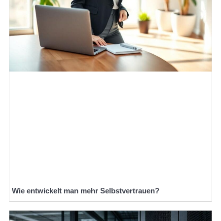
Wie entwickelt man mehr Selbstvertrauen?