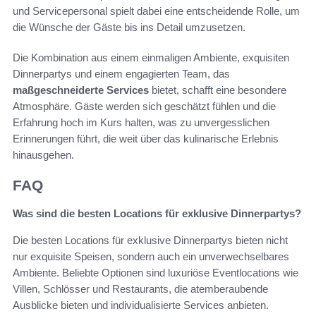
und Servicepersonal spielt dabei eine entscheidende Rolle, um
die Wünsche der Gäste bis ins Detail umzusetzen.
Die Kombination aus einem einmaligen Ambiente, exquisiten
Dinnerpartys und einem engagierten Team, das
maßgeschneiderte Services
bietet, schafft eine besondere
Atmosphäre. Gäste werden sich geschätzt fühlen und die
Erfahrung hoch im Kurs halten, was zu unvergesslichen
Erinnerungen führt, die weit über das kulinarische Erlebnis
hinausgehen.
FAQ
Was sind die besten Locations für exklusive Dinnerpartys?
Die besten Locations für exklusive Dinnerpartys bieten nicht
nur exquisite Speisen, sondern auch ein unverwechselbares
Ambiente. Beliebte Optionen sind luxuriöse Eventlocations wie
Villen, Schlösser und Restaurants, die atemberaubende
Ausblicke bieten und individualisierte Services anbieten.