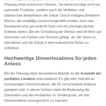
Planung eines exklusiven Dinners. Sie berücksichtigt nicht nur
saisonale Produkte, sondern auch die Vorlieben und
diätetischen Bedürfnisse der Gäste. Durch maßgeschneiderte
Menüs, die sorgfältig zusammengestellt werden, kann das
Restaurant eine persönliche Note und ein unvergessliches
Erlebnis bieten. Bei der Gestaltung der Menüs wird oft Wert auf
Harmonie von Farben und Texturen gelegt, um die Sinne zu
stimulieren und die Gäste in eine kulinarische Reise zu
entführen.
Hochwertige Dinnerlocations für jeden
Anlass
Bei der Planung eines besonderen Abends ist die
Auswahl der
perfekten Location
entscheidend. Es gibt eine Vielzahl an
hochwertigen Dinnerlocations, die für verschiedene Anlässe
geeignet sind. In dieser Sektion steht die Bedeutung der
Dekoration und des Ambientes im Vordergrund, um das
Dinnererlebnis unvergesslich zu machen.