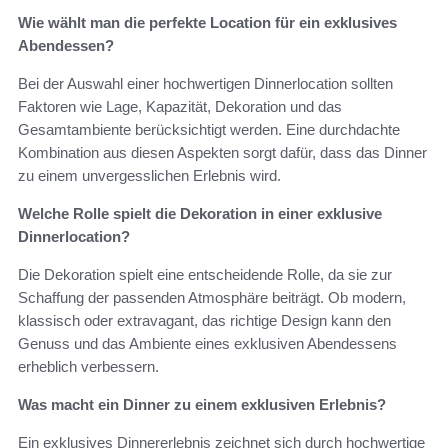
Wie wählt man die perfekte Location für ein exklusives
Abendessen?
Bei der Auswahl einer hochwertigen Dinnerlocation sollten
Faktoren wie Lage, Kapazität, Dekoration und das
Gesamtambiente berücksichtigt werden. Eine durchdachte
Kombination aus diesen Aspekten sorgt dafür, dass das Dinner
zu einem unvergesslichen Erlebnis wird.
Welche Rolle spielt die Dekoration in einer exklusive
Dinnerlocation?
Die Dekoration spielt eine entscheidende Rolle, da sie zur
Schaffung der passenden Atmosphäre beiträgt. Ob modern,
klassisch oder extravagant, das richtige Design kann den
Genuss und das Ambiente eines exklusiven Abendessens
erheblich verbessern.
Was macht ein Dinner zu einem exklusiven Erlebnis?
Ein exklusives Dinnererlebnis zeichnet sich durch hochwertige