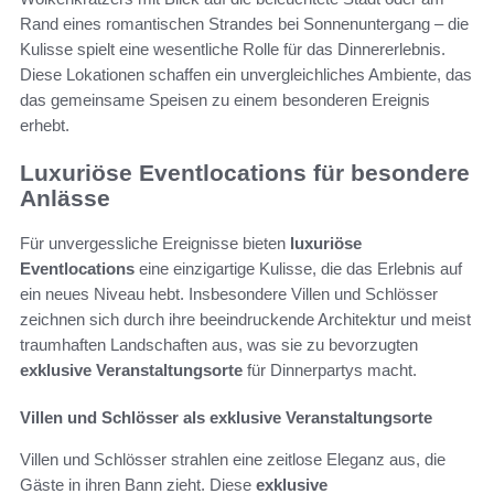
Rand eines romantischen Strandes bei Sonnenuntergang – die
Kulisse spielt eine wesentliche Rolle für das Dinnererlebnis.
Diese Lokationen schaffen ein unvergleichliches Ambiente, das
das gemeinsame Speisen zu einem besonderen Ereignis
erhebt.
Luxuriöse Eventlocations für besondere
Anlässe
Für unvergessliche Ereignisse bieten
luxuriöse
Eventlocations
eine einzigartige Kulisse, die das Erlebnis auf
ein neues Niveau hebt. Insbesondere Villen und Schlösser
zeichnen sich durch ihre beeindruckende Architektur und meist
traumhaften Landschaften aus, was sie zu bevorzugten
exklusive Veranstaltungsorte
für Dinnerpartys macht.
Villen und Schlösser als exklusive Veranstaltungsorte
Villen und Schlösser strahlen eine zeitlose Eleganz aus, die
Gäste in ihren Bann zieht. Diese
exklusive