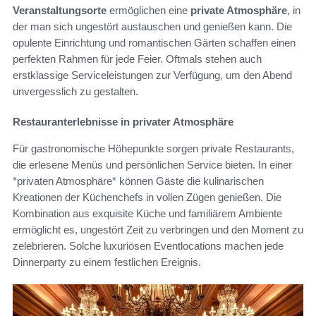
Veranstaltungsorte
ermöglichen eine
private Atmosphäre
, in
der man sich ungestört austauschen und genießen kann. Die
opulente Einrichtung und romantischen Gärten schaffen einen
perfekten Rahmen für jede Feier. Oftmals stehen auch
erstklassige Serviceleistungen zur Verfügung, um den Abend
unvergesslich zu gestalten.
Restauranterlebnisse in privater Atmosphäre
Für gastronomische Höhepunkte sorgen private Restaurants,
die erlesene Menüs und persönlichen Service bieten. In einer
*privaten Atmosphäre* können Gäste die kulinarischen
Kreationen der Küchenchefs in vollen Zügen genießen. Die
Kombination aus exquisite Küche und familiärem Ambiente
ermöglicht es, ungestört Zeit zu verbringen und den Moment zu
zelebrieren. Solche luxuriösen Eventlocations machen jede
Dinnerparty zu einem festlichen Ereignis.