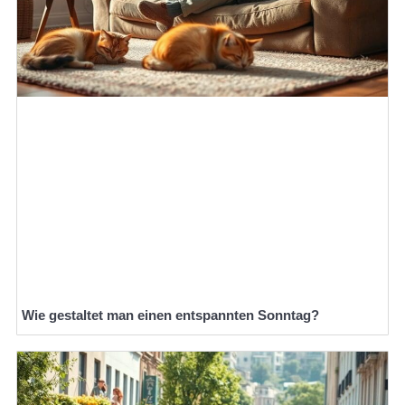
Wie gestaltet man einen entspannten Sonntag?