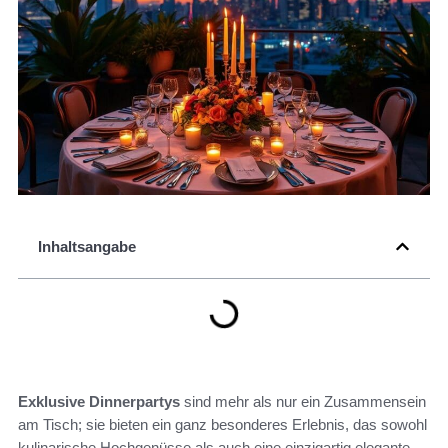
Inhaltsangabe
Exklusive Dinnerpartys
sind mehr als nur ein Zusammensein
am Tisch; sie bieten ein ganz besonderes Erlebnis, das sowohl
kulinarische Hochgenüsse als auch eine einzigartig elegante