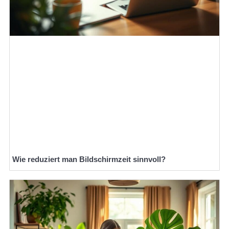
Wie reduziert man Bildschirmzeit sinnvoll?