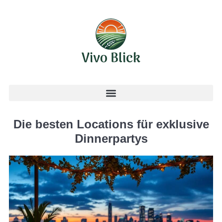
Die besten Locations für exklusive
Dinnerpartys