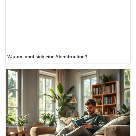
Warum lohnt sich eine Abendroutine?