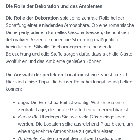
Die Rolle der Dekoration und des Ambientes
Die
Rolle der Dekoration
spielt eine zentrale Rolle bei der
Schaffung einer einladenden Atmosphäre. Ob eine romantische
Dinnerparty oder ein formelles Geschäftsessen, die richtigen
dekorativen Akzente können die Stimmung maßgeblich
beeinflussen. Stilvolle Tischarrangements, passende
Beleuchtung und edle Stoffe sorgen dafür, dass sich die Gäste
wohlfühlen und das Ambiente genießen können.
Die
Auswahl der perfekten Location
ist eine Kunst für sich.
Hier sind einige Tipps, die bei der Entscheidungsfindung helfen
können:
Lage:
Die Erreichbarkeit ist wichtig. Wählen Sie eine
zentrale Lage, die für alle Gäste bequem erreichbar ist.
Kapazität:
Überlegen Sie, wie viele Gäste eingeladen
werden. Die Location sollte ausreichend Platz bieten, um
eine angenehme Atmosphäre zu gewährleisten.
Ambiente:
Achten Sie auf den Stil der Location. Die