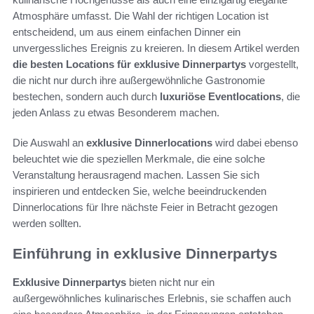
Atmosphäre umfasst. Die Wahl der richtigen Location ist
entscheidend, um aus einem einfachen Dinner ein
unvergessliches Ereignis zu kreieren. In diesem Artikel werden
die besten Locations für exklusive Dinnerpartys
vorgestellt,
die nicht nur durch ihre außergewöhnliche Gastronomie
bestechen, sondern auch durch
luxuriöse Eventlocations
, die
jeden Anlass zu etwas Besonderem machen.
Die Auswahl an
exklusive Dinnerlocations
wird dabei ebenso
beleuchtet wie die speziellen Merkmale, die eine solche
Veranstaltung herausragend machen. Lassen Sie sich
inspirieren und entdecken Sie, welche beeindruckenden
Dinnerlocations für Ihre nächste Feier in Betracht gezogen
werden sollten.
Einführung in exklusive Dinnerpartys
Exklusive Dinnerpartys
bieten nicht nur ein
außergewöhnliches kulinarisches Erlebnis, sie schaffen auch