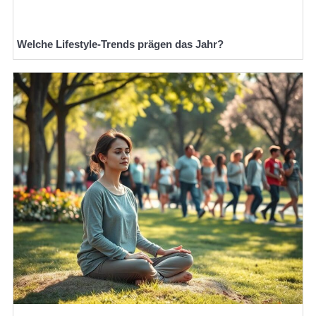
Welche Lifestyle-Trends prägen das Jahr?