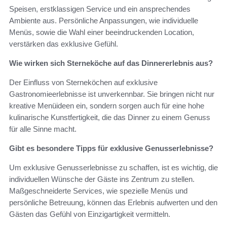
Speisen, erstklassigen Service und ein ansprechendes
Ambiente aus. Persönliche Anpassungen, wie individuelle
Menüs, sowie die Wahl einer beeindruckenden Location,
verstärken das exklusive Gefühl.
Wie wirken sich Sterneköche auf das Dinnererlebnis aus?
Der Einfluss von Sterneköchen auf exklusive
Gastronomieerlebnisse ist unverkennbar. Sie bringen nicht nur
kreative Menüideen ein, sondern sorgen auch für eine hohe
kulinarische Kunstfertigkeit, die das Dinner zu einem Genuss
für alle Sinne macht.
Gibt es besondere Tipps für exklusive Genusserlebnisse?
Um exklusive Genusserlebnisse zu schaffen, ist es wichtig, die
individuellen Wünsche der Gäste ins Zentrum zu stellen.
Maßgeschneiderte Services, wie spezielle Menüs und
persönliche Betreuung, können das Erlebnis aufwerten und den
Gästen das Gefühl von Einzigartigkeit vermitteln.