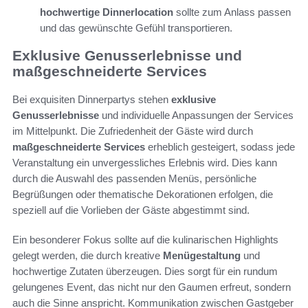
hochwertige Dinnerlocation
sollte zum Anlass passen
und das gewünschte Gefühl transportieren.
Exklusive Genusserlebnisse und
maßgeschneiderte Services
Bei exquisiten Dinnerpartys stehen
exklusive
Genusserlebnisse
und individuelle Anpassungen der Services
im Mittelpunkt. Die Zufriedenheit der Gäste wird durch
maßgeschneiderte Services
erheblich gesteigert, sodass jede
Veranstaltung ein unvergessliches Erlebnis wird. Dies kann
durch die Auswahl des passenden Menüs, persönliche
Begrüßungen oder thematische Dekorationen erfolgen, die
speziell auf die Vorlieben der Gäste abgestimmt sind.
Ein besonderer Fokus sollte auf die kulinarischen Highlights
gelegt werden, die durch kreative
Menügestaltung
und
hochwertige Zutaten überzeugen. Dies sorgt für ein rundum
gelungenes Event, das nicht nur den Gaumen erfreut, sondern
auch die Sinne anspricht. Kommunikation zwischen Gastgeber