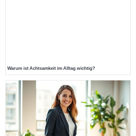
Warum ist Achtsamkeit im Alltag wichtig?