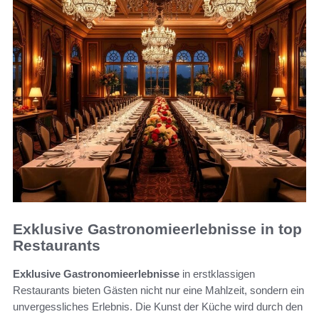
Exklusive Gastronomieerlebnisse in top
Restaurants
Exklusive Gastronomieerlebnisse
in erstklassigen
Restaurants bieten Gästen nicht nur eine Mahlzeit, sondern ein
unvergessliches Erlebnis. Die Kunst der Küche wird durch den