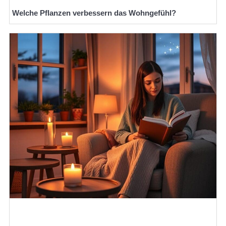
Welche Pflanzen verbessern das Wohngefühl?