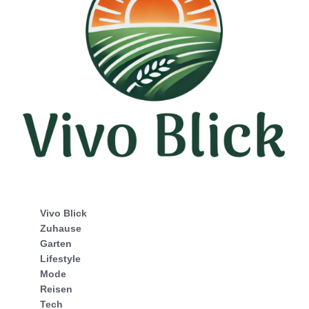
Vivo Blick
Zuhause
Garten
Lifestyle
Mode
Reisen
Tech