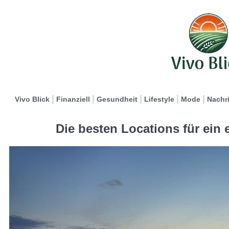
Vivo Blick
Finanziell
Gesundheit
Lifestyle
Mode
Nachr
Die besten Locations für ein