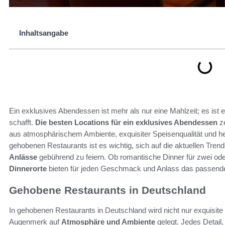
Inhaltsangabe
Ein exklusives Abendessen ist mehr als nur eine Mahlzeit; es ist 
schafft.
Die besten Locations für ein exklusives Abendessen
ze
aus atmosphärischem Ambiente, exquisiter Speisenqualität und h
gehobenen Restaurants ist es wichtig, sich auf die aktuellen Tre
Anlässe
gebührend zu feiern. Ob romantische Dinner für zwei ode
Dinnerorte
bieten für jeden Geschmack und Anlass das passende
Gehobene Restaurants in Deutschland
In gehobenen Restaurants in Deutschland wird nicht nur exquisit
Augenmerk auf
Atmosphäre und Ambiente
gelegt. Jedes Detail,