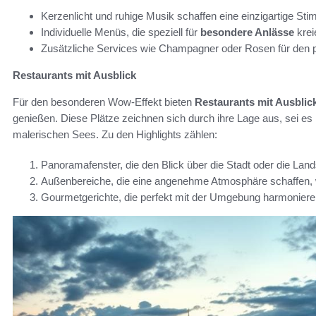
Kerzenlicht und ruhige Musik schaffen eine einzigartige St
Individuelle Menüs, die speziell für
besondere Anlässe
krei
Zusätzliche Services wie Champagner oder Rosen für den 
Restaurants mit Ausblick
Für den besonderen Wow-Effekt bieten
Restaurants mit Ausblic
genießen. Diese Plätze zeichnen sich durch ihre Lage aus, sei es
malerischen Sees. Zu den Highlights zählen:
Panoramafenster, die den Blick über die Stadt oder die Land
Außenbereiche, die eine angenehme Atmosphäre schaffen, 
Gourmetgerichte, die perfekt mit der Umgebung harmoniere