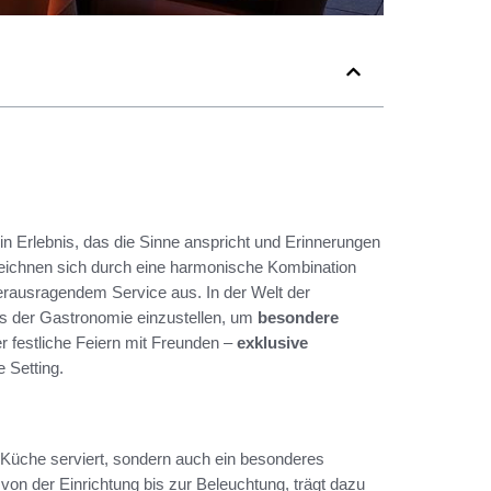
ein Erlebnis, das die Sinne anspricht und Erinnerungen
ichnen sich durch eine harmonische Kombination
erausragendem Service aus. In der Welt der
nds der Gastronomie einzustellen, um
besondere
r festliche Feiern mit Freunden –
exklusive
 Setting.
e Küche serviert, sondern auch ein besonderes
 von der Einrichtung bis zur Beleuchtung, trägt dazu