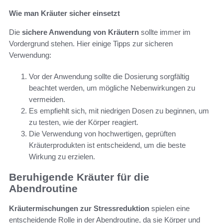
Wie man Kräuter sicher einsetzt
Die
sichere Anwendung von Kräutern
sollte immer im
Vordergrund stehen. Hier einige Tipps zur sicheren
Verwendung:
Vor der Anwendung sollte die Dosierung sorgfältig
beachtet werden, um mögliche Nebenwirkungen zu
vermeiden.
Es empfiehlt sich, mit niedrigen Dosen zu beginnen, um
zu testen, wie der Körper reagiert.
Die Verwendung von hochwertigen, geprüften
Kräuterprodukten ist entscheidend, um die beste
Wirkung zu erzielen.
Beruhigende Kräuter für die
Abendroutine
Kräutermischungen zur Stressreduktion
spielen eine
entscheidende Rolle in der Abendroutine, da sie Körper und