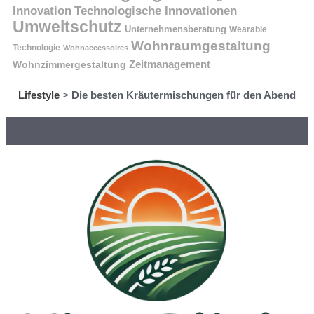
Innovation
Technologische Innovationen
Umweltschutz
Unternehmensberatung
Wearable
Wohnraumgestaltung
Technologie
Wohnaccessoires
Wohnzimmergestaltung
Zeitmanagement
Lifestyle
>
Die besten Kräutermischungen für den Abend