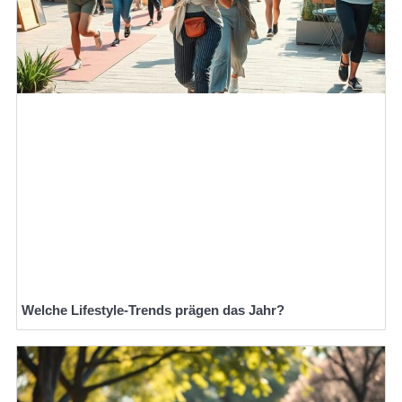
Welche Lifestyle-Trends prägen das Jahr?