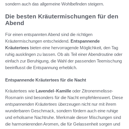
sondern auch das allgemeine Wohlbefinden steigern.
Die besten Kräutermischungen für den
Abend
Für einen entspannten Abend sind die richtigen
Kräutermischungen entscheidend.
Entspannende
Kräutertees
bieten eine hervorragende Möglichkeit, den Tag
ruhig ausklingen zu lassen. Ob als Teil einer Abendroutine oder
einfach zur Beruhigung, die Wahl der passenden Teemischung
beeinflusst die Entspannung erheblich.
Entspannende Kräutertees für die Nacht
Kräutertees wie
Lavendel
–
Kamille
oder Zitronenmelisse-
Rosmarin sind besonders für die Nacht empfehlenswert. Diese
entspannenden Kräutertees
überzeugen nicht nur mit ihrem
wunderbaren Geschmack, sondern fördern auch eine ruhige
und erholsame Nachtruhe. Merkmale dieser Mischungen sind
die harmonierenden Aromen, die für Gelassenheit sorgen und