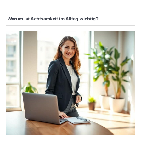
Warum ist Achtsamkeit im Alltag wichtig?