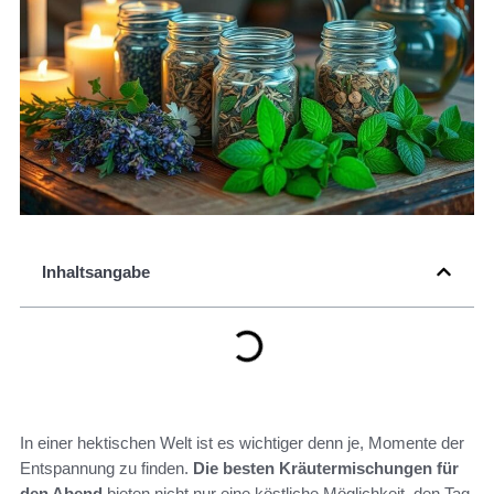
Inhaltsangabe
In einer hektischen Welt ist es wichtiger denn je, Momente der
Entspannung zu finden.
Die besten Kräutermischungen für
den Abend
bieten nicht nur eine köstliche Möglichkeit, den Tag