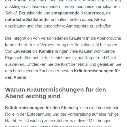
ausklingen zu lassen, sondern fördern auch einen erholsamen
Schlaf. Beruhigende und
entspannende Kräutertees
, die
natürliche Schlafmittel
enthalten, helfen dabei, Stress
abzubauen und eine angenehme Atmosphäre zu schaffen.
Die Integration von verschiedenen Kräutern in die Abendroutine
kann erheblich zur Verbesserung der Schlafqualität beitragen.
Von
Lavendel
bis
Kamille
bringen viele Kräuter wohltuende
Eigenschaften mit sich, die sich positiv auf Körper und Geist
auswirken. Entdecken Sie die Kraft der Natur und genießen Sie
den beruhigenden Zauber der besten
Kräutermischungen für
den Abend
.
Warum Kräutermischungen für den
Abend wichtig sind
Kräutermischungen für den Abend
spielen eine bedeutende
Rolle in der Entspannung und der Vorbereitung auf eine ruhige
Nacht. Es ist wichtig zu verstehen, wie diese Mischungen