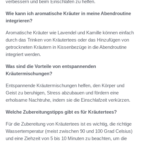
verbessern und beim Einschlafen zu helfen.
Wie kann ich aromatische Kräuter in meine Abendroutine
integrieren?
Aromatische Kräuter wie Lavendel und Kamille können einfach
durch das Trinken von Kräutertees oder das Hinzufügen von
getrockneten Kräutern in Kissenbezüge in die Abendroutine
integriert werden.
Was sind die Vorteile von entspannenden
Kräutermischungen?
Entspannende Kräutermischungen helfen, den Körper und
Geist zu beruhigen, Stress abzubauen und fördern eine
erholsame Nachtruhe, indem sie die Einschlafzeit verkürzen.
Welche Zubereitungstipps gibt es für Kräutertees?
Für die Zubereitung von Kräutertees ist es wichtig, die richtige
Wassertemperatur (meist zwischen 90 und 100 Grad Celsius)
und eine Ziehzeit von 5 bis 10 Minuten zu beachten, um die