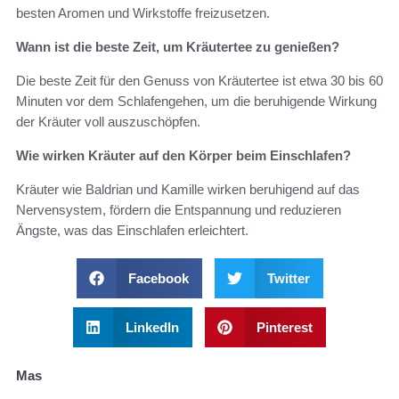
besten Aromen und Wirkstoffe freizusetzen.
Wann ist die beste Zeit, um Kräutertee zu genießen?
Die beste Zeit für den Genuss von Kräutertee ist etwa 30 bis 60
Minuten vor dem Schlafengehen, um die beruhigende Wirkung
der Kräuter voll auszuschöpfen.
Wie wirken Kräuter auf den Körper beim Einschlafen?
Kräuter wie Baldrian und Kamille wirken beruhigend auf das
Nervensystem, fördern die Entspannung und reduzieren
Ängste, was das Einschlafen erleichtert.
Facebook
Twitter
LinkedIn
Pinterest
Mas