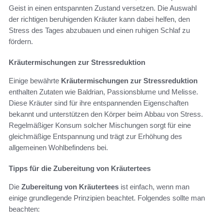
Geist in einen entspannten Zustand versetzen. Die Auswahl
der richtigen beruhigenden Kräuter kann dabei helfen, den
Stress des Tages abzubauen und einen ruhigen Schlaf zu
fördern.
Kräutermischungen zur Stressreduktion
Einige bewährte
Kräutermischungen zur Stressreduktion
enthalten Zutaten wie Baldrian, Passionsblume und Melisse.
Diese Kräuter sind für ihre entspannenden Eigenschaften
bekannt und unterstützen den Körper beim Abbau von Stress.
Regelmäßiger Konsum solcher Mischungen sorgt für eine
gleichmäßige Entspannung und trägt zur Erhöhung des
allgemeinen Wohlbefindens bei.
Tipps für die Zubereitung von Kräutertees
Die
Zubereitung von Kräutertees
ist einfach, wenn man
einige grundlegende Prinzipien beachtet. Folgendes sollte man
beachten: