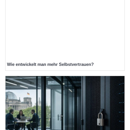
Wie entwickelt man mehr Selbstvertrauen?