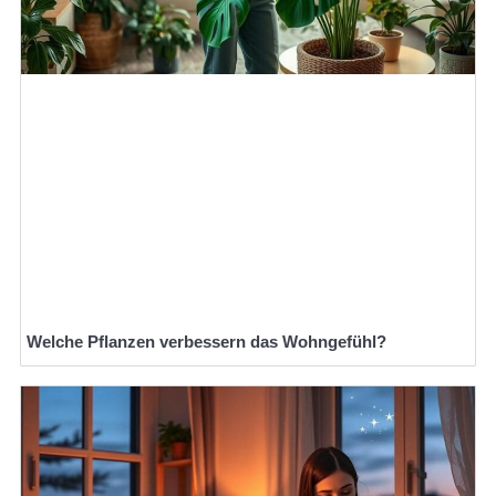
Welche Pflanzen verbessern das Wohngefühl?