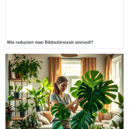
Wie reduziert man Bildschirmzeit sinnvoll?