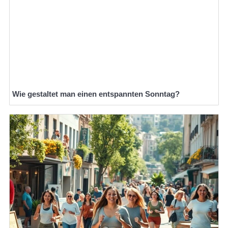
Wie gestaltet man einen entspannten Sonntag?