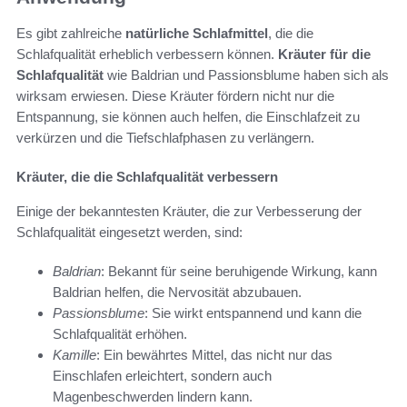
Es gibt zahlreiche
natürliche Schlafmittel
, die die
Schlafqualität erheblich verbessern können.
Kräuter für die
Schlafqualität
wie Baldrian und Passionsblume haben sich als
wirksam erwiesen. Diese Kräuter fördern nicht nur die
Entspannung, sie können auch helfen, die Einschlafzeit zu
verkürzen und die Tiefschlafphasen zu verlängern.
Kräuter, die die Schlafqualität verbessern
Einige der bekanntesten Kräuter, die zur Verbesserung der
Schlafqualität eingesetzt werden, sind:
Baldrian
: Bekannt für seine beruhigende Wirkung, kann
Baldrian helfen, die Nervosität abzubauen.
Passionsblume
: Sie wirkt entspannend und kann die
Schlafqualität erhöhen.
Kamille
: Ein bewährtes Mittel, das nicht nur das
Einschlafen erleichtert, sondern auch
Magenbeschwerden lindern kann.