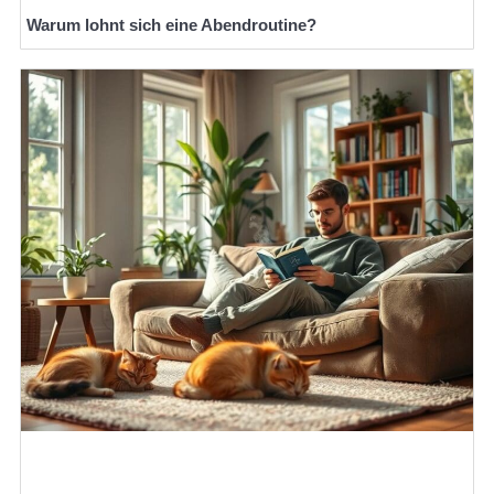
Warum lohnt sich eine Abendroutine?