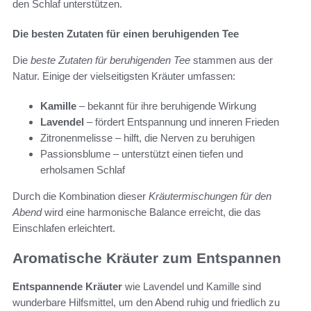
den Schlaf unterstützen.
Die besten Zutaten für einen beruhigenden Tee
Die
beste Zutaten für beruhigenden Tee
stammen aus der
Natur. Einige der vielseitigsten Kräuter umfassen:
Kamille
– bekannt für ihre beruhigende Wirkung
Lavendel
– fördert Entspannung und inneren Frieden
Zitronenmelisse – hilft, die Nerven zu beruhigen
Passionsblume – unterstützt einen tiefen und
erholsamen Schlaf
Durch die Kombination dieser
Kräutermischungen für den
Abend
wird eine harmonische Balance erreicht, die das
Einschlafen erleichtert.
Aromatische Kräuter zum Entspannen
Entspannende Kräuter
wie Lavendel und Kamille sind
wunderbare Hilfsmittel, um den Abend ruhig und friedlich zu