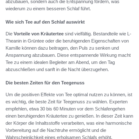
abzubauen, sondern auch die Entspannung fördern, was
wiederum zu einem besseren Schlaf führt.
Wie sich Tee auf den Schlaf auswirkt
Die
Vorteile von Kräutertee
sind vielfältig. Bestandteile wie L-
Theanin in Grüntee oder die beruhigenden Eigenschaften von
Kamille können dazu beitragen, den Puls zu senken und
Anspannung abzubauen. Diese entspannende Wirkung macht
Tee zu einem idealen Begleiter am Abend, um den Tag
abzuschließen und sanft in die Nacht überzugehen.
Die besten Zeiten für den Teegenuss
Um die positiven Effekte von Tee optimal nutzen zu können, ist
es wichtig, die beste Zeit für Teegenuss zu wählen. Experten
empfehlen, etwa 30 bis 60 Minuten vor dem Schlafengehen
einen beruhigenden Kräutertee zu genießen. In dieser Zeit kann
der Körper die Inhaltsstoffe verarbeiten, was eine harmonische
Vorbereitung auf die Nachtruhe ermöglicht und die
Wahrscheinlichkeit eines erholsamen Schlafs erhöht.