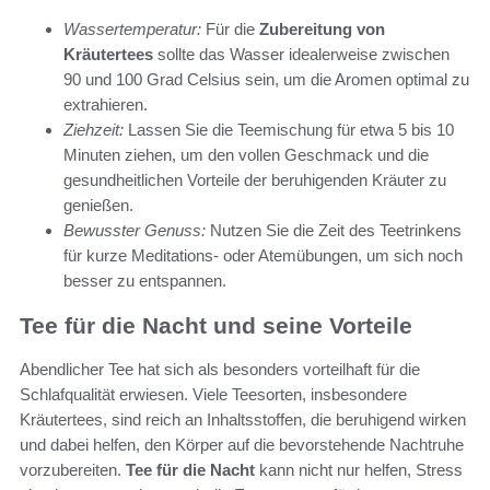
Wassertemperatur:
Für die
Zubereitung von
Kräutertees
sollte das Wasser idealerweise zwischen
90 und 100 Grad Celsius sein, um die Aromen optimal zu
extrahieren.
Ziehzeit:
Lassen Sie die Teemischung für etwa 5 bis 10
Minuten ziehen, um den vollen Geschmack und die
gesundheitlichen Vorteile der beruhigenden Kräuter zu
genießen.
Bewusster Genuss:
Nutzen Sie die Zeit des Teetrinkens
für kurze Meditations- oder Atemübungen, um sich noch
besser zu entspannen.
Tee für die Nacht und seine Vorteile
Abendlicher Tee hat sich als besonders vorteilhaft für die
Schlafqualität erwiesen. Viele Teesorten, insbesondere
Kräutertees, sind reich an Inhaltsstoffen, die beruhigend wirken
und dabei helfen, den Körper auf die bevorstehende Nachtruhe
vorzubereiten.
Tee für die Nacht
kann nicht nur helfen, Stress