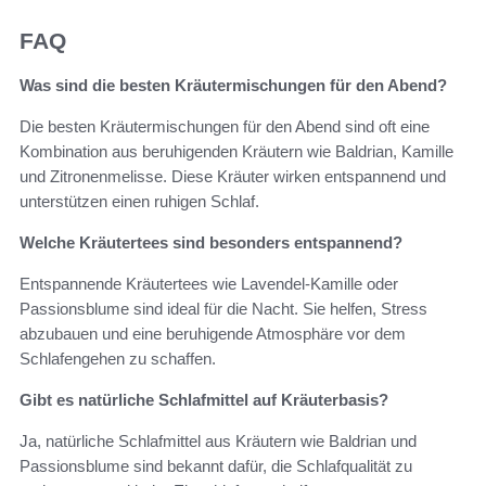
FAQ
Was sind die besten Kräutermischungen für den Abend?
Die besten Kräutermischungen für den Abend sind oft eine
Kombination aus beruhigenden Kräutern wie Baldrian, Kamille
und Zitronenmelisse. Diese Kräuter wirken entspannend und
unterstützen einen ruhigen Schlaf.
Welche Kräutertees sind besonders entspannend?
Entspannende Kräutertees wie Lavendel-Kamille oder
Passionsblume sind ideal für die Nacht. Sie helfen, Stress
abzubauen und eine beruhigende Atmosphäre vor dem
Schlafengehen zu schaffen.
Gibt es natürliche Schlafmittel auf Kräuterbasis?
Ja, natürliche Schlafmittel aus Kräutern wie Baldrian und
Passionsblume sind bekannt dafür, die Schlafqualität zu