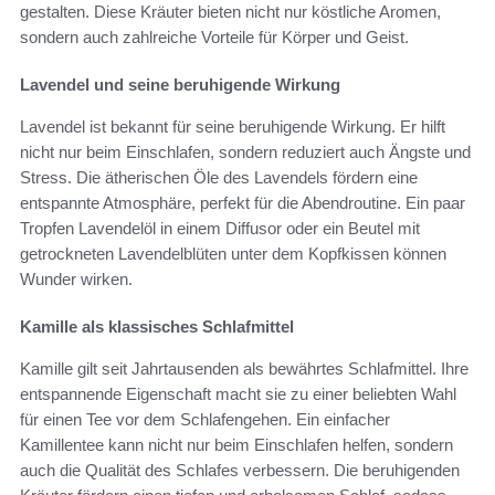
gestalten. Diese Kräuter bieten nicht nur köstliche Aromen,
sondern auch zahlreiche Vorteile für Körper und Geist.
Lavendel und seine beruhigende Wirkung
Lavendel ist bekannt für seine beruhigende Wirkung. Er hilft
nicht nur beim Einschlafen, sondern reduziert auch Ängste und
Stress. Die ätherischen Öle des Lavendels fördern eine
entspannte Atmosphäre, perfekt für die Abendroutine. Ein paar
Tropfen Lavendelöl in einem Diffusor oder ein Beutel mit
getrockneten Lavendelblüten unter dem Kopfkissen können
Wunder wirken.
Kamille als klassisches Schlafmittel
Kamille gilt seit Jahrtausenden als bewährtes Schlafmittel. Ihre
entspannende Eigenschaft macht sie zu einer beliebten Wahl
für einen Tee vor dem Schlafengehen. Ein einfacher
Kamillentee kann nicht nur beim Einschlafen helfen, sondern
auch die Qualität des Schlafes verbessern. Die beruhigenden