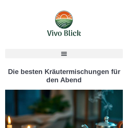
Die besten Kräutermischungen für
den Abend