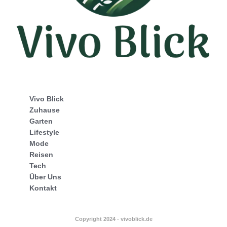
Vivo Blick
Zuhause
Garten
Lifestyle
Mode
Reisen
Tech
Über Uns
Kontakt
Copyright 2024 - vivoblick.de