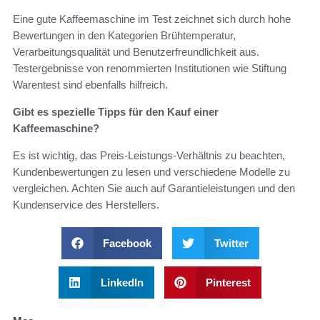
Eine gute Kaffeemaschine im Test zeichnet sich durch hohe
Bewertungen in den Kategorien Brühtemperatur,
Verarbeitungsqualität und Benutzerfreundlichkeit aus.
Testergebnisse von renommierten Institutionen wie Stiftung
Warentest sind ebenfalls hilfreich.
Gibt es spezielle Tipps für den Kauf einer
Kaffeemaschine?
Es ist wichtig, das Preis-Leistungs-Verhältnis zu beachten,
Kundenbewertungen zu lesen und verschiedene Modelle zu
vergleichen. Achten Sie auch auf Garantieleistungen und den
Kundenservice des Herstellers.
Facebook
Twitter
LinkedIn
Pinterest