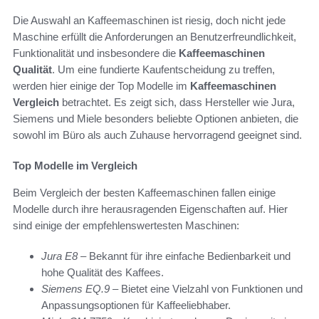
Die Auswahl an Kaffeemaschinen ist riesig, doch nicht jede
Maschine erfüllt die Anforderungen an Benutzerfreundlichkeit,
Funktionalität und insbesondere die
Kaffeemaschinen
Qualität
. Um eine fundierte Kaufentscheidung zu treffen,
werden hier einige der Top Modelle im
Kaffeemaschinen
Vergleich
betrachtet. Es zeigt sich, dass Hersteller wie Jura,
Siemens und Miele besonders beliebte Optionen anbieten, die
sowohl im Büro als auch Zuhause hervorragend geeignet sind.
Top Modelle im Vergleich
Beim Vergleich der besten Kaffeemaschinen fallen einige
Modelle durch ihre herausragenden Eigenschaften auf. Hier
sind einige der empfehlenswertesten Maschinen:
Jura E8
– Bekannt für ihre einfache Bedienbarkeit und
hohe Qualität des Kaffees.
Siemens EQ.9
– Bietet eine Vielzahl von Funktionen und
Anpassungsoptionen für Kaffeeliebhaber.