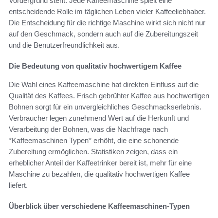
Vordergrund steht. Jede Kaffeemaschine spielt eine
entscheidende Rolle im täglichen Leben vieler Kaffeeliebhaber.
Die Entscheidung für die richtige Maschine wirkt sich nicht nur
auf den Geschmack, sondern auch auf die Zubereitungszeit
und die Benutzerfreundlichkeit aus.
Die Bedeutung von qualitativ hochwertigem Kaffee
Die Wahl eines Kaffeemaschine hat direkten Einfluss auf die
Qualität des Kaffees. Frisch gebrühter Kaffee aus hochwertigen
Bohnen sorgt für ein unvergleichliches Geschmackserlebnis.
Verbraucher legen zunehmend Wert auf die Herkunft und
Verarbeitung der Bohnen, was die Nachfrage nach
*Kaffeemaschinen Typen* erhöht, die eine schonende
Zubereitung ermöglichen. Statistiken zeigen, dass ein
erheblicher Anteil der Kaffeetrinker bereit ist, mehr für eine
Maschine zu bezahlen, die qualitativ hochwertigen Kaffee
liefert.
Überblick über verschiedene Kaffeemaschinen-Typen