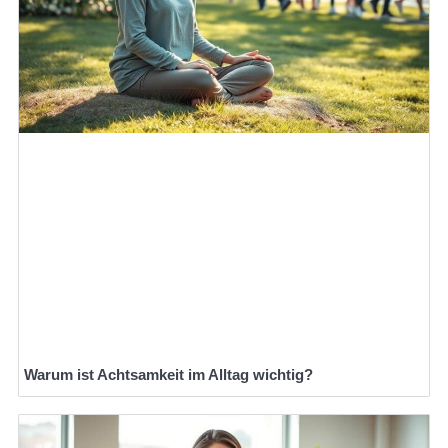
Warum ist Achtsamkeit im Alltag wichtig?