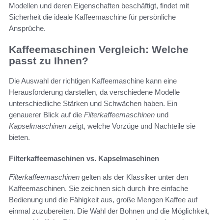
Modellen und deren Eigenschaften beschäftigt, findet mit
Sicherheit die ideale Kaffeemaschine für persönliche
Ansprüche.
Kaffeemaschinen Vergleich: Welche
passt zu Ihnen?
Die Auswahl der richtigen Kaffeemaschine kann eine
Herausforderung darstellen, da verschiedene Modelle
unterschiedliche Stärken und Schwächen haben. Ein
genauerer Blick auf die
Filterkaffeemaschinen
und
Kapselmaschinen
zeigt, welche Vorzüge und Nachteile sie
bieten.
Filterkaffeemaschinen vs. Kapselmaschinen
Filterkaffeemaschinen
gelten als der Klassiker unter den
Kaffeemaschinen. Sie zeichnen sich durch ihre einfache
Bedienung und die Fähigkeit aus, große Mengen Kaffee auf
einmal zuzubereiten. Die Wahl der Bohnen und die Möglichkeit,