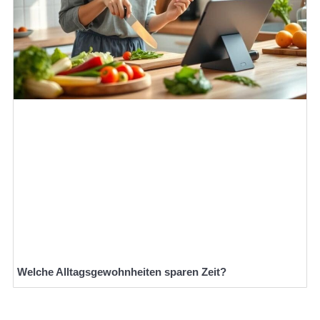
Welche Alltagsgewohnheiten sparen Zeit?