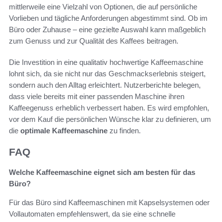
mittlerweile eine Vielzahl von Optionen, die auf persönliche
Vorlieben und tägliche Anforderungen abgestimmt sind. Ob im
Büro oder Zuhause – eine gezielte Auswahl kann maßgeblich
zum Genuss und zur Qualität des Kaffees beitragen.
Die Investition in eine qualitativ hochwertige Kaffeemaschine
lohnt sich, da sie nicht nur das Geschmackserlebnis steigert,
sondern auch den Alltag erleichtert. Nutzerberichte belegen,
dass viele bereits mit einer passenden Maschine ihren
Kaffeegenuss erheblich verbessert haben. Es wird empfohlen,
vor dem Kauf die persönlichen Wünsche klar zu definieren, um
die
optimale Kaffeemaschine
zu finden.
FAQ
Welche Kaffeemaschine eignet sich am besten für das
Büro?
Für das Büro sind Kaffeemaschinen mit Kapselsystemen oder
Vollautomaten empfehlenswert, da sie eine schnelle