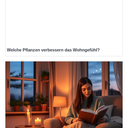
Welche Pflanzen verbessern das Wohngefühl?