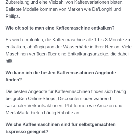
Zubereitung und eine Vielzahl von Kaffeevariationen bieten.
Beliebte Modelle kommen von Marken wie De’Longhi und
Philips.
Wie oft sollte man eine Kaffeemaschine entkalken?
Es wird empfohlen, die Kaffeemaschine alle 1 bis 3 Monate zu
entkalken, abhängig von der Wasserhärte in Ihrer Region. Viele
Maschinen verfügen über eine Entkalkungsanzeige, die dabei
hilft.
Wo kann ich die besten Kaffeemaschinen Angebote
finden?
Die besten Angebote für Kaffeemaschinen finden sich häufig
bei großen Online-Shops, Discountern oder während
saisonaler Verkaufsaktionen. Plattformen wie Amazon und
MediaMarkt bieten häufig Rabatte an.
Welche Kaffeemaschinen sind für selbstgemachten
Espresso geeignet?