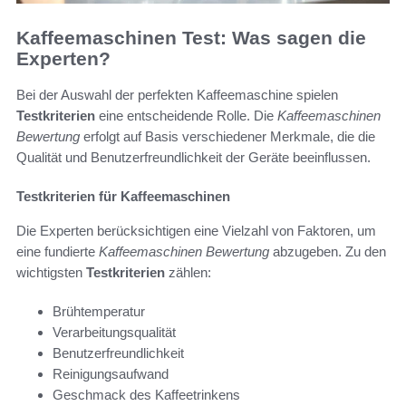
Kaffeemaschinen Test: Was sagen die
Experten?
Bei der Auswahl der perfekten Kaffeemaschine spielen
Testkriterien
eine entscheidende Rolle. Die
Kaffeemaschinen
Bewertung
erfolgt auf Basis verschiedener Merkmale, die die
Qualität und Benutzerfreundlichkeit der Geräte beeinflussen.
Testkriterien für Kaffeemaschinen
Die Experten berücksichtigen eine Vielzahl von Faktoren, um
eine fundierte
Kaffeemaschinen Bewertung
abzugeben. Zu den
wichtigsten
Testkriterien
zählen:
Brühtemperatur
Verarbeitungsqualität
Benutzerfreundlichkeit
Reinigungsaufwand
Geschmack des Kaffeetrinkens