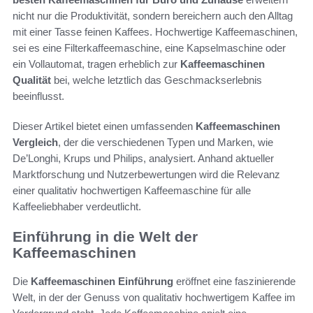
nicht nur die Produktivität, sondern bereichern auch den Alltag
mit einer Tasse feinen Kaffees. Hochwertige Kaffeemaschinen,
sei es eine Filterkaffeemaschine, eine Kapselmaschine oder
ein Vollautomat, tragen erheblich zur
Kaffeemaschinen
Qualität
bei, welche letztlich das Geschmackserlebnis
beeinflusst.
Dieser Artikel bietet einen umfassenden
Kaffeemaschinen
Vergleich
, der die verschiedenen Typen und Marken, wie
De’Longhi, Krups und Philips, analysiert. Anhand aktueller
Marktforschung und Nutzerbewertungen wird die Relevanz
einer qualitativ hochwertigen Kaffeemaschine für alle
Kaffeeliebhaber verdeutlicht.
Einführung in die Welt der
Kaffeemaschinen
Die
Kaffeemaschinen Einführung
eröffnet eine faszinierende
Welt, in der der Genuss von qualitativ hochwertigem Kaffee im