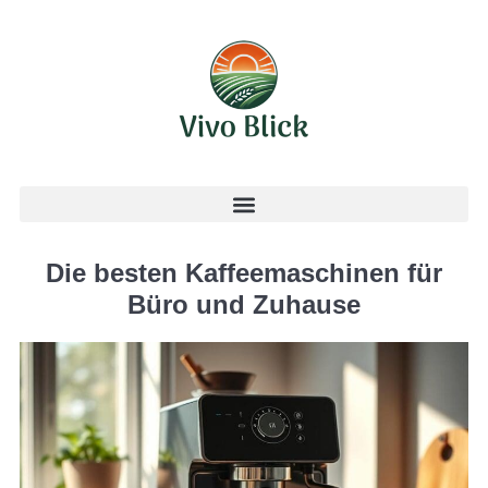
Die besten Kaffeemaschinen für
Büro und Zuhause