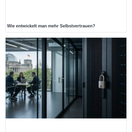
Wie entwickelt man mehr Selbstvertrauen?