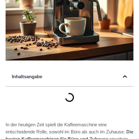
Inhaltsangabe
In der heutigen Zeit spielt die Kaffeemaschine eine
entscheidende Rolle, sowohl im Büro als auch im Zuhause.
Die
besten Kaffeemaschinen für Büro und Zuhause
erweitern