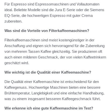
Für Espresso sind Espressomaschinen und Vollautomaten
ideal. Beliebte Modelle sind die Jura E-Serie oder die Siemens
EQ-Serie, die hochwertigen Espresso mit guter Crema
zubereiten.
Was sind die Vorteile von Filterkaffeemaschinen?
Filterkaffeemaschinen sind meist kostengünstiger in der
Anschaffung und eignen sich hervorragend für die Zubereitung
von mehreren Tassen Kaffee gleichzeitig. Sie produzieren oft
auch einen milderen Geschmack, der von vielen Kaffeetrinkern
geschätzt wird.
Wie wichtig ist die Qualität einer Kaffeemaschine?
Die Qualität einer Kaffeemaschine ist entscheidend für den
Kaffeegenuss. Hochwertige Maschinen bieten eine bessere
Brühtemperatur, Langlebigkeit und eine einfache Handhabung,
was zu einem insgesamt besseren Kaffeegeschmack führt.
Wie erkenne ich eine gute Kaffeemaschine im Test?