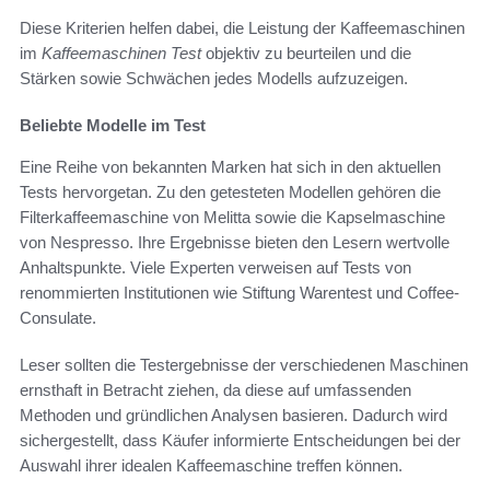
Diese Kriterien helfen dabei, die Leistung der Kaffeemaschinen
im
Kaffeemaschinen Test
objektiv zu beurteilen und die
Stärken sowie Schwächen jedes Modells aufzuzeigen.
Beliebte Modelle im Test
Eine Reihe von bekannten Marken hat sich in den aktuellen
Tests hervorgetan. Zu den getesteten Modellen gehören die
Filterkaffeemaschine von Melitta sowie die Kapselmaschine
von Nespresso. Ihre Ergebnisse bieten den Lesern wertvolle
Anhaltspunkte. Viele Experten verweisen auf Tests von
renommierten Institutionen wie Stiftung Warentest und Coffee-
Consulate.
Leser sollten die Testergebnisse der verschiedenen Maschinen
ernsthaft in Betracht ziehen, da diese auf umfassenden
Methoden und gründlichen Analysen basieren. Dadurch wird
sichergestellt, dass Käufer informierte Entscheidungen bei der
Auswahl ihrer idealen Kaffeemaschine treffen können.