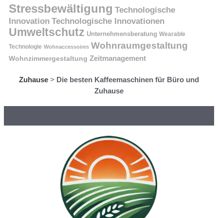
Stressbewältigung
Technologische
Innovation
Technologische Innovationen
Umweltschutz
Unternehmensberatung
Wearable
Wohnraumgestaltung
Technologie
Wohnaccessoires
Wohnzimmergestaltung
Zeitmanagement
Zuhause
>
Die besten Kaffeemaschinen für Büro und
Zuhause