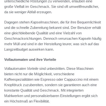
unterschiedliche Röstungen zu verwenden, erlauben eine
große Vielfalt im Geschmack. Sie sind oft umweltfreundlicher,
da sie weniger Abfall erzeugen.
Dagegen stehen
Kapselmaschinen
, die für ihre Bequemlichkeit
und die schnelle Zubereitung bekannt sind. Der Benutzer erhält
eine gleichbleibende Qualität und eine Vielzahl von
Geschmacksrichtungen. Dennoch verursachen Kapseln häufig
mehr Müll und sind in der Herstellung teurer, was sich auf das
Langzeitbudget auswirken kann.
Vollautomaten und ihre Vorteile
Vollautomaten Vorteile
sind unbestritten. Diese Maschinen
bieten nicht nur die Möglichkeit, verschiedene
Kaffeespezialitäten wie Espresso oder Cappuccino mit einem
Knopfdruck zuzubereiten, sondern sie garantieren auch eine
konstante Qualität und Geschmack. Mit integrierten
Mahlwerken und personalisierbaren Einstellungen ergibt sich
ein Höchstmaß an Flexibilität.