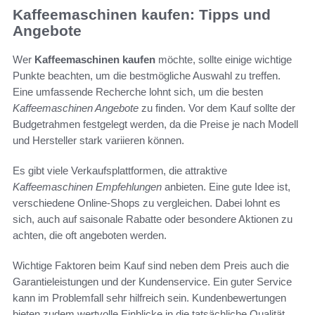
Kaffeemaschinen kaufen: Tipps und
Angebote
Wer
Kaffeemaschinen kaufen
möchte, sollte einige wichtige
Punkte beachten, um die bestmögliche Auswahl zu treffen.
Eine umfassende Recherche lohnt sich, um die besten
Kaffeemaschinen Angebote
zu finden. Vor dem Kauf sollte der
Budgetrahmen festgelegt werden, da die Preise je nach Modell
und Hersteller stark variieren können.
Es gibt viele Verkaufsplattformen, die attraktive
Kaffeemaschinen Empfehlungen
anbieten. Eine gute Idee ist,
verschiedene Online-Shops zu vergleichen. Dabei lohnt es
sich, auch auf saisonale Rabatte oder besondere Aktionen zu
achten, die oft angeboten werden.
Wichtige Faktoren beim Kauf sind neben dem Preis auch die
Garantieleistungen und der Kundenservice. Ein guter Service
kann im Problemfall sehr hilfreich sein. Kundenbewertungen
bieten zudem wertvolle Einblicke in die tatsächliche Qualität