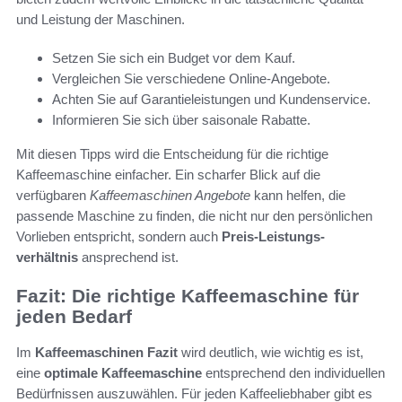
und Leistung der Maschinen.
Setzen Sie sich ein Budget vor dem Kauf.
Vergleichen Sie verschiedene Online-Angebote.
Achten Sie auf Garantieleistungen und Kundenservice.
Informieren Sie sich über saisonale Rabatte.
Mit diesen Tipps wird die Entscheidung für die richtige
Kaffeemaschine einfacher. Ein scharfer Blick auf die
verfügbaren
Kaffeemaschinen Angebote
kann helfen, die
passende Maschine zu finden, die nicht nur den persönlichen
Vorlieben entspricht, sondern auch
Preis-Leistungs-
verhältnis
ansprechend ist.
Fazit: Die richtige Kaffeemaschine für
jeden Bedarf
Im
Kaffeemaschinen Fazit
wird deutlich, wie wichtig es ist,
eine
optimale Kaffeemaschine
entsprechend den individuellen
Bedürfnissen auszuwählen. Für jeden Kaffeeliebhaber gibt es