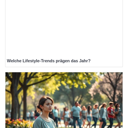
Welche Lifestyle-Trends prägen das Jahr?