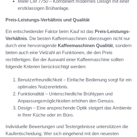
Miele CM 7750
– Kombiniert modernes Design mit einer
erstklassigen Brühanlage.
Preis-Leistungs-Verhältnis und Qualität
Ein entscheidender Faktor beim Kauf ist das
Preis-Leistungs-
Verhältnis
. Die besten Kaffeemaschinen überzeugen nicht nur
durch eine hervorragende
Kaffeemaschinen Qualität
, sondern
bieten auch eine Vielzahl an Funktionen, die den Preis
rechtfertigen. Bei der Auswahl einer Kaffeemaschine sollten
folgende Kriterien berücksichtigt werden:
Benutzerfreundlichkeit – Einfache Bedienung sorgt für ein
optimales Nutzererlebnis.
Funktionalität – Unterschiedliche Brühtypen und
Anpassungsmöglichkeiten erhöhen den Genuss.
Design – Eine ansprechende Optik steigert das Ambiente
in Ihrer Küche oder im Büro.
Individuelle Bewertungen und Testergebnisse unterstützen die
Kaufentscheidung. Wer sich eingehend mit den neuesten