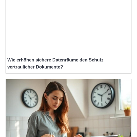
Wie erhöhen sichere Datenräume den Schutz
vertraulicher Dokumente?