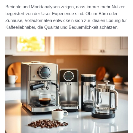
Berichte und Marktanalysen zeigen, dass immer mehr Nutzer
begeistert von der User Experience sind. Ob im Büro oder
Zuhause, Vollautomaten entwickeln sich zur idealen Lösung für
Kaffeeliebhaber, die Qualität und Bequemlichkeit schätzen.