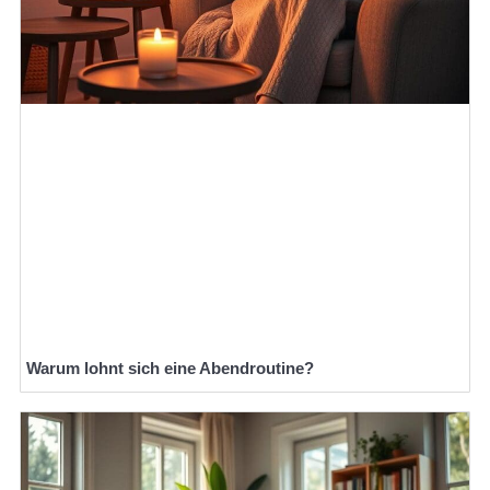
Warum lohnt sich eine Abendroutine?