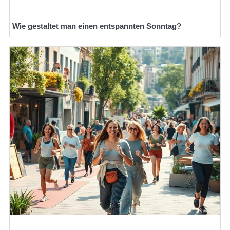
Wie gestaltet man einen entspannten Sonntag?