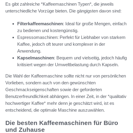
Es gibt zahlreiche *Kaffeemaschinen Typen*, die jeweils
unterschiedliche Vorzüge bieten. Die gängigsten davon sind:
Filterkaffeemaschinen
: Ideal für große Mengen, einfach
zu bedienen und kostengünstig.
Espressomaschinen: Perfekt für Liebhaber von starkem
Kaffee, jedoch oft teurer und komplexer in der
Anwendung.
Kapselmaschinen
: Bequem und vielseitig, jedoch häufig
kritisiert wegen der Umweltbelastung durch Kapseln.
Die Wahl der Kaffeemaschine sollte nicht nur von persönlichen
Vorlieben, sondern auch von den gewünschten
Geschmackseigenschaften sowie der geforderten
Benutzerfreundlichkeit abhängen. In einer Zeit, in der *qualitativ
hochwertiger Kaffee* mehr denn je geschätzt wird, ist es
entscheidend, die optimale Maschine auszuwählen.
Die besten Kaffeemaschinen für Büro
und Zuhause