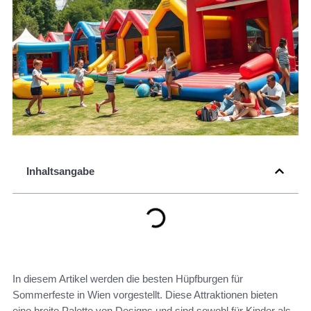
Inhaltsangabe
In diesem Artikel werden die besten Hüpfburgen für
Sommerfeste in Wien vorgestellt. Diese Attraktionen bieten
eine breite Palette von Designs und sind sowohl für Kinder als