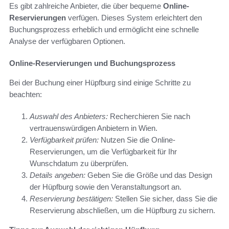
Es gibt zahlreiche Anbieter, die über bequeme
Online-
Reservierungen
verfügen. Dieses System erleichtert den
Buchungsprozess erheblich und ermöglicht eine schnelle
Analyse der verfügbaren Optionen.
Online-Reservierungen und Buchungsprozess
Bei der Buchung einer Hüpfburg sind einige Schritte zu
beachten:
Auswahl des Anbieters:
Recherchieren Sie nach
vertrauenswürdigen Anbietern in Wien.
Verfügbarkeit prüfen:
Nutzen Sie die Online-
Reservierungen, um die Verfügbarkeit für Ihr
Wunschdatum zu überprüfen.
Details angeben:
Geben Sie die Größe und das Design
der Hüpfburg sowie den Veranstaltungsort an.
Reservierung bestätigen:
Stellen Sie sicher, dass Sie die
Reservierung abschließen, um die Hüpfburg zu sichern.