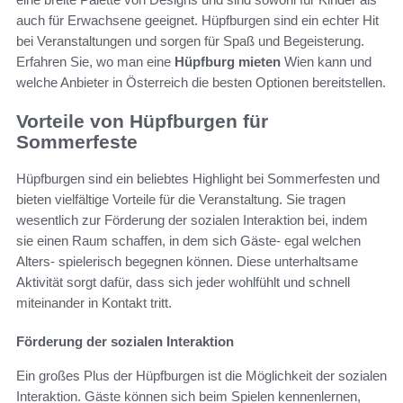
auch für Erwachsene geeignet. Hüpfburgen sind ein echter Hit
bei Veranstaltungen und sorgen für Spaß und Begeisterung.
Erfahren Sie, wo man eine
Hüpfburg mieten
Wien kann und
welche Anbieter in Österreich die besten Optionen bereitstellen.
Vorteile von Hüpfburgen für
Sommerfeste
Hüpfburgen sind ein beliebtes Highlight bei Sommerfesten und
bieten vielfältige Vorteile für die Veranstaltung. Sie tragen
wesentlich zur Förderung der sozialen Interaktion bei, indem
sie einen Raum schaffen, in dem sich Gäste- egal welchen
Alters- spielerisch begegnen können. Diese unterhaltsame
Aktivität sorgt dafür, dass sich jeder wohlfühlt und schnell
miteinander in Kontakt tritt.
Förderung der sozialen Interaktion
Ein großes Plus der Hüpfburgen ist die Möglichkeit der sozialen
Interaktion. Gäste können sich beim Spielen kennenlernen,