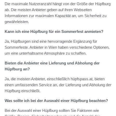
Die maximale Nutzeranzahl hängt von der Größe der Hüpfburg
ab. Die meisten Anbieter geben auf ihren Webseiten
Informationen zur maximalen Kapazität an, um Sicherheit zu
gewährleisten.
Kann ich eine Hüpfburg für ein Sommerfest anmieten?
Ja, Hüpfburgen sind eine hervorragende Ergänzung für
Sommerfeste. Anbieter in Wien haben verschiedene Optionen,
um eine unterhaltsame Atmosphäre zu schaffen.
Bieten die Anbieter eine Lieferung und Abholung der
Hüpfburg an?
Ja, die meisten Anbieter, einschließlich hüpfspass.at, bieten
einen umfassenden Service an, der Lieferung und Abholung der
Hüpfburg einschließt.
Was sollte ich bei der Auswahl einer Hüpfburg beachten?
Bei der Auswahl einer Hüpfburg sollten Sie Faktoren wie