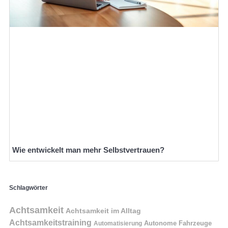
Wie entwickelt man mehr Selbstvertrauen?
Schlagwörter
Achtsamkeit
Achtsamkeit im Alltag
Achtsamkeitstraining
Autonome Fahrzeuge
Automatisierung