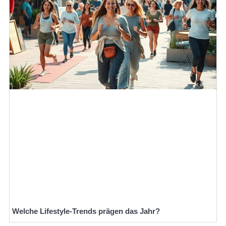
Welche Lifestyle-Trends prägen das Jahr?