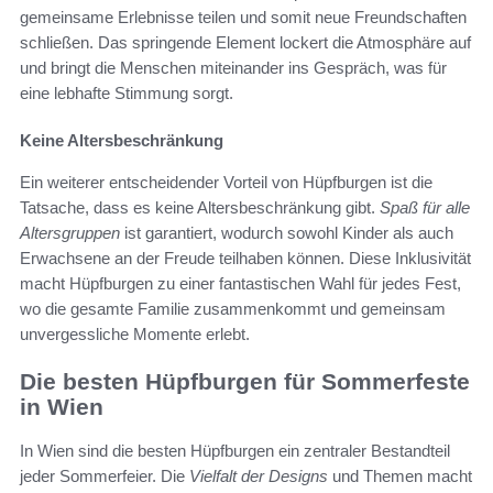
gemeinsame Erlebnisse teilen und somit neue Freundschaften
schließen. Das springende Element lockert die Atmosphäre auf
und bringt die Menschen miteinander ins Gespräch, was für
eine lebhafte Stimmung sorgt.
Keine Altersbeschränkung
Ein weiterer entscheidender Vorteil von Hüpfburgen ist die
Tatsache, dass es keine Altersbeschränkung gibt.
Spaß für alle
Altersgruppen
ist garantiert, wodurch sowohl Kinder als auch
Erwachsene an der Freude teilhaben können. Diese Inklusivität
macht Hüpfburgen zu einer fantastischen Wahl für jedes Fest,
wo die gesamte Familie zusammenkommt und gemeinsam
unvergessliche Momente erlebt.
Die besten Hüpfburgen für Sommerfeste
in Wien
In Wien sind die besten Hüpfburgen ein zentraler Bestandteil
jeder Sommerfeier. Die
Vielfalt der Designs
und Themen macht