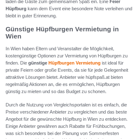
laden die Gäste zum gemeinsamen Spaß ein. Eine
Feier
Hüpfburg
kann dem Event eine besondere Note verleihen und
bleibt in guter Erinnerung.
Günstige Hüpfburgen Vermietung in
Wien
In Wien haben Eltern und Veranstalter die Möglichkeit,
kostengünstige Optionen zur Vermietung von Hüpfburgen zu
finden. Die
günstige
Hüpfburgen Vermietung
ist ideal für
private Feiern oder große Events, da sie für jede Gelegenheit
attraktive Lösungen bietet. Anbieter wie hüpfspaß.at bieten
regelmäßig Aktionen an, die es ermöglichen, Hüpfburgen
günstig zu mieten und so das Budget zu schonen.
Durch die Nutzung von Vergleichsportalen ist es einfach, die
Preise verschiedener Anbieter zu vergleichen und das beste
Angebot für die gewünschte Hüpfburg in Wien zu entdecken.
Einige Anbieter gewähren auch Rabatte für Frühbuchungen,
was sich besonders bei der Planung von Sommerfesten