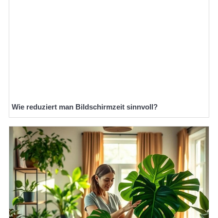
Wie reduziert man Bildschirmzeit sinnvoll?