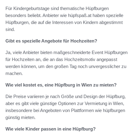
Für Kindergeburtstage sind thematische Hüpfburgen
besonders beliebt. Anbieter wie hüpfspaß.at haben spezielle
Hüpfburgen, die auf die Interessen von Kindern abgestimmt
sind.
Gibt es spezielle Angebote für Hochzeiten?
Ja, viele Anbieter bieten maßgeschneiderte Event Hüpfburgen
für Hochzeiten an, die an das Hochzeitsmotiv angepasst
werden können, um den großen Tag noch unvergesslicher zu
machen.
Wie viel kostet es, eine Hüpfburg in Wien zu mieten?
Die Preise variieren je nach Größe und Design der Hüpfburg,
aber es gibt viele günstige Optionen zur Vermietung in Wien,
insbesondere bei Angeboten von Plattformen wie hüpfburgen
günstig mieten.
Wie viele Kinder passen in eine Hüpfburg?