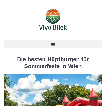
Die besten Hüpfburgen für
Sommerfeste in Wien