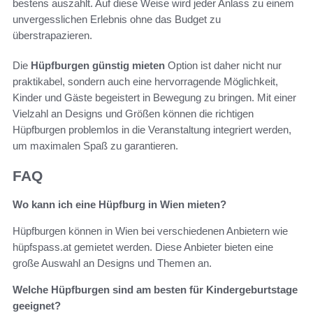
bestens auszahlt. Auf diese Weise wird jeder Anlass zu einem
unvergesslichen Erlebnis ohne das Budget zu
überstrapazieren.
Die
Hüpfburgen günstig mieten
Option ist daher nicht nur
praktikabel, sondern auch eine hervorragende Möglichkeit,
Kinder und Gäste begeistert in Bewegung zu bringen. Mit einer
Vielzahl an Designs und Größen können die richtigen
Hüpfburgen problemlos in die Veranstaltung integriert werden,
um maximalen Spaß zu garantieren.
FAQ
Wo kann ich eine Hüpfburg in Wien mieten?
Hüpfburgen können in Wien bei verschiedenen Anbietern wie
hüpfspass.at gemietet werden. Diese Anbieter bieten eine
große Auswahl an Designs und Themen an.
Welche Hüpfburgen sind am besten für Kindergeburtstage
geeignet?