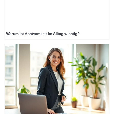
Warum ist Achtsamkeit im Alltag wichtig?