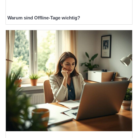
Warum sind Offline-Tage wichtig?