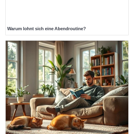
Warum lohnt sich eine Abendroutine?