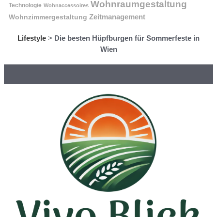
Wohnraumgestaltung
Technologie
Wohnaccessoires
Wohnzimmergestaltung
Zeitmanagement
Lifestyle
>
Die besten Hüpfburgen für Sommerfeste in
Wien