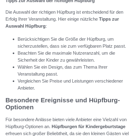
Tipps zur Auswahl der richtigen Hüpfburg
Die Auswahl der richtigen Hüpfburg ist entscheidend für den
Erfolg Ihrer Veranstaltung. Hier einige nützliche
Tipps zur
Auswahl Hüpfburg
:
Berücksichtigen Sie die Größe der Hüpfburg, um
sicherzustellen, dass sie zum verfügbaren Platz passt.
Beachten Sie die maximale Nutzeranzahl, um die
Sicherheit der Kinder zu gewährleisten.
Wählen Sie ein Design, das zum Thema Ihrer
Veranstaltung passt.
Vergleichen Sie Preise und Leistungen verschiedener
Anbieter.
Besondere Ereignisse und Hüpfburg-
Optionen
Für besondere Anlässe bieten viele Anbieter eine Vielzahl von
Hüpfburg-Optionen an.
Hüpfburgen für Kindergeburtstage
erfreuen sich großer Beliebtheit, da sie den kleinen Gästen viel