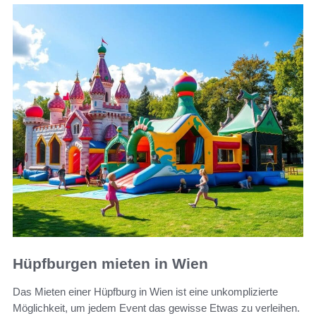
Hüpfburgen mieten in Wien
Das Mieten einer Hüpfburg in Wien ist eine unkomplizierte
Möglichkeit, um jedem Event das gewisse Etwas zu verleihen.