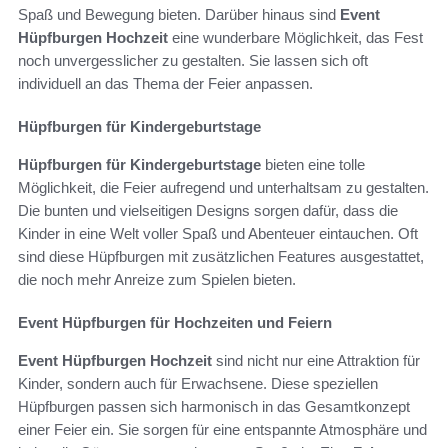
Spaß und Bewegung bieten. Darüber hinaus sind
Event
Hüpfburgen Hochzeit
eine wunderbare Möglichkeit, das Fest
noch unvergesslicher zu gestalten. Sie lassen sich oft
individuell an das Thema der Feier anpassen.
Hüpfburgen für Kindergeburtstage
Hüpfburgen für Kindergeburtstage
bieten eine tolle
Möglichkeit, die Feier aufregend und unterhaltsam zu gestalten.
Die bunten und vielseitigen Designs sorgen dafür, dass die
Kinder in eine Welt voller Spaß und Abenteuer eintauchen. Oft
sind diese Hüpfburgen mit zusätzlichen Features ausgestattet,
die noch mehr Anreize zum Spielen bieten.
Event Hüpfburgen für Hochzeiten und Feiern
Event Hüpfburgen Hochzeit
sind nicht nur eine Attraktion für
Kinder, sondern auch für Erwachsene. Diese speziellen
Hüpfburgen passen sich harmonisch in das Gesamtkonzept
einer Feier ein. Sie sorgen für eine entspannte Atmosphäre und