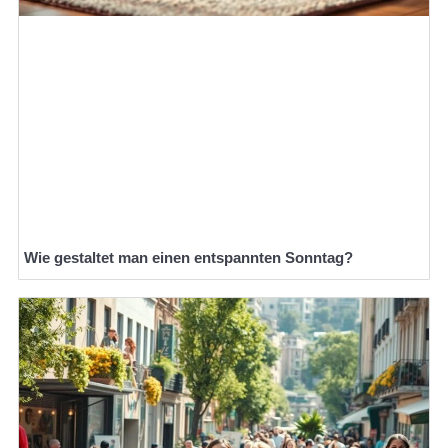
Wie gestaltet man einen entspannten Sonntag?