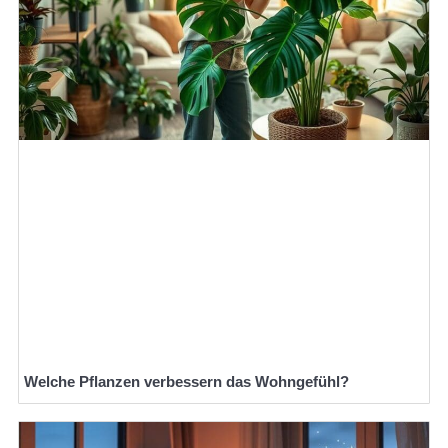
Welche Pflanzen verbessern das Wohngefühl?