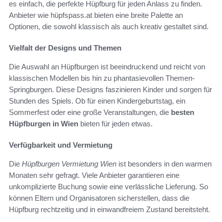
es einfach, die perfekte Hüpfburg für jeden Anlass zu finden.
Anbieter wie hüpfspass.at bieten eine breite Palette an
Optionen, die sowohl klassisch als auch kreativ gestaltet sind.
Vielfalt der Designs und Themen
Die Auswahl an Hüpfburgen ist beeindruckend und reicht von
klassischen Modellen bis hin zu phantasievollen Themen-
Springburgen. Diese Designs faszinieren Kinder und sorgen für
Stunden des Spiels. Ob für einen Kindergeburtstag, ein
Sommerfest oder eine große Veranstaltungen, die
besten
Hüpfburgen in Wien
bieten für jeden etwas.
Verfügbarkeit und Vermietung
Die
Hüpfburgen Vermietung Wien
ist besonders in den warmen
Monaten sehr gefragt. Viele Anbieter garantieren eine
unkomplizierte Buchung sowie eine verlässliche Lieferung. So
können Eltern und Organisatoren sicherstellen, dass die
Hüpfburg rechtzeitig und in einwandfreiem Zustand bereitsteht.